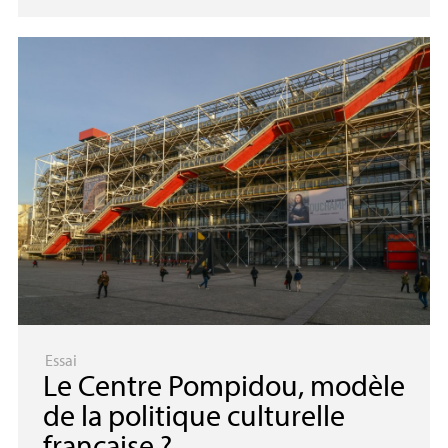
Essai
Le Centre Pompidou, modèle
de la politique culturelle
française
?