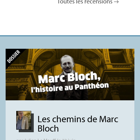
Toutes les recensions
Les chemins de Marc
Bloch