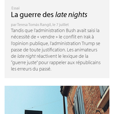
Essai
La guerre des
late nights
par
Teresa Tomás Rangil
, le 7 juillet
Tandis que l’administration Bush avait saisi la
nécessité de «
vendre
» le conflit en Irak à
l’opinion publique, l’administration Trump se
passe de toute justification. Les animateurs
de
late night
réactivent le lexique de la
“guerre juste” pour rappeler aux républicains
les erreurs du passé.