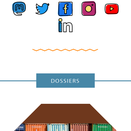
DOSSIERS