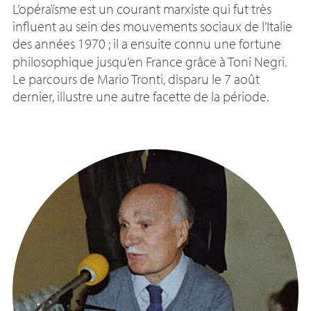
L’opéraïsme est un courant marxiste qui fut très
influent au sein des mouvements sociaux de l’Italie
des années 1970
; il a ensuite connu une fortune
philosophique jusqu’en France grâce à Toni Negri.
Le parcours de Mario Tronti, disparu le 7 août
dernier, illustre une autre facette de la période.