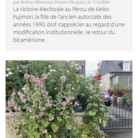
par
Arthur Morenas
,
Yeison Vásquez
, le 13 juillet
La victoire électorale au Pérou de Keiko
Fujimori, la fille de l’ancien autocrate des
années 1990, doit s’apprécier au regard d’une
modification institutionnelle : le retour du
bicamérisme.