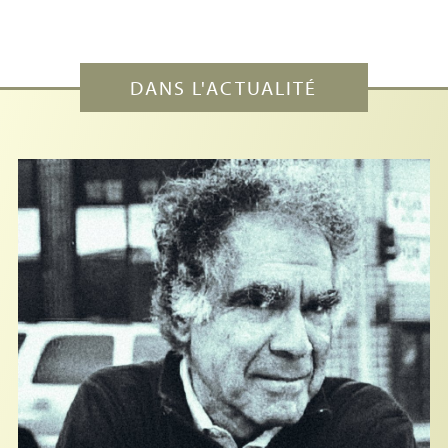
DANS L'ACTUALITÉ