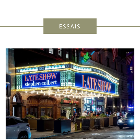
ESSAIS