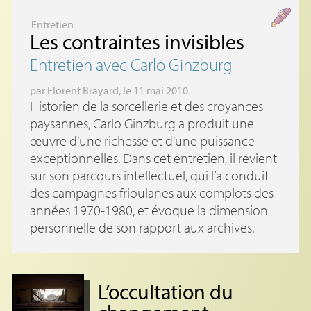
Entretien
Les contraintes invisibles
Entretien avec Carlo Ginzburg
par
Florent Brayard
, le 11 mai 2010
Historien de la sorcellerie et des croyances
paysannes, Carlo Ginzburg a produit une
œuvre d’une richesse et d’une puissance
exceptionnelles. Dans cet entretien, il revient
sur son parcours intellectuel, qui l’a conduit
des campagnes frioulanes aux complots des
années 1970-1980, et évoque la dimension
personnelle de son rapport aux archives.
L’occultation du