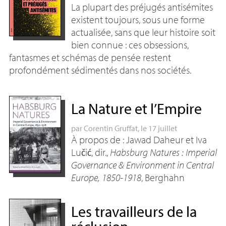
La plupart des préjugés antisémites
existent toujours, sous une forme
actualisée, sans que leur histoire soit
bien connue : ces obsessions,
fantasmes et schémas de pensée restent
profondément sédimentés dans nos sociétés.
La Nature et l’Empire
par
Corentin Gruffat
, le 17 juillet
À propos de : Jawad Daheur et Iva
Lučić, dir.,
Habsburg Natures : Imperial
Governance & Environment in Central
Europe, 1850-1918
, Berghahn
Les travailleurs de la