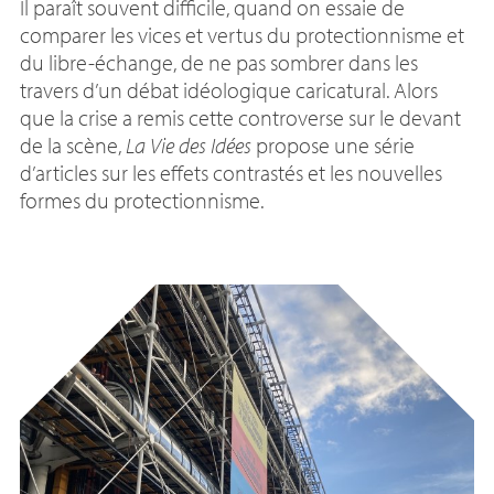
Il paraît souvent difficile, quand on essaie de
comparer les vices et vertus du protectionnisme et
du libre-échange, de ne pas sombrer dans les
travers d’un débat idéologique caricatural. Alors
que la crise a remis cette controverse sur le devant
de la scène,
La Vie des Idées
propose une série
d’articles sur les effets contrastés et les nouvelles
formes du protectionnisme.