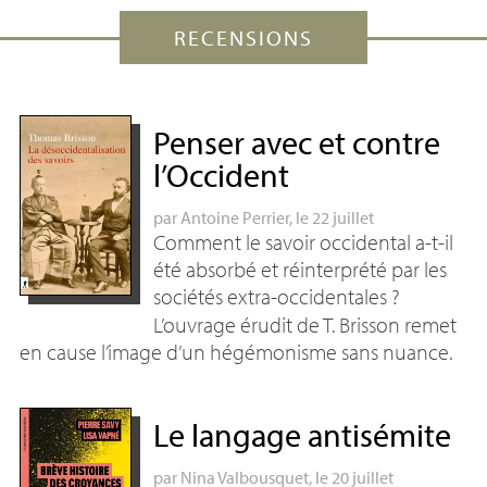
RECENSIONS
Penser avec et contre
l’Occident
par
Antoine Perrier
, le 22 juillet
Comment le savoir occidental a-t-il
été absorbé et réinterprété par les
sociétés extra-occidentales
?
L’ouvrage érudit de T. Brisson remet
en cause l’image d’un hégémonisme sans nuance.
Le langage antisémite
par
Nina Valbousquet
, le 20 juillet