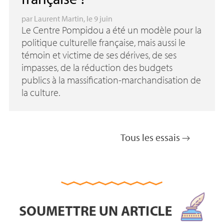
par
Laurent Martin
, le 9 juin
Le Centre Pompidou a été un modèle pour la
politique culturelle française, mais aussi le
témoin et victime de ses dérives, de ses
impasses, de la réduction des budgets
publics à la massification-marchandisation de
la culture.
Tous les essais