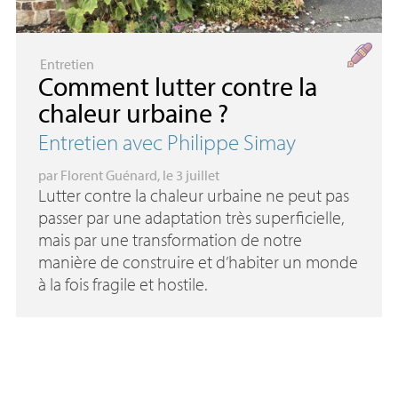
Entretien
Comment lutter contre la
chaleur urbaine
?
Entretien avec Philippe Simay
par
Florent Guénard
, le 3 juillet
Lutter contre la chaleur urbaine ne peut pas
passer par une adaptation très superficielle,
mais par une transformation de notre
manière de construire et d’habiter un monde
à la fois fragile et hostile.