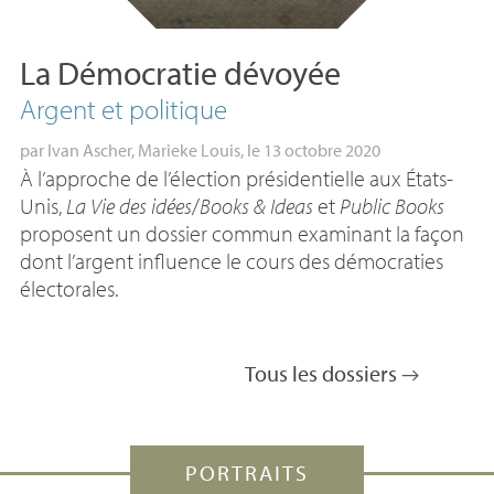
La Démocratie dévoyée
Argent et politique
par
Ivan Ascher
,
Marieke Louis
, le 13 octobre 2020
À l’approche de l’élection présidentielle aux États-
Unis,
La Vie des idées
/
Books & Ideas
et
Public Books
proposent un dossier commun examinant la façon
dont l’argent influence le cours des démocraties
électorales.
Tous les dossiers
PORTRAITS