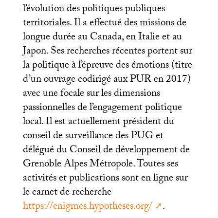
l’évolution des politiques publiques
territoriales. Il a effectué des missions de
longue durée au Canada, en Italie et au
Japon. Ses recherches récentes portent sur
la politique à l’épreuve des émotions (titre
d’un ouvrage codirigé aux
PUR
en 2017)
avec une focale sur les dimensions
passionnelles de l’engagement politique
local. Il est actuellement président du
conseil de surveillance des
PUG
et
délégué du Conseil de développement de
Grenoble Alpes Métropole. Toutes ses
activités et publications sont en ligne sur
le carnet de recherche
https://enigmes.hypotheses.org/
.