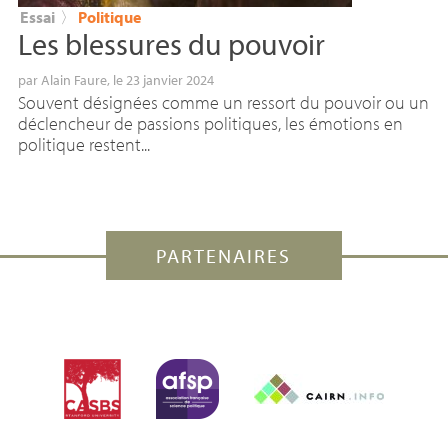
Essai
〉
Politique
Les blessures du pouvoir
par
Alain Faure
, le 23 janvier 2024
Souvent désignées comme un ressort du pouvoir ou un
déclencheur de passions politiques, les émotions en
politique restent...
PARTENAIRES