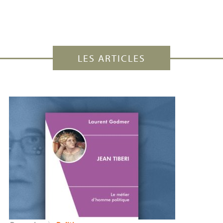
LES ARTICLES