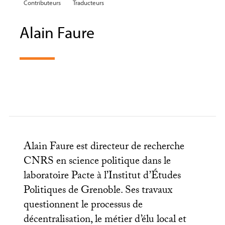
Contributeurs
Traducteurs
Alain Faure
Alain Faure est directeur de recherche
CNRS
en science politique dans le
laboratoire Pacte à l’Institut d’Études
Politiques de Grenoble. Ses travaux
questionnent le processus de
décentralisation, le métier d’élu local et