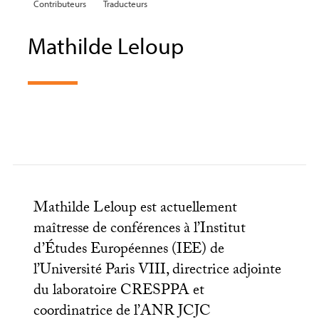
Contributeurs
Traducteurs
Mathilde Leloup
Mathilde Leloup est actuellement
maîtresse de conférences à l’Institut
d’Études Européennes (
IEE
) de
l’Université Paris
VIII
, directrice adjointe
du laboratoire
CRESPPA
et
coordinatrice de l’
ANR
JCJC