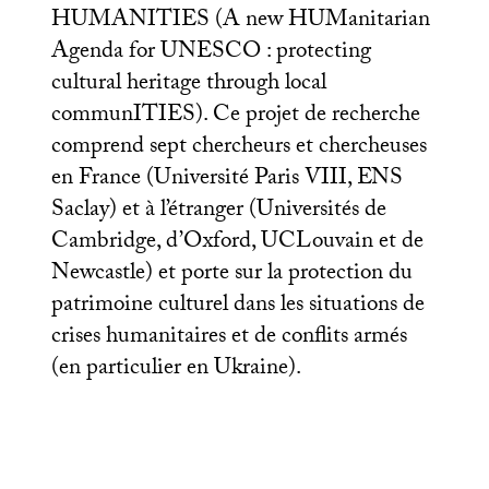
HUMANITIES
(A new HUManitarian
Agenda for
UNESCO
: protecting
cultural heritage through local
communITIES). Ce projet de recherche
comprend sept chercheurs et chercheuses
en France (Université Paris
VIII
,
ENS
Saclay) et à l’étranger (Universités de
Cambridge, d’Oxford, UCLouvain et de
Newcastle) et porte sur la protection du
patrimoine culturel dans les situations de
crises humanitaires et de conflits armés
(en particulier en Ukraine).