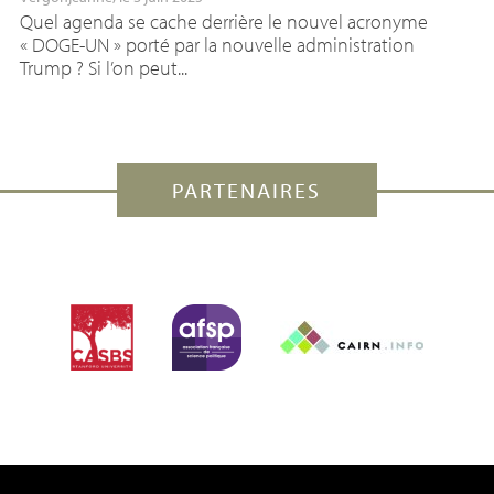
Quel agenda se cache derrière le nouvel acronyme
« DOGE-UN » porté par la nouvelle administration
Trump ? Si l’on peut...
PARTENAIRES