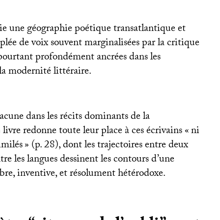
ie une géographie poétique transatlantique et
plée de voix souvent marginalisées par la critique
 pourtant profondément ancrées dans les
a modernité littéraire.
cune dans les récits dominants de la
 livre redonne toute leur place à ces écrivains «
ni
imilés
» (p. 28), dont les trajectoires entre deux
tre les langues dessinent les contours d’une
bre, inventive, et résolument hétérodoxe.