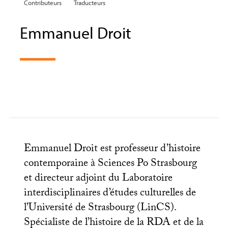
Contributeurs
Traducteurs
Emmanuel Droit
Emmanuel Droit est professeur d’histoire
contemporaine à Sciences Po Strasbourg
et directeur adjoint du Laboratoire
interdisciplinaires d’études culturelles de
l’Université de Strasbourg (LinCS).
Spécialiste de l’histoire de la
RDA
et de la