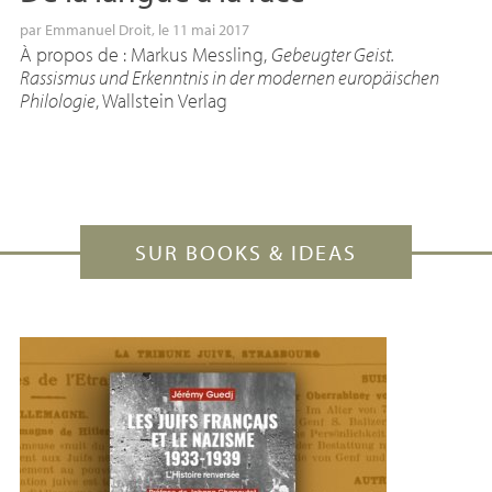
par
Emmanuel Droit
, le 11 mai 2017
À propos de : Markus Messling,
Gebeugter Geist.
Rassismus und Erkenntnis in der modernen europäischen
Philologie
, Wallstein Verlag
SUR BOOKS & IDEAS