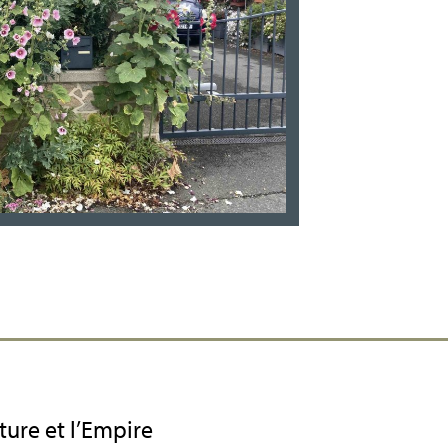
ture et l’Empire