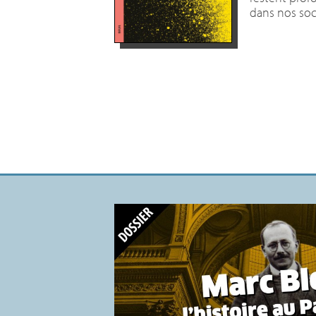
dans nos soc