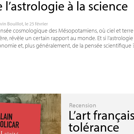
 l’astrologie à la science
vin Bouillot
, le 25 février
nsée cosmologique des Mésopotamiens, où ciel et terre
re, révèle un certain rapport au monde. Et si l’astrologie 
ronomie et, plus généralement, de la pensée scientifique
Recension
L’art françai
tolérance