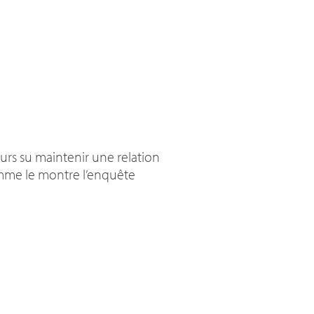
jours su maintenir une relation
mme le montre l’enquête