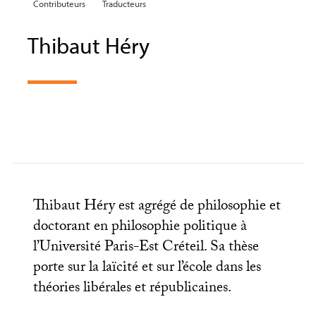
Contributeurs
Traducteurs
Thibaut Héry
Thibaut Héry est agrégé de philosophie et
doctorant en philosophie politique à
l’Université Paris-Est Créteil. Sa thèse
porte sur la laïcité et sur l’école dans les
théories libérales et républicaines.