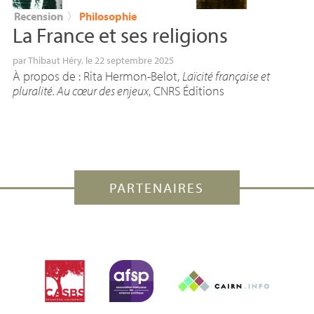
Recension
〉
Philosophie
La France et ses religions
par
Thibaut Héry
, le 22 septembre 2025
À propos de : Rita Hermon-Belot,
Laïcité française et
pluralité. Au cœur des enjeux
,
CNRS
Éditions
PARTENAIRES