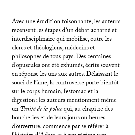
Avec une érudition foisonnante, les auteurs
recensent les étapes d’un débat acharné et
interdisciplinaire qui mobilise, outre les
clercs et théologiens, médecins et
philosophes de tous pays. Des centaines
d’opuscules ont été exhumés, écrits souvent
en réponse les uns aux autres. Délaissant le
souci de l’âme, la controverse porte bientôt
sur le corps humain, l’estomac et la
digestion
; les auteurs mentionnent même
un
Traité de la police
qui, au chapitre des
boucheries et de leurs jours ou heures
d’ouverture, commence par se référer à