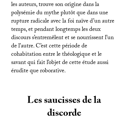
les auteurs, trouve son origine dans la
polysémie du mythe plutôt que dans une
rupture radicale avec la foi naïve d’un autre
temps, et pendant longtemps les deux
discours s’entremêlent et se nourrissent l’un
de l’autre. C’est cette période de
cohabitation entre le théologique et le
savant qui fait l’objet de cette étude aussi
érudite que roborative.
Les saucisses de la
discorde