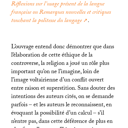
Réflexions sur l’usage présent de la langue
française ou Remarques nouvelles et critiques
touchant la politesse du langage
.
L’ouvrage entend donc démontrer que dans
l’élaboration de cette éthique de la
controverse, la religion a joué un rôle plus
important qu’on ne l’imagine, loin de
l’image voltairienne d’un conflit ouvert
entre raison et superstition. Sans douter des
intentions des auteurs cités, on se demande
parfois – et les auteurs le reconnaissent, en
évoquant la possibilité d’un calcul – s’il
n’entre pas, dans cette déférence de plus en