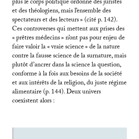
plus le corps politique ordonné des juristes
et des théologiens, mais l’ensemble des
spectateurs et des lecteurs
» (cité p. 142).
Ces controverses qui mettent aux prises des
«
prêtres médecins
» n’ont pas pour enjeu de
faire valoir la «
vraie science
» de la nature
contre la fausse science de la surnature, mais
plutôt d’ancrer dans la science la question,
conforme à la fois aux besoins de la société
et aux intérêts de la religion, du juste régime
alimentaire (p. 144). Deux univers
coexistent alors :