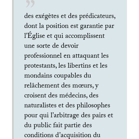
des exégètes et des prédicateurs,
dont la position est garantie par
l’Église et qui accomplissent
une sorte de devoir
professionnel en attaquant les
protestants, les libertins et les
mondains coupables du
relâchement des mœurs, y
croisent des médecins, des
naturalistes et des philosophes
pour qui l’arbitrage des pairs et
du public fait partie des
conditions d’acquisition du