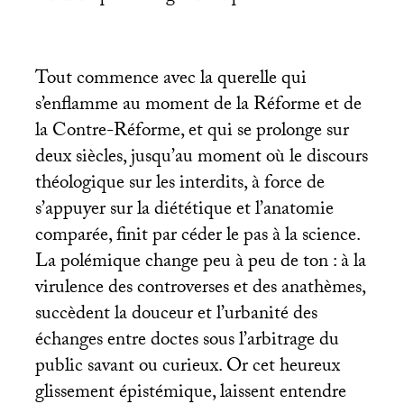
Tout commence avec la querelle qui
s’enflamme au moment de la Réforme et de
la Contre-Réforme, et qui se prolonge sur
deux siècles, jusqu’au moment où le discours
théologique sur les interdits, à force de
s’appuyer sur la diététique et l’anatomie
comparée, finit par céder le pas à la science.
La polémique change peu à peu de ton : à la
virulence des controverses et des anathèmes,
succèdent la douceur et l’urbanité des
échanges entre doctes sous l’arbitrage du
public savant ou curieux. Or cet heureux
glissement épistémique, laissent entendre