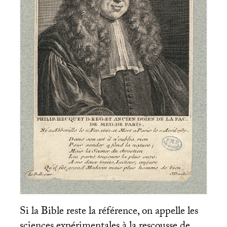
Si la Bible reste la référence, on appelle les
sciences expérimentales à la rescousse de