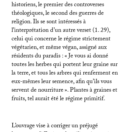
historiens, le premier des controverses
théologiques, le second des guerres de
religion. Ils se sont intéressés à
l’interprétation d’un autre verset (1. 29),
celui qui concerne le régime strictement
végétarien, et même végan, assigné aux
résidents du paradis : «
Je vous ai donné
toutes les herbes qui portent leur graine sur
la terre, et tous les arbres qui renferment en
eux-mêmes leur semence, afin qu’ils vous
servent de nourriture
». Plantes à graines et
fruits, tel aurait été le régime primitif.
L’ouvrage vise à corriger un préjugé