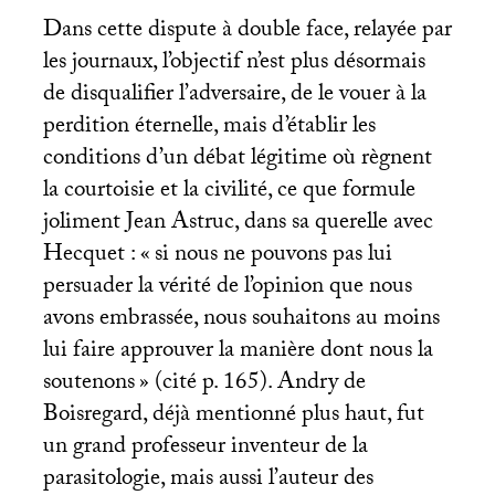
Dans cette dispute à double face, relayée par
les journaux, l’objectif n’est plus désormais
de disqualifier l’adversaire, de le vouer à la
perdition éternelle, mais d’établir les
conditions d’un débat légitime où règnent
la courtoisie et la civilité, ce que formule
joliment Jean Astruc, dans sa querelle avec
Hecquet : «
si nous ne pouvons pas lui
persuader la vérité de l’opinion que nous
avons embrassée, nous souhaitons au moins
lui faire approuver la manière dont nous la
soutenons
» (cité p. 165). Andry de
Boisregard, déjà mentionné plus haut, fut
un grand professeur inventeur de la
parasitologie, mais aussi l’auteur des