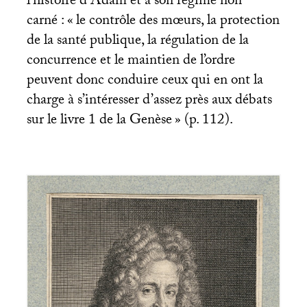
l’histoire d’Adam et à son régime non
carné : «
le contrôle des mœurs, la protection
de la santé publique, la régulation de la
concurrence et le maintien de l’ordre
peuvent donc conduire ceux qui en ont la
charge à s’intéresser d’assez près aux débats
sur le livre 1 de la Genèse
» (p. 112).