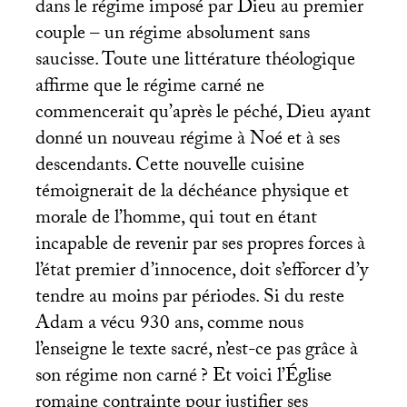
dans le régime imposé par Dieu au premier
couple – un régime absolument sans
saucisse. Toute une littérature théologique
affirme que le régime carné ne
commencerait qu’après le péché, Dieu ayant
donné un nouveau régime à Noé et à ses
descendants. Cette nouvelle cuisine
témoignerait de la déchéance physique et
morale de l’homme, qui tout en étant
incapable de revenir par ses propres forces à
l’état premier d’innocence, doit s’efforcer d’y
tendre au moins par périodes. Si du reste
Adam a vécu 930 ans, comme nous
l’enseigne le texte sacré, n’est-ce pas grâce à
son régime non carné
? Et voici l’Église
romaine contrainte pour justifier ses