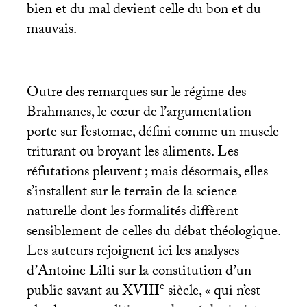
bien et du mal devient celle du bon et du
mauvais.
Outre des remarques sur le régime des
Brahmanes, le cœur de l’argumentation
porte sur l’estomac, défini comme un muscle
triturant ou broyant les aliments. Les
réfutations pleuvent
; mais désormais, elles
s’installent sur le terrain de la science
naturelle dont les formalités diffèrent
sensiblement de celles du débat théologique.
Les auteurs rejoignent ici les analyses
d’Antoine Lilti sur la constitution d’un
e
public savant au
XVIII
siècle, «
qui n’est