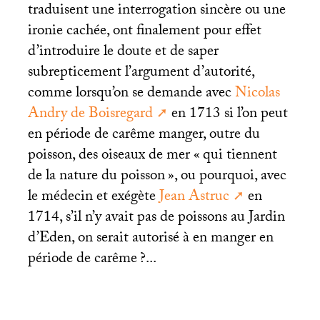
traduisent une interrogation sincère ou une
ironie cachée, ont finalement pour effet
d’introduire le doute et de saper
subrepticement l’argument d’autorité,
comme lorsqu’on se demande avec
Nicolas
Andry de Boisregard
en 1713 si l’on peut
en période de carême manger, outre du
poisson, des oiseaux de mer «
qui tiennent
de la nature du poisson
», ou pourquoi, avec
le médecin et exégète
Jean Astruc
en
1714, s’il n’y avait pas de poissons au Jardin
d’Eden, on serait autorisé à en manger en
période de carême
?...