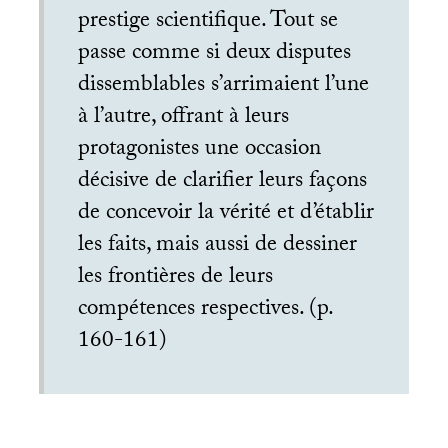
prestige scientifique. Tout se
passe comme si deux disputes
dissemblables s’arrimaient l’une
à l’autre, offrant à leurs
protagonistes une occasion
décisive de clarifier leurs façons
de concevoir la vérité et d’établir
les faits, mais aussi de dessiner
les frontières de leurs
compétences respectives. (p.
160-161)