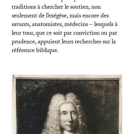
traditions à chercher le soutien, non
seulement de l’exégèse, mais encore des
savants, anatomistes, médecins – lesquels à
leur tour, que ce soit par conviction ou par
prudence, appuient leurs recherches sur la
référence biblique.