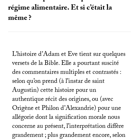
régime alimentaire. Et si c’était la
même
?
L’histoire d’Adam et Eve tient sur quelques
versets de la Bible. Elle a pourtant suscité
des commentaires multiples et contrastés :
selon qu’on prend (à l’instar de saint
Augustin) cette histoire pour un
authentique récit des origines, ou (avec
Origène et Philon d’Alexandrie) pour une
allégorie dont la signification morale nous
concerne au présent, l’interprétation diffère
grandement
; plus grandement encore, selon