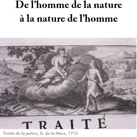
De l’homme de la nature
à la nature de l’homme
Traité de la police, N. de la Mare, 1713