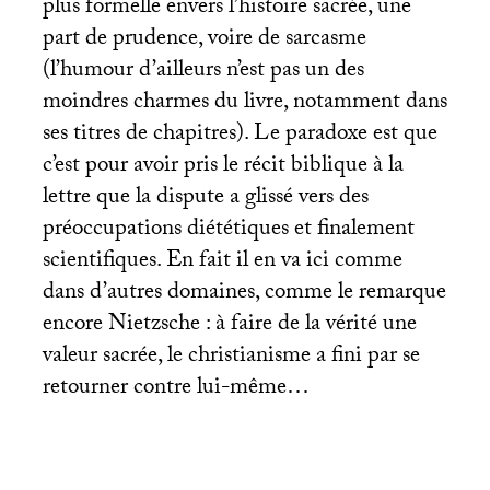
plus formelle envers l’histoire sacrée, une
part de prudence, voire de sarcasme
(l’humour d’ailleurs n’est pas un des
moindres charmes du livre, notamment dans
ses titres de chapitres). Le paradoxe est que
c’est pour avoir pris le récit biblique à la
lettre que la dispute a glissé vers des
préoccupations diététiques et finalement
scientifiques. En fait il en va ici comme
dans d’autres domaines, comme le remarque
encore Nietzsche : à faire de la vérité une
valeur sacrée, le christianisme a fini par se
retourner contre lui-même…