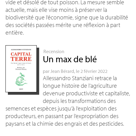
vide et désolé de tout poisson. La mesure semble
actuelle, mais elle vise moins à préserver la
biodiversité que l’économie, signe que la durabilité
des sociétés passées mérite une réflexion à part
entière.
Recension
Un max de blé
par
Jean Bérard
, le 2 février 2022
Allessandro Stanziani retrace la
longue histoire de l’agriculture
devenue productiviste et capitaliste,
depuis les transformations des
semences et espèces jusqu’à l’exploitation des
producteurs, en passant par l’expropriation des
paysans et la chimie des engrais et des pesticides.