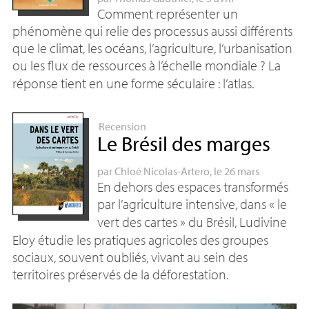
Comment représenter un
phénomène qui relie des processus aussi différents
que le climat, les océans, l’agriculture, l’urbanisation
ou les flux de ressources à l’échelle mondiale
? La
réponse tient en une forme séculaire : l’atlas.
Recension
Le Brésil des marges
par
Chloé Nicolas-Artero
, le 26 mars
En dehors des espaces transformés
par l’agriculture intensive, dans «
le
vert des cartes
» du Brésil, Ludivine
Eloy étudie les pratiques agricoles des groupes
sociaux, souvent oubliés, vivant au sein des
territoires préservés de la déforestation.