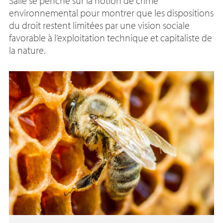
Salle se penche sur la notion de crime
environnemental pour montrer que les dispositions
du droit restent limitées par une vision sociale
favorable à l’exploitation technique et capitaliste de
la nature.