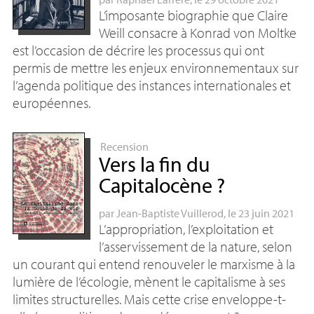
L’imposante biographie que Claire
Weill consacre à Konrad von Moltke
est l’occasion de décrire les processus qui ont
permis de mettre les enjeux environnementaux sur
l’agenda politique des instances internationales et
européennes.
Recension
Vers la fin du
Capitalocène
?
par
Jean-Baptiste Vuillerod
, le 23 juin 2021
L’appropriation, l’exploitation et
l’asservissement de la nature, selon
un courant qui entend renouveler le marxisme à la
lumière de l’écologie, mènent le capitalisme à ses
limites structurelles. Mais cette crise enveloppe-t-