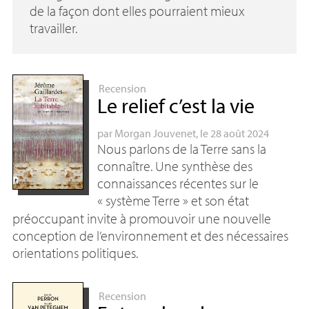
de la façon dont elles pourraient mieux
travailler.
Recension
Le relief c’est la vie
par
Morgan Jouvenet
, le 28 août 2024
Nous parlons de la Terre sans la
connaître. Une synthèse des
connaissances récentes sur le
«
système Terre
» et son état
préoccupant invite à promouvoir une nouvelle
conception de l’environnement et des nécessaires
orientations politiques.
Recension