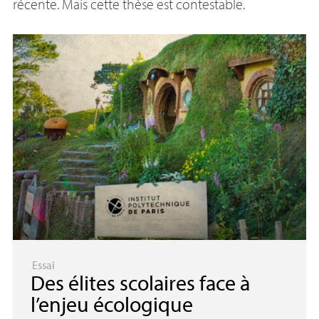
récente. Mais cette thèse est contestable.
Essai
Des élites scolaires face à
l’enjeu écologique