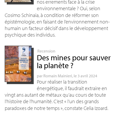
nos errements face à la crise
environnementale
? Oui, selon
Cosimo Schinaia, à condition de réformer son
épistémologie, en faisant de l’environnement non-
humain un facteur décisif dans le développement
psychique des individus.
Recension
Des mines pour sauver
la planète
?
par
Romain Mainieri
, le 3 avril 2024
Pour réaliser la transition
énergétique, il faudrait extraire en
vingt ans autant de métaux qu’au cours de toute
l’histoire de l’humanité. C’est «
l’un des grands
paradoxes de notre temps
», constate Celia Izoard.