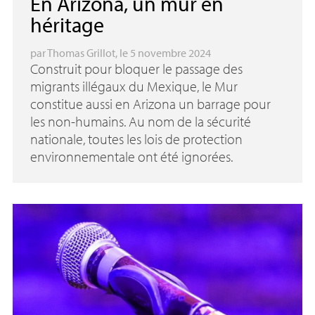
En Arizona, un mur en
héritage
par
Thomas Grillot
, le 5 novembre 2024
Construit pour bloquer le passage des
migrants illégaux du Mexique, le Mur
constitue aussi en Arizona un barrage pour
les non-humains. Au nom de la sécurité
nationale, toutes les lois de protection
environnementale ont été ignorées.