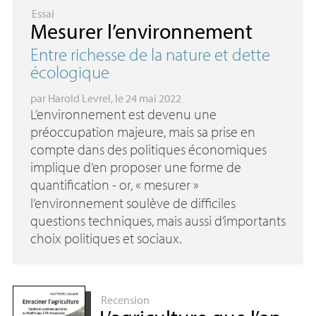
Essai
Mesurer l’environnement
Entre richesse de la nature et dette
écologique
par
Harold Levrel
, le 24 mai 2022
L’environnement est devenu une
préoccupation majeure, mais sa prise en
compte dans des politiques économiques
implique d’en proposer une forme de
quantification - or, «
mesurer
»
l’environnement soulève de difficiles
questions techniques, mais aussi d’importants
choix politiques et sociaux.
Recension