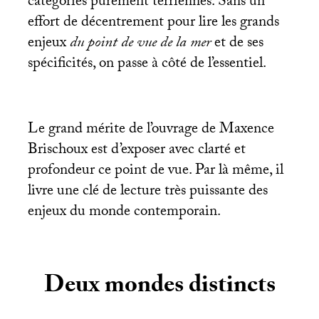
catégories purement terriennes. Sans un
effort de décentrement pour lire les grands
enjeux
du point de vue de la mer
et de ses
spécificités, on passe à côté de l’essentiel.
Le grand mérite de l’ouvrage de Maxence
Brischoux est d’exposer avec clarté et
profondeur ce point de vue. Par là même, il
livre une clé de lecture très puissante des
enjeux du monde contemporain.
Deux mondes distincts