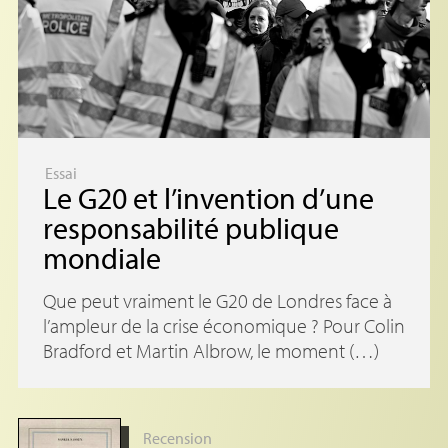
Essai
Le G20 et l’invention d’une
responsabilité publique
mondiale
Que peut vraiment le G20 de Londres face à
l’ampleur de la crise économique ? Pour Colin
Bradford et Martin Albrow, le moment (…)
Recension