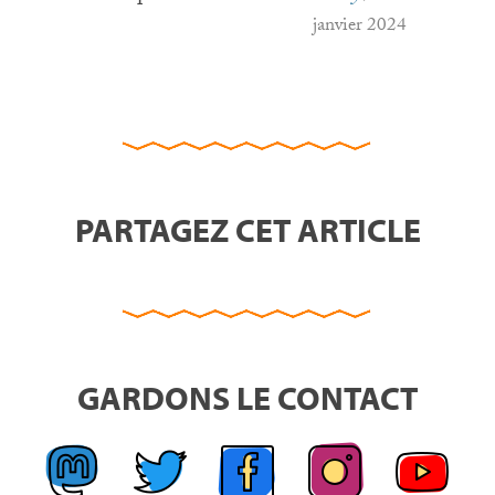
janvier 2024
PARTAGEZ CET ARTICLE
GARDONS LE CONTACT