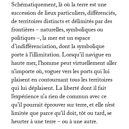
Schématiquement, là où la terre est une
succession de lieux particuliers, différenciés,
de territoires distincts et délimités par des
frontières – naturelles, symboliques ou
politiques –, la mer est un espace
d’indifférenciation, dont la symbolique
porte à l’illimitation. Lorsqu’il navigue en
haute mer, l’homme peut virtuellement aller
n’importe où, voguer vers les ports qui lui
plaisent en contournant tous les territoires
qui lui déplaisent. La liberté dont il fait
l’expérience n’a rien de commun avec ce
qu’il pourrait éprouver sur terre, et elle n’est
limitée que parce qu’il doit, tôt ou tard, se
heurter à une terre – ou à une autre.