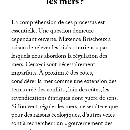
les mers
?
La compréhension de ces processus est
essentielle. Une question demeure
cependant ouverte. Maxence Brischoux a
raison de relever les biais «
terriens
» par
lesquels nous abordons la régulation des
mers. Ceux-ci sont nécessairement
imparfaits. À proximité des côtes,
considérer la mer comme une extension des
terres créé des conflits
; loin des côtes, les
revendications étatiques n’ont guère de sens.
Si l’on veut réguler les mers, ne serait-ce que
pour des raisons écologiques, d’autres voies
sont à rechercher : un «
gouvernement des