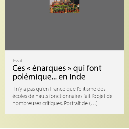
Essai
Ces «
énarques
» qui font
polémique... en Inde
Il n’y a pas qu’en France que l’élitisme des
écoles de hauts fonctionnaires fait l’objet de
nombreuses critiques. Portrait de (…)