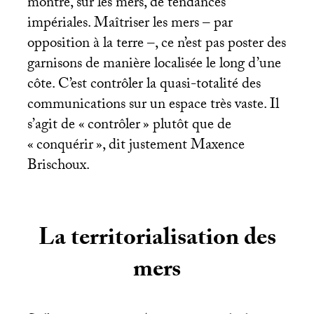
montre, sur les mers, de tendances
impériales. Maîtriser les mers – par
opposition à la terre –, ce n’est pas poster des
garnisons de manière localisée le long d’une
côte. C’est contrôler la quasi-totalité des
communications sur un espace très vaste. Il
s’agit de «
contrôler
» plutôt que de
«
conquérir
», dit justement Maxence
Brischoux.
La territorialisation des
mers