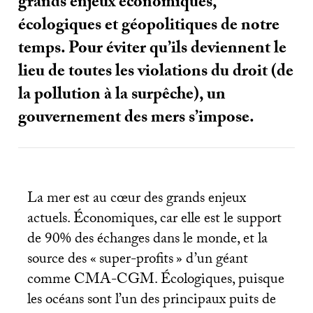
grands enjeux économiques,
écologiques et géopolitiques de notre
temps. Pour éviter qu’ils deviennent le
lieu de toutes les violations du droit (de
la pollution à la surpêche), un
gouvernement des mers s’impose.
La mer est au cœur des grands enjeux
actuels. Économiques, car elle est le support
de 90% des échanges dans le monde, et la
source des «
super-profits
» d’un géant
comme
CMA
-
CGM
. Écologiques, puisque
les océans sont l’un des principaux puits de