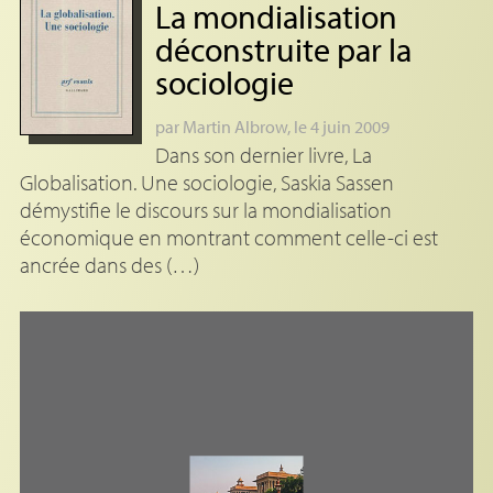
La mondialisation
déconstruite par la
sociologie
par
Martin Albrow
, le 4 juin 2009
Dans son dernier livre, La
Globalisation. Une sociologie, Saskia Sassen
démystifie le discours sur la mondialisation
économique en montrant comment celle-ci est
ancrée dans des (…)