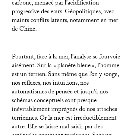
carbone, menacé par l’acidification
progressive des eaux. Géopolitiques, avec
maints conflits latents, notamment en mer
de Chine.
Pourtant, face à la mer, l’analyse se fourvoie
aisément. Sur la «
planète bleue
», l’homme
est un terrien. Sans même que l’on y songe,
nos réflexes, nos intuitions, nos
automatismes de pensée et jusqu’à nos
schémas conceptuels sont presque
inévitablement imprégnés de nos attaches
terriennes. Or la mer est irréductiblement
autre. Elle se laisse mal saisir par des