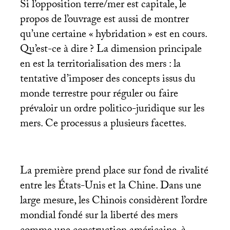
Si l’opposition terre/mer est capitale, le
propos de l’ouvrage est aussi de montrer
qu’une certaine «
hybridation
» est en cours.
Qu’est-ce à dire
? La dimension principale
en est la territorialisation des mers : la
tentative d’imposer des concepts issus du
monde terrestre pour réguler ou faire
prévaloir un ordre politico-juridique sur les
mers. Ce processus a plusieurs facettes.
La première prend place sur fond de rivalité
entre les États-Unis et la Chine. Dans une
large mesure, les Chinois considèrent l’ordre
mondial fondé sur la liberté des mers