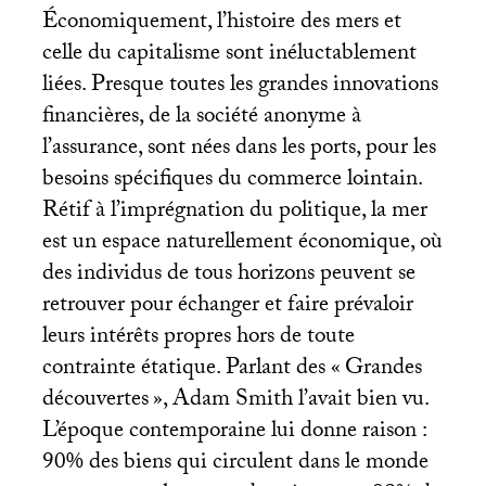
Économiquement, l’histoire des mers et
celle du capitalisme sont inéluctablement
liées. Presque toutes les grandes innovations
financières, de la société anonyme à
l’assurance, sont nées dans les ports, pour les
besoins spécifiques du commerce lointain.
Rétif à l’imprégnation du politique, la mer
est un espace naturellement économique, où
des individus de tous horizons peuvent se
retrouver pour échanger et faire prévaloir
leurs intérêts propres hors de toute
contrainte étatique. Parlant des «
Grandes
découvertes
», Adam Smith l’avait bien vu.
L’époque contemporaine lui donne raison :
90% des biens qui circulent dans le monde