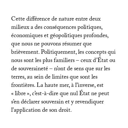
Cette différence de nature entre deux
milieux a des conséquences politiques,
économiques et géopolitiques profondes,
que nous ne pouvons résumer que
brièvement. Politiquement, les concepts qui
nous sont les plus familiers – ceux d’État ou
de souveraineté – n’ont de sens que sur les
terres, au sein de limites que sont les
frontières. La haute mer, à l’inverse, est
«
libre
», c’est-à-dire que nul État ne peut
s’en déclarer souverain et y revendiquer
l’application de son droit.