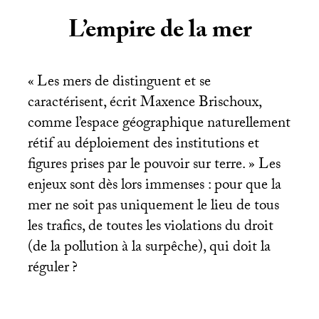
L’empire de la mer
«
Les mers de distinguent et se
caractérisent, écrit Maxence Brischoux,
comme l’espace géographique naturellement
rétif au déploiement des institutions et
figures prises par le pouvoir sur terre.
» Les
enjeux sont dès lors immenses : pour que la
mer ne soit pas uniquement le lieu de tous
les trafics, de toutes les violations du droit
(de la pollution à la surpêche), qui doit la
réguler
?