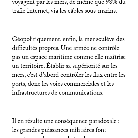
voyagent par les mers, de même que 98% du
trafic Internet, via les câbles sous-marins.
Géopolitiquement, enfin, la mer soulève des
difficultés propres. Une armée ne contrôle
pas un espace maritime comme elle maîtrise
un territoire. Établir sa supériorité sur les
mers, c’est d’abord contrôler les flux entre les
ports, donc les voies commerciales et les
infrastructures de communications.
Il en résulte une conséquence paradoxale :
les grandes puissances militaires font