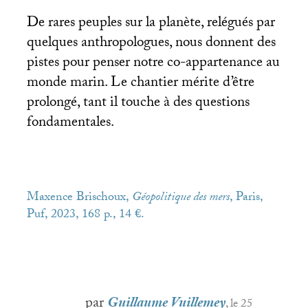
De rares peuples sur la planète, relégués par
quelques anthropologues, nous donnent des
pistes pour penser notre co-appartenance au
monde marin. Le chantier mérite d’être
prolongé, tant il touche à des questions
fondamentales.
Maxence Brischoux,
Géopolitique des mers
, Paris,
Puf, 2023, 168 p., 14 €.
par
Guillaume Vuillemey
, le 25