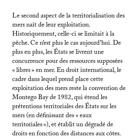
Le second aspect de la territorialisation des
mers naît de leur exploitation.
Historiquement, celle-ci se limitait à la
pêche. Ce n’est plus le cas aujourd’hui. De
plus en plus, les États se livrent une
concurrence pour des ressources supposées
«
libres
» en mer. En droit international, le
cadre dans lequel prend place cette
exploitation des mers reste la convention de
Montego Bay de 1982, qui étend les
prétentions territoriales des États sur les
mers (en définissant des «
eaux
territoriales
»), et établit un dégradé de
droits en fonction des distances aux côtes.