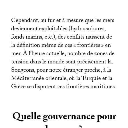
Cependant, au fur et à mesure que les mers
deviennent exploitables (hydrocarbures,
fonds marins, etc.), des conflits naissent de
la définition même de ces «
frontières
» en
mer. À l’heure actuelle, nombre de zones de
tension dans le monde sont précisément là.
Songeons, pour notre étranger proche, à la
Méditerranée orientale, où la Turquie et la
Grèce se disputent ces frontières maritimes.
Quelle gouvernance pour