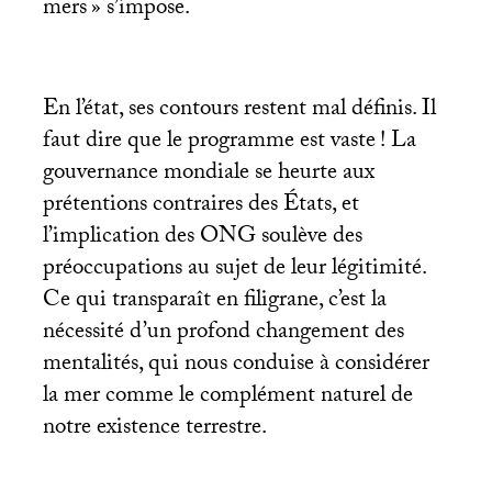
mers
» s’impose.
En l’état, ses contours restent mal définis. Il
faut dire que le programme est vaste
! La
gouvernance mondiale se heurte aux
prétentions contraires des États, et
l’implication des
ONG
soulève des
préoccupations au sujet de leur légitimité.
Ce qui transparaît en filigrane, c’est la
nécessité d’un profond changement des
mentalités, qui nous conduise à considérer
la mer comme le complément naturel de
notre existence terrestre.