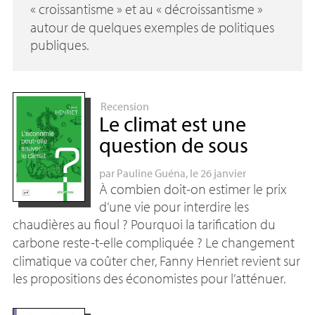
«
croissantisme
» et au «
décroissantisme
»
autour de quelques exemples de politiques
publiques.
Recension
Le climat est une
question de sous
par
Pauline Guéna
, le 26 janvier
À combien doit-on estimer le prix
d’une vie pour interdire les
chaudières au fioul
? Pourquoi la tarification du
carbone reste-t-elle compliquée
? Le changement
climatique va coûter cher, Fanny Henriet revient sur
les propositions des économistes pour l’atténuer.