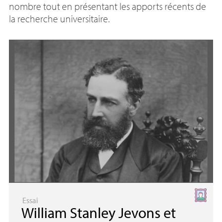
nombre tout en présentant les apports récents de
la recherche universitaire.
Essai
William Stanley Jevons et