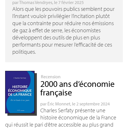
par
Thomas Vendryes
, le 7 février 2025
Alors que les pouvoirs publics semblent pour
l’instant vouloir privilégier l’incitation plutôt
que la contrainte pour réduire nos émissions
de gaz à effet de serre, les économistes
développent des outils de plus en plus
performants pour mesurer l’efficacité de ces
politiques.
Recension
2000 ans d’économie
française
par
Éric Monnet
, le 2 septembre 2024
Charles Serfaty présente une
histoire économique de la France
qui réussit le pari d’être accessible au plus grand