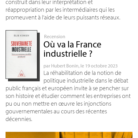
construit dans leur interprétation et
réappropriation par les intermédiaires qui les
promeuvent à l’aide de leurs puissants réseaux.
Recension
Où va la France
industrielle
?
par
Hubert Bonin
, le 19 octobre 2023
La réhabilitation de la notion de
politique industrielle dans le débat
public français et européen invite à se pencher sur
son histoire et étudier comment les entreprises ont
pu ou non mettre en œuvre les injonctions
gouvernementales au cours des récentes
décennies.