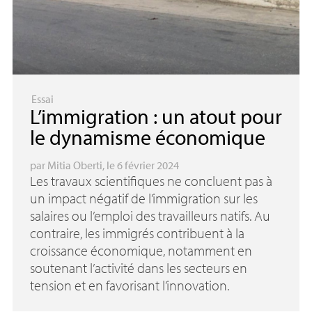
Essai
L’immigration : un atout pour
le dynamisme économique
par
Mitia Oberti
, le 6 février 2024
Les travaux scientifiques ne concluent pas à
un impact négatif de l’immigration sur les
salaires ou l’emploi des travailleurs natifs. Au
contraire, les immigrés contribuent à la
croissance économique, notamment en
soutenant l’activité dans les secteurs en
tension et en favorisant l’innovation.