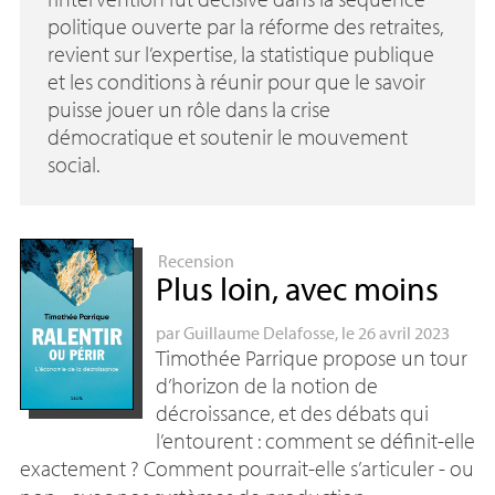
politique ouverte par la réforme des retraites,
revient sur l’expertise, la statistique publique
et les conditions à réunir pour que le savoir
puisse jouer un rôle dans la crise
démocratique et soutenir le mouvement
social.
Recension
Plus loin, avec moins
par
Guillaume Delafosse
, le 26 avril 2023
Timothée Parrique propose un tour
d’horizon de la notion de
décroissance, et des débats qui
l’entourent : comment se définit-elle
exactement
? Comment pourrait-elle s’articuler - ou