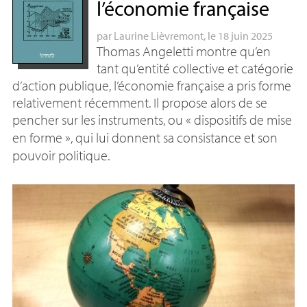
l’économie française
par
Laurine Lièvremont
, le 18 juin 2025
Thomas Angeletti montre qu’en
tant qu’entité collective et catégorie
d’action publique, l’économie française a pris forme
relativement récemment. Il propose alors de se
pencher sur les instruments, ou «
dispositifs de mise
en forme
», qui lui donnent sa consistance et son
pouvoir politique.