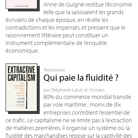
Anne de Guigné restitue l’économie
telle que la saisissaient les grands
écrivains de chaque époque, en révèle les
contradictions et les impensés, et pressent que le
raisonnement littéraire peut constituer un
instrument complémentaire de l’enquête
économique.
Recension
Qui paie la fluidité
?
par
Stéphane Lalut
, le 16 mars
80% du commerce mondial transite
par voie maritime
; moins de dix
entreprises contrôlent l’essentiel de
ce trafic. Le capitalisme ne se limite pas à l’extraction
de matières premières, il organise un système où la
fluidité des marchandises repose sur la captivité des