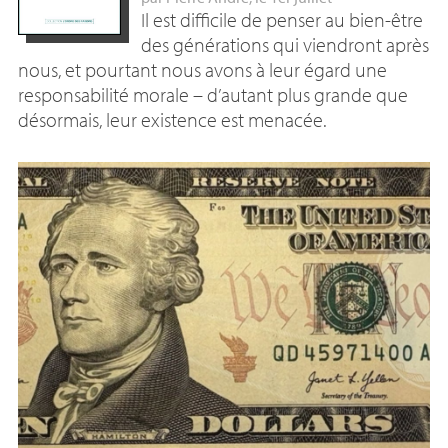
Il est difficile de penser au bien-être
des générations qui viendront après
nous, et pourtant nous avons à leur égard une
responsabilité morale – d’autant plus grande que
désormais, leur existence est menacée.