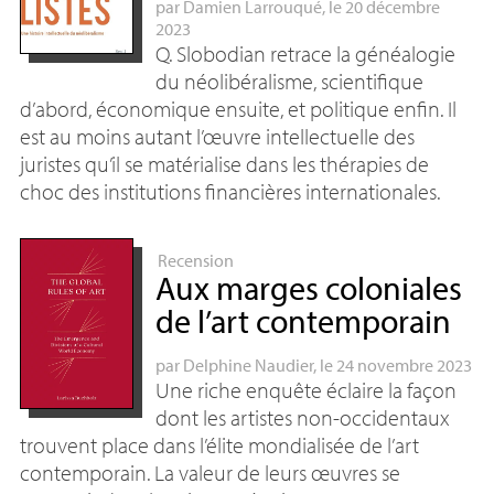
par
Damien Larrouqué
, le 20 décembre
2023
Q. Slobodian retrace la généalogie
du néolibéralisme, scientifique
d’abord, économique ensuite, et politique enfin. Il
est au moins autant l’œuvre intellectuelle des
juristes qu’il se matérialise dans les thérapies de
choc des institutions financières internationales.
Recension
Aux marges coloniales
de l’art contemporain
par
Delphine Naudier
, le 24 novembre 2023
Une riche enquête éclaire la façon
dont les artistes non-occidentaux
trouvent place dans l’élite mondialisée de l’art
contemporain. La valeur de leurs œuvres se