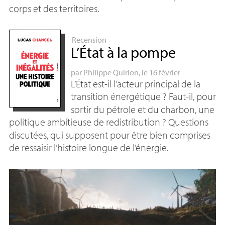
corps et des territoires.
Recension
L’État à la pompe
par
Philippe Quirion
, le 16 février
L’État est-il l’acteur principal de la
transition énergétique
? Faut-il, pour
sortir du pétrole et du charbon, une
politique ambitieuse de redistribution
? Questions
discutées, qui supposent pour être bien comprises
de ressaisir l’histoire longue de l’énergie.