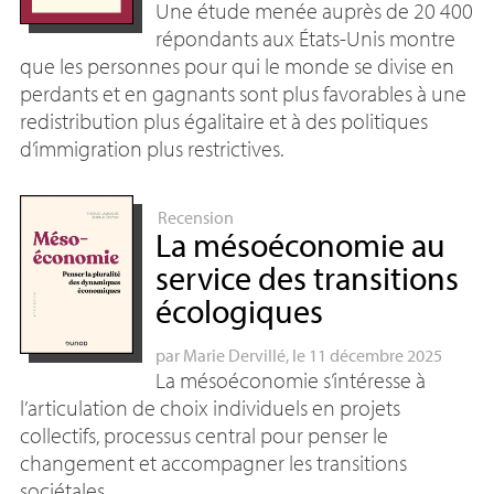
Une étude menée auprès de 20 400
répondants aux États-Unis montre
que les personnes pour qui le monde se divise en
perdants et en gagnants sont plus favorables à une
redistribution plus égalitaire et à des politiques
d’immigration plus restrictives.
Recension
La mésoéconomie au
service des transitions
écologiques
par
Marie Dervillé
, le 11 décembre 2025
La mésoéconomie s’intéresse à
l’articulation de choix individuels en projets
collectifs, processus central pour penser le
changement et accompagner les transitions
sociétales.