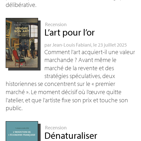
délibérative.
Recension
L’art pour l’or
par
Jean-Louis Fabiani
, le 23 juillet 2025
Comment l’art acquiert-il une valeur
marchande
? Avant même le
marché de la revente et des
stratégies spéculatives, deux
historiennes se concentrent sur le «
premier
marché
». Le moment décisif où l’œuvre quitte
l’atelier, et que l’artiste fixe son prix et touche son
public.
Recension
Dénaturaliser