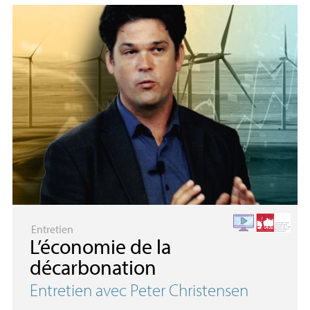
Entretien
L’économie de la
décarbonation
Entretien avec Peter Christensen