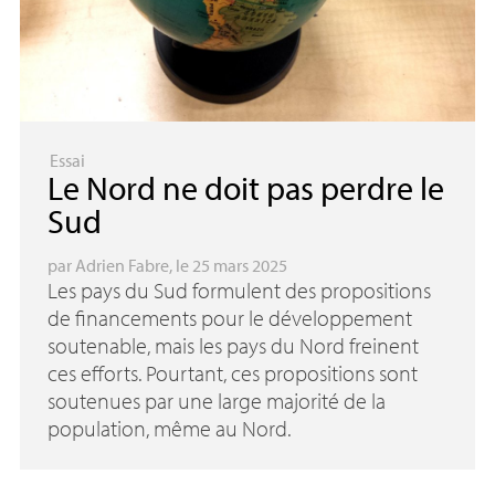
Essai
Le Nord ne doit pas perdre le
Sud
par
Adrien Fabre
, le 25 mars 2025
Les pays du Sud formulent des propositions
de financements pour le développement
soutenable, mais les pays du Nord freinent
ces efforts. Pourtant, ces propositions sont
soutenues par une large majorité de la
population, même au Nord.