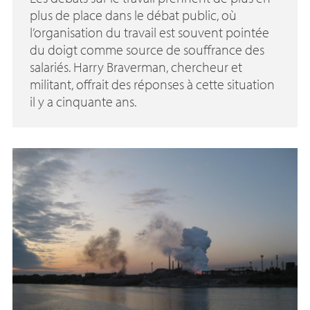
plus de place dans le débat public, où
l’organisation du travail est souvent pointée
du doigt comme source de souffrance des
salariés. Harry Braverman, chercheur et
militant, offrait des réponses à cette situation
il y a cinquante ans.