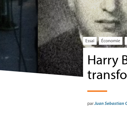
Essai
Économie
Harry 
transfo
par
Juan Sebastian 