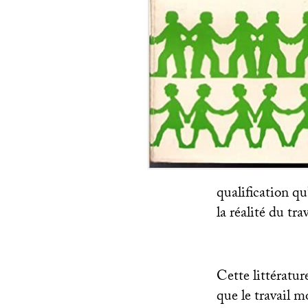
qualification qu
la réalité du tra
Cette littératur
que le travail m