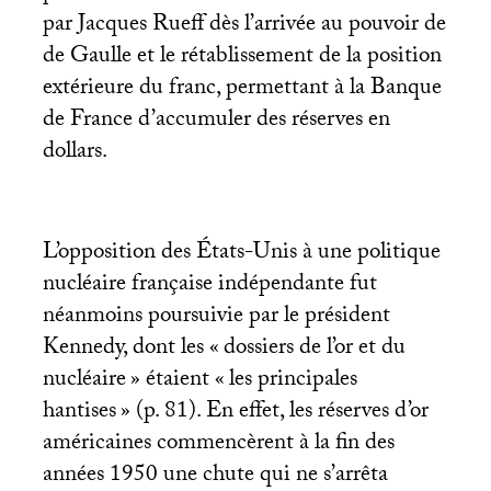
par Jacques Rueff dès l’arrivée au pouvoir de
de Gaulle et le rétablissement de la position
extérieure du franc, permettant à la Banque
de France d’accumuler des réserves en
dollars.
L’opposition des États-Unis à une politique
nucléaire française indépendante fut
néanmoins poursuivie par le président
Kennedy, dont les «
dossiers de l’or et du
nucléaire
» étaient «
les principales
hantises
» (p. 81). En effet, les réserves d’or
américaines commencèrent à la fin des
années 1950 une chute qui ne s’arrêta