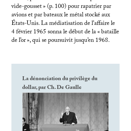
vide-gousset
» (p. 100) pour rapatrier par
avions et par bateaux le métal stocké aux
États-Unis. La médiatisation de l’affaire le
4 février 1965 sonna le début de la «
bataille
de l’or
», qui se poursuivit jusqu’en 1968.
La dénonciation du privilège du
dollar, par Ch. De Gaulle