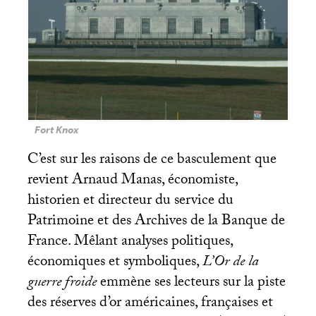
Fort Knox
C’est sur les raisons de ce basculement que
revient Arnaud Manas, économiste,
historien et directeur du service du
Patrimoine et des Archives de la Banque de
France. Mêlant analyses politiques,
économiques et symboliques,
L’Or de la
guerre froide
emmène ses lecteurs sur la piste
des réserves d’or américaines, françaises et