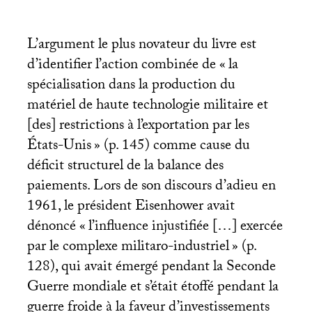
L’argument le plus novateur du livre est
d’identifier l’action combinée de «
la
spécialisation dans la production du
matériel de haute technologie militaire et
[des] restrictions à l’exportation par les
États-Unis
» (p. 145) comme cause du
déficit structurel de la balance des
paiements. Lors de son discours d’adieu en
1961, le président Eisenhower avait
dénoncé «
l’influence injustifiée […] exercée
par le complexe militaro-industriel
» (p.
128), qui avait émergé pendant la Seconde
Guerre mondiale et s’était étoffé pendant la
guerre froide à la faveur d’investissements