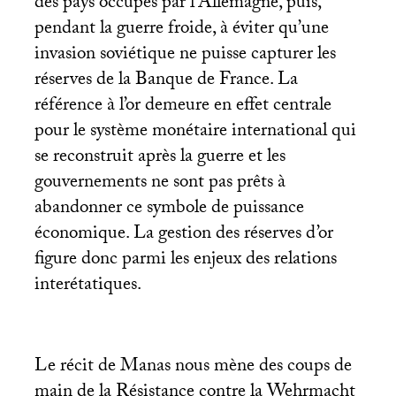
des pays occupés par l’Allemagne, puis,
pendant la guerre froide, à éviter qu’une
invasion soviétique ne puisse capturer les
réserves de la Banque de France. La
référence à l’or demeure en effet centrale
pour le système monétaire international qui
se reconstruit après la guerre et les
gouvernements ne sont pas prêts à
abandonner ce symbole de puissance
économique. La gestion des réserves d’or
figure donc parmi les enjeux des relations
interétatiques.
Le récit de Manas nous mène des coups de
main de la Résistance contre la Wehrmacht