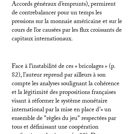
Accords généraux d’emprunts), permirent
de contrebalancer pour un temps les
pressions sur la monnaie américaine et sur le
cours de l’or causées par les flux croissants de
capitaux internationaux.
Face à l’instabilité de ces «
bricolages
» (p.
82), l’auteur reprend par ailleurs à son
compte les analyses soulignant la cohérence
et la légitimité des propositions françaises
visant à réformer le système monétaire
international par la mise en place d’«
un
ensemble de "règles du jeu" respectées par
tous et définissant une coopération