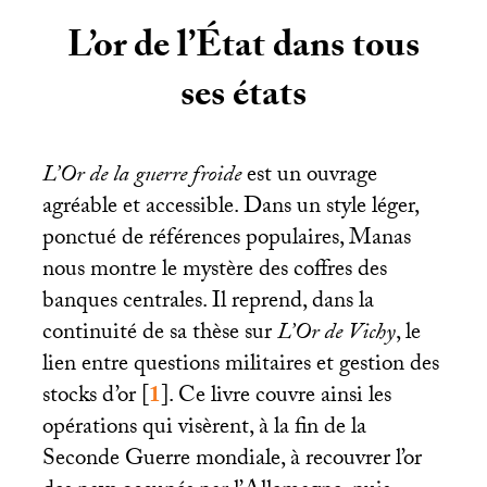
L’or de l’État dans tous
ses états
L’Or de la guerre froide
est un ouvrage
agréable et accessible. Dans un style léger,
ponctué de références populaires, Manas
nous montre le mystère des coffres des
banques centrales. Il reprend, dans la
continuité de sa thèse sur
L’Or de Vichy
, le
lien entre questions militaires et gestion des
stocks d’or
[
1
]
. Ce livre couvre ainsi les
opérations qui visèrent, à la fin de la
Seconde Guerre mondiale, à recouvrer l’or