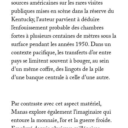
sources américaines sur les rares visites
publiques mises en scène dans la réserve du
Kentucky, l’auteur parvient à déduire
l’enfouissement probable des chambres
fortes à plusieurs centaines de mètres sous la
surface pendant les années 1950. Dans un
contexte pacifique, les transferts d’or entre
pays se limitent souvent à bouger, au sein
d’un même coffre, des lingots de la pile
d’une banque centrale à celle d’une autre.
Par contraste avec cet aspect matériel,
Manas explore également l’imaginaire qui
entoure la monnaie, l’or et la guerre froide.