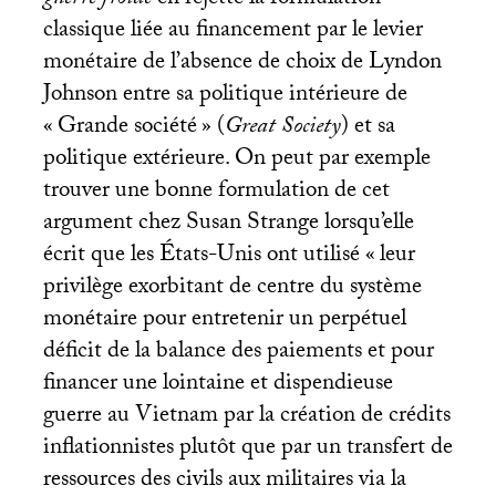
classique liée au financement par le levier
monétaire de l’absence de choix de Lyndon
Johnson entre sa politique intérieure de
«
Grande société
» (
Great Society
) et sa
politique extérieure. On peut par exemple
trouver une bonne formulation de cet
argument chez Susan Strange lorsqu’elle
écrit que les États-Unis ont utilisé «
leur
privilège exorbitant de centre du système
monétaire pour entretenir un perpétuel
déficit de la balance des paiements et pour
financer une lointaine et dispendieuse
guerre au Vietnam par la création de crédits
inflationnistes plutôt que par un transfert de
ressources des civils aux militaires via la