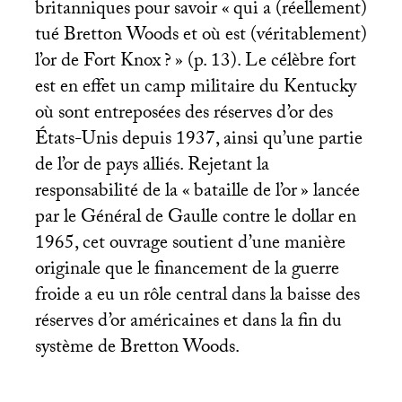
britanniques pour savoir «
qui a (réellement)
tué Bretton Woods et où est (véritablement)
l’or de Fort Knox
?
» (p. 13). Le célèbre fort
est en effet un camp militaire du Kentucky
où sont entreposées des réserves d’or des
États-Unis depuis 1937, ainsi qu’une partie
de l’or de pays alliés. Rejetant la
responsabilité de la «
bataille de l’or
» lancée
par le Général de Gaulle contre le dollar en
1965, cet ouvrage soutient d’une manière
originale que le financement de la guerre
froide a eu un rôle central dans la baisse des
réserves d’or américaines et dans la fin du
système de Bretton Woods.