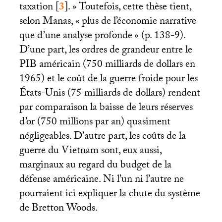
taxation
[
3
]
.
» Toutefois, cette thèse tient,
selon Manas, «
plus de l’économie narrative
que d’une analyse profonde
» (p. 138-9).
D’une part, les ordres de grandeur entre le
PIB
américain (750 milliards de dollars en
1965) et le coût de la guerre froide pour les
États-Unis (75 milliards de dollars) rendent
par comparaison la baisse de leurs réserves
d’or (750 millions par an) quasiment
négligeables. D’autre part, les coûts de la
guerre du Vietnam sont, eux aussi,
marginaux au regard du budget de la
défense américaine. Ni l’un ni l’autre ne
pourraient ici expliquer la chute du système
de Bretton Woods.