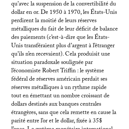
qu’avec la suspension de la convertibilité du
dollar en or. De 1950 à 1970, les États-Unis
perdirent la moitié de leurs réserves
métalliques du fait de leur déficit de balance
des paiements (c’est-à-dire que les États-
Unis transféraient plus d’argent à l’étranger
qu’ils n’en recevaient). Cela produisit une
situation paradoxale soulignée par
l’économiste Robert Triffin : le système
fédéral de réserves américain perdait ses
réserves métalliques à un rythme rapide
tout en émettant un nombre croissant de
dollars destinés aux banques centrales
étrangères, sans que cela remette en cause la
parité entre l’or et le dollar, fixée à 35$