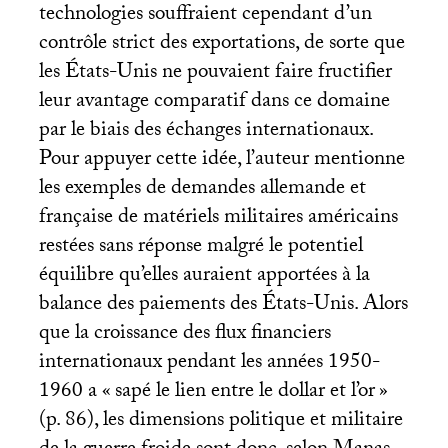
technologies souffraient cependant d’un
contrôle strict des exportations, de sorte que
les États-Unis ne pouvaient faire fructifier
leur avantage comparatif dans ce domaine
par le biais des échanges internationaux.
Pour appuyer cette idée, l’auteur mentionne
les exemples de demandes allemande et
française de matériels militaires américains
restées sans réponse malgré le potentiel
équilibre qu’elles auraient apportées à la
balance des paiements des États-Unis. Alors
que la croissance des flux financiers
internationaux pendant les années 1950-
1960 a «
sapé le lien entre le dollar et l’or
»
(p. 86), les dimensions politique et militaire