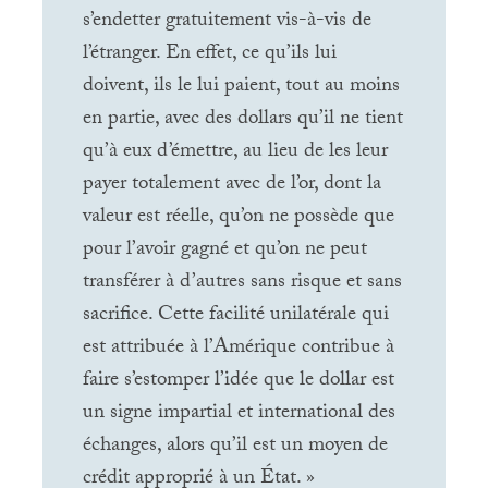
s’endetter gratuitement vis-à-vis de
l’étranger. En effet, ce qu’ils lui
doivent, ils le lui paient, tout au moins
en partie, avec des dollars qu’il ne tient
qu’à eux d’émettre, au lieu de les leur
payer totalement avec de l’or, dont la
valeur est réelle, qu’on ne possède que
pour l’avoir gagné et qu’on ne peut
transférer à d’autres sans risque et sans
sacrifice. Cette facilité unilatérale qui
est attribuée à l’Amérique contribue à
faire s’estomper l’idée que le dollar est
un signe impartial et international des
échanges, alors qu’il est un moyen de
crédit approprié à un État.
»