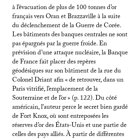
à l’évacuation de plus de 100 tonnes d’or
français vers Oran et Brazzaville à la suite
du déclenchement de la Guerre de Corée.
Les bâtiments des banques centrales ne sont
pas épargnés par la guerre froide. En
prévision d’une attaque nucléaire, la Banque
de France fait placer des repères
géodésiques sur son bâtiment de la rue du
Colonel Driant afin «
de retrouver, dans un
Paris vitrifié, l’emplacement de la
Souterraine et de l’or
» (p. 122). Du côté
américain, l’auteur perce le secret bien gardé
de Fort Knox, où sont entreposées les
réserves d’or des États-Unis et une partie de
celles des pays alliés. À partir de différentes