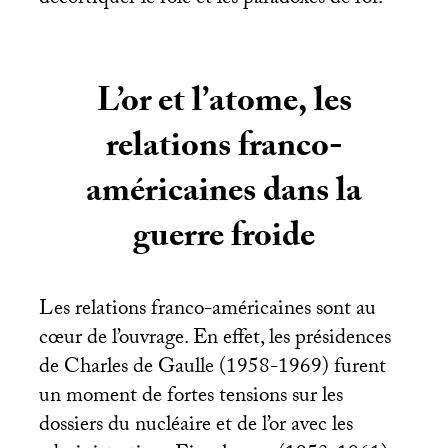
L’or et l’atome, les
relations franco-
américaines dans la
guerre froide
Les relations franco-américaines sont au
cœur de l’ouvrage. En effet, les présidences
de Charles de Gaulle (1958-1969) furent
un moment de fortes tensions sur les
dossiers du nucléaire et de l’or avec les