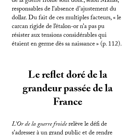
de la guerre froide sont donc, selon Manas,
responsables de l’absence d’ajustement du
dollar. Du fait de ces multiples facteurs, «
le
carcan rigide de l’étalon-or n’a pas pu
résister aux tensions considérables qui
étaient en germe dès sa naissance
» (p. 112).
Le reflet doré de la
grandeur passée de la
France
L’Or de la guerre froide
relève le défi de
s’adresser à un grand public et de rendre