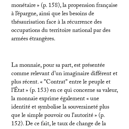
monétaire
» (p. 158), la propension française
à l’épargne, ainsi que les besoins de
thésaurisation face à la récurrence des
occupations du territoire national par des
armées étrangères.
La monnaie, pour sa part, est présentée
comme relevant d’un imaginaire différent et
plus récent. «
"Contrat" entre le peuple et
l’État
» (p. 153) en ce qui concerne sa valeur,
la monnaie exprime également «
une
identité et symbolise la souveraineté plus
que le simple pouvoir ou l’autorité
» (p.
152). De ce fait, le taux de change de la