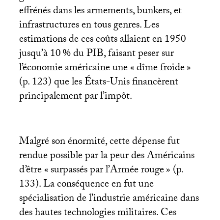
effrénés dans les armements, bunkers, et
infrastructures en tous genres. Les
estimations de ces coûts allaient en 1950
jusqu’à 10
% du
PIB
, faisant peser sur
l’économie américaine une «
dîme froide
»
(p. 123) que les États-Unis financèrent
principalement par l’impôt.
Malgré son énormité, cette dépense fut
rendue possible par la peur des Américains
d’être «
surpassés par l’Armée rouge
» (p.
133). La conséquence en fut une
spécialisation de l’industrie américaine dans
des hautes technologies militaires. Ces