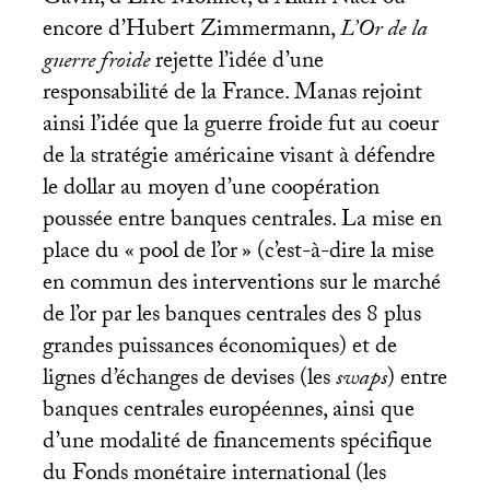
encore d’Hubert Zimmermann,
L’Or de la
guerre froide
rejette l’idée d’une
responsabilité de la France. Manas rejoint
ainsi l’idée que la guerre froide fut au coeur
de la stratégie américaine visant à défendre
le dollar au moyen d’une coopération
poussée entre banques centrales. La mise en
place du «
pool de l’or
» (c’est-à-dire la mise
en commun des interventions sur le marché
de l’or par les banques centrales des 8 plus
grandes puissances économiques) et de
lignes d’échanges de devises (les
swaps
) entre
banques centrales européennes, ainsi que
d’une modalité de financements spécifique
du Fonds monétaire international (les