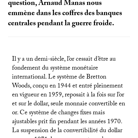
question, Arnaud Manas nous
emmène dans les coffres des banques
centrales pendant la guerre froide.
Il y a un demi-siècle, l’or cessait d’être au
fondement du système monétaire
international. Le système de Bretton
Woods, conçu en 1944 et entré pleinement
en vigueur en 1959, reposait à la fois sur l’or
et sur le dollar, seule monnaie convertible en
or. Ce système de changes fixes mais
ajustables prit fin pendant les années 1970.
La suspension de la convertibilité du dollar