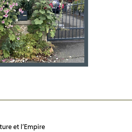
ture et l’Empire