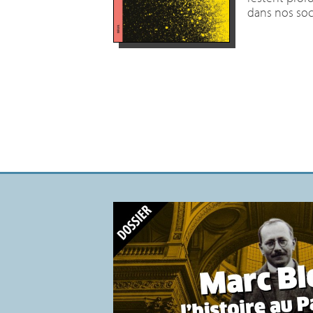
dans nos soc