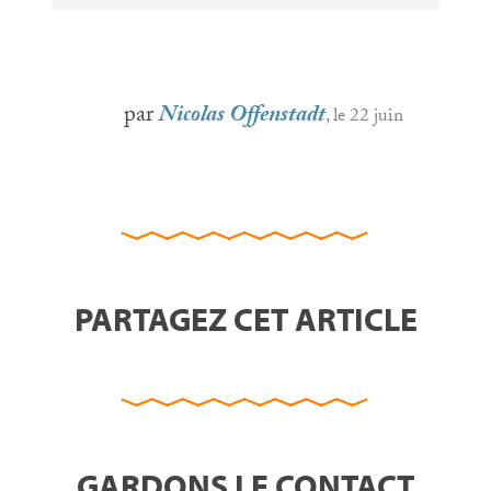
par
Nicolas Offenstadt
, le 22 juin
PARTAGEZ CET ARTICLE
GARDONS LE CONTACT