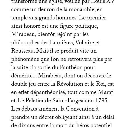
transforme une église, voulue par Louis
XV
comme un fleuron de la monarchie, en
temple aux grands hommes. Le premier
ainsi honoré est une figure politique,
Mirabeau, bientôt rejoint par les
philosophes des Lumières, Voltaire et
Rousseau. Mais il se produit vite un
phénomène que l’on ne retrouvera plus par
la suite : la sortie du Panthéon pour
démérite... Mirabeau, dont on découvre le
double jeu entre la Révolution et le Roi, est
en effet dépanthéonisé, tout comme Marat
et Le Peletier de Saint-Fargeau en 1795.
Les débats amènent la Convention à
prendre un décret obligeant ainsi à un délai
de dix ans entre la mort du héros potentiel