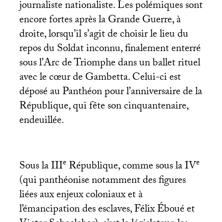
journaliste nationaliste. Les polémiques sont
encore fortes après la Grande Guerre, à
droite, lorsqu’il s’agit de choisir le lieu du
repos du Soldat inconnu, finalement enterré
sous l’Arc de Triomphe dans un ballet rituel
avec le cœur de Gambetta. Celui-ci est
déposé au Panthéon pour l’anniversaire de la
République, qui fête son cinquantenaire,
endeuillée.
e
e
Sous la
III
République, comme sous la
IV
(qui panthéonise notamment des figures
liées aux enjeux coloniaux et à
l’émancipation des esclaves, Félix Éboué et