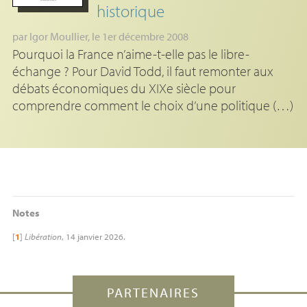
historique
par
Igor Moullier
, le 1er décembre 2008
Pourquoi la France n’aime-t-elle pas le libre-
échange ? Pour David Todd, il faut remonter aux
débats économiques du XIXe siècle pour
comprendre comment le choix d’une politique (…)
Notes
[
1
]
Libération
, 14 janvier 2026.
PARTENAIRES