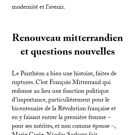
modernité et l’avenir.
Renouveau mitterrandien
et questions nouvelles
Le Panthéon a bien une histoire, faites de
ruptures. C’est François Mitterrand qui
redonne au lieu une fonction politique
d’importance, particulièrement pour le
bicentenaire de la Révolution française et
en y faisant entrer la première femme –
pour ses mérites, et non comme épouse –,