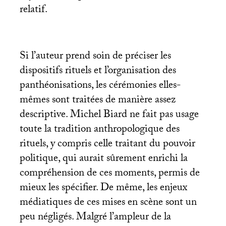
relatif.
Si l’auteur prend soin de préciser les
dispositifs rituels et l’organisation des
panthéonisations, les cérémonies elles-
mêmes sont traitées de manière assez
descriptive. Michel Biard ne fait pas usage
toute la tradition anthropologique des
rituels, y compris celle traitant du pouvoir
politique, qui aurait sûrement enrichi la
compréhension de ces moments, permis de
mieux les spécifier. De même, les enjeux
médiatiques de ces mises en scène sont un
peu négligés. Malgré l’ampleur de la