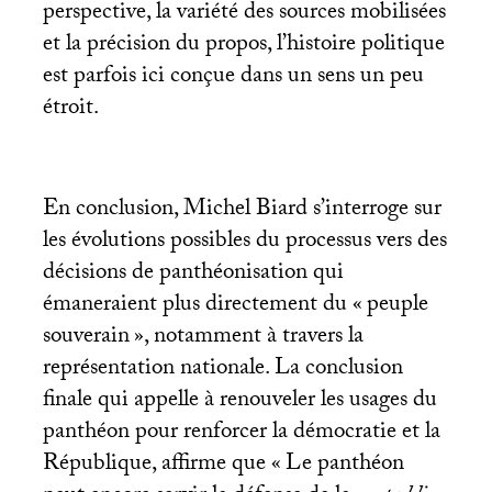
perspective, la variété des sources mobilisées
et la précision du propos, l’histoire politique
est parfois ici conçue dans un sens un peu
étroit.
En conclusion, Michel Biard s’interroge sur
les évolutions possibles du processus vers des
décisions de panthéonisation qui
émaneraient plus directement du «
peuple
souverain
», notamment à travers la
représentation nationale. La conclusion
finale qui appelle à renouveler les usages du
panthéon pour renforcer la démocratie et la
République, affirme que «
Le panthéon