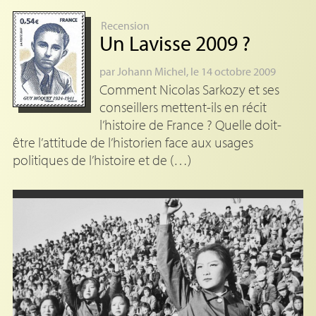
Recension
Un Lavisse 2009
?
par
Johann Michel
, le 14 octobre 2009
Comment Nicolas Sarkozy et ses
conseillers mettent-ils en récit
l’histoire de France ? Quelle doit-
être l’attitude de l’historien face aux usages
politiques de l’histoire et de (…)