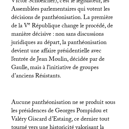
Victor Schoelcher), c’est le législateur, les
Assemblées parlementaires qui votent les
décisions de panthéonisation. La première
e
de la V
République change le procédé, de
manière décisive : non sans discussions
juridiques au départ, la panthéonisation
devient une affaire présidentielle avec
l’entrée de Jean Moulin, décidée par de
Gaulle, mais à l’initiative de groupes
d’anciens Résistants.
Aucune panthéonisation ne se produit sous
les présidences de Georges Pompidou et
Valéry Giscard d’Estaing, ce dernier tout
tourné vers une historicité valorisant la