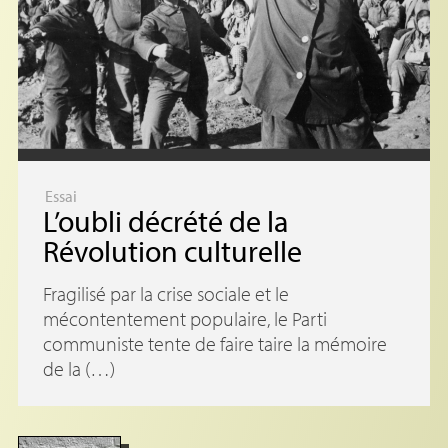
Essai
L’oubli décrété de la
Révolution culturelle
Fragilisé par la crise sociale et le
mécontentement populaire, le Parti
communiste tente de faire taire la mémoire
de la (…)