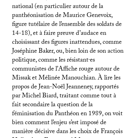
national (en particulier autour de la
panthéonisation de Maurice Genevoix,
figure tutélaire de l’ensemble des soldats de
14-18), et à faire preuve d’audace en
choisissant des figures inattendues, comme
Joséphine Baker, ou, bien loin de son action
politique, comme les résistant
·
es
communistes de l’Affiche rouge autour de
Missak et Mélinée Manouchian. À lire les
propos de Jean-Noël Jeanneney, rapportés
par Michel Biard, traitant comme tout à
fait secondaire la question de la
féminisation du Panthéon en 1989, on voit
bien comment l’enjeu s’est imposé de
manière décisive dans les choix de François