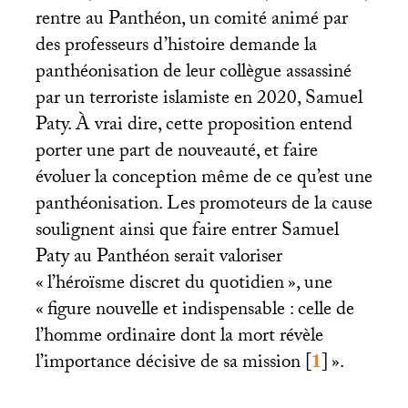
rentre au Panthéon, un comité animé par
des professeurs d’histoire demande la
panthéonisation de leur collègue assassiné
par un terroriste islamiste en 2020, Samuel
Paty. À vrai dire, cette proposition entend
porter une part de nouveauté, et faire
évoluer la conception même de ce qu’est une
panthéonisation. Les promoteurs de la cause
soulignent ainsi que faire entrer Samuel
Paty au Panthéon serait valoriser
«
l’héroïsme discret du quotidien
», une
«
figure nouvelle et indispensable : celle de
l’homme ordinaire dont la mort révèle
l’importance décisive de sa mission
[
1
]
».