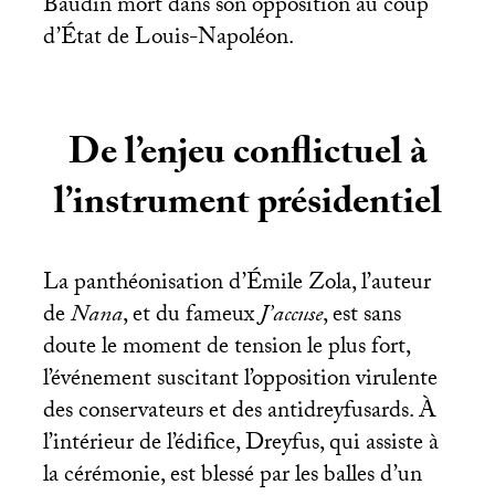
Baudin mort dans son opposition au coup
d’État de Louis-Napoléon.
De l’enjeu conflictuel à
l’instrument présidentiel
La panthéonisation d’Émile Zola, l’auteur
de
Nana
, et du fameux
J’accuse
, est sans
doute le moment de tension le plus fort,
l’événement suscitant l’opposition virulente
des conservateurs et des antidreyfusards. À
l’intérieur de l’édifice, Dreyfus, qui assiste à
la cérémonie, est blessé par les balles d’un