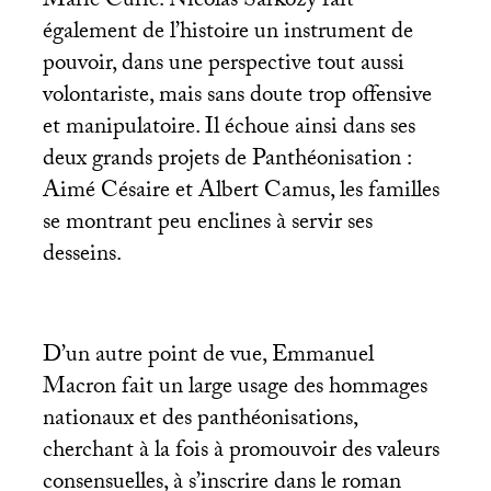
Marie Curie. Nicolas Sarkozy fait
également de l’histoire un instrument de
pouvoir, dans une perspective tout aussi
volontariste, mais sans doute trop offensive
et manipulatoire. Il échoue ainsi dans ses
deux grands projets de Panthéonisation :
Aimé Césaire et Albert Camus, les familles
se montrant peu enclines à servir ses
desseins.
D’un autre point de vue, Emmanuel
Macron fait un large usage des hommages
nationaux et des panthéonisations,
cherchant à la fois à promouvoir des valeurs
consensuelles, à s’inscrire dans le roman