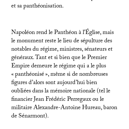
et sa panthéonisation.
Napoléon rend le Panthéon à l’Église, mais
le monument reste le lieu de sépulture des
notables du régime, ministres, sénateurs et
généraux. Tant et si bien que le Premier
Empire demeure le régime qui a le plus
«
panthéonisé
», même si de nombreuses
figures d’alors sont aujourd’hui bien
oubliées dans la mémoire nationale (tel le
financier Jean Frédéric Perregaux ou le
militaire Alexandre-Antoine Hureau, baron
de Sénarmont).