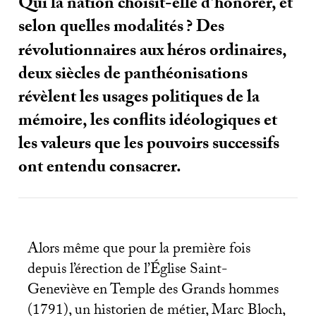
Qui la nation choisit-elle d’honorer, et
selon quelles modalités
? Des
révolutionnaires aux héros ordinaires,
deux siècles de panthéonisations
révèlent les usages politiques de la
mémoire, les conflits idéologiques et
les valeurs que les pouvoirs successifs
ont entendu consacrer.
Alors même que pour la première fois
depuis l’érection de l’Église Saint-
Geneviève en Temple des Grands hommes
(1791), un historien de métier, Marc Bloch,