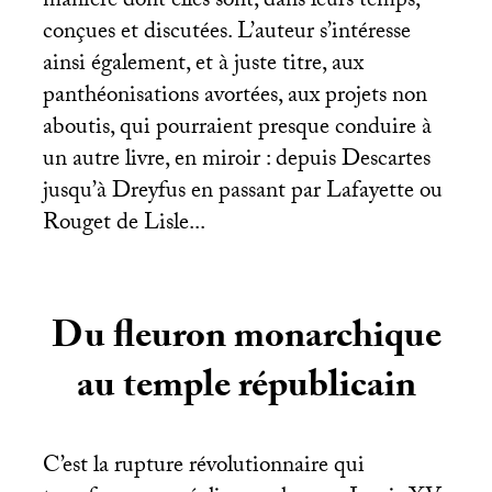
manière dont elles sont, dans leurs temps,
conçues et discutées. L’auteur s’intéresse
ainsi également, et à juste titre, aux
panthéonisations avortées, aux projets non
aboutis, qui pourraient presque conduire à
un autre livre, en miroir : depuis Descartes
jusqu’à Dreyfus en passant par Lafayette ou
Rouget de Lisle...
Du fleuron monarchique
au temple républicain
C’est la rupture révolutionnaire qui