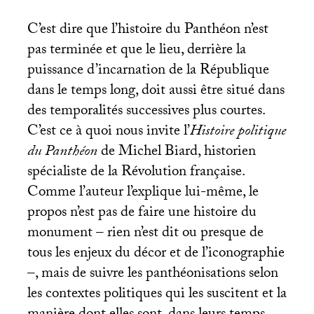
C’est dire que l’histoire du Panthéon n’est
pas terminée et que le lieu, derrière la
puissance d’incarnation de la République
dans le temps long, doit aussi être situé dans
des temporalités successives plus courtes.
C’est ce à quoi nous invite l’
Histoire
politique
du Panthéon
de Michel Biard, historien
spécialiste de la Révolution française.
Comme l’auteur l’explique lui-même, le
propos n’est pas de faire une histoire du
monument – rien n’est dit ou presque de
tous les enjeux du décor et de l’iconographie
–, mais de suivre les panthéonisations selon
les contextes politiques qui les suscitent et la