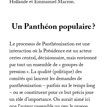
Hollande et Emmanuel Macron.
Un Panthéon populaire
?
Le processus de Panthéonisation est une
interaction où la Présidence est un acteur
certes central, décisionnaire, mais environné
par tout un ensemble de «
groupes de
pression
». La qualité (politique) des
comités qui lancent les demandes de
panthéonisation – parfois sur le temps long
– ou se constituent pour ce but précis joue
un rôle d’importance. On aurait aimé ici
que l’auteur rassemble un peu le propos