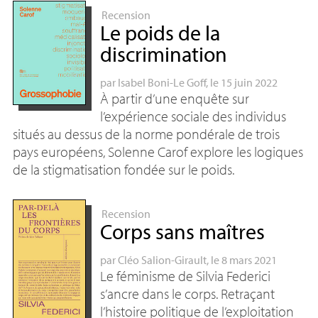
Recension
Le poids de la
discrimination
par
Isabel Boni-Le Goff
, le 15 juin 2022
À partir d’une enquête sur
l’expérience sociale des individus
situés au dessus de la norme pondérale de trois
pays européens, Solenne Carof explore les logiques
de la stigmatisation fondée sur le poids.
Recension
Corps sans maîtres
par
Cléo Salion-Girault
, le 8 mars 2021
Le féminisme de Silvia Federici
s’ancre dans le corps. Retraçant
l’histoire politique de l’exploitation