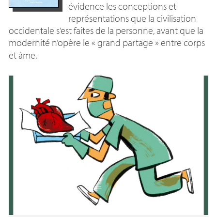
évidence les conceptions et
représentations que la civilisation
occidentale s’est faites de la personne, avant que la
modernité n’opère le «
grand partage
» entre corps
et âme.