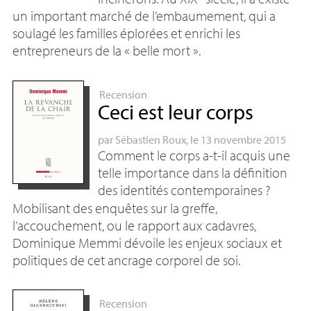
un important marché de l’embaumement, qui a
soulagé les familles éplorées et enrichi les
entrepreneurs de la «
belle mort
».
Recension
Ceci est leur corps
par
Sébastien Roux
, le 13 novembre 2015
Comment le corps a-t-il acquis une
telle importance dans la définition
des identités contemporaines
?
Mobilisant des enquêtes sur la greffe,
l’accouchement, ou le rapport aux cadavres,
Dominique Memmi dévoile les enjeux sociaux et
politiques de cet ancrage corporel de soi.
Recension