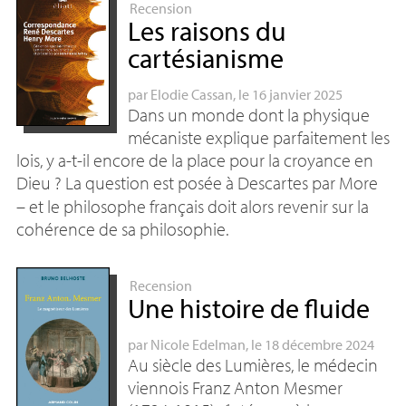
Recension
Les raisons du
cartésianisme
par
Elodie Cassan
, le 16 janvier 2025
Dans un monde dont la physique
mécaniste explique parfaitement les
lois, y a-t-il encore de la place pour la croyance en
Dieu
? La question est posée à Descartes par More
– et le philosophe français doit alors revenir sur la
cohérence de sa philosophie.
Recension
Une histoire de fluide
par
Nicole Edelman
, le 18 décembre 2024
Au siècle des Lumières, le médecin
viennois Franz Anton Mesmer