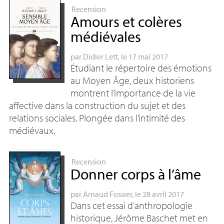
Recension
Amours et colères
médiévales
par
Didier Lett
, le 17 mai 2017
Étudiant le répertoire des émotions
au Moyen Âge, deux historiens
montrent l’importance de la vie
affective dans la construction du sujet et des
relations sociales. Plongée dans l’intimité des
médiévaux.
Recension
Donner corps à l’âme
par
Arnaud Fossier
, le 28 avril 2017
Dans cet essai d’anthropologie
historique, Jérôme Baschet met en