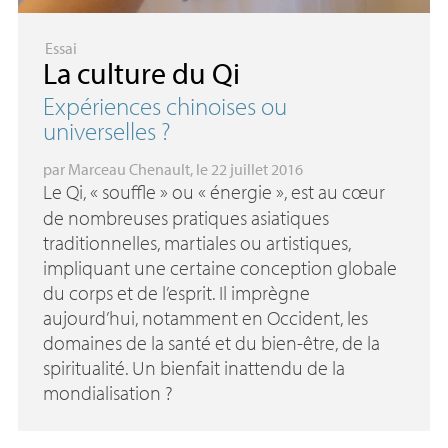
Essai
La culture du Qi
Expériences chinoises ou
universelles
?
par
Marceau Chenault
, le 22 juillet 2016
Le Qi, «
souffle
» ou «
énergie
», est au cœur
de nombreuses pratiques asiatiques
traditionnelles, martiales ou artistiques,
impliquant une certaine conception globale
du corps et de l’esprit. Il imprègne
aujourd’hui, notamment en Occident, les
domaines de la santé et du bien-être, de la
spiritualité. Un bienfait inattendu de la
mondialisation
?