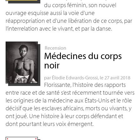
du corps féminin, son nouvel
ouvrage esquisse aussi la voie d’une
réappropriation et d’une libération de ce corps, par
l’interrelation avec le vivant, et par la danse.
Recension
Médecines du corps
noir
par
Élodie Edwards-Grossi
, le 27 avril 2018
Florissante, l’histoire des rapports
entre race et de santé s’est récemment tournée vers
les origines de la médecine aux États-Unis et le rôle
décisif que les esclaves africains, morts ou vivants, y
ont joué. Une histoire à leur corps défendant et
dont pourtant leurs voix émergent.