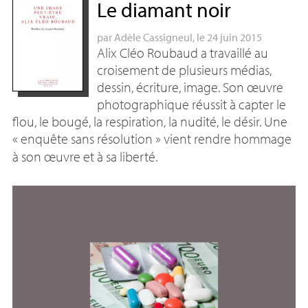
Le diamant noir
par
Adèle Cassigneul
, le 24 juin 2015
Alix Cléo Roubaud a travaillé au
croisement de plusieurs médias,
dessin, écriture, image. Son œuvre
photographique réussit à capter le
flou, le bougé, la respiration, la nudité, le désir. Une
«
enquête sans résolution
» vient rendre hommage
à son œuvre et à sa liberté.