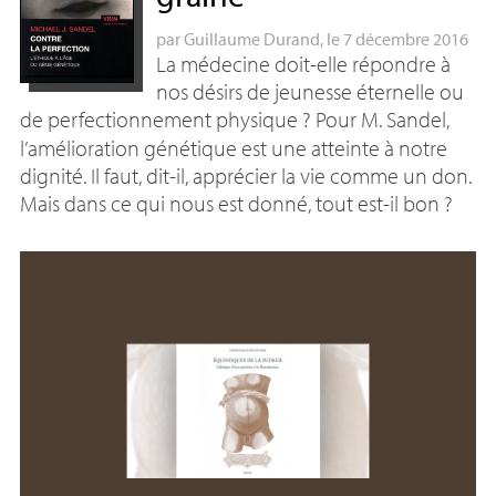
par
Guillaume Durand
, le 7 décembre 2016
La médecine doit-elle répondre à
nos désirs de jeunesse éternelle ou
de perfectionnement physique
? Pour M. Sandel,
l’amélioration génétique est une atteinte à notre
dignité. Il faut, dit-il, apprécier la vie comme un don.
Mais dans ce qui nous est donné, tout est-il bon
?