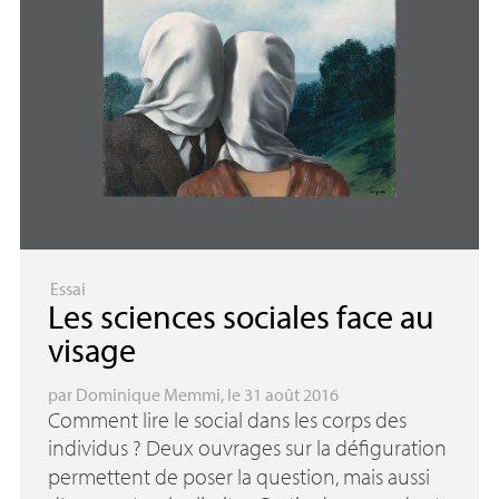
Essai
Les sciences sociales face au
visage
par
Dominique Memmi
, le 31 août 2016
Comment lire le social dans les corps des
individus
? Deux ouvrages sur la défiguration
permettent de poser la question, mais aussi