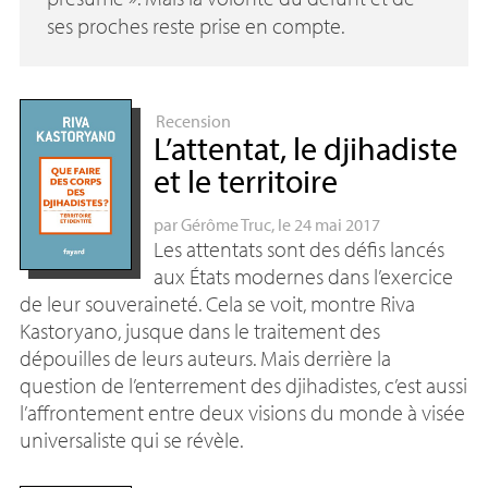
ses proches reste prise en compte.
Recension
L’attentat, le djihadiste
et le territoire
par
Gérôme Truc
, le 24 mai 2017
Les attentats sont des défis lancés
aux États modernes dans l’exercice
de leur souveraineté. Cela se voit, montre Riva
Kastoryano, jusque dans le traitement des
dépouilles de leurs auteurs. Mais derrière la
question de l’enterrement des djihadistes, c’est aussi
l’affrontement entre deux visions du monde à visée
universaliste qui se révèle.