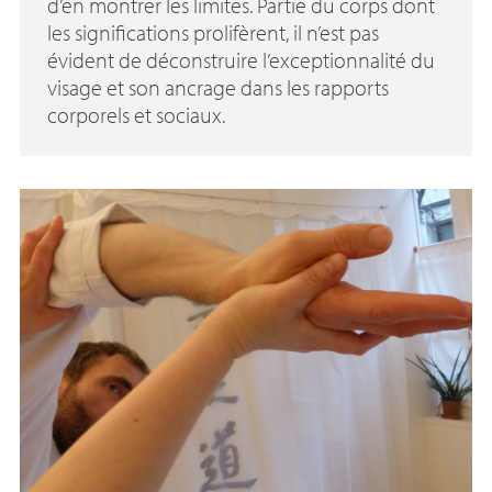
d’en montrer les limites. Partie du corps dont
les significations prolifèrent, il n’est pas
évident de déconstruire l’exceptionnalité du
visage et son ancrage dans les rapports
corporels et sociaux.