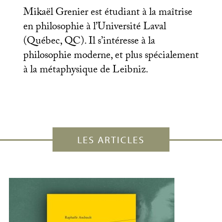
Mikaël Grenier est étudiant à la maîtrise
en philosophie à l’Université Laval
(Québec,
QC
). Il s’intéresse à la
philosophie moderne, et plus spécialement
à la métaphysique de Leibniz.
LES ARTICLES