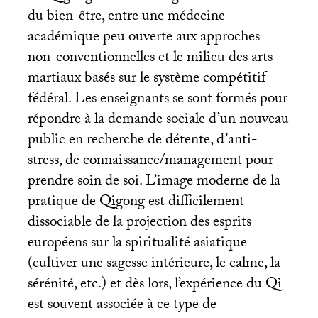
du bien-être, entre une médecine
académique peu ouverte aux approches
non-conventionnelles et le milieu des arts
martiaux basés sur le système compétitif
fédéral. Les enseignants se sont formés pour
répondre à la demande sociale d’un nouveau
public en recherche de détente, d’anti-
stress, de connaissance/management pour
prendre soin de soi. L’image moderne de la
pratique de Qigong est difficilement
dissociable de la projection des esprits
européens sur la spiritualité asiatique
(cultiver une sagesse intérieure, le calme, la
sérénité, etc.) et dès lors, l’expérience du Qi
est souvent associée à ce type de