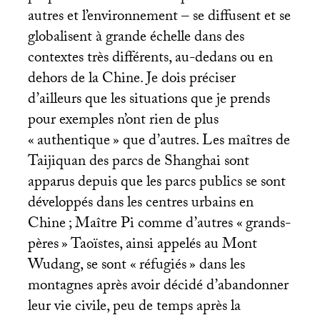
autres et l’environnement – se diffusent et se
globalisent à grande échelle dans des
contextes très différents, au-dedans ou en
dehors de la Chine. Je dois préciser
d’ailleurs que les situations que je prends
pour exemples n’ont rien de plus
«
authentique
» que d’autres. Les maîtres de
Taijiquan des parcs de Shanghai sont
apparus depuis que les parcs publics se sont
développés dans les centres urbains en
Chine
; Maître Pi comme d’autres «
grands-
pères
» Taoïstes, ainsi appelés au Mont
Wudang, se sont «
réfugiés
» dans les
montagnes après avoir décidé d’abandonner
leur vie civile, peu de temps après la