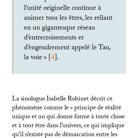
l’unité originelle continue à
animer tous les êtres, les reliant
en un gigantesque réseau
d’entrecroisements et
d’engendrement appelé le Tao,
la voie
»
[
4
]
.
La sinologue Isabelle Robinet décrit ce
phénomène comme le «
principe de réalité
unique et un qui donne forme à toute chose
et à tout être dans l’univers, ce qui implique
qu’il n’existe pas de démarcation entre les