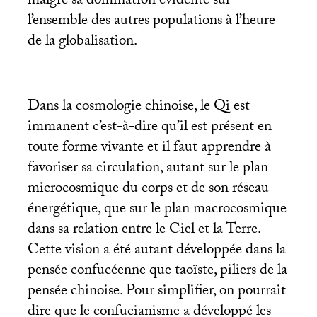
malgré sa domination évidente sur
l’ensemble des autres populations à l’heure
de la globalisation.
Dans la cosmologie chinoise, le Qi est
immanent c’est-à-dire qu’il est présent en
toute forme vivante et il faut apprendre à
favoriser sa circulation, autant sur le plan
microcosmique du corps et de son réseau
énergétique, que sur le plan macrocosmique
dans sa relation entre le Ciel et la Terre.
Cette vision a été autant développée dans la
pensée confucéenne que taoïste, piliers de la
pensée chinoise. Pour simplifier, on pourrait
dire que le confucianisme a développé les