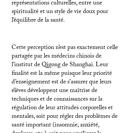
représentations culturelles, entre une
spiritualité et un style de vie doux pour
l’équilibre de la santé.
Cette perception n’est pas exactement celle
partagée par les médecins chinois de
l’institut de Qigong de Shanghai. Leur
finalité est la même puisque leur priorité
d’enseignement est de s’assurer que leurs
élèves développent une maîtrise de
techniques et de connaissances sur la
régulation de leur attitudes corporelles et
mentales, soit pour régler des problèmes de
santé important (insomnie, anxiété,