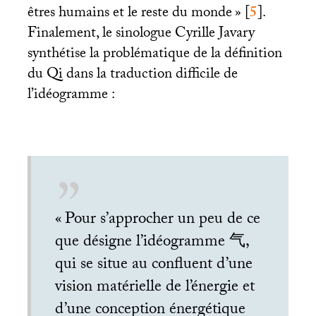
êtres humains et le reste du monde
»
[
5
]
.
Finalement, le sinologue Cyrille Javary
synthétise la problématique de la définition
du Qi dans la traduction difficile de
l’idéogramme :
«
Pour s’approcher un peu de ce
que désigne l’idéogramme 气,
qui se situe au confluent d’une
vision matérielle de l’énergie et
d’une conception énergétique