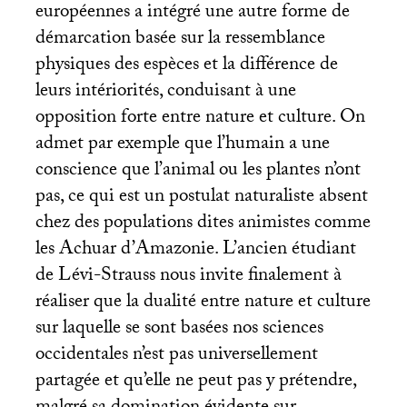
européennes a intégré une autre forme de
démarcation basée sur la ressemblance
physiques des espèces et la différence de
leurs intériorités, conduisant à une
opposition forte entre nature et culture. On
admet par exemple que l’humain a une
conscience que l’animal ou les plantes n’ont
pas, ce qui est un postulat naturaliste absent
chez des populations dites animistes comme
les Achuar d’Amazonie. L’ancien étudiant
de Lévi-Strauss nous invite finalement à
réaliser que la dualité entre nature et culture
sur laquelle se sont basées nos sciences
occidentales n’est pas universellement
partagée et qu’elle ne peut pas y prétendre,