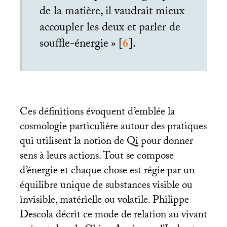
de la matière, il vaudrait mieux
accoupler les deux et parler de
souffle-énergie
»
[
6
]
.
Ces définitions évoquent d’emblée la
cosmologie particulière autour des pratiques
qui utilisent la notion de Qi pour donner
sens à leurs actions. Tout se compose
d’énergie et chaque chose est régie par un
équilibre unique de substances visible ou
invisible, matérielle ou volatile. Philippe
Descola décrit ce mode de relation au vivant