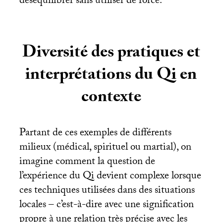
déséquilibrer sans utiliser de force.
Diversité des pratiques et
interprétations du Qi en
contexte
Partant de ces exemples de différents
milieux (médical, spirituel ou martial), on
imagine comment la question de
l’expérience du Qi devient complexe lorsque
ces techniques utilisées dans des situations
locales – c’est-à-dire avec une signification
propre à une relation très précise avec les