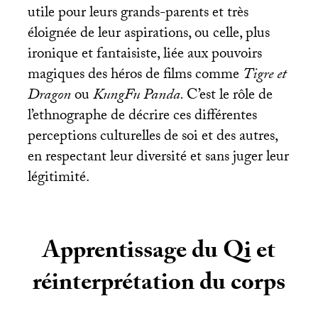
utile pour leurs grands-parents et très
éloignée de leur aspirations, ou celle, plus
ironique et fantaisiste, liée aux pouvoirs
magiques des héros de films comme
Tigre et
Dragon
ou
KungFu Panda.
C’est le rôle de
l’ethnographe de décrire ces différentes
perceptions culturelles de soi et des autres,
en respectant leur diversité et sans juger leur
légitimité.
Apprentissage du Qi et
réinterprétation du corps