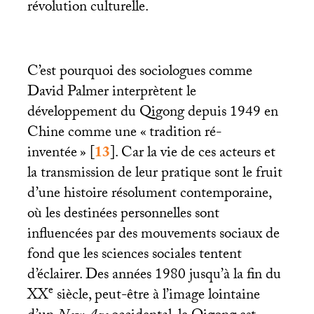
révolution culturelle.
C’est pourquoi des sociologues comme
David Palmer interprètent le
développement du Qigong depuis 1949 en
Chine comme une «
tradition ré-
inventée
»
[
13
]
. Car la vie de ces acteurs et
la transmission de leur pratique sont le fruit
d’une histoire résolument contemporaine,
où les destinées personnelles sont
influencées par des mouvements sociaux de
fond que les sciences sociales tentent
d’éclairer. Des années 1980 jusqu’à la fin du
e
XX
siècle, peut-être à l’image lointaine