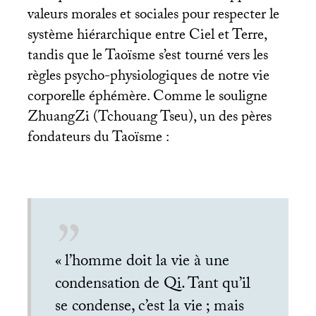
valeurs morales et sociales pour respecter le
système hiérarchique entre Ciel et Terre,
tandis que le Taoïsme s’est tourné vers les
règles psycho-physiologiques de notre vie
corporelle éphémère. Comme le souligne
ZhuangZi (Tchouang Tseu), un des pères
fondateurs du Taoïsme :
«
l’homme doit la vie à une
condensation de Qi. Tant qu’il
se condense, c’est la vie
; mais