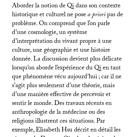
Aborder la notion de Qi dans son contexte
historique et culturel ne pose
a priori
pas de
problème. On comprend que l’on parle
d’une cosmologie, un système
d’interprétation du vivant propre à une
culture, une géographie et une histoire
donnée. La discussion devient plus délicate
lorsqu’on aborde l’expérience du Qi en tant
que phénomène vécu aujourd’hui
; car il ne
s’agit plus seulement d’une théorie, mais
d’une manière effective de percevoir et
sentir le monde. Des travaux récents en
anthropologie de la médecine ou des
religions illustrent ces situations. Par
exemple, Elisabeth Hsu décrit en détail les