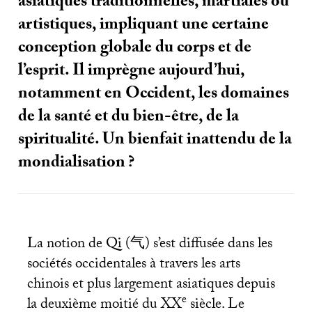
asiatiques traditionnelles, martiales ou
artistiques, impliquant une certaine
conception globale du corps et de
l’esprit. Il imprègne aujourd’hui,
notamment en Occident, les domaines
de la santé et du bien-être, de la
spiritualité. Un bienfait inattendu de la
mondialisation
?
La notion de Qi (气) s’est diffusée dans les
sociétés occidentales à travers les arts
chinois et plus largement asiatiques depuis
e
la deuxième moitié du
XX
siècle. Le