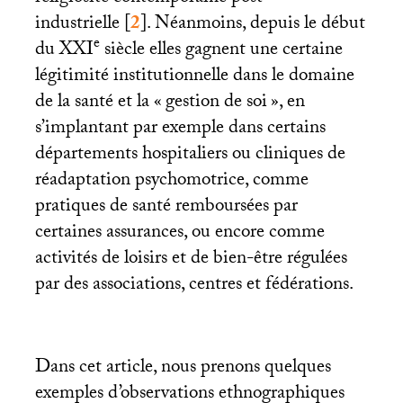
industrielle
[
2
]
. Néanmoins, depuis le début
e
du
XXI
siècle elles gagnent une certaine
légitimité institutionnelle dans le domaine
de la santé et la «
gestion de soi
», en
s’implantant par exemple dans certains
départements hospitaliers ou cliniques de
réadaptation psychomotrice, comme
pratiques de santé remboursées par
certaines assurances, ou encore comme
activités de loisirs et de bien-être régulées
par des associations, centres et fédérations.
Dans cet article, nous prenons quelques
exemples d’observations ethnographiques