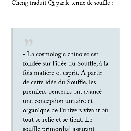
Cheng traduit Qi par le terme de souffle :
«
La cosmologie chinoise est
fondée sur l’idée du Souffle, à la
fois matière et esprit. À partir
de cette idée du Souffle, les
premiers penseurs ont avancé
une conception unitaire et
organique de l’univers vivant où
tout se relie et se tient. Le
souffle primordial assurant