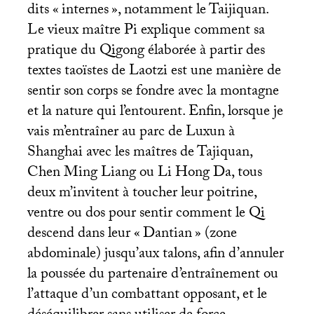
dits «
internes
», notamment le Taijiquan.
Le vieux maître Pi explique comment sa
pratique du Qigong élaborée à partir des
textes taoïstes de Laotzi est une manière de
sentir son corps se fondre avec la montagne
et la nature qui l’entourent. Enfin, lorsque je
vais m’entraîner au parc de Luxun à
Shanghai avec les maîtres de Tajiquan,
Chen Ming Liang ou Li Hong Da, tous
deux m’invitent à toucher leur poitrine,
ventre ou dos pour sentir comment le Qi
descend dans leur «
Dantian
» (zone
abdominale) jusqu’aux talons, afin d’annuler
la poussée du partenaire d’entraînement ou
l’attaque d’un combattant opposant, et le