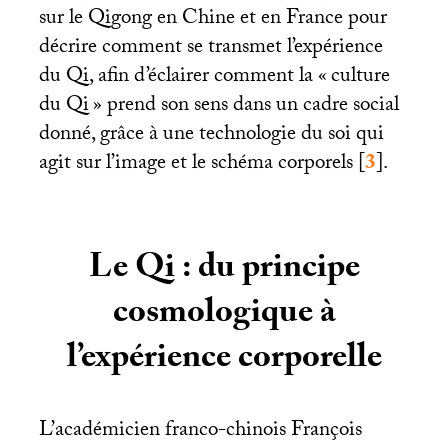
sur le Qigong en Chine et en France pour
décrire comment se transmet l’expérience
du Qi, afin d’éclairer comment la «
culture
du Qi
» prend son sens dans un cadre social
donné, grâce à une technologie du soi qui
agit sur l’image et le schéma corporels
[
3
]
.
Le Qi : du principe
cosmologique à
l’expérience corporelle
L’académicien franco-chinois François