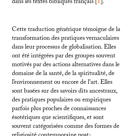
dans les textes bibliques français
[
1
]
.
Cette traduction générique témoigne de la
transformation des pratiques vernaculaires
dans leur processus de globalisation. Elles
ont été intégrées par des groupes souvent
motivés par des actions alternatives dans le
domaine de la santé, de la spiritualité, de
l’environnement ou encore de l’art. Elles
sont basées sur des savoirs dits ancestraux,
des pratiques populaires ou empiriques
parfois plus proches de connaissances
ésotériques que scientifiques, et sont
souvent catégorisées comme des formes de
religiosité contemporaine post-