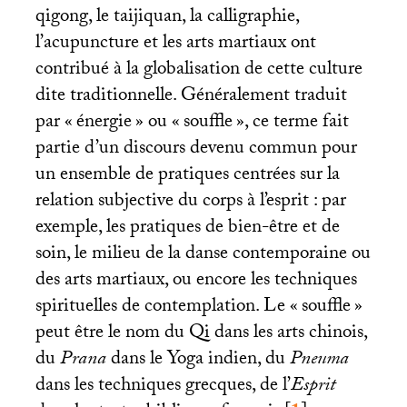
qigong, le taijiquan, la calligraphie,
l’acupuncture et les arts martiaux ont
contribué à la globalisation de cette culture
dite traditionnelle. Généralement traduit
par «
énergie
» ou «
souffle
», ce terme fait
partie d’un discours devenu commun pour
un ensemble de pratiques centrées sur la
relation subjective du corps à l’esprit : par
exemple, les pratiques de bien-être et de
soin, le milieu de la danse contemporaine ou
des arts martiaux, ou encore les techniques
spirituelles de contemplation. Le «
souffle
»
peut être le nom du Qi dans les arts chinois,
du
Prana
dans le Yoga indien, du
Pneuma
dans les techniques grecques, de l’
Esprit