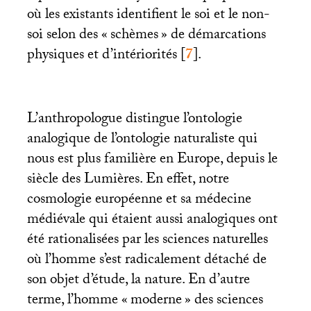
où les existants identifient le soi et le non-
soi selon des «
schèmes
» de démarcations
physiques et d’intériorités
[
7
]
.
L’anthropologue distingue l’ontologie
analogique de l’ontologie naturaliste qui
nous est plus familière en Europe, depuis le
siècle des Lumières. En effet, notre
cosmologie européenne et sa médecine
médiévale qui étaient aussi analogiques ont
été rationalisées par les sciences naturelles
où l’homme s’est radicalement détaché de
son objet d’étude, la nature. En d’autre
terme, l’homme «
moderne
» des sciences