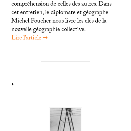
compréhension de celles des autres. Dans
cet entretien, le diplomate et géographe
Michel Foucher nous livre les clés de la
nouvelle géographie collective.
Lire l’article ➞