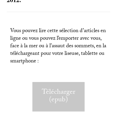
2012.
Vous pouvez lire cette sélection d’articles en
ligne ou vous pouvez l’emporter avec vous,
face à la mer ou à l’assaut des sommets, en la
téléchargeant pour votre liseuse, tablette ou
smartphone :
Télécharger
(epub)