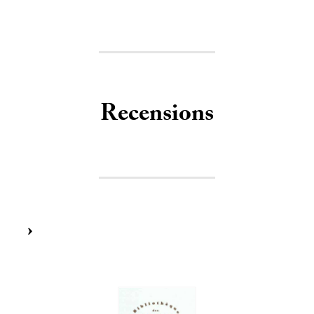
Recensions