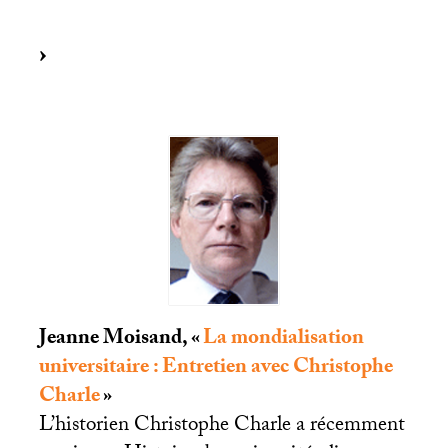
Jeanne Moisand, «
La mondialisation
universitaire : Entretien avec Christophe
Charle
»
L’historien Christophe Charle a récemment