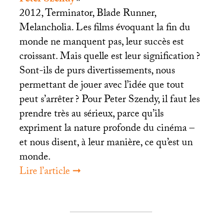
Peter Szendy
»
2012, Terminator, Blade Runner,
Melancholia. Les films évoquant la fin du
monde ne manquent pas, leur succès est
croissant. Mais quelle est leur signification
?
Sont-ils de purs divertissements, nous
permettant de jouer avec l’idée que tout
peut s’arrêter
? Pour Peter Szendy, il faut les
prendre très au sérieux, parce qu’ils
expriment la nature profonde du cinéma –
et nous disent, à leur manière, ce qu’est un
monde.
Lire l’article ➞