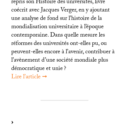
repris son Histoire des universités, livre
coécrit avec Jacques Verger, en y ajoutant
une analyse de fond sur l’histoire de la
mondialisation universitaire à l’époque
contemporaine. Dans quelle mesure les
réformes des universités ont-elles pu, ou
peuvent-elles encore à l’avenir, contribuer à
l’avènement d’une société mondiale plus
démocratique et unie
?
Lire l’article ➞