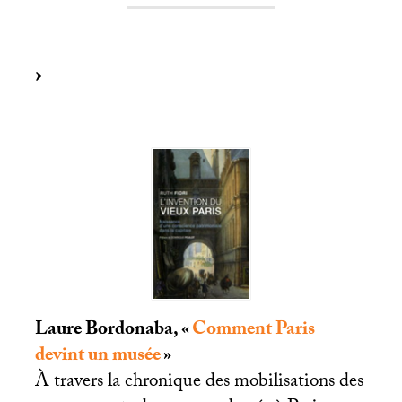
Laure Bordonaba, «
Comment Paris
devint un musée
»
À travers la chronique des mobilisations des