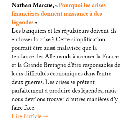
Nathan Marcus, «
Pourquoi les crises
financières donnent naissance à des
légendes
»
Les banquiers et les régulateurs doivent-ils
endosser la crise
? Cette simplification
pourrait être aussi malavisée que la
tendance des Allemands à accuser la France
et la Grande Bretagne d’être responsables de
leurs difficultés économiques dans l’entre-
deux guerres. Les crises se prêtent
parfaitement à produire des légendes, mais
nous devrions trouver d’autres manières d’y
faire face.
Lire l’article ➞