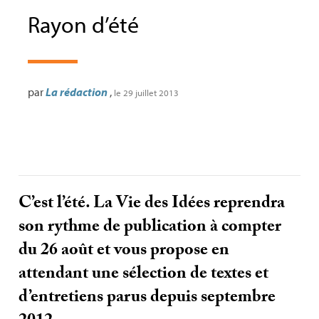
Rayon d’été
par
La rédaction
,
le 29 juillet 2013
C’est l’été. La Vie des Idées reprendra
son rythme de publication à compter
du 26 août et vous propose en
attendant une sélection de textes et
d’entretiens parus depuis septembre