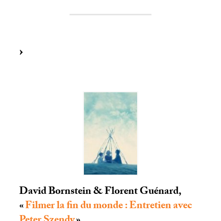
David Bornstein & Florent Guénard,
«
Filmer la fin du monde : Entretien avec