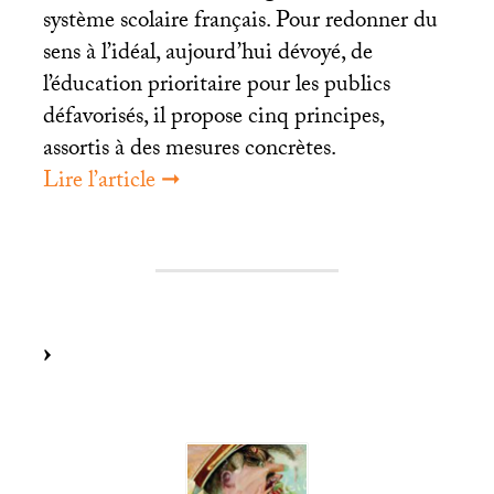
système scolaire français. Pour redonner du
sens à l’idéal, aujourd’hui dévoyé, de
l’éducation prioritaire pour les publics
défavorisés, il propose cinq principes,
assortis à des mesures concrètes.
Lire l’article ➞