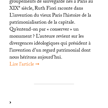
groupements de sauvegarde nés à Paris au
e
XIX
siècle, Ruth Fiori raconte dans
L’invention du vieux Paris l’histoire de la
patrimonialisation de la capitale.
Qu’entend-on par «
conserver
» un
monument
? L’auteure revient sur les
divergences idéologiques qui président à
l’invention d’un regard patrimonial dont
nous héritons aujourd’hui.
Lire l’article ➞