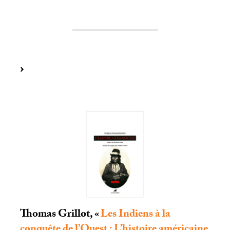
Thomas Grillot, «
Les Indiens à la