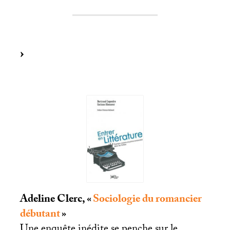
Adeline Clerc, «
Sociologie du romancier
débutant
»