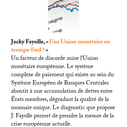
Jacky Fayolle, «
Une Union monétaire en
trompe-l’œil
?
»
Un facteur de discorde mine l’Union
monétaire européenne. Le système
complexe de paiement qui existe au sein du
Système Européen de Banques Centrales
aboutit à une accumulation de dettes entre
États membres, dégradant la qualité de la
monnaie unique. Le diagnostic que propose
J. Fayolle permet de prendre la mesure de la
crise européenne actuelle.