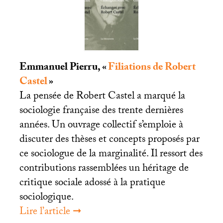
Emmanuel Pierru, «
Filiations de Robert
Castel
»
La pensée de Robert Castel a marqué la
sociologie française des trente dernières
années. Un ouvrage collectif s’emploie à
discuter des thèses et concepts proposés par
ce sociologue de la marginalité. Il ressort des
contributions rassemblées un héritage de
critique sociale adossé à la pratique
sociologique.
Lire l’article ➞