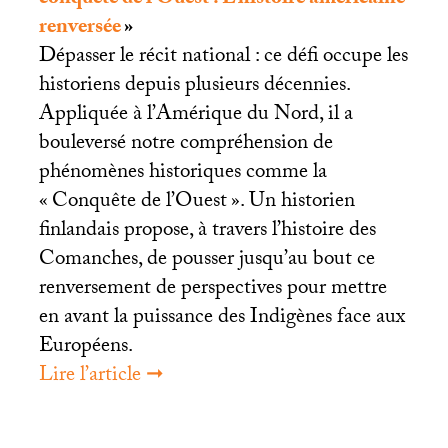
conquête de l’Ouest : L’histoire américaine
renversée
»
Dépasser le récit national : ce défi occupe les
historiens depuis plusieurs décennies.
Appliquée à l’Amérique du Nord, il a
bouleversé notre compréhension de
phénomènes historiques comme la
«
Conquête de l’Ouest
». Un historien
finlandais propose, à travers l’histoire des
Comanches, de pousser jusqu’au bout ce
renversement de perspectives pour mettre
en avant la puissance des Indigènes face aux
Européens.
Lire l’article ➞