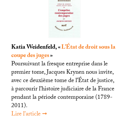
Katia Weidenfeld, «
L’État de droit sous la
coupe des juges
»
Poursuivant la fresque entreprise dans le
premier tome, Jacques Krynen nous invite,
avec ce deuxième tome de l’État de justice,
à parcourir l’histoire judiciaire de la France
pendant la période contemporaine (1789-
2011).
Lire l’article ➞