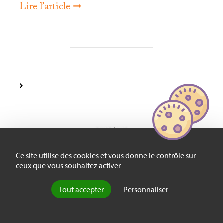
Lire l’article ➞
Ce site utilise des cookies et vous donne le contrôle sur
ceux que vous souhaitez activer
Tout accepter
Personnaliser