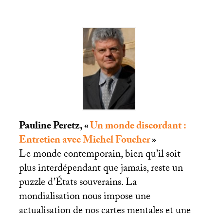
Pauline Peretz, «
Un monde discordant :
Entretien avec Michel Foucher
»
Le monde contemporain, bien qu’il soit
plus interdépendant que jamais, reste un
puzzle d’États souverains. La
mondialisation nous impose une
actualisation de nos cartes mentales et une