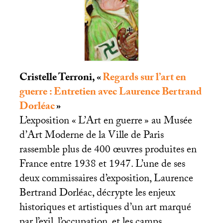
Cristelle Terroni, «
Regards sur l’art en
guerre : Entretien avec Laurence Bertrand
Dorléac
»
L’exposition «
L’Art en guerre
» au Musée
d’Art Moderne de la Ville de Paris
rassemble plus de 400 œuvres produites en
France entre 1938 et 1947. L’une de ses
deux commissaires d’exposition, Laurence
Bertrand Dorléac, décrypte les enjeux
historiques et artistiques d’un art marqué