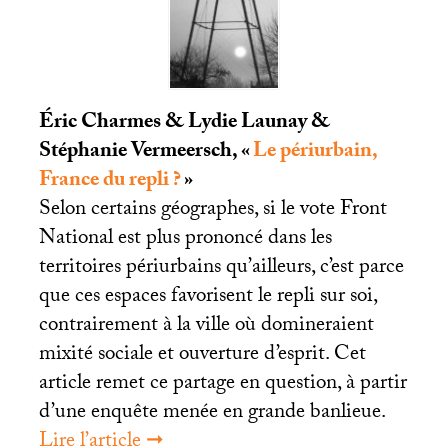
Éric Charmes & Lydie Launay &
Stéphanie Vermeersch, «
Le périurbain,
France du repli
?
»
Selon certains géographes, si le vote Front
National est plus prononcé dans les
territoires périurbains qu’ailleurs, c’est parce
que ces espaces favorisent le repli sur soi,
contrairement à la ville où domineraient
mixité sociale et ouverture d’esprit. Cet
article remet ce partage en question, à partir
d’une enquête menée en grande banlieue.
Lire l’article ➞