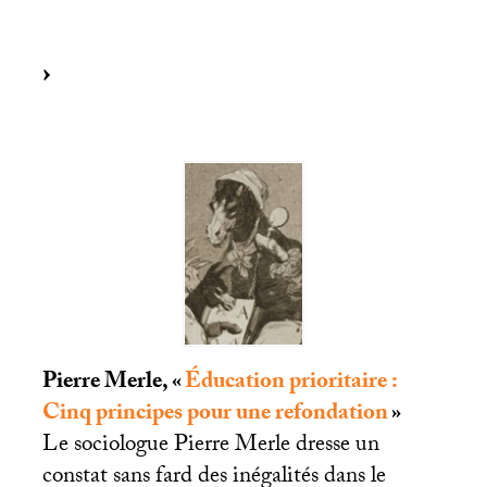
Pierre Merle, «
Éducation prioritaire :
Cinq principes pour une refondation
»
Le sociologue Pierre Merle dresse un
constat sans fard des inégalités dans le