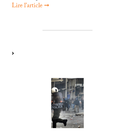
Lire l’article ➞