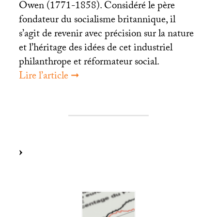
Owen (1771-1858). Considéré le père
fondateur du socialisme britannique, il
s’agit de revenir avec précision sur la nature
et l’héritage des idées de cet industriel
philanthrope et réformateur social.
Lire l’article ➞