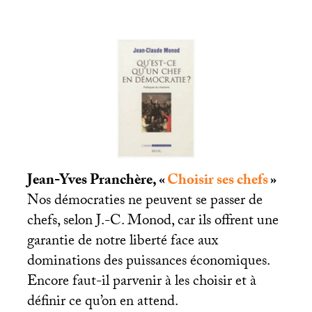
Jean-Yves Pranchère, «
Choisir ses chefs
»
Nos démocraties ne peuvent se passer de
chefs, selon J.-C. Monod, car ils offrent une
garantie de notre liberté face aux
dominations des puissances économiques.
Encore faut-il parvenir à les choisir et à
définir ce qu’on en attend.