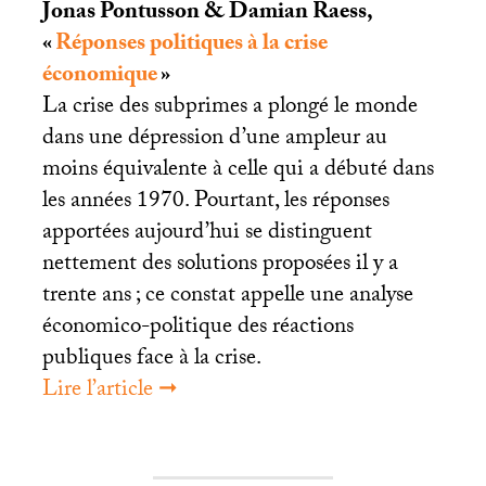
Jonas Pontusson & Damian Raess,
«
Réponses politiques à la crise
économique
»
La crise des subprimes a plongé le monde
dans une dépression d’une ampleur au
moins équivalente à celle qui a débuté dans
les années 1970. Pourtant, les réponses
apportées aujourd’hui se distinguent
nettement des solutions proposées il y a
trente ans
; ce constat appelle une analyse
économico-politique des réactions
publiques face à la crise.
Lire l’article ➞