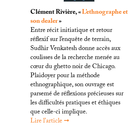
Clément Rivière, «
L’ethnographe et
son dealer
»
Entre récit initiatique et retour
réflexif sur l’enquête de terrain,
Sudhir Venkatesh donne accès aux
coulisses de la recherche menée au
cœur du ghetto noir de Chicago.
Plaidoyer pour la méthode
ethnographique, son ouvrage est
parsemé de réflexions précieuses sur
les difficultés pratiques et éthiques
que celle-ci implique.
Lire l’article ➞