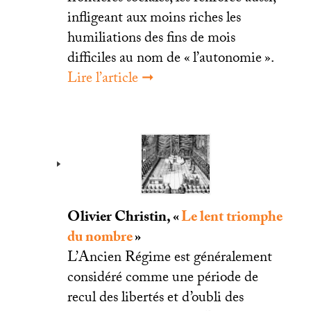
infligeant aux moins riches les
humiliations des fins de mois
difficiles au nom de «
l’autonomie
».
Lire l’article ➞
Olivier Christin, «
Le lent triomphe
du nombre
»
L’Ancien Régime est généralement
considéré comme une période de
recul des libertés et d’oubli des