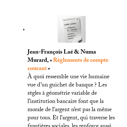
Jean-François Laé & Numa
Murard, «
Règlements de compte
courant
»
À quoi ressemble une vie humaine
vue d’un guichet de banque
? Les
règles à géométrie variable de
l’institution bancaire font que la
morale de l’argent n’est pas la même
pour tous. Et l’argent, qui traverse les
frontières sociales, les renforce aussi,