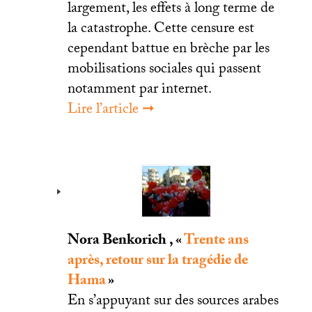
largement, les effets à long terme de
la catastrophe. Cette censure est
cependant battue en brèche par les
mobilisations sociales qui passent
notamment par internet.
Lire l’article ➞
Nora Benkorich , «
Trente ans
après, retour sur la tragédie de
Hama
»
En s’appuyant sur des sources arabes