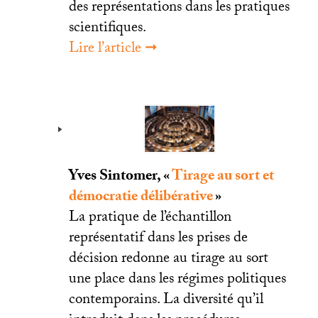
des représentations dans les pratiques
scientifiques.
Lire l’article ➞
Yves Sintomer, «
Tirage au sort et
démocratie délibérative
»
La pratique de l’échantillon
représentatif dans les prises de
décision redonne au tirage au sort
une place dans les régimes politiques
contemporains. La diversité qu’il