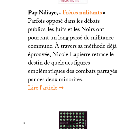
Pap Ndiaye, «
Frères militants
»
Parfois opposé dans les débats
publics, les Juifs et les Noirs ont
pourtant un long passé de militance
commune. À travers sa méthode déjà
éprouvée, Nicole Lapierre retrace le
destin de quelques figures
emblématiques des combats partagés
par ces deux minorités.
Lire l’article ➞