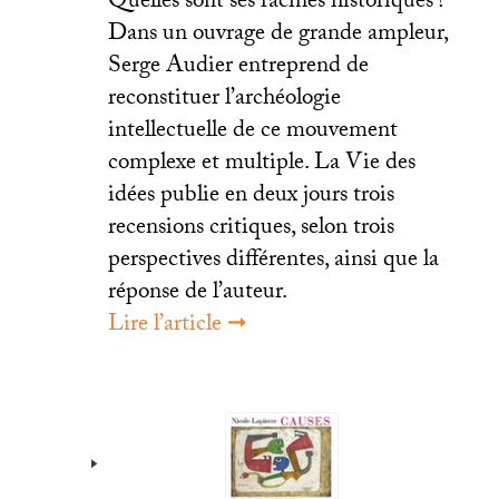
Quelles sont ses racines historiques
?
Dans un ouvrage de grande ampleur,
Serge Audier entreprend de
reconstituer l’archéologie
intellectuelle de ce mouvement
complexe et multiple. La Vie des
idées publie en deux jours trois
recensions critiques, selon trois
perspectives différentes, ainsi que la
réponse de l’auteur.
Lire l’article ➞