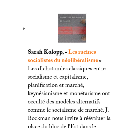
Sarah Kolopp, «
Les racines
socialistes du néolibéralisme
»
Les dichotomies classiques entre
socialisme et capitalisme,
planification et marché,
keynésianisme et monétarisme ont
occulté des modèles alternatifs
comme le socialisme de marché. J.
Bockman nous invite à réévaluer la
place du bloc de l’Est dans le