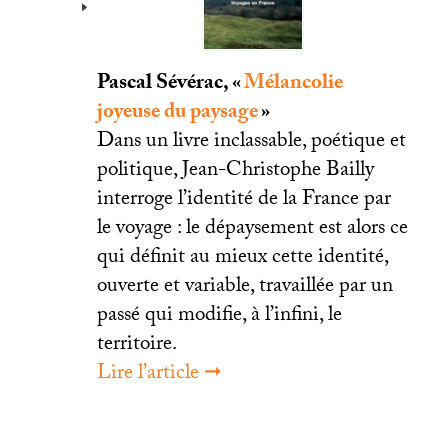
Pascal Sévérac, «
Mélancolie
joyeuse du paysage
»
Dans un livre inclassable, poétique et
politique, Jean-Christophe Bailly
interroge l’identité de la France par
le voyage : le dépaysement est alors ce
qui définit au mieux cette identité,
ouverte et variable, travaillée par un
passé qui modifie, à l’infini, le
territoire.
Lire l’article ➞