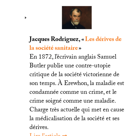
Jacques Rodriguez, «
Les dérives de
la société sanitaire
»
En 1872, l’écrivain anglais Samuel
Butler publie une contre-utopie
critique de la société victorienne de
son temps. À Erewhon, la maladie est
condamnée comme un crime, et le
crime soigné comme une maladie.
Charge très actuelle qui met en cause
la médicalisation de la société et ses
dérives.