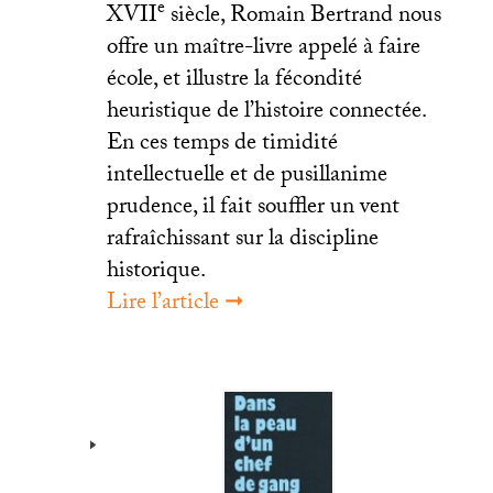
e
XVII
siècle, Romain Bertrand nous
offre un maître-livre appelé à faire
école, et illustre la fécondité
heuristique de l’histoire connectée.
En ces temps de timidité
intellectuelle et de pusillanime
prudence, il fait souffler un vent
rafraîchissant sur la discipline
historique.
Lire l’article ➞