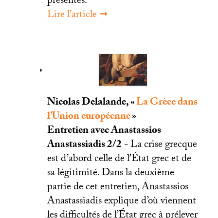
présentes.
Lire l’article ➞
Nicolas Delalande, «
La Grèce dans
l’Union européenne
»
Entretien avec Anastassios
Anastassiadis 2/2
- La crise grecque
est d’abord celle de l’État grec et de
sa légitimité. Dans la deuxième
partie de cet entretien, Anastassios
Anastassiadis explique d’où viennent
les difficultés de l’État grec à prélever