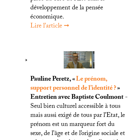
développement de la pensée
économique.
Lire l’article ➞
Pauline Peretz, «
Le prénom,
support personnel de l’identité
?
»
Entretien avec Baptiste Coulmont
-
Seul bien culturel accessible à tous
mais aussi exigé de tous par l’Etat, le
prénom est un marqueur fort du
sexe, de l’âge et de l’origine sociale et