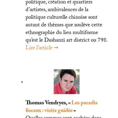
politique, création et quartiers
d’artistes, ambivalences de la
politique culturelle chinoise sont
autant de thèmes que soulève cette
ethnographie du lieu multiforme
qu’est le Dashanzi art district ou 798.
Lire l’article ➞
Thomas Vendryes, «
Les paradis
fiscaux : visite guidée
»