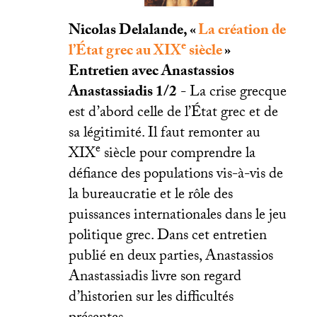
Nicolas Delalande, «
La création de
e
l’État grec au
XIX
siècle
»
Entretien avec Anastassios
Anastassiadis 1/2
- La crise grecque
est d’abord celle de l’État grec et de
sa légitimité. Il faut remonter au
e
XIX
siècle pour comprendre la
défiance des populations vis-à-vis de
la bureaucratie et le rôle des
puissances internationales dans le jeu
politique grec. Dans cet entretien
publié en deux parties, Anastassios
Anastassiadis livre son regard
d’historien sur les difficultés