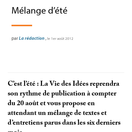
Mélange d’été
par
La rédaction
,
le 1er août 2012
C’est l’été : La Vie des Idées reprendra
son rythme de publication à compter
du 20 août et vous propose en
attendant un mélange de textes et
d’entretiens parus dans les six derniers