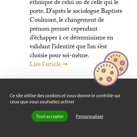
ethnique de celui ou de celle qui le
porte. D’après le sociologue Baptiste
Coulmont, le changement de
prénom permet cependant
d’échapper à ce déterminisme en
validant l’identité que l’on s’est
choisie pour soi-même.
Lire l’article ➞
Ce site utilise des cookies et vous donne le contrôle sur
ceux que vous souhaitez activer
Tout accepter
Personnaliser
Laure Bordonaba, «
Extravagants
oiseaux perchés
»