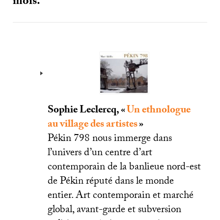
mois.
Sophie Leclercq, «
Un ethnologue
au village des artistes
»
Pékin 798 nous immerge dans
l’univers d’un centre d’art
contemporain de la banlieue nord-est
de Pékin réputé dans le monde
entier. Art contemporain et marché
global, avant-garde et subversion