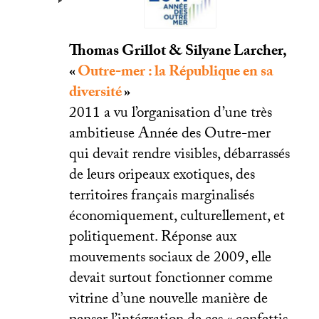
Thomas Grillot & Silyane Larcher,
«
Outre-mer : la République en sa
diversité
»
2011 a vu l’organisation d’une très
ambitieuse Année des Outre-mer
qui devait rendre visibles, débarrassés
de leurs oripeaux exotiques, des
territoires français marginalisés
économiquement, culturellement, et
politiquement. Réponse aux
mouvements sociaux de 2009, elle
devait surtout fonctionner comme
vitrine d’une nouvelle manière de