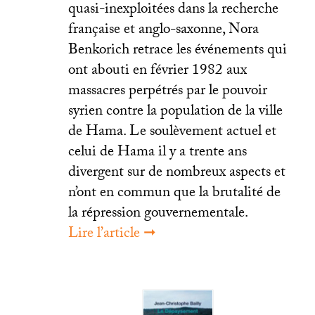
quasi-inexploitées dans la recherche
française et anglo-saxonne, Nora
Benkorich retrace les événements qui
ont abouti en février 1982 aux
massacres perpétrés par le pouvoir
syrien contre la population de la ville
de Hama. Le soulèvement actuel et
celui de Hama il y a trente ans
divergent sur de nombreux aspects et
n’ont en commun que la brutalité de
la répression gouvernementale.
Lire l’article ➞