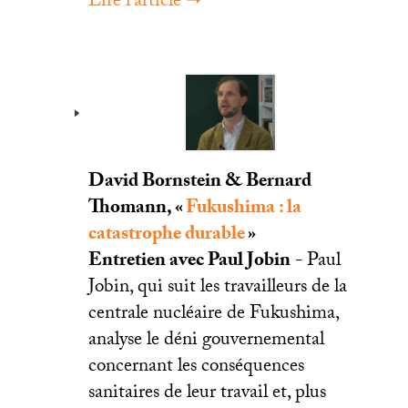
Lire l’article ➞
David Bornstein & Bernard
Thomann, «
Fukushima : la
catastrophe durable
»
Entretien avec Paul Jobin
- Paul
Jobin, qui suit les travailleurs de la
centrale nucléaire de Fukushima,
analyse le déni gouvernemental
concernant les conséquences
sanitaires de leur travail et, plus