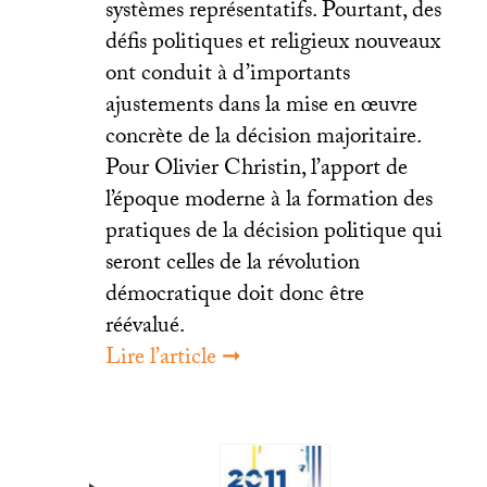
systèmes représentatifs. Pourtant, des
défis politiques et religieux nouveaux
ont conduit à d’importants
ajustements dans la mise en œuvre
concrète de la décision majoritaire.
Pour Olivier Christin, l’apport de
l’époque moderne à la formation des
pratiques de la décision politique qui
seront celles de la révolution
démocratique doit donc être
réévalué.
Lire l’article ➞