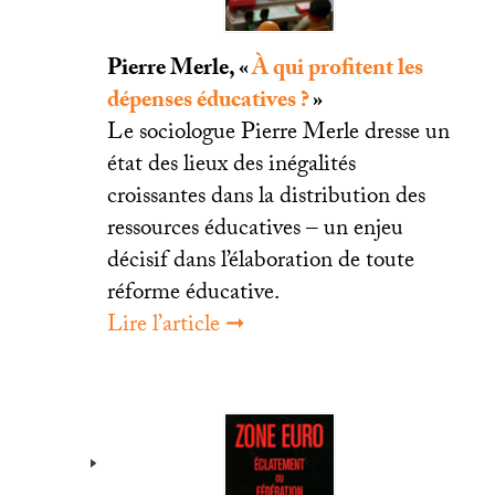
Pierre Merle, «
À qui profitent les
dépenses éducatives
?
»
Le sociologue Pierre Merle dresse un
état des lieux des inégalités
croissantes dans la distribution des
ressources éducatives – un enjeu
décisif dans l’élaboration de toute
réforme éducative.
Lire l’article ➞