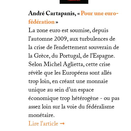
André Cartapanis, «
Pour une euro-
fédération
»
La zone euro est soumise, depuis
l’automne 2009, aux turbulences de
la crise de l’endettement souverain de
la Grèce, du Portugal, de l’Espagne.
Selon Michel Aglietta, cette crise
révèle que les Européens sont allés
trop loin, en créant une monnaie
unique au sein d’un espace
économique trop hétérogène - ou pas
assez loin sur la voie du fédéralisme
monétaire.
Lire l’article ➞