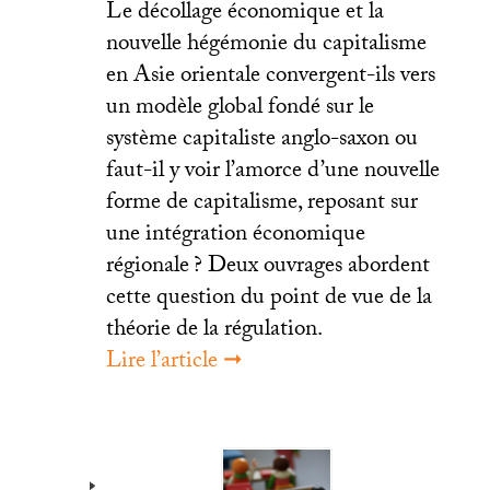
Le décollage économique et la
nouvelle hégémonie du capitalisme
en Asie orientale convergent-ils vers
un modèle global fondé sur le
système capitaliste anglo-saxon ou
faut-il y voir l’amorce d’une nouvelle
forme de capitalisme, reposant sur
une intégration économique
régionale
? Deux ouvrages abordent
cette question du point de vue de la
théorie de la régulation.
Lire l’article ➞