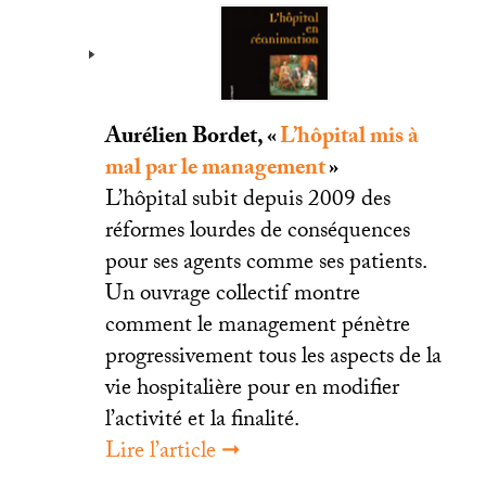
Aurélien Bordet, «
L’hôpital mis à
mal par le management
»
L’hôpital subit depuis 2009 des
réformes lourdes de conséquences
pour ses agents comme ses patients.
Un ouvrage collectif montre
comment le management pénètre
progressivement tous les aspects de la
vie hospitalière pour en modifier
l’activité et la finalité.
Lire l’article ➞