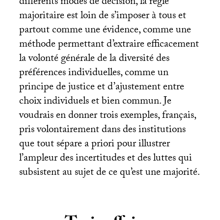
différents modes de décision, la règle
majoritaire est loin de s’imposer à tous et
partout comme une évidence, comme une
méthode permettant d’extraire efficacement
la volonté générale de la diversité des
préférences individuelles, comme un
principe de justice et d’ajustement entre
choix individuels et bien commun. Je
voudrais en donner trois exemples, français,
pris volontairement dans des institutions
que tout sépare a priori pour illustrer
l’ampleur des incertitudes et des luttes qui
subsistent au sujet de ce qu’est une majorité.