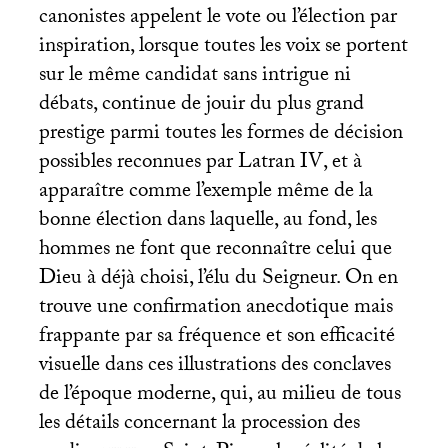
canonistes appelent le vote ou l’élection par
inspiration, lorsque toutes les voix se portent
sur le même candidat sans intrigue ni
débats, continue de jouir du plus grand
prestige parmi toutes les formes de décision
possibles reconnues par Latran
IV
, et à
apparaître comme l’exemple même de la
bonne élection dans laquelle, au fond, les
hommes ne font que reconnaître celui que
Dieu à déjà choisi, l’élu du Seigneur. On en
trouve une confirmation anecdotique mais
frappante par sa fréquence et son efficacité
visuelle dans ces illustrations des conclaves
de l’époque moderne, qui, au milieu de tous
les détails concernant la procession des