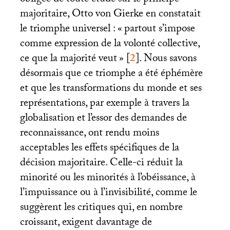
obligée de toute étude sur le principe
majoritaire, Otto von Gierke en constatait
le triomphe universel : «
partout s’impose
comme expression de la volonté collective,
ce que la majorité veut
»
[
2
]
. Nous savons
désormais que ce triomphe a été éphémère
et que les transformations du monde et ses
représentations, par exemple à travers la
globalisation et l’essor des demandes de
reconnaissance, ont rendu moins
acceptables les effets spécifiques de la
décision majoritaire. Celle-ci réduit la
minorité ou les minorités à l’obéissance, à
l’impuissance ou à l’invisibilité, comme le
suggèrent les critiques qui, en nombre
croissant, exigent davantage de