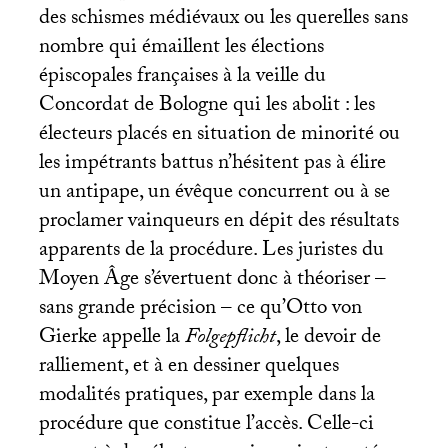
des schismes médiévaux ou les querelles sans
nombre qui émaillent les élections
épiscopales françaises à la veille du
Concordat de Bologne qui les abolit : les
électeurs placés en situation de minorité ou
les impétrants battus n’hésitent pas à élire
un antipape, un évêque concurrent ou à se
proclamer vainqueurs en dépit des résultats
apparents de la procédure. Les juristes du
Moyen Âge s’évertuent donc à théoriser –
sans grande précision – ce qu’Otto von
Gierke appelle la
Folgepflicht
, le devoir de
ralliement, et à en dessiner quelques
modalités pratiques, par exemple dans la
procédure que constitue l’accès. Celle-ci