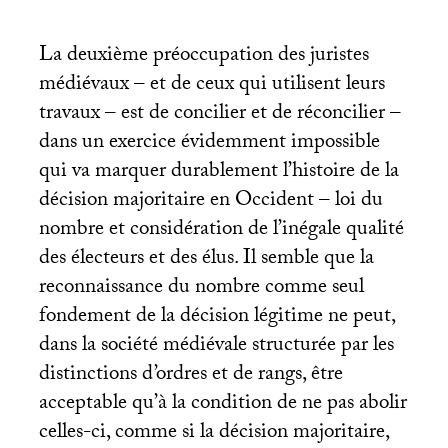
La deuxième préoccupation des juristes
médiévaux – et de ceux qui utilisent leurs
travaux – est de concilier et de réconcilier –
dans un exercice évidemment impossible
qui va marquer durablement l’histoire de la
décision majoritaire en Occident – loi du
nombre et considération de l’inégale qualité
des électeurs et des élus. Il semble que la
reconnaissance du nombre comme seul
fondement de la décision légitime ne peut,
dans la société médiévale structurée par les
distinctions d’ordres et de rangs, être
acceptable qu’à la condition de ne pas abolir
celles-ci, comme si la décision majoritaire,