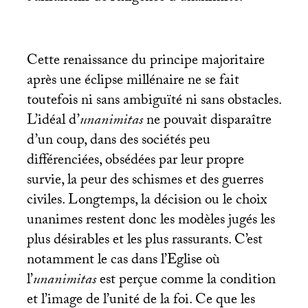
Cette renaissance du principe majoritaire
après une éclipse millénaire ne se fait
toutefois ni sans ambiguïté ni sans obstacles.
L’idéal d’
unanimitas
ne pouvait disparaître
d’un coup, dans des sociétés peu
différenciées, obsédées par leur propre
survie, la peur des schismes et des guerres
civiles. Longtemps, la décision ou le choix
unanimes restent donc les modèles jugés les
plus désirables et les plus rassurants. C’est
notamment le cas dans l’Eglise où
l’
unanimitas
est perçue comme la condition
et l’image de l’unité de la foi. Ce que les