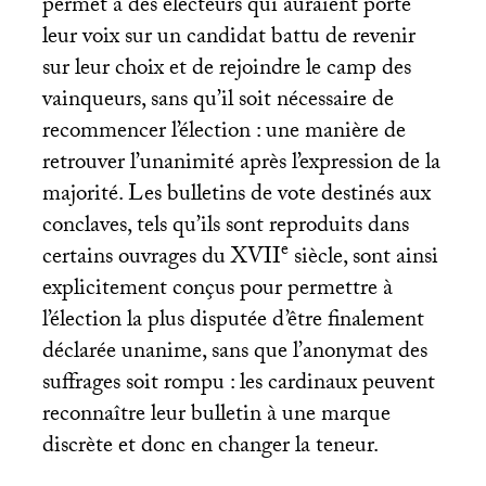
permet à des électeurs qui auraient porté
leur voix sur un candidat battu de revenir
sur leur choix et de rejoindre le camp des
vainqueurs, sans qu’il soit nécessaire de
recommencer l’élection : une manière de
retrouver l’unanimité après l’expression de la
majorité. Les bulletins de vote destinés aux
conclaves, tels qu’ils sont reproduits dans
e
certains ouvrages du
XVII
siècle, sont ainsi
explicitement conçus pour permettre à
l’élection la plus disputée d’être finalement
déclarée unanime, sans que l’anonymat des
suffrages soit rompu : les cardinaux peuvent
reconnaître leur bulletin à une marque
discrète et donc en changer la teneur.