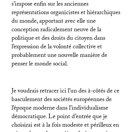
s’impose enfin sur les anciennes
représentations organicistes et hiérarchiques
du monde, apportant avec elle une
conception radicalement neuve de la
politique et des droits du citoyen dans
l’expression de la volonté collective et
probablement une nouvelle manière de
penser le monde social.
Je voudrais retracer ici l’un des à-côtés de ce
basculement des sociétés européennes de
l’époque moderne dans l’individualisme
démocratique. Le point d’entrée que je
choisirai est à la fois modeste et périlleux en