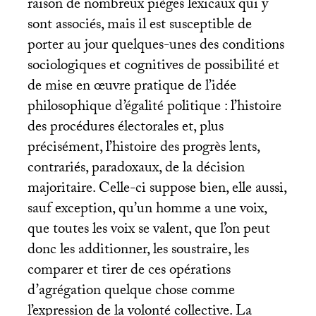
raison de nombreux pièges lexicaux qui y
sont associés, mais il est susceptible de
porter au jour quelques-unes des conditions
sociologiques et cognitives de possibilité et
de mise en œuvre pratique de l’idée
philosophique d’égalité politique : l’histoire
des procédures électorales et, plus
précisément, l’histoire des progrès lents,
contrariés, paradoxaux, de la décision
majoritaire. Celle-ci suppose bien, elle aussi,
sauf exception, qu’un homme a une voix,
que toutes les voix se valent, que l’on peut
donc les additionner, les soustraire, les
comparer et tirer de ces opérations
d’agrégation quelque chose comme
l’expression de la volonté collective. La