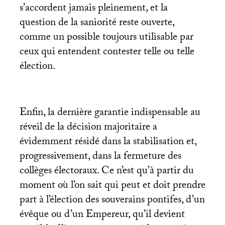
s’accordent jamais pleinement, et la
question de la saniorité reste ouverte,
comme un possible toujours utilisable par
ceux qui entendent contester telle ou telle
élection.
Enfin, la dernière garantie indispensable au
réveil de la décision majoritaire a
évidemment résidé dans la stabilisation et,
progressivement, dans la fermeture des
collèges électoraux. Ce n’est qu’à partir du
moment où l’on sait qui peut et doit prendre
part à l’élection des souverains pontifes, d’un
évêque ou d’un Empereur, qu’il devient