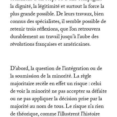
la dignité, la légitimité et surtout la force la
plus grande possible. De leurs travaux, bien
connus des spécialistes, il semble possible de
retenir trois réflexions, que l’on retrouvera
durablement au travail jusqu’à l’aube des
révolutions françaises et américaines.
D’abord, la question de l’intégration ou de
la soumission de la minorité. La règle
majoritaire recèle en effet un risque : celui
de voir la minorité ne pas accepter sa défaite
ou ne pas appliquer la décision prise par la
majorité au nom de tous. Le risque n’a rien
de théorique, comme l’illustrent l’histoire