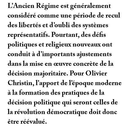
L’Ancien Régime est généralement
considéré comme une période de recul
des libertés et d’oubli des systèmes
représentatifs. Pourtant, des défis
politiques et religieux nouveaux ont
conduit à d’importants ajustements
dans la mise en œuvre concrète de la
décision majoritaire. Pour Olivier
Christin, l’apport de l’époque moderne
à la formation des pratiques de la
décision politique qui seront celles de
la révolution démocratique doit donc
être réévalué.