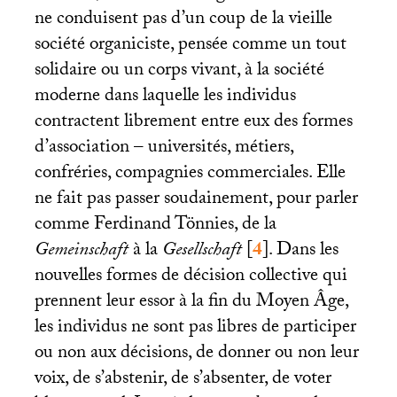
ne conduisent pas d’un coup de la vieille
société organiciste, pensée comme un tout
solidaire ou un corps vivant, à la société
moderne dans laquelle les individus
contractent librement entre eux des formes
d’association – universités, métiers,
confréries, compagnies commerciales. Elle
ne fait pas passer soudainement, pour parler
comme Ferdinand Tönnies, de la
Gemeinschaft
à la
Gesellschaft
[
4
]
. Dans les
nouvelles formes de décision collective qui
prennent leur essor à la fin du Moyen Âge,
les individus ne sont pas libres de participer
ou non aux décisions, de donner ou non leur
voix, de s’abstenir, de s’absenter, de voter