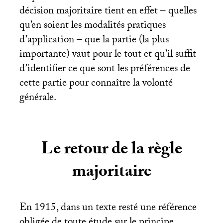
décision majoritaire tient en effet – quelles
qu’en soient les modalités pratiques
d’application – que la partie (la plus
importante) vaut pour le tout et qu’il suffit
d’identifier ce que sont les préférences de
cette partie pour connaître la volonté
générale.
Le retour de la règle
majoritaire
En 1915, dans un texte resté une référence