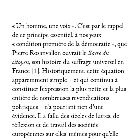
«
Un homme, une voix
». C’est par le rappel
de ce principe essentiel, à nos yeux
«
condition première de la démocratie
», que
Pierre Rosanvallon ouvrait le
Sacre du
citoyen
, son histoire du suffrage universel en
France
[
1
]
. Historiquement, cette équation
apparemment simple – et qui continua à
constituer l’expression la plus nette et la plus
entière de nombreuses revendications
politiques – n’a pourtant rien d’une
évidence. Il a fallu des siècles de luttes, de
réflexion et de travail des sociétés
européennes sur elles-mêmes pour qu’elle