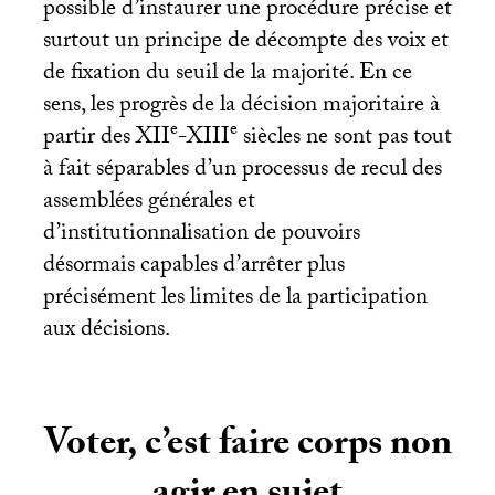
possible d’instaurer une procédure précise et
surtout un principe de décompte des voix et
de fixation du seuil de la majorité. En ce
sens, les progrès de la décision majoritaire à
e
e
partir des
XII
-
XIII
siècles ne sont pas tout
à fait séparables d’un processus de recul des
assemblées générales et
d’institutionnalisation de pouvoirs
désormais capables d’arrêter plus
précisément les limites de la participation
aux décisions.
Voter, c’est faire corps non