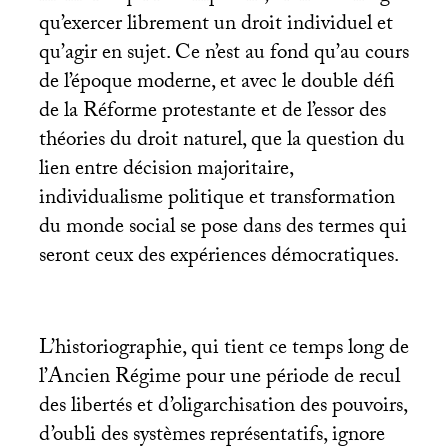
qu’exercer librement un droit individuel et
qu’agir en sujet. Ce n’est au fond qu’au cours
de l’époque moderne, et avec le double défi
de la Réforme protestante et de l’essor des
théories du droit naturel, que la question du
lien entre décision majoritaire,
individualisme politique et transformation
du monde social se pose dans des termes qui
seront ceux des expériences démocratiques.
L’historiographie, qui tient ce temps long de
l’Ancien Régime pour une période de recul
des libertés et d’oligarchisation des pouvoirs,
d’oubli des systèmes représentatifs, ignore