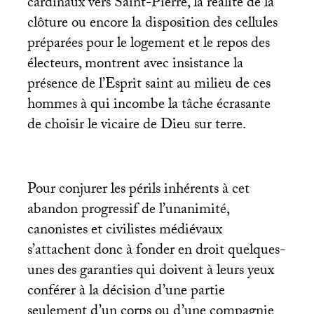
cardinaux vers Saint-Pierre, la réalité de la
clôture ou encore la disposition des cellules
préparées pour le logement et le repos des
électeurs, montrent avec insistance la
présence de l’Esprit saint au milieu de ces
hommes à qui incombe la tâche écrasante
de choisir le vicaire de Dieu sur terre.
Pour conjurer les périls inhérents à cet
abandon progressif de l’unanimité,
canonistes et civilistes médiévaux
s’attachent donc à fonder en droit quelques-
unes des garanties qui doivent à leurs yeux
conférer à la décision d’une partie
seulement d’un corps ou d’une compagnie