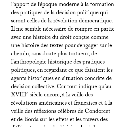
l’apport de l’époque moderne à la formation
des pratiques de la décision politique qui
seront celles de la révolution démocratique.
Il me semble nécessaire de rompre en partie
avec une histoire du droit conçue comme
une histoire des textes pour s’engager sur le
chemin, sans doute plus tortueux, de
l’anthropologie historique des pratiques
politiques, en regardant ce que faisaient les
agents historiques en situation concrète de
décision collective. Car tout indique qu’au
e
XVIII
siècle encore, à la veille des
révolutions américaines et françaises et à la
veille des réflexions célèbres de Condorcet
et de Borda sur les effets et les travers des