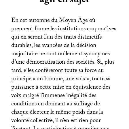
agir en sujet
En cet automne du Moyen Âge où
prennent forme les institutions corporatives
qui en seront l’un des traits distinctifs
durables, les avancées de la décision
majoritaire ne sont nullement synonymes
d’une démocratisation des sociétés. Si, plus
tard, elles confèreront toute sa force au
principe «
un homme, une voix
», toute sa
puissance à cette mise en équivalence des
voix malgré l’immense inégalité des
conditions en donnant au suffrage de
chaque électeur le même poids dans la
volonté collective, il n’en est rien pour