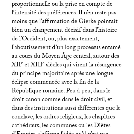
proportionnelle ou la prise en compte de
l’intensité des préférences. Il n’en reste pas
moins que l’affirmation de Gierke pointait
bien un changement décisif dans l’histoire
de l’Occident, ou, plus exactement,
l’aboutissement d’un long processus entamé
au cours du Moyen Âge central, autour des
e
e
XII
et
XIII
siècles qui virent la résurgence
du principe majoritaire après une longue
éclipse commencée avec la fin de la
République romaine. Peu à peu, dans le
droit canon comme dans le droit civil, et
dans des institutions aussi différentes que le
conclave, les ordres religieux, les chapitres
cathédraux, les communes ou les Diètes