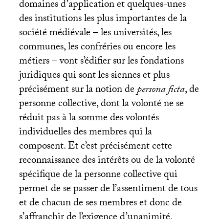
domaines d’application et quelques-unes
des institutions les plus importantes de la
société médiévale – les universités, les
communes, les confréries ou encore les
métiers – vont s’édifier sur les fondations
juridiques qui sont les siennes et plus
précisément sur la notion de
persona ficta
, de
personne collective, dont la volonté ne se
réduit pas à la somme des volontés
individuelles des membres qui la
composent. Et c’est précisément cette
reconnaissance des intérêts ou de la volonté
spécifique de la personne collective qui
permet de se passer de l’assentiment de tous
et de chacun de ses membres et donc de
s’affranchir de l’exigence d’unanimité.