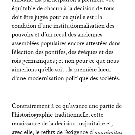
l’instant. La participation à première vue
équitable de chacun à la décision de tous
doit être jugée pour ce qu’elle est : la
condition d’une institutionnalisation des
pouvoirs et d’un recul des anciennes
assemblées populaires encore attestées dans
l’élection des pontifes, des évêques et des
rois germaniques
; et non pour ce que nous
aimerions qu’elle soit : la première lueur
d’une modernisation politique des sociétés.
Contrairement à ce qu’avance une partie de
l’historiographie traditionnelle, cette
renaissance de la décision majoritaire et,
avec elle, le reflux de l’exigence d’
unanimitas