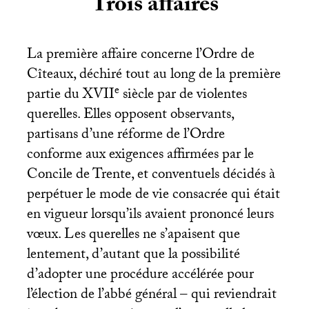
Trois affaires
La première affaire concerne l’Ordre de
Cîteaux, déchiré tout au long de la première
e
partie du
XVII
siècle par de violentes
querelles. Elles opposent observants,
partisans d’une réforme de l’Ordre
conforme aux exigences affirmées par le
Concile de Trente, et conventuels décidés à
perpétuer le mode de vie consacrée qui était
en vigueur lorsqu’ils avaient prononcé leurs
vœux. Les querelles ne s’apaisent que
lentement, d’autant que la possibilité
d’adopter une procédure accélérée pour
l’élection de l’abbé général – qui reviendrait