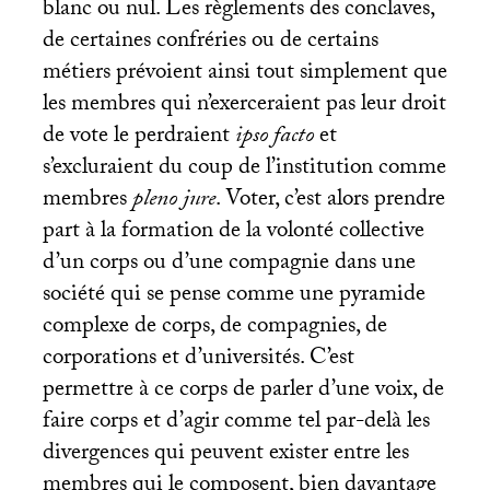
blanc ou nul. Les règlements des conclaves,
de certaines confréries ou de certains
métiers prévoient ainsi tout simplement que
les membres qui n’exerceraient pas leur droit
de vote le perdraient
ipso facto
et
s’excluraient du coup de l’institution comme
membres
pleno jure
. Voter, c’est alors prendre
part à la formation de la volonté collective
d’un corps ou d’une compagnie dans une
société qui se pense comme une pyramide
complexe de corps, de compagnies, de
corporations et d’universités. C’est
permettre à ce corps de parler d’une voix, de
faire corps et d’agir comme tel par-delà les
divergences qui peuvent exister entre les
membres qui le composent, bien davantage