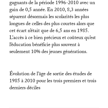
gagnants de la période 1996-2010 avec un
gain de 0,5 année. En 2010, 8,3 années
séparent désormais les scolarités les plus
longues de celles des plus courtes alors que
cet écart n’était que de 6,5 ans en 1985.
L’accès à ce bien précieux et coûteux qu’est
l’éducation bénéficie plus souvent à
seulement 10% des jeunes générations.
Évolution de l’âge de sortie des études de
1985 à 2010 pour les trois premiers et trois
derniers déciles