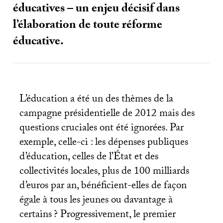
éducatives – un enjeu décisif dans
l’élaboration de toute réforme
éducative.
L’éducation a été un des thèmes de la
campagne présidentielle de 2012 mais des
questions cruciales ont été ignorées. Par
exemple, celle-ci : les dépenses publiques
d’éducation, celles de l’État et des
collectivités locales, plus de 100 milliards
d’euros par an, bénéficient-elles de façon
égale à tous les jeunes ou davantage à
certains
? Progressivement, le premier