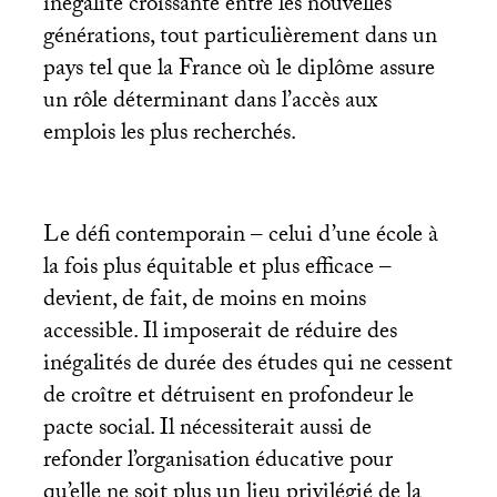
inégalité croissante entre les nouvelles
générations, tout particulièrement dans un
pays tel que la France où le diplôme assure
un rôle déterminant dans l’accès aux
emplois les plus recherchés.
Le défi contemporain – celui d’une école à
la fois plus équitable et plus efficace –
devient, de fait, de moins en moins
accessible. Il imposerait de réduire des
inégalités de durée des études qui ne cessent
de croître et détruisent en profondeur le
pacte social. Il nécessiterait aussi de
refonder l’organisation éducative pour
qu’elle ne soit plus un lieu privilégié de la