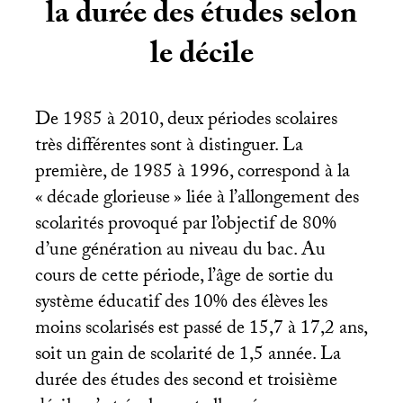
la durée des études selon
le décile
De 1985 à 2010, deux périodes scolaires
très différentes sont à distinguer. La
première, de 1985 à 1996, correspond à la
«
décade glorieuse
» liée à l’allongement des
scolarités provoqué par l’objectif de 80%
d’une génération au niveau du bac. Au
cours de cette période, l’âge de sortie du
système éducatif des 10% des élèves les
moins scolarisés est passé de 15,7 à 17,2 ans,
soit un gain de scolarité de 1,5 année. La
durée des études des second et troisième