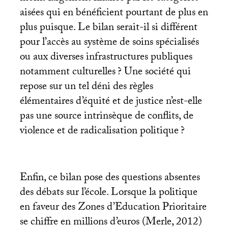
aisées qui en bénéficient pourtant de plus en
plus puisque. Le bilan serait-il si différent
pour l’accès au système de soins spécialisés
ou aux diverses infrastructures publiques
notamment culturelles
? Une société qui
repose sur un tel déni des règles
élémentaires d’équité et de justice n’est-elle
pas une source intrinsèque de conflits, de
violence et de radicalisation politique
?
Enfin, ce bilan pose des questions absentes
des débats sur l’école. Lorsque la politique
en faveur des Zones d’Education Prioritaire
se chiffre en millions d’euros (Merle, 2012)