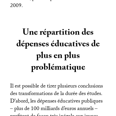
2009.
Une répartition des
dépenses éducatives de
plus en plus
problématique
Il est possible de tirer plusieurs conclusions
des transformations de la durée des études.
D’abord, les dépenses éducatives publiques
– plus de 100 milliards d’euros annuels –