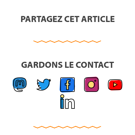
PARTAGEZ CET ARTICLE
GARDONS LE CONTACT