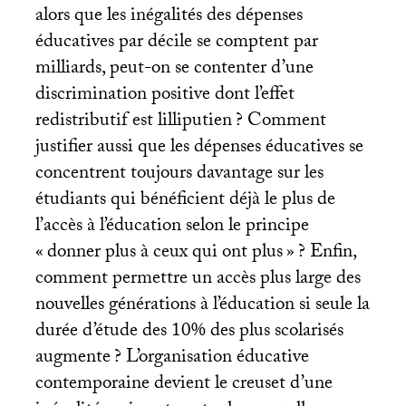
alors que les inégalités des dépenses
éducatives par décile se comptent par
milliards, peut-on se contenter d’une
discrimination positive dont l’effet
redistributif est lilliputien
? Comment
justifier aussi que les dépenses éducatives se
concentrent toujours davantage sur les
étudiants qui bénéficient déjà le plus de
l’accès à l’éducation selon le principe
«
donner plus à ceux qui ont plus
»
? Enfin,
comment permettre un accès plus large des
nouvelles générations à l’éducation si seule la
durée d’étude des 10% des plus scolarisés
augmente
? L’organisation éducative
contemporaine devient le creuset d’une