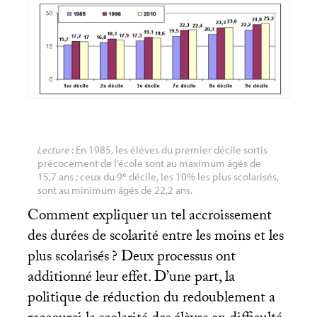
Lecture
: En 1985, les élèves du premier décile sortis
précocement de l’école sont au maximum âgés de
e
15,7 ans
; ceux du 9
décile, les 10% les plus scolarisés,
sont au minimum âgés de 22,2 ans.
Comment expliquer un tel accroissement
des durées de scolarité entre les moins et les
plus scolarisés
? Deux processus ont
additionné leur effet. D’une part, la
politique de réduction du redoublement a