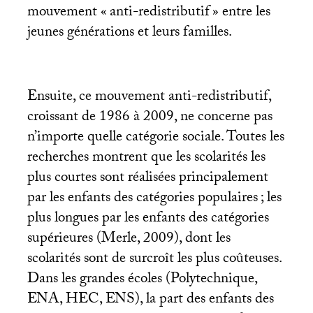
mouvement «
anti-redistributif
» entre les
jeunes générations et leurs familles.
Ensuite, ce mouvement anti-redistributif,
croissant de 1986 à 2009, ne concerne pas
n’importe quelle catégorie sociale. Toutes les
recherches montrent que les scolarités les
plus courtes sont réalisées principalement
par les enfants des catégories populaires
; les
plus longues par les enfants des catégories
supérieures (Merle, 2009), dont les
scolarités sont de surcroît les plus coûteuses.
Dans les grandes écoles (Polytechnique,
ENA
,
HEC
,
ENS
), la part des enfants des