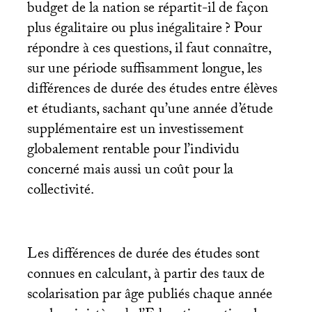
budget de la nation se répartit-il de façon
plus égalitaire ou plus inégalitaire
? Pour
répondre à ces questions, il faut connaître,
sur une période suffisamment longue, les
différences de durée des études entre élèves
et étudiants, sachant qu’une année d’étude
supplémentaire est un investissement
globalement rentable pour l’individu
concerné mais aussi un coût pour la
collectivité.
Les différences de durée des études sont
connues en calculant, à partir des taux de
scolarisation par âge publiés chaque année