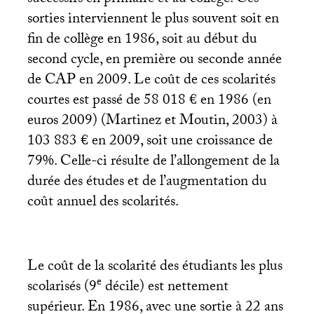
sorties interviennent le plus souvent soit en
fin de collège en 1986, soit au début du
second cycle, en première ou seconde année
de
CAP
en 2009. Le coût de ces scolarités
courtes est passé de 58 018 € en 1986 (en
euros 2009) (Martinez et Moutin, 2003) à
103 883 € en 2009, soit une croissance de
79%. Celle-ci résulte de l’allongement de la
durée des études et de l’augmentation du
coût annuel des scolarités.
Le coût de la scolarité des étudiants les plus
e
scolarisés (9
décile) est nettement
supérieur. En 1986, avec une sortie à 22 ans