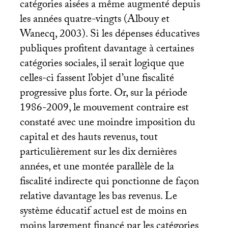
catégories aisées a même augmenté depuis
les années quatre-vingts (Albouy et
Wanecq, 2003). Si les dépenses éducatives
publiques profitent davantage à certaines
catégories sociales, il serait logique que
celles-ci fassent l’objet d’une fiscalité
progressive plus forte. Or, sur la période
1986-2009, le mouvement contraire est
constaté avec une moindre imposition du
capital et des hauts revenus, tout
particulièrement sur les dix dernières
années, et une montée parallèle de la
fiscalité indirecte qui ponctionne de façon
relative davantage les bas revenus. Le
système éducatif actuel est de moins en
moins largement financé par les catégories