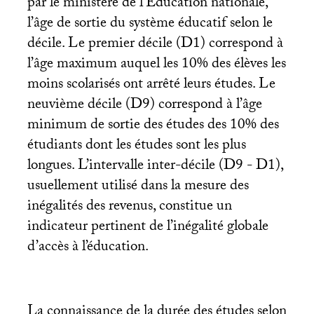
par le ministère de l’Education nationale,
l’âge de sortie du système éducatif selon le
décile. Le premier décile (D1) correspond à
l’âge maximum auquel les 10% des élèves les
moins scolarisés ont arrêté leurs études. Le
neuvième décile (D9) correspond à l’âge
minimum de sortie des études des 10% des
étudiants dont les études sont les plus
longues. L’intervalle inter-décile (D9 - D1),
usuellement utilisé dans la mesure des
inégalités des revenus, constitue un
indicateur pertinent de l’inégalité globale
d’accès à l’éducation.
La connaissance de la durée des études selon