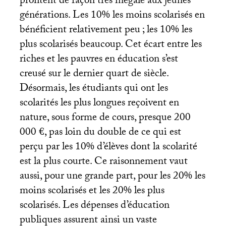
profitent de façon très inégale aux jeunes
générations. Les 10% les moins scolarisés en
bénéficient relativement peu
; les 10% les
plus scolarisés beaucoup. Cet écart entre les
riches et les pauvres en éducation s’est
creusé sur le dernier quart de siècle.
Désormais, les étudiants qui ont les
scolarités les plus longues reçoivent en
nature, sous forme de cours, presque 200
000 €, pas loin du double de ce qui est
perçu par les 10% d’élèves dont la scolarité
est la plus courte. Ce raisonnement vaut
aussi, pour une grande part, pour les 20% les
moins scolarisés et les 20% les plus
scolarisés. Les dépenses d’éducation
publiques assurent ainsi un vaste