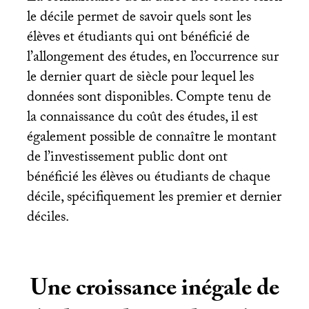
le décile permet de savoir quels sont les
élèves et étudiants qui ont bénéficié de
l’allongement des études, en l’occurrence sur
le dernier quart de siècle pour lequel les
données sont disponibles. Compte tenu de
la connaissance du coût des études, il est
également possible de connaître le montant
de l’investissement public dont ont
bénéficié les élèves ou étudiants de chaque
décile, spécifiquement les premier et dernier
déciles.
Une croissance inégale de