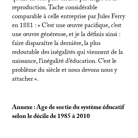
reproduction. Tache considérable
comparable à celle entreprise par Jules Ferry
en 1881 : «
C’est une œuvre pacifique, c’est
une œuvre généreuse, et je la définis ainsi :
faire disparaître la dernière, la plus
redoutable des inégalités qui viennent de la
naissance, l’inégalité d’éducation. C’est le
problème du siècle et nous devons nous y
attacher
».
Annexe : Age de sortie du système éducatif
selon le décile de 1985 à 2010