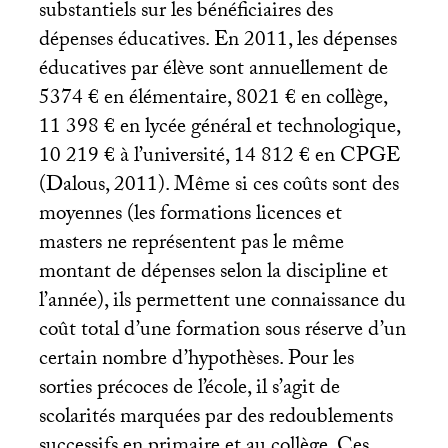
substantiels sur les bénéficiaires des
dépenses éducatives. En 2011, les dépenses
éducatives par élève sont annuellement de
5374 € en élémentaire, 8021 € en collège,
11 398 € en lycée général et technologique,
10 219 € à l’université, 14 812 € en
CPGE
(Dalous, 2011). Même si ces coûts sont des
moyennes (les formations licences et
masters ne représentent pas le même
montant de dépenses selon la discipline et
l’année), ils permettent une connaissance du
coût total d’une formation sous réserve d’un
certain nombre d’hypothèses. Pour les
sorties précoces de l’école, il s’agit de
scolarités marquées par des redoublements
successifs en primaire et au collège. Ces