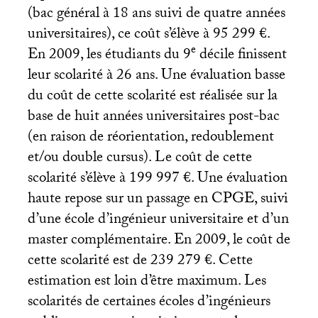
(bac général à 18 ans suivi de quatre années
universitaires), ce coût s’élève à 95 299 €.
e
En 2009, les étudiants du 9
décile finissent
leur scolarité à 26 ans. Une évaluation basse
du coût de cette scolarité est réalisée sur la
base de huit années universitaires post-bac
(en raison de réorientation, redoublement
et/ou double cursus). Le coût de cette
scolarité s’élève à 199 997 €. Une évaluation
haute repose sur un passage en
CPGE
, suivi
d’une école d’ingénieur universitaire et d’un
master complémentaire. En 2009, le coût de
cette scolarité est de 239 279 €. Cette
estimation est loin d’être maximum. Les
scolarités de certaines écoles d’ingénieurs