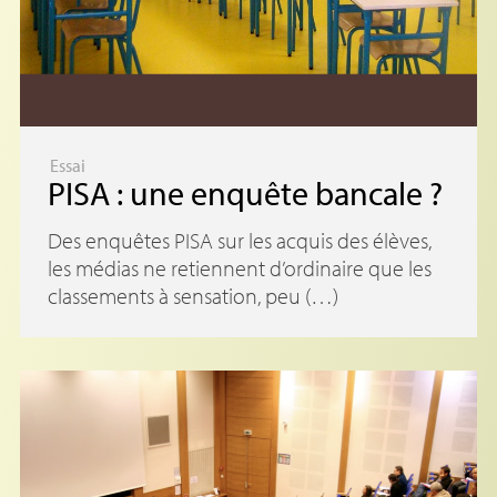
Essai
PISA
: une enquête bancale
?
Des enquêtes PISA sur les acquis des élèves,
les médias ne retiennent d’ordinaire que les
classements à sensation, peu (…)