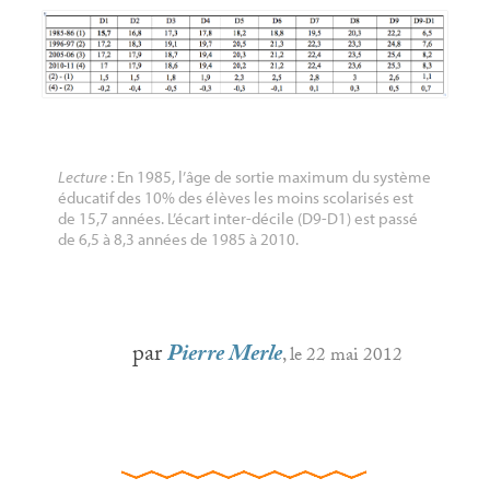
Lecture
: En 1985, l’âge de sortie maximum du système
éducatif des 10% des élèves les moins scolarisés est
de 15,7 années. L’écart inter-décile (D9-D1) est passé
de 6,5 à 8,3 années de 1985 à 2010.
par
Pierre Merle
, le 22 mai 2012