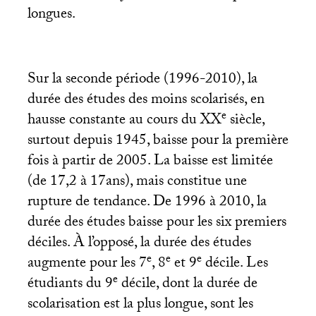
longues.
Sur la seconde période (1996-2010), la
durée des études des moins scolarisés, en
e
hausse constante au cours du
XX
siècle,
surtout depuis 1945, baisse pour la première
fois à partir de 2005. La baisse est limitée
(de 17,2 à 17ans), mais constitue une
rupture de tendance. De 1996 à 2010, la
durée des études baisse pour les six premiers
déciles. À l’opposé, la durée des études
e
e
e
augmente pour les 7
, 8
et 9
décile. Les
e
étudiants du 9
décile, dont la durée de
scolarisation est la plus longue, sont les