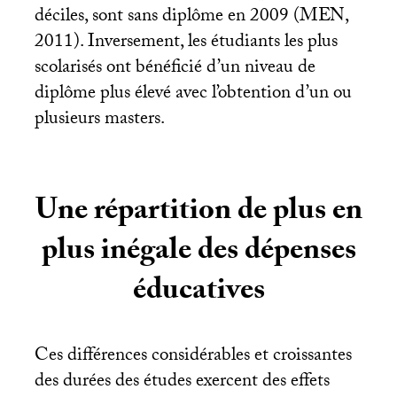
déciles, sont sans diplôme en 2009 (
MEN
,
2011). Inversement, les étudiants les plus
scolarisés ont bénéficié d’un niveau de
diplôme plus élevé avec l’obtention d’un ou
plusieurs masters.
Une répartition de plus en
plus inégale des dépenses
éducatives
Ces différences considérables et croissantes
des durées des études exercent des effets