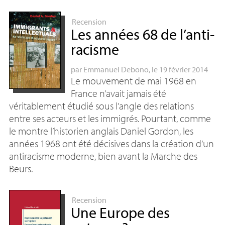
Recension
Les années 68 de l’anti-
racisme
par
Emmanuel Debono
, le 19 février 2014
Le mouvement de mai 1968 en
France n’avait jamais été
véritablement étudié sous l’angle des relations
entre ses acteurs et les immigrés. Pourtant, comme
le montre l’historien anglais Daniel Gordon, les
années 1968 ont été décisives dans la création d’un
antiracisme moderne, bien avant la Marche des
Beurs.
Recension
Une Europe des