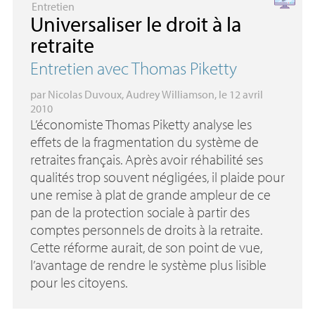
Entretien
Universaliser le droit à la
retraite
Entretien avec Thomas Piketty
par
Nicolas Duvoux
,
Audrey Williamson
, le 12 avril
2010
L’économiste Thomas Piketty analyse les
effets de la fragmentation du système de
retraites français. Après avoir réhabilité ses
qualités trop souvent négligées, il plaide pour
une remise à plat de grande ampleur de ce
pan de la protection sociale à partir des
comptes personnels de droits à la retraite.
Cette réforme aurait, de son point de vue,
l’avantage de rendre le système plus lisible
pour les citoyens.