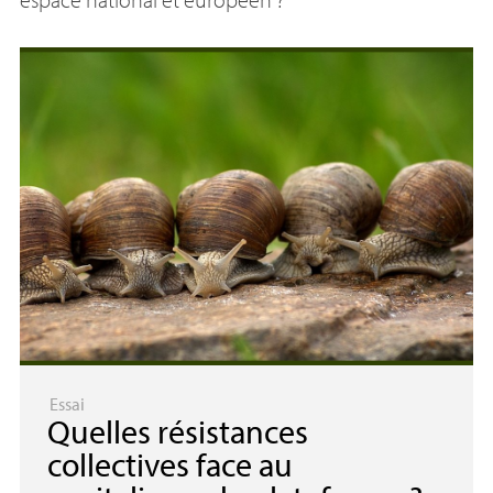
Essai
Quelles résistances
collectives face au