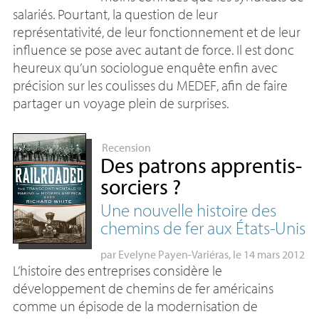
salariés. Pourtant, la question de leur
représentativité, de leur fonctionnement et de leur
influence se pose avec autant de force. Il est donc
heureux qu’un sociologue enquête enfin avec
précision sur les coulisses du
MEDEF
, afin de faire
partager un voyage plein de surprises.
Recension
Des patrons apprentis-
sorciers
?
Une nouvelle histoire des
chemins de fer aux États-Unis
par
Evelyne Payen-Variéras
, le 14 mars 2012
L’histoire des entreprises considère le
développement de chemins de fer américains
comme un épisode de la modernisation de