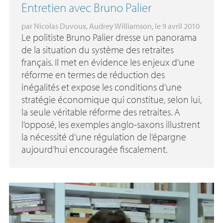
Entretien avec Bruno Palier
par
Nicolas Duvoux
,
Audrey Williamson
, le 9 avril 2010
Le politiste Bruno Palier dresse un panorama
de la situation du système des retraites
français. Il met en évidence les enjeux d’une
réforme en termes de réduction des
inégalités et expose les conditions d’une
stratégie économique qui constitue, selon lui,
la seule véritable réforme des retraites. A
l’opposé, les exemples anglo-saxons illustrent
la nécessité d’une régulation de l’épargne
aujourd’hui encouragée fiscalement.