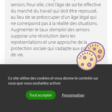
seniors. Pour elle, c’est l’âge de sortie effective
du marché du travail qui doit être repoussé,
au lieu de se préoccuper d’un âge légal qui
ne correspond pas à la réalité des situations.
Augmenter le taux d’emploi des seniors
suppose une révolution dans les
représentations et une approche de la
protection sociale qui s’adapte aux parcours
de vie.
Ce site utilise des cookies et vous donne le contrôle sur
ceux que vous souhaitez activer
Tout accepter
Personnaliser