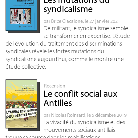
syndicalisme
par
Brice Giacalone
, le 27 janvier 2021
De militant, le syndicalisme semble
se transformer en expertise. L’étude
de l’évolution du traitement des discriminations
syndicales révèle les fortes mutations du
syndicalisme aujourd’hui, comme le montre une
étude collective.
Recension
Le conflit social aux
Antilles
par
Nicolas Roinsard
, le 5 décembre 2019
La vivacité du syndicalisme et des
mouvements sociaux antillais
trouve sa source dans les mobilisations