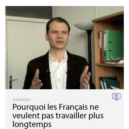
Entretien
Pourquoi les Français ne
veulent pas travailler plus
longtemps