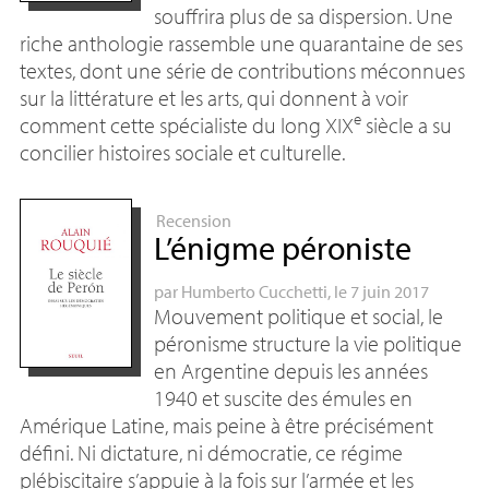
souffrira plus de sa dispersion. Une
riche anthologie rassemble une quarantaine de ses
textes, dont une série de contributions méconnues
sur la littérature et les arts, qui donnent à voir
e
comment cette spécialiste du long
XIX
siècle a su
concilier histoires sociale et culturelle.
Recension
L’énigme péroniste
par
Humberto Cucchetti
, le 7 juin 2017
Mouvement politique et social, le
péronisme structure la vie politique
en Argentine depuis les années
1940 et suscite des émules en
Amérique Latine, mais peine à être précisément
défini. Ni dictature, ni démocratie, ce régime
plébiscitaire s’appuie à la fois sur l’armée et les