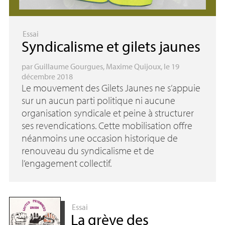
Essai
Syndicalisme et gilets jaunes
par
Guillaume Gourgues
,
Maxime Quijoux
, le 19
décembre 2018
Le mouvement des Gilets Jaunes ne s’appuie
sur un aucun parti politique ni aucune
organisation syndicale et peine à structurer
ses revendications. Cette mobilisation offre
néanmoins une occasion historique de
renouveau du syndicalisme et de
l’engagement collectif.
Essai
La grève des