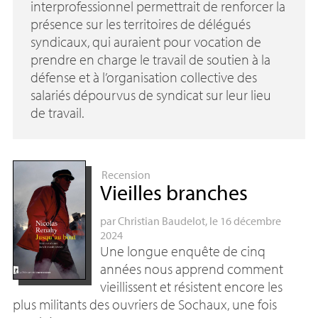
interprofessionnel permettrait de renforcer la
présence sur les territoires de délégués
syndicaux, qui auraient pour vocation de
prendre en charge le travail de soutien à la
défense et à l’organisation collective des
salariés dépourvus de syndicat sur leur lieu
de travail.
Recension
Vieilles branches
par
Christian Baudelot
, le 16 décembre
2024
Une longue enquête de cinq
années nous apprend comment
vieillissent et résistent encore les
plus militants des ouvriers de Sochaux, une fois