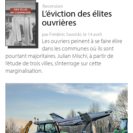
Recension
L’éviction des élites
ouvrières
par
Frédéric Sawicki
, le 14 avril
Les ouvriers peinent à se faire élire
dans les communes où ils sont
pourtant majoritaires. Julian Mischi, à partir de
l’étude de trois villes, s’interroge sur cette
marginalisation.