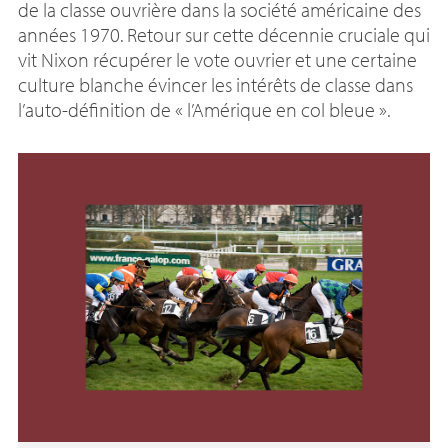
de la classe ouvrière dans la société américaine des
années 1970. Retour sur cette décennie cruciale qui
vit Nixon récupérer le vote ouvrier et une certaine
culture blanche évincer les intérêts de classe dans
l’auto-définition de «
l’Amérique en col bleue
».