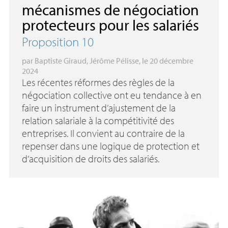
mécanismes de négociation
protecteurs pour les salariés
Proposition 10
par
Baptiste Giraud
,
Jérôme Pélisse
, le 20 décembre
2024
Les récentes réformes des règles de la
négociation collective ont eu tendance à en
faire un instrument d’ajustement de la
relation salariale à la compétitivité des
entreprises. Il convient au contraire de la
repenser dans une logique de protection et
d’acquisition de droits des salariés.