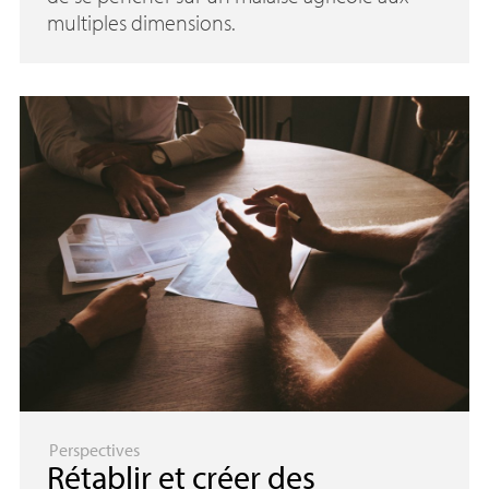
multiples dimensions.
Perspectives
Rétablir et créer des