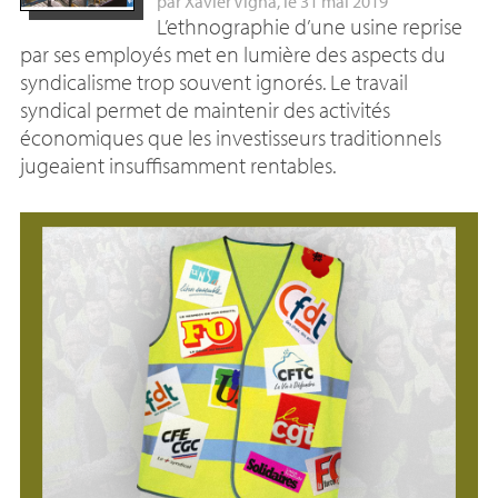
par
Xavier Vigna
, le 31 mai 2019
L’ethnographie d’une usine reprise
par ses employés met en lumière des aspects du
syndicalisme trop souvent ignorés. Le travail
syndical permet de maintenir des activités
économiques que les investisseurs traditionnels
jugeaient insuffisamment rentables.