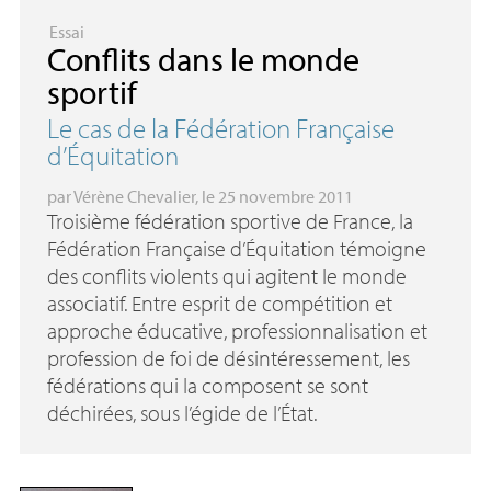
Essai
Conflits dans le monde
sportif
Le cas de la Fédération Française
d’Équitation
par
Vérène Chevalier
, le 25 novembre 2011
Troisième fédération sportive de France, la
Fédération Française d’Équitation témoigne
des conflits violents qui agitent le monde
associatif. Entre esprit de compétition et
approche éducative, professionnalisation et
profession de foi de désintéressement, les
fédérations qui la composent se sont
déchirées, sous l’égide de l’État.