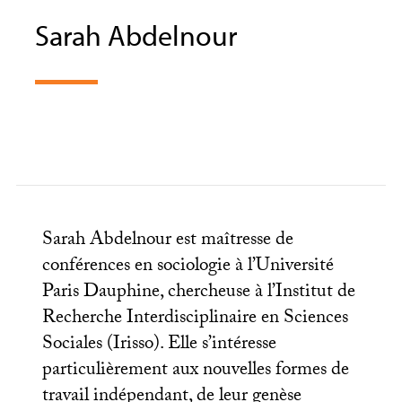
Sarah Abdelnour
Sarah Abdelnour est maîtresse de
conférences en sociologie à l’Université
Paris Dauphine, chercheuse à l’Institut de
Recherche Interdisciplinaire en Sciences
Sociales (Irisso). Elle s’intéresse
particulièrement aux nouvelles formes de
travail indépendant, de leur genèse