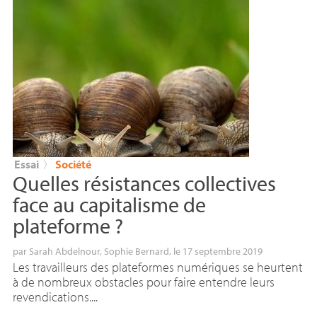
Essai
〉
Société
Quelles résistances collectives
face au capitalisme de
plateforme
?
par
Sarah Abdelnour
,
Sophie Bernard
, le 17 septembre 2019
Les travailleurs des plateformes numériques se heurtent
à de nombreux obstacles pour faire entendre leurs
revendications....