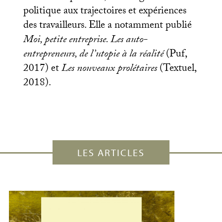
politique aux trajectoires et expériences
des travailleurs. Elle a notamment publié
Moi, petite entreprise. Les auto-
entrepreneurs, de l’utopie à la réalité
(Puf,
2017) et
Les nouveaux prolétaires
(Textuel,
2018).
LES ARTICLES