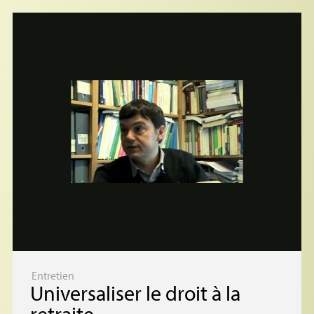
Entretien
Universaliser le droit à la