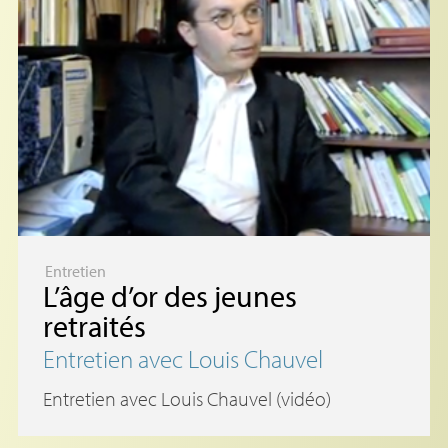
Entretien
L’âge d’or des jeunes
retraités
Entretien avec Louis Chauvel
Entretien avec Louis Chauvel (vidéo)