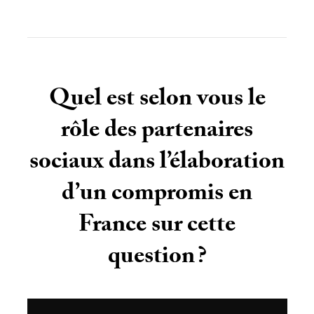
Quel est selon vous le
rôle des partenaires
sociaux dans l’élaboration
d’un compromis en
France sur cette
question
?