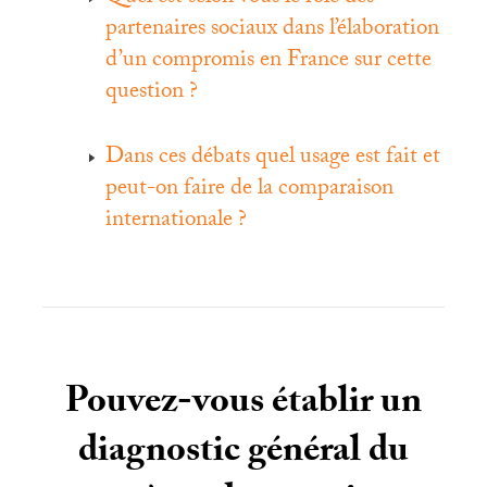
partenaires sociaux dans l’élaboration
d’un compromis en France sur cette
question
?
Dans ces débats quel usage est fait et
peut-on faire de la comparaison
internationale
?
Pouvez-vous établir un
diagnostic général du