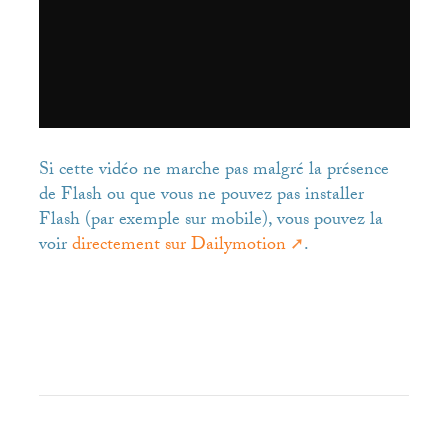
Si cette vidéo ne marche pas malgré la présence
de Flash ou que vous ne pouvez pas installer
Flash (par exemple sur mobile), vous pouvez la
voir
directement sur Dailymotion
.