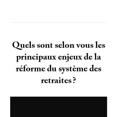
Quels sont selon vous les
principaux enjeux de la
réforme du système des
retraites
?