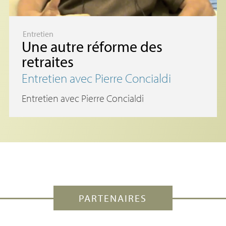
Entretien
Une autre réforme des
retraites
Entretien avec Pierre Concialdi
Entretien avec Pierre Concialdi
PARTENAIRES