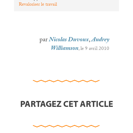
Revaloriser le travail
par
Nicolas Duvoux
,
Audrey
Williamson
, le 9 avril 2010
PARTAGEZ CET ARTICLE