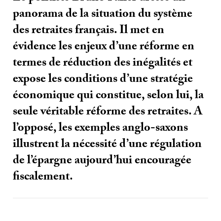
panorama de la situation du système
des retraites français. Il met en
évidence les enjeux d’une réforme en
termes de réduction des inégalités et
expose les conditions d’une stratégie
économique qui constitue, selon lui, la
seule véritable réforme des retraites. A
l’opposé, les exemples anglo-saxons
illustrent la nécessité d’une régulation
de l’épargne aujourd’hui encouragée
fiscalement.