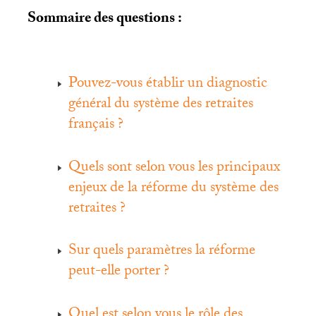
Sommaire des questions :
Pouvez-vous établir un diagnostic
général du système des retraites
français
?
Quels sont selon vous les principaux
enjeux de la réforme du système des
retraites
?
Sur quels paramètres la réforme
peut-elle porter
?
Quel est selon vous le rôle des