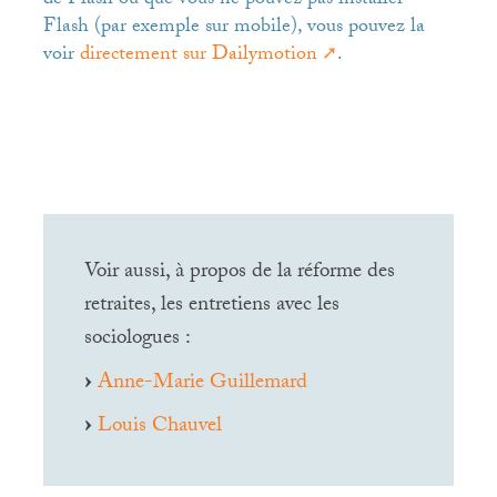
de Flash ou que vous ne pouvez pas installer
Flash (par exemple sur mobile), vous pouvez la
voir
directement sur Dailymotion
.
Voir aussi, à propos de la réforme des
retraites, les entretiens avec les
sociologues :
Anne-Marie Guillemard
Louis Chauvel