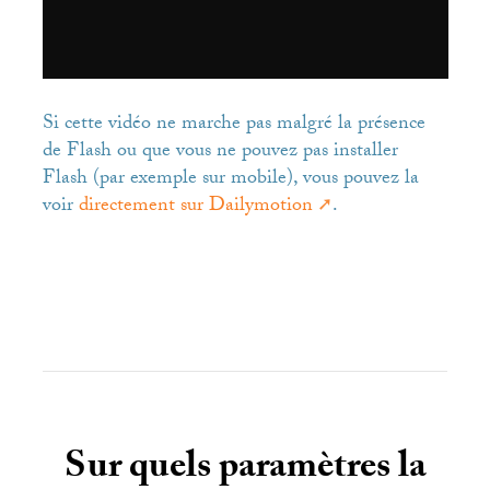
Si cette vidéo ne marche pas malgré la présence
de Flash ou que vous ne pouvez pas installer
Flash (par exemple sur mobile), vous pouvez la
voir
directement sur Dailymotion
.
Sur quels paramètres la