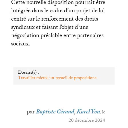
Cette nouvelle disposition pourrait être
intégrée dans le cadre d’un projet de loi
centré sur le renforcement des droits
syndicaux et faisant l’objet d’une
négociation préalable entre partenaires
sociaux.
Dossier(s) :
Travailler mieux, un recueil de propositions
par
Baptiste Giraud
,
Karel Yon
, le
20 décembre 2024