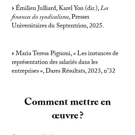
Émilien Julliard, Karel Yon (dir.),
Les
finances du syndicalisme
, Presses
Universitaires du Septentrion, 2025.
Maria Teresa Pignoni, «
Les instances de
représentation des salariés dans les
entreprises
», Dares Résultats, 2023, n°32
Comment mettre en
œuvre
?