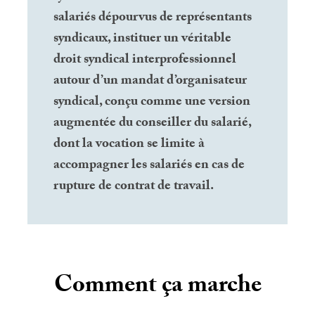
salariés dépourvus de représentants
syndicaux, instituer un véritable
droit syndical interprofessionnel
autour d’un mandat d’organisateur
syndical, conçu comme une version
augmentée du conseiller du salarié,
dont la vocation se limite à
accompagner les salariés en cas de
rupture de contrat de travail.
Comment ça marche