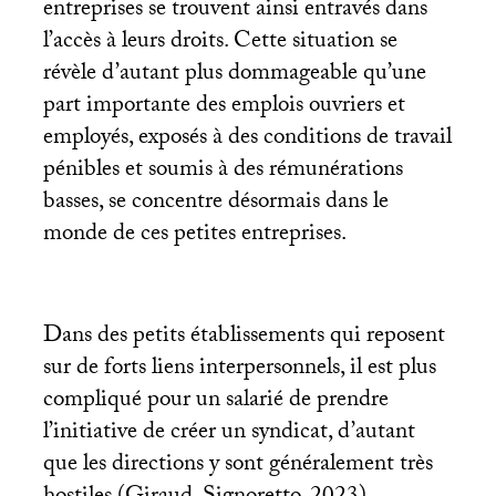
entreprises se trouvent ainsi entravés dans
l’accès à leurs droits. Cette situation se
révèle d’autant plus dommageable qu’une
part importante des emplois ouvriers et
employés, exposés à des conditions de travail
pénibles et soumis à des rémunérations
basses, se concentre désormais dans le
monde de ces petites entreprises.
Dans des petits établissements qui reposent
sur de forts liens interpersonnels, il est plus
compliqué pour un salarié de prendre
l’initiative de créer un syndicat, d’autant
que les directions y sont généralement très