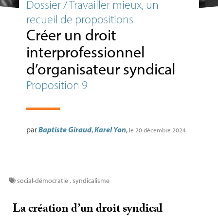
Dossier / Travailler mieux, un
recueil de propositions
Créer un droit
interprofessionnel
d’organisateur syndical
Proposition 9
par
Baptiste Giraud
,
Karel Yon
,
le 20 décembre 2024
social-démocratie
,
syndicalisme
La création d’un droit syndical