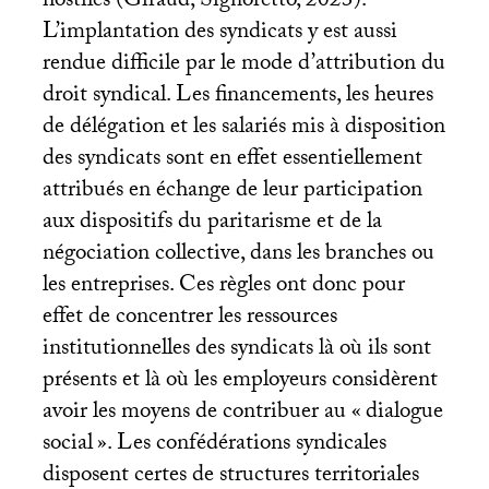
hostiles (Giraud, Signoretto, 2023).
L’implantation des syndicats y est aussi
rendue difficile par le mode d’attribution du
droit syndical. Les financements, les heures
de délégation et les salariés mis à disposition
des syndicats sont en effet essentiellement
attribués en échange de leur participation
aux dispositifs du paritarisme et de la
négociation collective, dans les branches ou
les entreprises. Ces règles ont donc pour
effet de concentrer les ressources
institutionnelles des syndicats là où ils sont
présents et là où les employeurs considèrent
avoir les moyens de contribuer au «
dialogue
social
». Les confédérations syndicales
disposent certes de structures territoriales