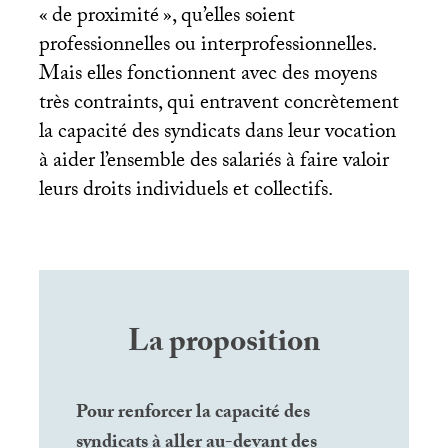
«
de proximité
», qu’elles soient
professionnelles ou interprofessionnelles.
Mais elles fonctionnent avec des moyens
très contraints, qui entravent concrètement
la capacité des syndicats dans leur vocation
à aider l’ensemble des salariés à faire valoir
leurs droits individuels et collectifs.
La proposition
Pour renforcer la capacité des
syndicats à aller au-devant des