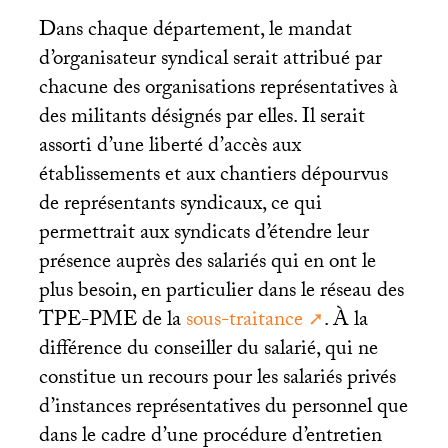
Dans chaque département, le mandat
d’organisateur syndical serait attribué par
chacune des organisations représentatives à
des militants désignés par elles. Il serait
assorti d’une liberté d’accès aux
établissements et aux chantiers dépourvus
de représentants syndicaux, ce qui
permettrait aux syndicats d’étendre leur
présence auprès des salariés qui en ont le
plus besoin, en particulier dans le réseau des
TPE
-
PME
de la
sous-traitance
. À la
différence du conseiller du salarié, qui ne
constitue un recours pour les salariés privés
d’instances représentatives du personnel que
dans le cadre d’une procédure d’entretien