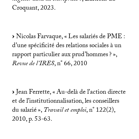
Croquant, 2023.
Nicolas Farvaque, «
Les salariés de
PME
:
d’une spécificité des relations sociales à un
rapport particulier aux prud’hommes
?
»,
Revue de l’
IRES
, n° 66, 2010
Jean Ferrette, «
Au-delà de l’action directe
et de l’institutionnalisation, les conseillers
du salarié
»,
Travail et emploi
, n° 122(2),
2010, p. 53-63.