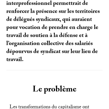
interprofessionnel permettrait de
renforcer la présence sur les territoires
de délégués syndicaux, qui auraient
pour vocation de prendre en charge le
travail de soutien à la défense et à
l’organisation collective des salariés
dépourvus de syndicat sur leur lieu de
travail.
Le problème
Les transformations du capitalisme ont