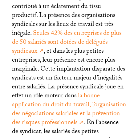
contribué à un éclatement du tissu
productif. La présence des organisations
syndicales sur les lieux de travail est très
inégale.
Seules 42% des entreprises de plus
de 50 salariés sont dotées de délégués
syndicaux
, et dans les plus petites
entreprises, leur présence est encore plus
marginale. Cette implantation disparate des
syndicats est un facteur majeur d’inégalités
entre salariés. La présence syndicale joue en
effet un rôle moteur dans
la bonne
application du droit du travail, l’organisation
des négociations salariales et la prévention
des risques professionnels
. En l’absence
de syndicat, les salariés des petites