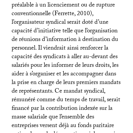
préalable à un licenciement ou de rupture
conventionnelle (Ferrette, 2010),
l’organisateur syndical serait doté d’une
capacité d’initiative telle que l’organisation
de réunions d’information à destination du
personnel. Il viendrait ainsi renforcer la
capacité des syndicats à aller au-devant des
salariés pour les informer de leurs droits, les
aider à s’organiser et les accompagner dans
la prise en charge de leurs premiers mandats
de représentants. Ce mandat syndical,
rémunéré comme du temps de travail, serait
financé par la contribution indexée sur la
masse salariale que l’ensemble des
entreprises versent déjà au fonds paritaire