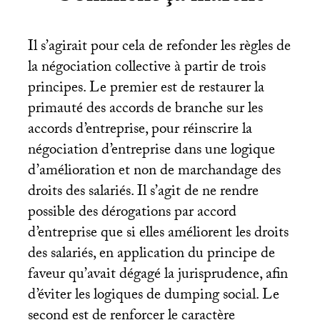
Il s’agirait pour cela de refonder les règles de
la négociation collective à partir de trois
principes. Le premier est de restaurer la
primauté des accords de branche sur les
accords d’entreprise, pour réinscrire la
négociation d’entreprise dans une logique
d’amélioration et non de marchandage des
droits des salariés. Il s’agit de ne rendre
possible des dérogations par accord
d’entreprise que si elles améliorent les droits
des salariés, en application du principe de
faveur qu’avait dégagé la jurisprudence, afin
d’éviter les logiques de dumping social. Le
second est de renforcer le caractère