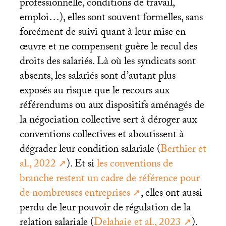
professionnelle, conditions de travail,
emploi…), elles sont souvent formelles, sans
forcément de suivi quant à leur mise en
œuvre et ne compensent guère le recul des
droits des salariés. Là où les syndicats sont
absents, les salariés sont d’autant plus
exposés au risque que le recours aux
référendums ou aux dispositifs aménagés de
la négociation collective sert à déroger aux
conventions collectives et aboutissent à
dégrader leur condition salariale (
Berthier et
al., 2022
). Et si
les conventions de
branche restent un cadre de référence pour
de nombreuses entreprises
, elles ont aussi
perdu de leur pouvoir de régulation de la
relation salariale (
Delahaie et al., 2023
).