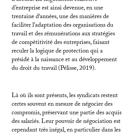
d’accord. La négociation collective
d’entreprise est ainsi devenue, en une
trentaine d‘années, une des manières de
faciliter l’adaptation des organisations du
travail et des rémunérations aux stratégies
de compétitivité des entreprises, faisant
reculer la logique de protection qui a
présidé à la naissance et au développement
du droit du travail (Pélisse, 2019).
Là où ils sont présents, les syndicats restent
certes souvent en mesure de négocier des
compromis, préservant une partie des acquis
des salariés. Leur pouvoir de négociation est
cependant très inégal, en particulier dans les