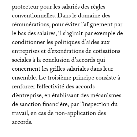
protecteur pour les salariés des règles
conventionnelles. Dans le domaine des
rémunérations, pour éviter l’alignement par
le bas des salaires, il s’agirait par exemple de
conditionner les politiques d’aides aux
entreprises et d’exonérations de cotisations
sociales à la conclusion d’accords qui
concernent les grilles salariales dans leur
ensemble. Le troisième principe consiste à
renforcer l’effectivité des accords
d’entreprise, en établissant des mécanismes
de sanction financière, par l’inspection du
travail, en cas de non-application des
accords.