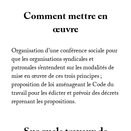
Comment mettre en
œuvre
Organisation d’une conférence sociale pour
que les organisations syndicales et
patronales s’entendent sur les modalités de
mise en œuvre de ces trois principes
;
proposition de loi aménageant le Code du
travail pour les édicter et prévoir des décrets
reprenant les propositions.