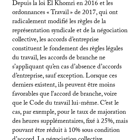
Depuis la loi El Khomri en 2016 et les
ordonnances «
Travail
» de 2017, qui ont
radicalement modifié les règles de la
représentation syndicale et de la négociation
collective, les accords d’entreprise
constituent le fondement des règles légales
du travail, les accords de branche ne
s’appliquant qu’en cas d’absence d’accords
d’entreprise, sauf exception. Lorsque ces
derniers existent, ils peuvent être moins
favorables que l’accord de branche, voire
que le Code du travail lui-même. C’est le
cas, par exemple, pour le taux de majoration
des heures supplémentaires, fixé à 25%, mais
pouvant être réduit à 10% sous condition