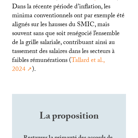
Dans la récente période d’inflation, les
minima conventionnels ont par exemple été
alignés sur les hausses du
SMIC
, mais
souvent sans que soit renégocié l’ensemble
de la grille salariale, contribuant ainsi au
tassement des salaires dans les secteurs à
faibles rémunérations (
Tallard et al.,
2024
).
La proposition