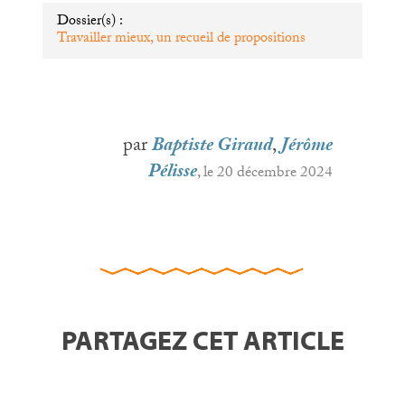
Dossier(s) :
Travailler mieux, un recueil de propositions
par
Baptiste Giraud
,
Jérôme
Pélisse
, le 20 décembre 2024
PARTAGEZ CET ARTICLE