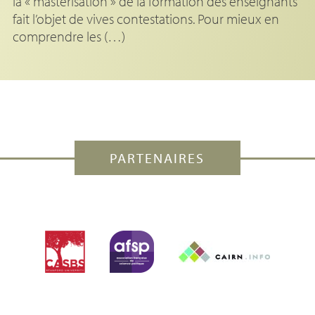
la « mastérisation » de la formation des enseignants
fait l’objet de vives contestations. Pour mieux en
comprendre les (…)
PARTENAIRES