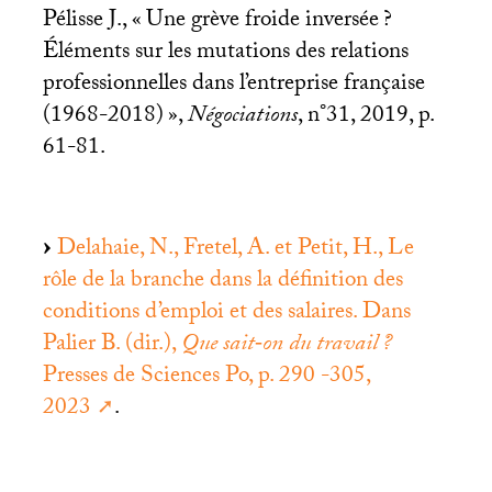
Pélisse J., «
Une grève froide inversée
?
Éléments sur les mutations des relations
professionnelles dans l’entreprise française
(1968-2018)
»,
Négociations
, n°31, 2019, p.
61-81.
Delahaie, N., Fretel, A. et Petit, H., Le
rôle de la branche dans la définition des
conditions d’emploi et des salaires. Dans
Palier B. (dir.),
Que sait‐on du travail
?
Presses de Sciences Po, p. 290 -305,
2023
.