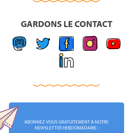
GARDONS LE CONTACT
ABONNEZ-VOUS GRATUITEMENT À NOTRE
NEWSLETTER HEBDOMADAIRE :