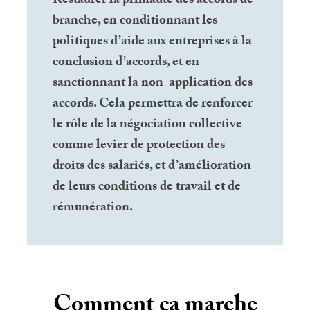
Restaurer la primauté des accords de
branche, en conditionnant les
politiques d’aide aux entreprises à la
conclusion d’accords, et en
sanctionnant la non-application des
accords. Cela permettra de renforcer
le rôle de la négociation collective
comme levier de protection des
droits des salariés, et d’amélioration
de leurs conditions de travail et de
rémunération.
Comment ça marche