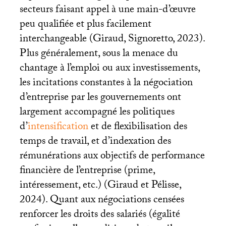
secteurs faisant appel à une main-d’œuvre
peu qualifiée et plus facilement
interchangeable (Giraud, Signoretto, 2023).
Plus généralement, sous la menace du
chantage à l’emploi ou aux investissements,
les incitations constantes à la négociation
d’entreprise par les gouvernements ont
largement accompagné les politiques
d’
intensification
et de flexibilisation des
temps de travail, et d’indexation des
rémunérations aux objectifs de performance
financière de l’entreprise (prime,
intéressement, etc.) (Giraud et Pélisse,
2024). Quant aux négociations censées
renforcer les droits des salariés (égalité