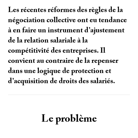
Les récentes réformes des règles de la
négociation collective ont eu tendance
à en faire un instrument d’ajustement
de la relation salariale à la
compétitivité des entreprises. Il
convient au contraire de la repenser
dans une logique de protection et
d’acquisition de droits des salariés.
Le problème