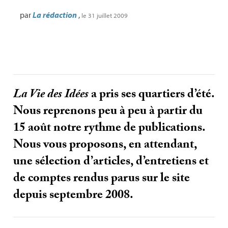
par
La rédaction
,
le 31 juillet 2009
La Vie des Idées
a pris ses quartiers d’été.
Nous reprenons peu à peu à partir du
15 août notre rythme de publications.
Nous vous proposons, en attendant,
une sélection d’articles, d’entretiens et
de comptes rendus parus sur le site
depuis septembre 2008.