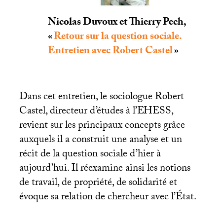
Nicolas Duvoux et Thierry Pech,
«
Retour sur la question sociale.
Entretien avec Robert Castel
»
Dans cet entretien, le sociologue Robert
Castel, directeur d’études à l’
EHESS
,
revient sur les principaux concepts grâce
auxquels il a construit une analyse et un
récit de la question sociale d’hier à
aujourd’hui. Il réexamine ainsi les notions
de travail, de propriété, de solidarité et
évoque sa relation de chercheur avec l’État.