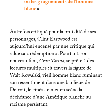
ou les grognements de l’homme
blanc
»
Autrefois critiqué pour la brutalité de ses
personnages, Clint Eastwood est
aujourd’hui encensé par une critique qui
salue sa «
rédemption
». Pourtant, son
nouveau film,
Gran Torino
, se prête à des
lectures multiples : à travers la figure de
Walt Kowalski, vieil homme blanc ruminant
son ressentiment dans une banlieue de
Detroit, le cinéaste met en scène la
déchéance d’une Amérique blanche au
racisme persistant.