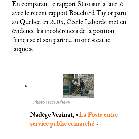
En comparant le rapport Stasi sur la laïcité
avec le récent rapport Bouchard-Taylor paru
au Québec en 2008, Cécile Laborde met en
évidence les incohérences de la position
française et son particularisme «
catho-
laïque
».
Photo : (cc) Julie70
Nadège Vezinat, «
La Poste entre
service public et marché
»