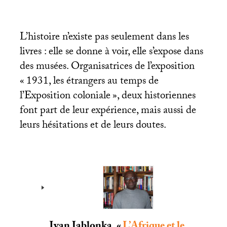
L’histoire n’existe pas seulement dans les
livres : elle se donne à voir, elle s’expose dans
des musées. Organisatrices de l’exposition
«
1931, les étrangers au temps de
l’Exposition coloniale
», deux historiennes
font part de leur expérience, mais aussi de
leurs hésitations et de leurs doutes.
Ivan Jablonka, «
L’Afrique et le