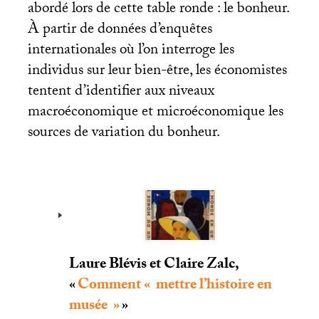
abordé lors de cette table ronde : le bonheur.
À partir de données d’enquêtes
internationales où l’on interroge les
individus sur leur bien-être, les économistes
tentent d’identifier aux niveaux
macroéconomique et microéconomique les
sources de variation du bonheur.
Laure Blévis et Claire Zalc,
«
Comment «
mettre l’histoire en
musée
»
»