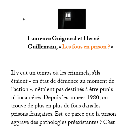
Laurence Guignard et Hervé
Guillemain, «
Les fous en prison
?
»
Il y eut un temps où les criminels, s’ils
étaient «
en état de démence au moment de
l’action
», n’étaient pas destinés à être punis
ni incarcérés. Depuis les années 1980, on
trouve de plus en plus de fous dans les
prisons françaises. Est-ce parce que la prison
aggrave des pathologies préexistantes
? C’est