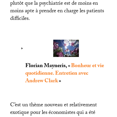
plutôt que la psychiatrie est de moins en
moins apte à prendre en charge les patients
difficiles.
Florian Mayneris, «
Bonheur et vie
quotidienne. Entretien avec
Andrew Clark
»
C’est un thème nouveau et relativement
exotique pour les économistes qui a été