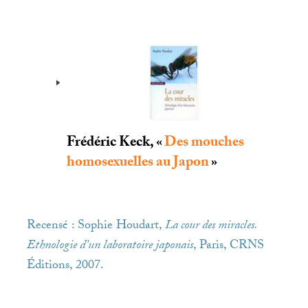
Frédéric Keck, «
Des mouches
homosexuelles au Japon
»
Recensé : Sophie Houdart,
La cour des miracles.
Ethnologie d’un laboratoire japonais
, Paris,
CRNS
Éditions, 2007.