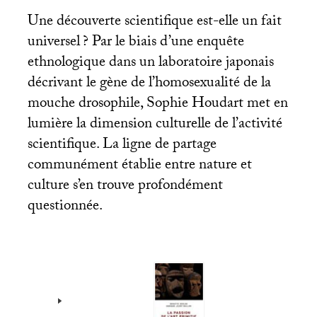
Une découverte scientifique est-elle un fait
universel
? Par le biais d’une enquête
ethnologique dans un laboratoire japonais
décrivant le gène de l’homosexualité de la
mouche drosophile, Sophie Houdart met en
lumière la dimension culturelle de l’activité
scientifique. La ligne de partage
communément établie entre nature et
culture s’en trouve profondément
questionnée.