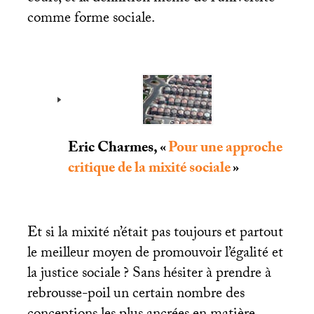
comme forme sociale.
Eric Charmes, «
Pour une approche
critique de la mixité sociale
»
Et si la mixité n’était pas toujours et partout
le meilleur moyen de promouvoir l’égalité et
la justice sociale
? Sans hésiter à prendre à
rebrousse-poil un certain nombre des