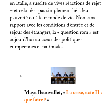
en Italie, a suscité de vives réactions de rejet
– et cela n’est pas simplement lié à leur
pauvreté ou à leur mode de vie. Non sans
rapport avec les conditions d’entrée et de
séjour des étrangers, la «
question rom
» est
aujourd’hui au cœur des politiques
européennes et nationales.
Maya Beauvallet, «
La crise, acte
II
:
que faire
?
»