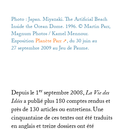
Photo : Japan. Miyazaki. The Artificial Beach
Inside the Ocean Dome. 1996. © Martin Parr,
Magnum Photos / Kamel Mennour.
Exposition
Planète Parr
, du 30 juin au
27 septembre 2009 au Jeu de Paume.
er
Depuis le 1
septembre 2008,
La Vie des
Idées
a publié plus 180 comptes rendus et
près de 130 articles ou entretiens. Une
cinquantaine de ces textes ont été traduits
en anglais et treize dossiers ont été