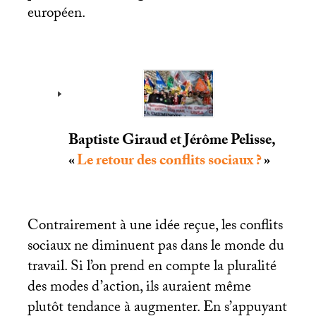
européen.
Baptiste Giraud et Jérôme Pelisse,
«
Le retour des conflits sociaux
?
»
Contrairement à une idée reçue, les conflits
sociaux ne diminuent pas dans le monde du
travail. Si l’on prend en compte la pluralité
des modes d’action, ils auraient même
plutôt tendance à augmenter. En s’appuyant