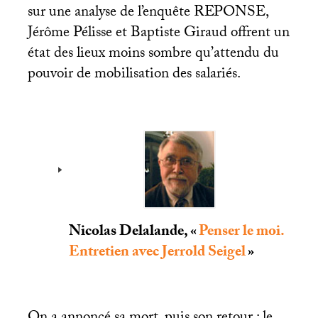
sur une analyse de l’enquête
REPONSE
,
Jérôme Pélisse et Baptiste Giraud offrent un
état des lieux moins sombre qu’attendu du
pouvoir de mobilisation des salariés.
Nicolas Delalande, «
Penser le moi.
Entretien avec Jerrold Seigel
»