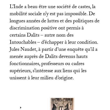
L’Inde a beau être une société de castes, la
mobilité sociale n’y est pas impossible. De
longues années de luttes et des politiques de
discrimination positive ont permis à
certains Dalits – autre nom des
Intouchables – d’échapper à leur condition.
Jules Naudet, à partir d’une enquête qu’il a
menée auprès de Dalits devenus hauts
fonctionnaires, professeurs ou cadres
supérieurs, s’intéresse aux liens qui les
unissent à leur milieu d’origine.