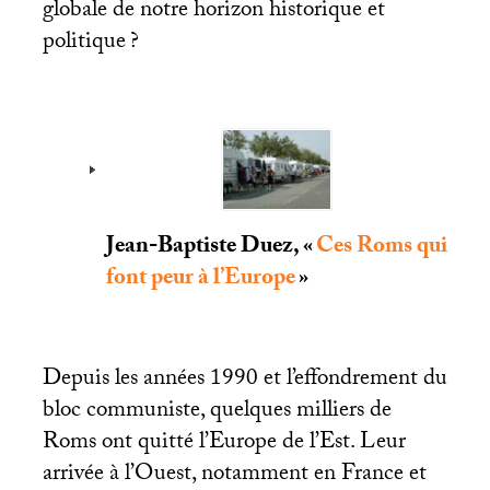
globale de notre horizon historique et
politique
?
Jean-Baptiste Duez, «
Ces Roms qui
font peur à l’Europe
»
Depuis les années 1990 et l’effondrement du
bloc communiste, quelques milliers de
Roms ont quitté l’Europe de l’Est. Leur
arrivée à l’Ouest, notamment en France et