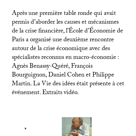
Après une première table ronde qui avait
permis d’aborder les causes et mécanismes
de la crise financière, l’École d’Économie de
Paris a organisé une deuxième rencontre
autour de la crise économique avec des
spécialistes reconnus en macro-économie :
Agnès Benassy-Quéré, François
Bourguignon, Daniel Cohen et Philippe
Martin. La Vie des idées était présente à cet
événement. Extraits vidéo.