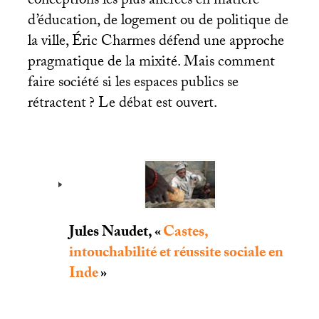
conceptions les plus ancrées en matière
d’éducation, de logement ou de politique de
la ville, Éric Charmes défend une approche
pragmatique de la mixité. Mais comment
faire société si les espaces publics se
rétractent
? Le débat est ouvert.
Jules Naudet, «
Castes,
intouchabilité et réussite sociale en
Inde
»