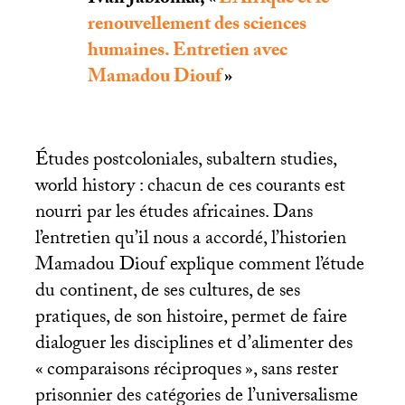
renouvellement des sciences
humaines. Entretien avec
Mamadou Diouf
»
Études postcoloniales, subaltern studies,
world history : chacun de ces courants est
nourri par les études africaines. Dans
l’entretien qu’il nous a accordé, l’historien
Mamadou Diouf explique comment l’étude
du continent, de ses cultures, de ses
pratiques, de son histoire, permet de faire
dialoguer les disciplines et d’alimenter des
«
comparaisons réciproques
», sans rester
prisonnier des catégories de l’universalisme