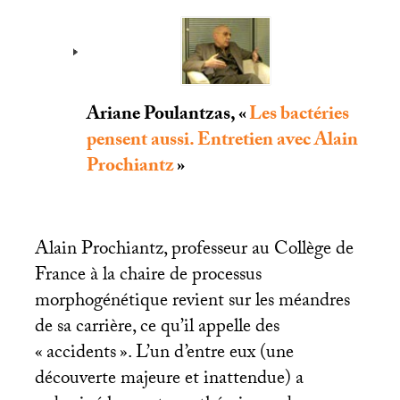
Ariane Poulantzas, «
Les bactéries
pensent aussi. Entretien avec Alain
Prochiantz
»
Alain Prochiantz, professeur au Collège de
France à la chaire de processus
morphogénétique revient sur les méandres
de sa carrière, ce qu’il appelle des
«
accidents
». L’un d’entre eux (une
découverte majeure et inattendue) a