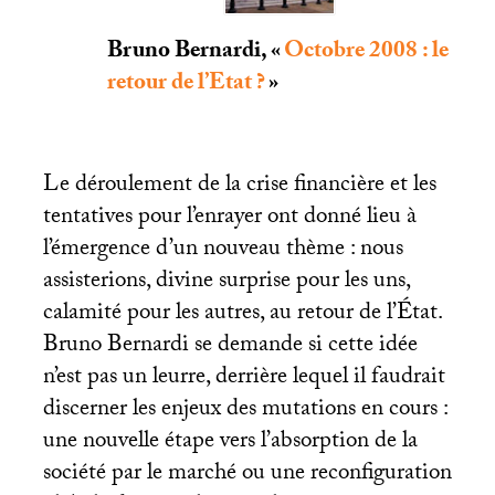
Bruno Bernardi, «
Octobre 2008 : le
retour de l’Etat
?
»
Le déroulement de la crise financière et les
tentatives pour l’enrayer ont donné lieu à
l’émergence d’un nouveau thème : nous
assisterions, divine surprise pour les uns,
calamité pour les autres, au retour de l’État.
Bruno Bernardi se demande si cette idée
n’est pas un leurre, derrière lequel il faudrait
discerner les enjeux des mutations en cours :
une nouvelle étape vers l’absorption de la
société par le marché ou une reconfiguration