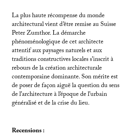
La plus haute récompense du monde
architectural vient d’être remise au Suisse
Peter Zumthor. La démarche
phénoménologique de cet architecte
attentif aux paysages naturels et aux
traditions constructives locales s’inscrit à
rebours de la création architecturale
contemporaine dominante. Son mérite est
de poser de façon aiguë la question du sens
de l’architecture à l’époque de l’urbain
généralisé et de la crise du lieu.
Recensions :