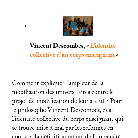
Vincent Descombes, «
L’identité
collective d’un corps enseignant
»
Comment expliquer l’ampleur de la
mobilisation des universitaires contre le
projet de modification de leur statut
? Pour
le philosophe Vincent Descombes, c’est
l’identité collective du corps enseignant qui
se trouve mise à mal par les réformes en
cours, et la définition même de l’université