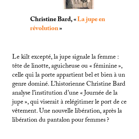
Christine Bard, «
La jupe en
révolution
»
Le kilt excepté, la jupe signale la femme :
tête de linotte, aguicheuse ou «
féminine
»,
celle qui la porte appartient bel et bien à un
genre dominé. L’historienne Christine Bard
analyse l’institution d’une «
Journée de la
jupe
», qui viserait à relégitimer le port de ce
vêtement. Une nouvelle libération, après la
libération du pantalon pour femmes
?