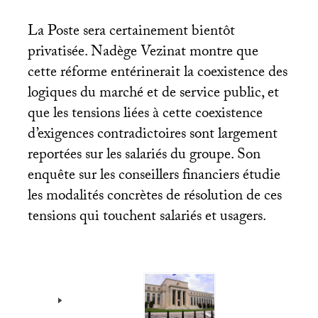
La Poste sera certainement bientôt
privatisée. Nadège Vezinat montre que
cette réforme entérinerait la coexistence des
logiques du marché et de service public, et
que les tensions liées à cette coexistence
d’exigences contradictoires sont largement
reportées sur les salariés du groupe. Son
enquête sur les conseillers financiers étudie
les modalités concrètes de résolution de ces
tensions qui touchent salariés et usagers.