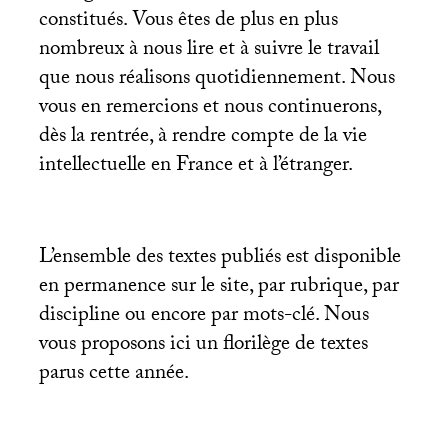
constitués. Vous êtes de plus en plus
nombreux à nous lire et à suivre le travail
que nous réalisons quotidiennement. Nous
vous en remercions et nous continuerons,
dès la rentrée, à rendre compte de la vie
intellectuelle en France et à l’étranger.
L’ensemble des textes publiés est disponible
en permanence sur le site, par rubrique, par
discipline ou encore par mots-clé. Nous
vous proposons ici un florilège de textes
parus cette année.