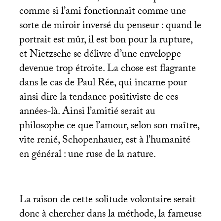
comme si l’ami fonctionnait comme une
sorte de miroir inversé du penseur : quand le
portrait est mûr, il est bon pour la rupture,
et Nietzsche se délivre d’une enveloppe
devenue trop étroite. La chose est flagrante
dans le cas de Paul Rée, qui incarne pour
ainsi dire la tendance positiviste de ces
années-là. Ainsi l’amitié serait au
philosophe ce que l’amour, selon son maître,
vite renié, Schopenhauer, est à l’humanité
en général : une ruse de la nature.
La raison de cette solitude volontaire serait
donc à chercher dans la méthode, la fameuse