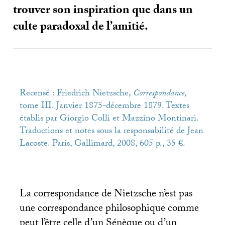
trouver son inspiration que dans un
culte paradoxal de l’amitié.
Recensé : Friedrich Nietzsche,
Correspondance
,
tome
III
. Janvier 1875-décembre 1879. Textes
établis par Giorgio Colli et Mazzino Montinari.
Traductions et notes sous la responsabilité de Jean
Lacoste. Paris, Gallimard, 2008, 605 p., 35 €.
La correspondance de Nietzsche n’est pas
une correspondance philosophique comme
peut l’être celle d’un Sénèque ou d’un