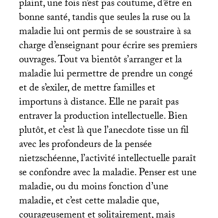
plaint, une fois n’est pas coutume, d’être en
bonne santé, tandis que seules la ruse ou la
maladie lui ont permis de se soustraire à sa
charge d’enseignant pour écrire ses premiers
ouvrages. Tout va bientôt s’arranger et la
maladie lui permettre de prendre un congé
et de s’exiler, de mettre familles et
importuns à distance. Elle ne paraît pas
entraver la production intellectuelle. Bien
plutôt, et c’est là que l’anecdote tisse un fil
avec les profondeurs de la pensée
nietzschéenne, l’activité intellectuelle paraît
se confondre avec la maladie. Penser est une
maladie, ou du moins fonction d’une
maladie, et c’est cette maladie que,
courageusement et solitairement, mais