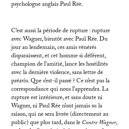
psychologue anglais Paul Rée.
C’est aussi la période de rupture : rupture
avec Wagner, bientôt avec Paul Rée. Du
jour au lendemain, ces amis vénérés
disparaissent, et cet homme si déférent,
champion de l’amitié, lance les hostilités
avec la dernière violence, sans lettre de
préavis. Que s’est-il passé
? Ce n’est pas la
correspondance qui nous l’apprendra. La
rupture est intérieure, et sans doute ni
Wagner, ni Paul Rée n’ont jamais su la
raison, qui ne sera livrée (directement au
public) que plus tard, dans le
Contre Wagner
,