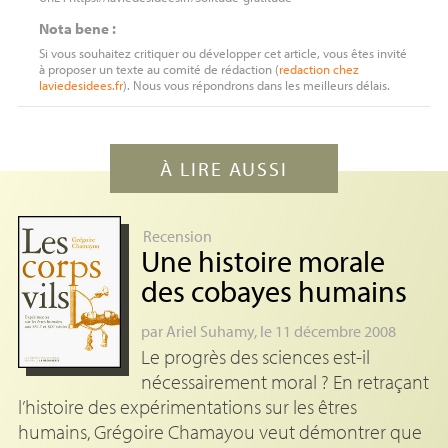
Nota bene :
Si vous souhaitez critiquer ou développer cet article, vous êtes invité
à proposer un texte au comité de rédaction (
redaction
chez
laviedesidees.fr
). Nous vous répondrons dans les meilleurs délais.
À LIRE AUSSI
Recension
Une histoire morale
des cobayes humains
par
Ariel Suhamy
, le 11 décembre 2008
Le progrès des sciences est-il
nécessairement moral ? En retraçant
l’histoire des expérimentations sur les êtres
humains, Grégoire Chamayou veut démontrer que