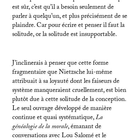
est sûr, c’est qu’il a besoin seulement de
parler à quelqu’un, et plus précisément de se
plaindre. Car pour écrire et penser il faut la
solitude, or la solitude est insupportable.
J’inclinerais à penser que cette forme
fragmentaire que Nietzsche lui-même
attribuait à sa loyauté dont les faiseurs de
système manqueraient cruellement, est bien
plutôt due à cette solitude de la conception.
Le seul ouvrage développé de manière
continue et quasi systématique,
La
généalogie de la morale
, émanant de
conversations avec Lou Salomé et le