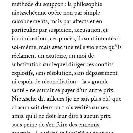
méthode du soupçon : la philosophie
nietzschéenne opère non par simple
raisonnements, mais par affects et en
particulier par suspicion, accusation, et
incrimination
; ces procès, ils sont intentés à
soi-même, mais avec une telle violence qu’ils
réclament un exutoire, un moi de
substitution sur lequel diriger ces conflits
explosifs, sans résolution, sans dépassement
ni espoir de réconciliation – la «
grande
santé
» ne saurait se payer d’un autre prix.
Nietzsche dit ailleurs (je ne sais plus où) que
chacun sait deux ou trois vérités sur ses
amis, qu’il ne doit leur dire à aucun prix,
sous peine de s’en faire des ennemis