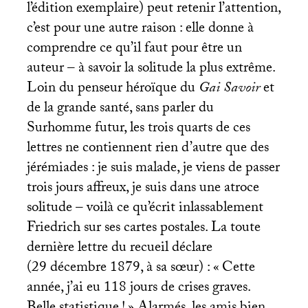
l’édition exemplaire) peut retenir l’attention,
c’est pour une autre raison : elle donne à
comprendre ce qu’il faut pour être un
auteur – à savoir la solitude la plus extrême.
Loin du penseur héroïque du
Gai Savoir
et
de la grande santé, sans parler du
Surhomme futur, les trois quarts de ces
lettres ne contiennent rien d’autre que des
jérémiades : je suis malade, je viens de passer
trois jours affreux, je suis dans une atroce
solitude – voilà ce qu’écrit inlassablement
Friedrich sur ses cartes postales. La toute
dernière lettre du recueil déclare
(29 décembre 1879, à sa sœur) : «
Cette
année, j’ai eu 118 jours de crises graves.