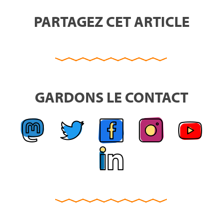
PARTAGEZ CET ARTICLE
GARDONS LE CONTACT