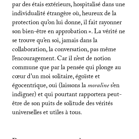
par des étais extérieurs, hospitalisé dans une
individualité étrangère où, heureux de la
protection qu’on lui donne, il fait rayonner
son bien-être en approbation
». La vérité ne
se trouve qu’en soi, jamais dans la
collaboration, la conversation, pas même
l’encouragement. Car il n’est de notion
commune que par la pensée qui plonge au
cœur d’un moi solitaire, égoïste et
égocentrique, oui (laissons la
moraline
s’en
indigner) et qui pourtant rapportera peut-
être de son puits de solitude des vérités
universelles et utiles à tous.