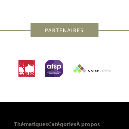
PARTENAIRES
Thématiques
Catégories
À propos