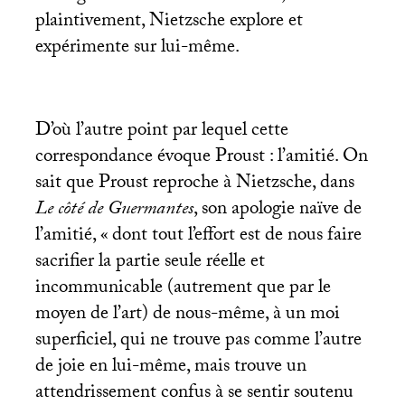
plaintivement, Nietzsche explore et
expérimente sur lui-même.
D’où l’autre point par lequel cette
correspondance évoque Proust : l’amitié. On
sait que Proust reproche à Nietzsche, dans
Le côté de Guermantes
, son apologie naïve de
l’amitié, «
dont tout l’effort est de nous faire
sacrifier la partie seule réelle et
incommunicable (autrement que par le
moyen de l’art) de nous-même, à un moi
superficiel, qui ne trouve pas comme l’autre
de joie en lui-même, mais trouve un
attendrissement confus à se sentir soutenu