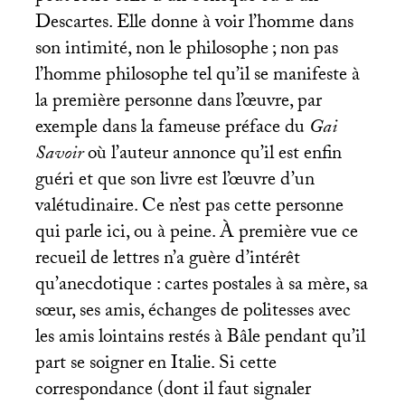
Descartes. Elle donne à voir l’homme dans
son intimité, non le philosophe
; non pas
l’homme philosophe tel qu’il se manifeste à
la première personne dans l’œuvre, par
exemple dans la fameuse préface du
Gai
Savoir
où l’auteur annonce qu’il est enfin
guéri et que son livre est l’œuvre d’un
valétudinaire. Ce n’est pas cette personne
qui parle ici, ou à peine. À première vue ce
recueil de lettres n’a guère d’intérêt
qu’anecdotique : cartes postales à sa mère, sa
sœur, ses amis, échanges de politesses avec
les amis lointains restés à Bâle pendant qu’il
part se soigner en Italie. Si cette
correspondance (dont il faut signaler