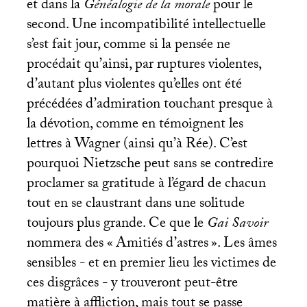
et dans la
Généalogie de la morale
pour le
second. Une incompatibilité intellectuelle
s’est fait jour, comme si la pensée ne
procédait qu’ainsi, par ruptures violentes,
d’autant plus violentes qu’elles ont été
précédées d’admiration touchant presque à
la dévotion, comme en témoignent les
lettres à Wagner (ainsi qu’à Rée). C’est
pourquoi Nietzsche peut sans se contredire
proclamer sa gratitude à l’égard de chacun
tout en se claustrant dans une solitude
toujours plus grande. Ce que le
Gai Savoir
nommera des «
Amitiés d’astres
». Les âmes
sensibles - et en premier lieu les victimes de
ces disgrâces - y trouveront peut-être
matière à affliction, mais tout se passe