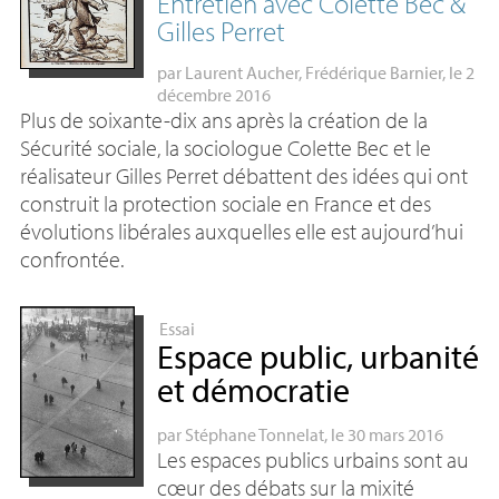
Entretien avec Colette Bec &
Gilles Perret
par
Laurent Aucher
,
Frédérique Barnier
, le 2
décembre 2016
Plus de soixante-dix ans après la création de la
Sécurité sociale, la sociologue Colette Bec et le
réalisateur Gilles Perret débattent des idées qui ont
construit la protection sociale en France et des
évolutions libérales auxquelles elle est aujourd’hui
confrontée.
Essai
Espace public, urbanité
et démocratie
par
Stéphane Tonnelat
, le 30 mars 2016
Les espaces publics urbains sont au
cœur des débats sur la mixité