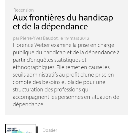
Recension
Aux frontières du handicap
et de la dépendance
par
Pierre-Yves Baudot
, le 19 mars 2012
Florence Weber examine la prise en charge
publique du handicap et de la dépendance à
partir d’enquêtes statistiques et
ethnographiques. Elle remet en cause les
seuils administratifs au profit d’une prise en
compte des besoins et plaide pour une
structuration des professions qui
accompagnent les personnes en situation de
dépendance.
Dossier