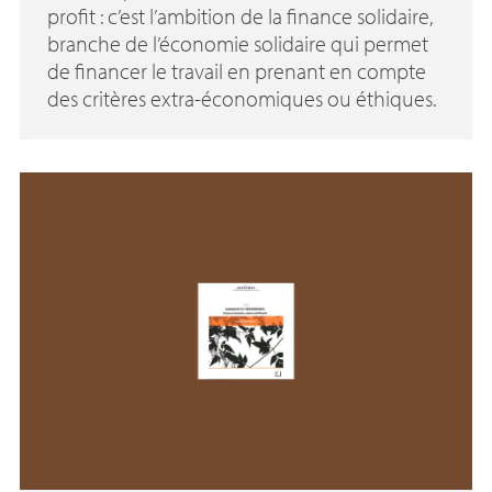
profit : c’est l’ambition de la finance solidaire,
branche de l’économie solidaire qui permet
de financer le travail en prenant en compte
des critères extra-économiques ou éthiques.