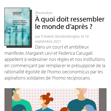
Recension
À quoi doit ressembler
le monde d’après
?
par
Frédéric Vandenberghe
, le 10
septembre 2021
Dans un court et ambitieux
manifeste, Margaret Levi et Federica Carugati
appellent à redessiner nos règles et nos institutions
en commençant par remplacer le présupposé de la
rationalité égoïste de l’homo oeconomicus par les
aspirations solidaires de l’homo reciprocans.