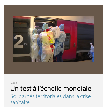
Essai
Un test à l’échelle mondiale
Solidarités territoriales dans la crise
sanitaire