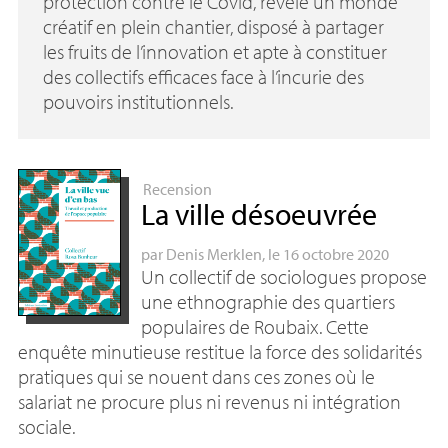
protection contre le Covid, révèle un monde
créatif en plein chantier, disposé à partager
les fruits de l’innovation et apte à constituer
des collectifs efficaces face à l’incurie des
pouvoirs institutionnels.
Recension
La ville désoeuvrée
par
Denis Merklen
, le 16 octobre 2020
Un collectif de sociologues propose
une ethnographie des quartiers
populaires de Roubaix. Cette
enquête minutieuse restitue la force des solidarités
pratiques qui se nouent dans ces zones où le
salariat ne procure plus ni revenus ni intégration
sociale.