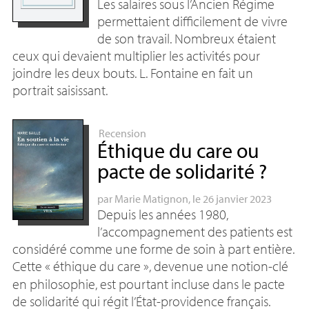
Les salaires sous l’Ancien Régime
permettaient difficilement de vivre
de son travail. Nombreux étaient
ceux qui devaient multiplier les activités pour
joindre les deux bouts. L. Fontaine en fait un
portrait saisissant.
Recension
Éthique du care ou
pacte de solidarité
?
par
Marie Matignon
, le 26 janvier 2023
Depuis les années 1980,
l’accompagnement des patients est
considéré comme une forme de soin à part entière.
Cette «
éthique du care
», devenue une notion-clé
en philosophie, est pourtant incluse dans le pacte
de solidarité qui régit l’État-providence français.