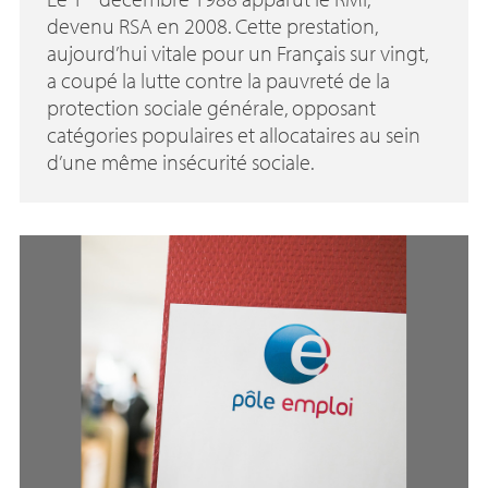
devenu
RSA
en 2008. Cette prestation,
aujourd’hui vitale pour un Français sur vingt,
a coupé la lutte contre la pauvreté de la
protection sociale générale, opposant
catégories populaires et allocataires au sein
d’une même insécurité sociale.