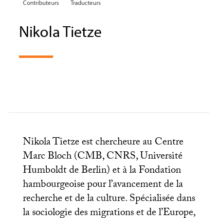
Contributeurs
Traducteurs
Nikola Tietze
Nikola Tietze est chercheure au Centre
Marc Bloch (
CMB
,
CNRS
, Université
Humboldt de Berlin) et à la Fondation
hambourgeoise pour l’avancement de la
recherche et de la culture. Spécialisée dans
la sociologie des migrations et de l’Europe,