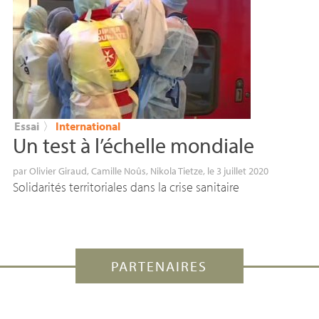
Essai
〉
International
Un test à l’échelle mondiale
par
Olivier Giraud
,
Camille Noûs
,
Nikola Tietze
, le 3 juillet 2020
Solidarités territoriales dans la crise sanitaire
PARTENAIRES