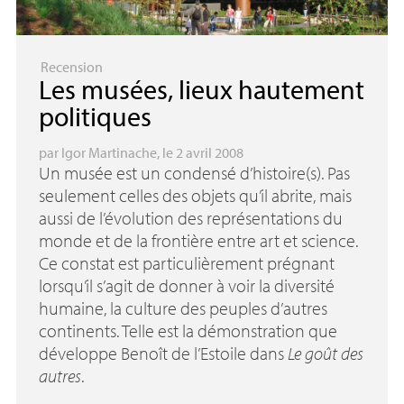
Recension
Les musées, lieux hautement
politiques
par
Igor Martinache
, le 2 avril 2008
Un musée est un condensé d’histoire(s). Pas
seulement celles des objets qu’il abrite, mais
aussi de l’évolution des représentations du
monde et de la frontière entre art et science.
Ce constat est particulièrement prégnant
lorsqu’il s’agit de donner à voir la diversité
humaine, la culture des peuples d’autres
continents. Telle est la démonstration que
développe Benoît de l’Estoile dans
Le goût des
autres
.