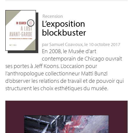
Recension
L’exposition
blockbuster
par
Samuel Coavoux
, le 10 octobre 2017
En 2008, le Musée d’art
contemporain de Chicago ouvrait
ses portes à Jeff Koons. L’occasion pour
l’anthropologue collectionneur Matti Bunzl
d’observer les relations de travail et de pouvoir qui
structurent les choix esthétiques du musée.