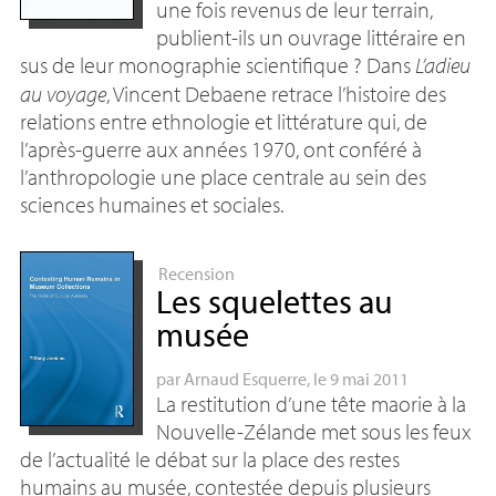
une fois revenus de leur terrain,
publient-ils un ouvrage littéraire en
sus de leur monographie scientifique
? Dans
L’adieu
au voyage
, Vincent Debaene retrace l’histoire des
relations entre ethnologie et littérature qui, de
l’après-guerre aux années 1970, ont conféré à
l’anthropologie une place centrale au sein des
sciences humaines et sociales.
Recension
Les squelettes au
musée
par
Arnaud Esquerre
, le 9 mai 2011
La restitution d’une tête maorie à la
Nouvelle-Zélande met sous les feux
de l’actualité le débat sur la place des restes
humains au musée, contestée depuis plusieurs