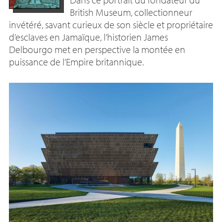
British Museum, collectionneur
invétéré, savant curieux de son siècle et propriétaire
d’esclaves en Jamaïque, l’historien James
Delbourgo met en perspective la montée en
puissance de l’Empire britannique.