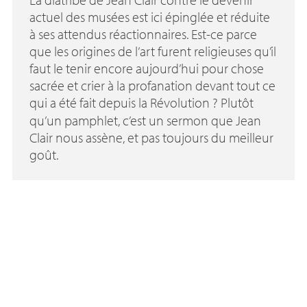
actuel des musées est ici épinglée et réduite
à ses attendus réactionnaires. Est-ce parce
que les origines de l’art furent religieuses qu’il
faut le tenir encore aujourd’hui pour chose
sacrée et crier à la profanation devant tout ce
qui a été fait depuis la Révolution
? Plutôt
qu’un pamphlet, c’est un sermon que Jean
Clair nous assène, et pas toujours du meilleur
goût.