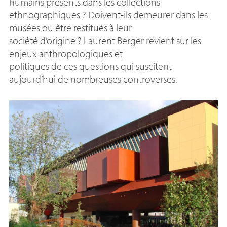
humains présents dans les collections
ethnographiques
? Doivent-ils demeurer dans les
musées ou être restitués à leur
société d’origine
? Laurent Berger revient sur les
enjeux anthropologiques et
politiques de ces questions qui suscitent
aujourd’hui de nombreuses controverses.