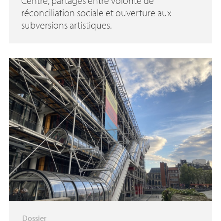
Centre, partagés entre volonté de
réconciliation sociale et ouverture aux
subversions artistiques.
Dossier