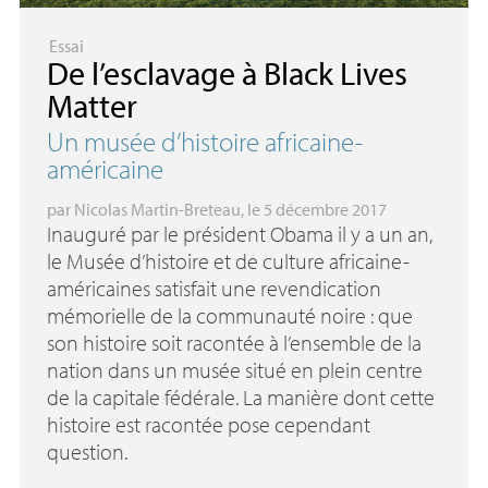
Essai
De l’esclavage à Black Lives
Matter
Un musée d’histoire africaine-
américaine
par
Nicolas Martin-Breteau
, le 5 décembre 2017
Inauguré par le président Obama il y a un an,
le Musée d’histoire et de culture africaine-
américaines satisfait une revendication
mémorielle de la communauté noire : que
son histoire soit racontée à l’ensemble de la
nation dans un musée situé en plein centre
de la capitale fédérale. La manière dont cette
histoire est racontée pose cependant
question.