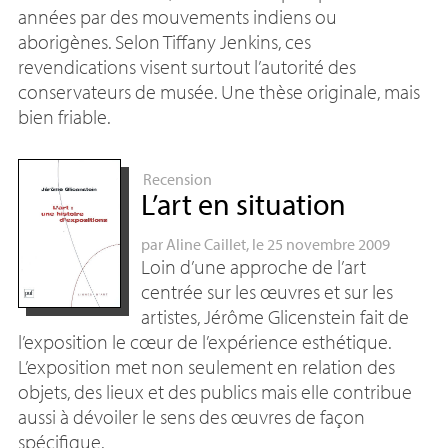
années par des mouvements indiens ou
aborigènes. Selon Tiffany Jenkins, ces
revendications visent surtout l’autorité des
conservateurs de musée. Une thèse originale, mais
bien friable.
Recension
L’art en situation
par
Aline Caillet
, le 25 novembre 2009
Loin d’une approche de l’art
centrée sur les œuvres et sur les
artistes, Jérôme Glicenstein fait de
l’exposition le cœur de l’expérience esthétique.
L’exposition met non seulement en relation des
objets, des lieux et des publics mais elle contribue
aussi à dévoiler le sens des œuvres de façon
spécifique.