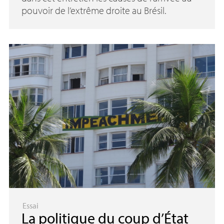
pouvoir de l’extrême droite au Brésil.
Essai
La politique du coup d’État