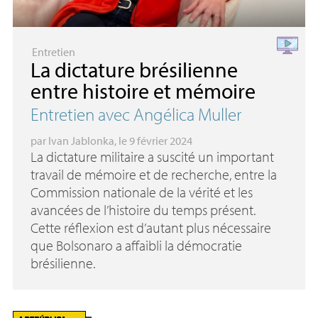
Entretien
La dictature brésilienne
entre histoire et mémoire
Entretien avec Angélica Muller
par
Ivan Jablonka
, le 9 février 2024
La dictature militaire a suscité un important
travail de mémoire et de recherche, entre la
Commission nationale de la vérité et les
avancées de l’histoire du temps présent.
Cette réflexion est d’autant plus nécessaire
que Bolsonaro a affaibli la démocratie
brésilienne.