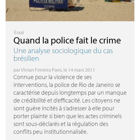
Essai
Quand la police fait le crime
Une analyse sociologique du cas
brésilien
par
Vívian Ferreira Paes
, le 14 mars 2011
Connue pour la violence de ses
interventions, la police de Rio de Janeiro se
caractérise depuis longtemps par un manque
de crédibilité et d’efficacité. Les citoyens ne
sont guère incités à s’adresser à elle pour
porter plainte si bien que les actes criminels
sont sous-déclarés et la régulation des
conflits peu institutionnalisée.