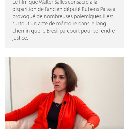
Le film que Walter Salles consacre à la
disparition de l’ancien député Rubens Paiva a
provoqué de nombreuses polémiques. Il est
surtout un acte de mémoire dans le long
chemin que le Brésil parcourt pour se rendre
justice.