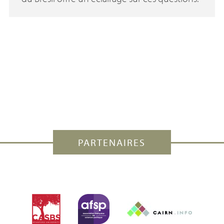
PARTENAIRES