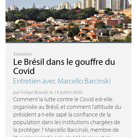
Entretien
Le Brésil dans le gouffre du
Covid
Entretien avec Marcello Barcinski
par
Felipe Brandi
, le 14 juillet 2020
Comment la lutte contre le Covid est-elle
organisée au Brésil, et comment l’attitude du
président a-t-elle sapé la confiance de la
population dans les institutions chargées de
la protéger
? Marcello Barcinski, membre de