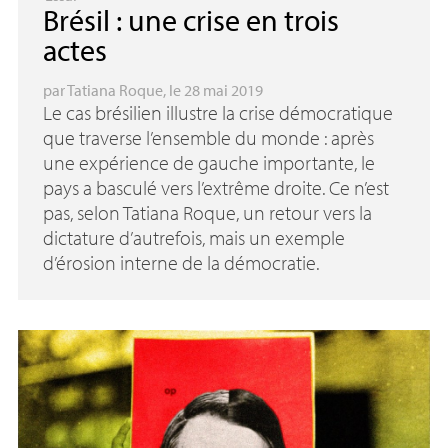
Brésil : une crise en trois
actes
par
Tatiana Roque
, le 28 mai 2019
Le cas brésilien illustre la crise démocratique
que traverse l’ensemble du monde : après
une expérience de gauche importante, le
pays a basculé vers l’extrême droite. Ce n’est
pas, selon Tatiana Roque, un retour vers la
dictature d’autrefois, mais un exemple
d’érosion interne de la démocratie.