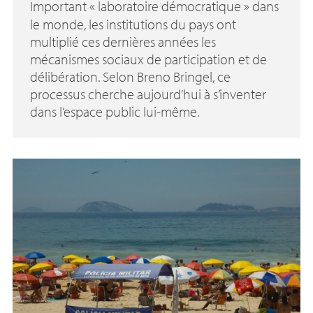
Important «
laboratoire démocratique
» dans
le monde, les institutions du pays ont
multiplié ces dernières années les
mécanismes sociaux de participation et de
délibération. Selon Breno Bringel, ce
processus cherche aujourd’hui à s’inventer
dans l’espace public lui-même.