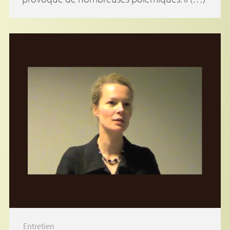
Entretien