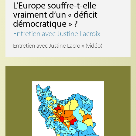
L’Europe souffre-t-elle
vraiment d’un «
déficit
démocratique
»
?
Entretien avec Justine Lacroix
Entretien avec Justine Lacroix (vidéo)