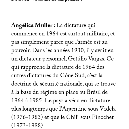
Angélica Muller :
La dictature qui
commence en 1964 est surtout militaire, et
pas simplement parce que l’armée est au
pouvoir. Dans les années 1930, il y avait eu
un dictateur personnel, Getúlio Vargas. Ce
qui rapproche la dictature de 1964 des
autres dictatures du Cône Sud, c’est la
doctrine de sécurité nationale, qui se trouve
à la base du régime en place au Brésil de
1964 à 1985. Le pays a vécu en dictature
plus longtemps que l’Argentine sous Videla
(1976-1983) et que le Chili sous Pinochet
(1973-1988).