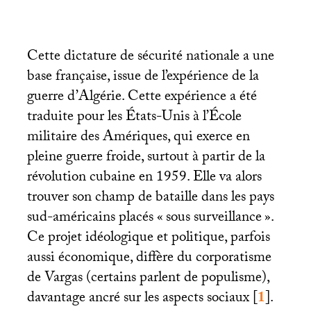
Cette dictature de sécurité nationale a une
base française, issue de l’expérience de la
guerre d’Algérie. Cette expérience a été
traduite pour les États-Unis à l’École
militaire des Amériques, qui exerce en
pleine guerre froide, surtout à partir de la
révolution cubaine en 1959. Elle va alors
trouver son champ de bataille dans les pays
sud-américains placés «
sous surveillance
».
Ce projet idéologique et politique, parfois
aussi économique, diffère du corporatisme
de Vargas (certains parlent de populisme),
davantage ancré sur les aspects sociaux
[
1
]
.