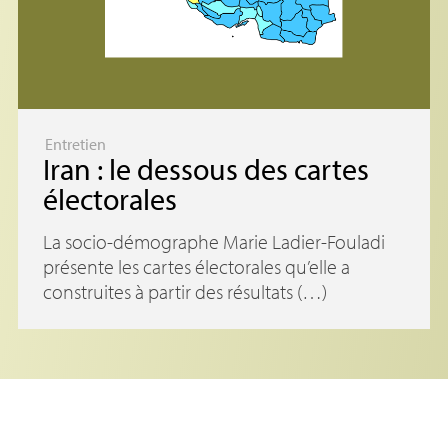
Entretien
Iran : le dessous des cartes
électorales
La socio-démographe Marie Ladier-Fouladi
présente les cartes électorales qu’elle a
construites à partir des résultats (…)