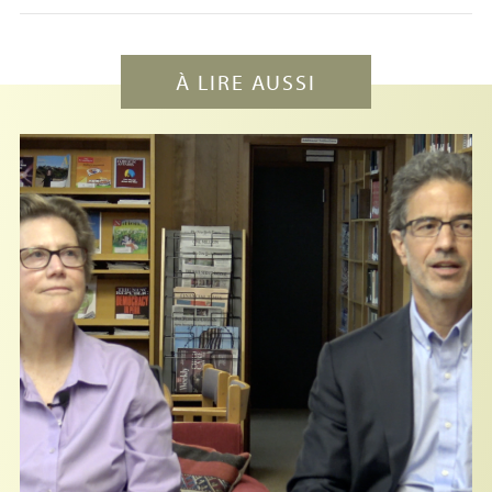
À LIRE AUSSI