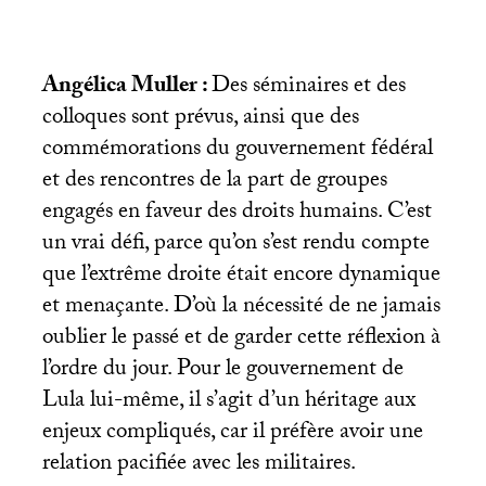
Angélica Muller :
Des séminaires et des
colloques sont prévus, ainsi que des
commémorations du gouvernement fédéral
et des rencontres de la part de groupes
engagés en faveur des droits humains. C’est
un vrai défi, parce qu’on s’est rendu compte
que l’extrême droite était encore dynamique
et menaçante. D’où la nécessité de ne jamais
oublier le passé et de garder cette réflexion à
l’ordre du jour. Pour le gouvernement de
Lula lui-même, il s’agit d’un héritage aux
enjeux compliqués, car il préfère avoir une
relation pacifiée avec les militaires.