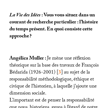
La Vie des Idées
: Vous vous situez dans un
courant de recherche particulier : l’histoire
du temps présent. En quoi consiste cette
approche
?
Angélica Muller :
Je mène une réflexion
théorique sur la base des travaux de François
Bédarida (1926-2001)
[
3
]
au sujet de la
responsabilité méthodologique, éthique et
civique de l’historien, à laquelle j’ajoute une
dimension sociale.
L’important est de penser la responsabilité
que nous, historiens, avons à l’égard de notre