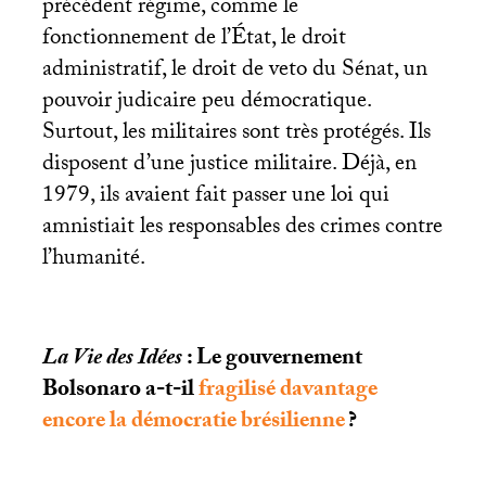
précédent régime, comme le
fonctionnement de l’État, le droit
administratif, le droit de veto du Sénat, un
pouvoir judicaire peu démocratique.
Surtout, les militaires sont très protégés. Ils
disposent d’une justice militaire. Déjà, en
1979, ils avaient fait passer une loi qui
amnistiait les responsables des crimes contre
l’humanité.
La Vie des Idées
: Le gouvernement
Bolsonaro a-t-il
fragilisé davantage
encore la démocratie brésilienne
?