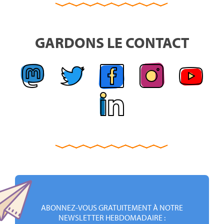
GARDONS LE CONTACT
ABONNEZ-VOUS GRATUITEMENT À NOTRE
NEWSLETTER HEBDOMADAIRE :