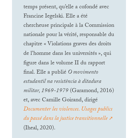
temps présent, qu’elle a cofondé avec
Francine Iegelski. Elle a été
chercheuse principale à la Commission
nationale pour la vérité, responsable du
chapitre «
Violations graves des droits
de l’homme dans les universités
», qui
figure dans le volume
II
du rapport
final. Elle a publié
O movimento
estudantil na resistência à ditadura
militar, 1969-1979
(Garamond, 2016)
et, avec Camille Goirand, dirigé
Documenter les violences. Usages publics
du passé dans la justice transitionnelle
(Iheal, 2020).