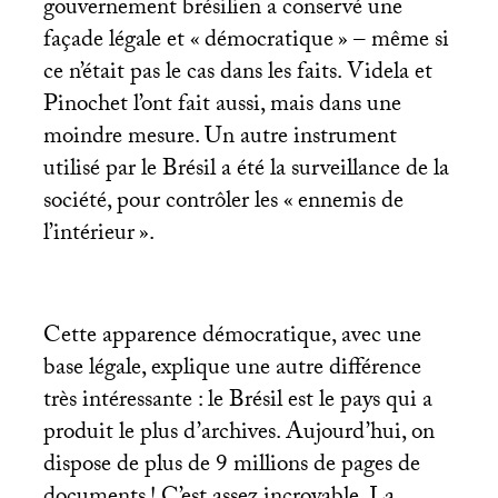
gouvernement brésilien a conservé une
façade légale et «
démocratique
» – même si
ce n’était pas le cas dans les faits. Videla et
Pinochet l’ont fait aussi, mais dans une
moindre mesure. Un autre instrument
utilisé par le Brésil a été la surveillance de la
société, pour contrôler les «
ennemis de
l’intérieur
».
Cette apparence démocratique, avec une
base légale, explique une autre différence
très intéressante : le Brésil est le pays qui a
produit le plus d’archives. Aujourd’hui, on
dispose de plus de 9 millions de pages de