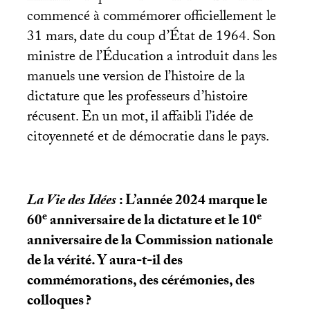
commencé à commémorer officiellement le
31 mars, date du coup d’État de 1964. Son
ministre de l’Éducation a introduit dans les
manuels une version de l’histoire de la
dictature que les professeurs d’histoire
récusent. En un mot, il affaibli l’idée de
citoyenneté et de démocratie dans le pays.
La Vie des Idées
: L’année 2024 marque le
e
e
60
anniversaire de la dictature et le 10
anniversaire de la Commission nationale
de la vérité. Y aura-t-il des
commémorations, des cérémonies, des
colloques
?