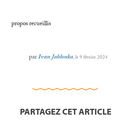
propos recueillis
par
Ivan Jablonka
, le 9 février 2024
PARTAGEZ CET ARTICLE