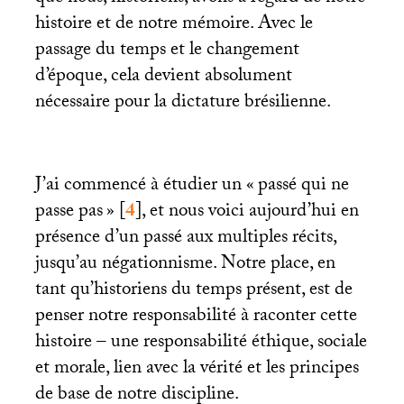
histoire et de notre mémoire. Avec le
passage du temps et le changement
d’époque, cela devient absolument
nécessaire pour la dictature brésilienne.
J’ai commencé à étudier un «
passé qui ne
passe pas
»
[
4
]
, et nous voici aujourd’hui en
présence d’un passé aux multiples récits,
jusqu’au négationnisme. Notre place, en
tant qu’historiens du temps présent, est de
penser notre responsabilité à raconter cette
histoire – une responsabilité éthique, sociale
et morale, lien avec la vérité et les principes
de base de notre discipline.