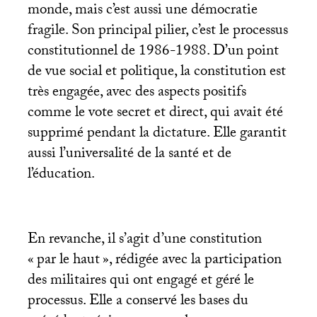
monde, mais c’est aussi une démocratie
fragile. Son principal pilier, c’est le processus
constitutionnel de 1986-1988. D’un point
de vue social et politique, la constitution est
très engagée, avec des aspects positifs
comme le vote secret et direct, qui avait été
supprimé pendant la dictature. Elle garantit
aussi l’universalité de la santé et de
l’éducation.
En revanche, il s’agit d’une constitution
«
par le haut
», rédigée avec la participation
des militaires qui ont engagé et géré le
processus. Elle a conservé les bases du