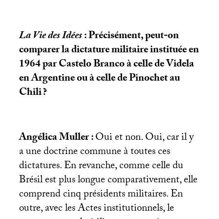
La Vie des Idées
: Précisément, peut-on
comparer la dictature militaire instituée en
1964 par Castelo Branco à celle de Videla
en Argentine ou à celle de Pinochet au
Chili
?
Angélica Muller :
Oui et non. Oui, car il y
a une doctrine commune à toutes ces
dictatures. En revanche, comme celle du
Brésil est plus longue comparativement, elle
comprend cinq présidents militaires. En
outre, avec les Actes institutionnels, le