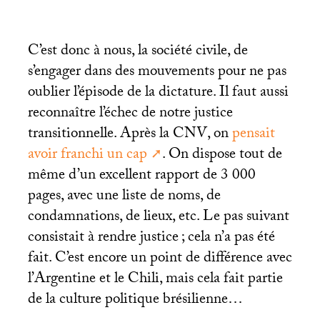
C’est donc à nous, la société civile, de
s’engager dans des mouvements pour ne pas
oublier l’épisode de la dictature. Il faut aussi
reconnaître l’échec de notre justice
transitionnelle. Après la
CNV
, on
pensait
avoir franchi un cap
. On dispose tout de
même d’un excellent rapport de 3 000
pages, avec une liste de noms, de
condamnations, de lieux, etc. Le pas suivant
consistait à rendre justice
; cela n’a pas été
fait. C’est encore un point de différence avec
l’Argentine et le Chili, mais cela fait partie
de la culture politique brésilienne…