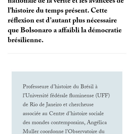
nationale de la vérité et les avancées de
l’histoire du temps présent. Cette
réflexion est d’autant plus nécessaire
que Bolsonaro a affaibli la démocratie
brésilienne.
Professeure d’histoire du Brésil à
l’Université fédérale fluminense (
UFF
)
de Rio de Janeiro et chercheuse
associée au Centre d’histoire sociale
des mondes contemporains, Angélica
Muller coordonne l’Observatoire du