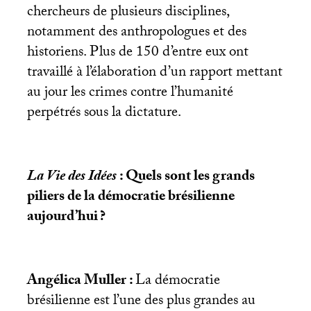
chercheurs de plusieurs disciplines,
notamment des anthropologues et des
historiens. Plus de 150 d’entre eux ont
travaillé à l’élaboration d’un rapport mettant
au jour les crimes contre l’humanité
perpétrés sous la dictature.
La Vie des Idées
: Quels sont les grands
piliers de la démocratie brésilienne
aujourd’hui
?
Angélica Muller :
La démocratie
brésilienne est l’une des plus grandes au