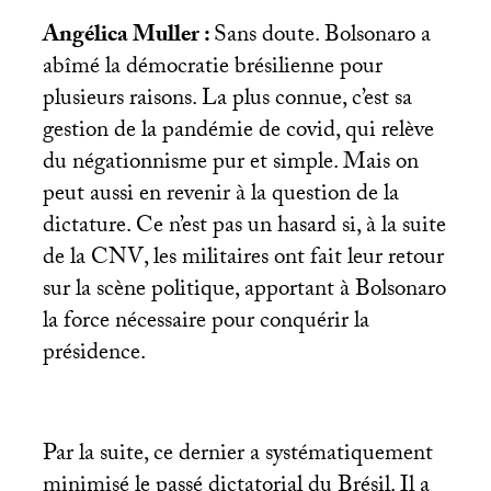
Angélica Muller :
Sans doute. Bolsonaro a
abîmé la démocratie brésilienne pour
plusieurs raisons. La plus connue, c’est sa
gestion de la pandémie de covid, qui relève
du négationnisme pur et simple. Mais on
peut aussi en revenir à la question de la
dictature. Ce n’est pas un hasard si, à la suite
de la
CNV
, les militaires ont fait leur retour
sur la scène politique, apportant à Bolsonaro
la force nécessaire pour conquérir la
présidence.
Par la suite, ce dernier a systématiquement
minimisé le passé dictatorial du Brésil. Il a