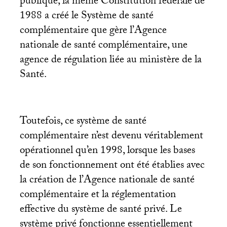
publique, la même Constitution fédérale de
1988 a créé le Système de santé
complémentaire que gère l’Agence
nationale de santé complémentaire, une
agence de régulation liée au ministère de la
Santé.
Toutefois, ce système de santé
complémentaire n’est devenu véritablement
opérationnel qu’en 1998, lorsque les bases
de son fonctionnement ont été établies avec
la création de l’Agence nationale de santé
complémentaire et la réglementation
effective du système de santé privé. Le
système privé fonctionne essentiellement