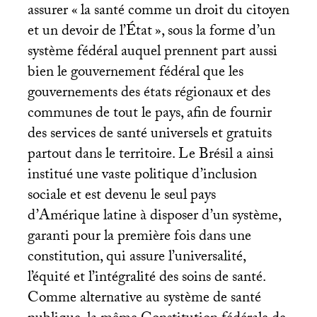
assurer «
la santé comme un droit du citoyen
et un devoir de l’État
», sous la forme d’un
système fédéral auquel prennent part aussi
bien le gouvernement fédéral que les
gouvernements des états régionaux et des
communes de tout le pays, afin de fournir
des services de santé universels et gratuits
partout dans le territoire. Le Brésil a ainsi
institué une vaste politique d’inclusion
sociale et est devenu le seul pays
d’Amérique latine à disposer d’un système,
garanti pour la première fois dans une
constitution, qui assure l’universalité,
l’équité et l’intégralité des soins de santé.
Comme alternative au système de santé