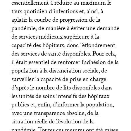
essentiellement à réduire au maximum le
taux quotidien d’infections et, ainsi, à
aplatir la courbe de progression de la
pandémie, de manière à éviter une demande
de services médicaux supérieure à la
capacité des hôpitaux, donc l’effondrement
des services de santé disponibles. Pour cela,
il était essentiel de renforcer l’adhésion de la
population à la distanciation sociale, de
surveiller la capacité de prise en charge
d’après le nombre de lits disponibles dans
les unités de soins intensifs des hôpitaux
publics et, enfin, d’informer la population,
avec une transparence absolue, de la
situation réelle de l’évolution de la