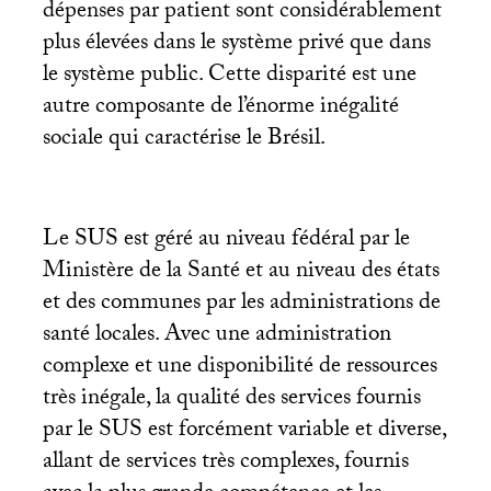
dépenses par patient sont considérablement
plus élevées dans le système privé que dans
le système public. Cette disparité est une
autre composante de l’énorme inégalité
sociale qui caractérise le Brésil.
Le
SUS
est géré au niveau fédéral par le
Ministère de la Santé et au niveau des états
et des communes par les administrations de
santé locales. Avec une administration
complexe et une disponibilité de ressources
très inégale, la qualité des services fournis
par le
SUS
est forcément variable et diverse,
allant de services très complexes, fournis