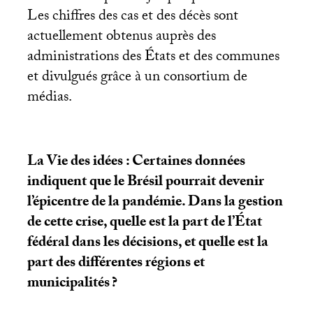
Les chiffres des cas et des décès sont
actuellement obtenus auprès des
administrations des États et des communes
et divulgués grâce à un consortium de
médias.
La Vie des idées : Certaines données
indiquent que le Brésil pourrait devenir
l’épicentre de la pandémie. Dans la gestion
de cette crise, quelle est la part de l’État
fédéral dans les décisions, et quelle est la
part des différentes régions et
municipalités
?