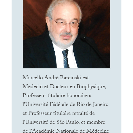
Marcello André Barcinski est
Médecin et Docteur en Biophysique,
Professeur titulaire honoraire à
l’Université Fédérale de Rio de Janeiro
et Professeur titulaire retraité de
l’Université de São Paulo, et membre
de l’Académie Nationale de Médecine