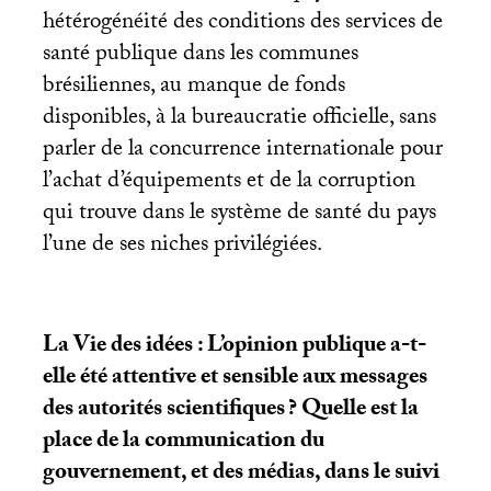
hétérogénéité des conditions des services de
santé publique dans les communes
brésiliennes, au manque de fonds
disponibles, à la bureaucratie officielle, sans
parler de la concurrence internationale pour
l’achat d’équipements et de la corruption
qui trouve dans le système de santé du pays
l’une de ses niches privilégiées.
La Vie des idées : L’opinion publique a-t-
elle été attentive et sensible aux messages
des autorités scientifiques
? Quelle est la
place de la communication du
gouvernement, et des médias, dans le suivi