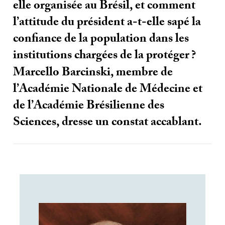
elle organisée au Brésil, et comment
l’attitude du président a-t-elle sapé la
confiance de la population dans les
institutions chargées de la protéger
?
Marcello Barcinski, membre de
l’Académie Nationale de Médecine et
de l’Académie Brésilienne des
Sciences, dresse un constat accablant.