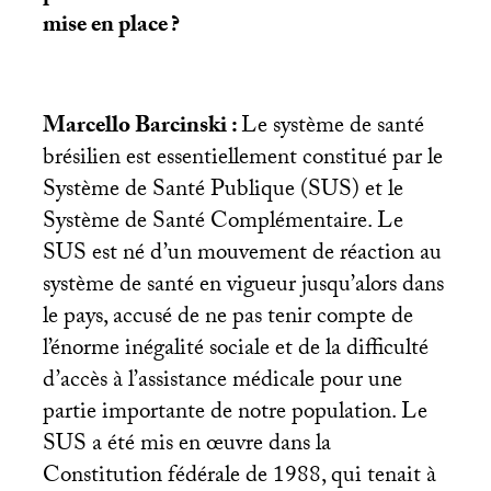
mise en place
?
Marcello Barcinski :
Le système de santé
brésilien est essentiellement constitué par le
Système de Santé Publique (
SUS
) et le
Système de Santé Complémentaire. Le
SUS
est né d’un mouvement de réaction au
système de santé en vigueur jusqu’alors dans
le pays, accusé de ne pas tenir compte de
l’énorme inégalité sociale et de la difficulté
d’accès à l’assistance médicale pour une
partie importante de notre population. Le
SUS
a été mis en œuvre dans la
Constitution fédérale de 1988, qui tenait à