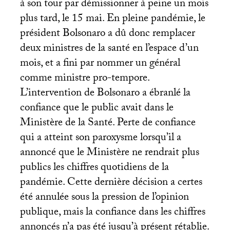
à son tour par démissionner à peine un mois
plus tard, le 15 mai. En pleine pandémie, le
président Bolsonaro a dû donc remplacer
deux ministres de la santé en l’espace d’un
mois, et a fini par nommer un général
comme ministre pro-tempore.
L’intervention de Bolsonaro a ébranlé la
confiance que le public avait dans le
Ministère de la Santé. Perte de confiance
qui a atteint son paroxysme lorsqu’il a
annoncé que le Ministère ne rendrait plus
publics les chiffres quotidiens de la
pandémie. Cette dernière décision a certes
été annulée sous la pression de l’opinion
publique, mais la confiance dans les chiffres
annoncés n’a pas été jusqu’à présent rétablie.