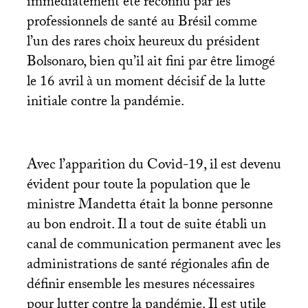
immédiatement été reconnu par les
professionnels de santé au Brésil comme
l’un des rares choix heureux du président
Bolsonaro, bien qu’il ait fini par être limogé
le 16 avril à un moment décisif de la lutte
initiale contre la pandémie.
Avec l’apparition du Covid-19, il est devenu
évident pour toute la population que le
ministre Mandetta était la bonne personne
au bon endroit. Il a tout de suite établi un
canal de communication permanent avec les
administrations de santé régionales afin de
définir ensemble les mesures nécessaires
pour lutter contre la pandémie. Il est utile