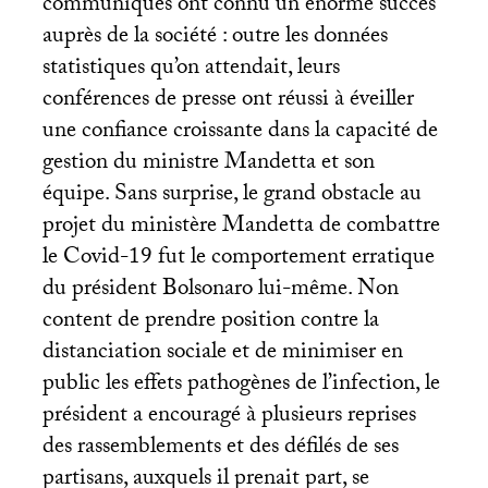
communiqués ont connu un énorme succès
auprès de la société : outre les données
statistiques qu’on attendait, leurs
conférences de presse ont réussi à éveiller
une confiance croissante dans la capacité de
gestion du ministre Mandetta et son
équipe. Sans surprise, le grand obstacle au
projet du ministère Mandetta de combattre
le Covid-19 fut le comportement erratique
du président Bolsonaro lui-même. Non
content de prendre position contre la
distanciation sociale et de minimiser en
public les effets pathogènes de l’infection, le
président a encouragé à plusieurs reprises
des rassemblements et des défilés de ses
partisans, auxquels il prenait part, se