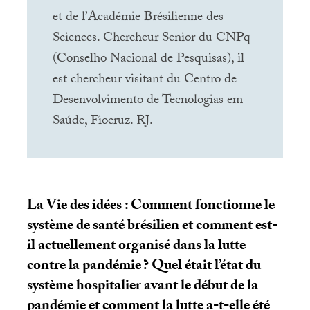
et de l’Académie Brésilienne des
Sciences. Chercheur Senior du CNPq
(Conselho Nacional de Pesquisas), il
est chercheur visitant du Centro de
Desenvolvimento de Tecnologias em
Saúde, Fiocruz.
RJ
.
La Vie des idées : Comment fonctionne le
système de santé brésilien et comment est-
il actuellement organisé dans la lutte
contre la pandémie
? Quel était l’état du
système hospitalier avant le début de la
pandémie et comment la lutte a-t-elle été