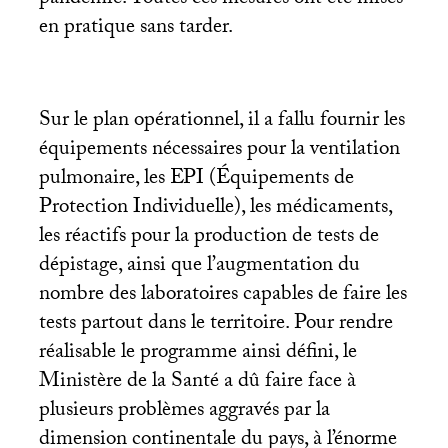
pandémie. Toutes ces mesures ont été mises
en pratique sans tarder.
Sur le plan opérationnel, il a fallu fournir les
équipements nécessaires pour la ventilation
pulmonaire, les
EPI
(Équipements de
Protection Individuelle), les médicaments,
les réactifs pour la production de tests de
dépistage, ainsi que l’augmentation du
nombre des laboratoires capables de faire les
tests partout dans le territoire. Pour rendre
réalisable le programme ainsi défini, le
Ministère de la Santé a dû faire face à
plusieurs problèmes aggravés par la
dimension continentale du pays, à l’énorme