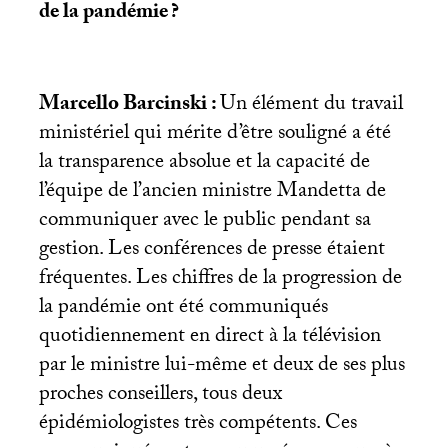
de la pandémie
?
Marcello Barcinski :
Un élément du travail
ministériel qui mérite d’être souligné a été
la transparence absolue et la capacité de
l’équipe de l’ancien ministre Mandetta de
communiquer avec le public pendant sa
gestion. Les conférences de presse étaient
fréquentes. Les chiffres de la progression de
la pandémie ont été communiqués
quotidiennement en direct à la télévision
par le ministre lui-même et deux de ses plus
proches conseillers, tous deux
épidémiologistes très compétents. Ces