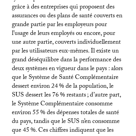
grâce à des entreprises qui proposent des
assurances ou des plans de santé couverts en
grande partie par les employeurs pour
l’usage de leurs employés ou encore, pour
une autre partie, couverts individuellement
par les utilisateurs eux-mêmes. Il existe un
grand déséquilibre dans la performance des
deux systèmes en vigueur dans le pays : alors
que le Système de Santé Complémentaire
dessert environ 24
% de la population, le
SUS
dessert les 76
% restants
; d’autre part,
le Système Complémentaire consomme
environ 55
% des dépenses totales de santé
du pays, tandis que le
SUS
n’en consomme
que 45
%. Ces chiffres indiquent que les