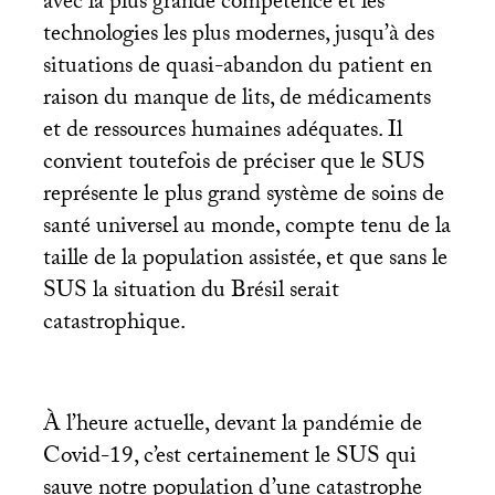
avec la plus grande compétence et les
technologies les plus modernes, jusqu’à des
situations de quasi-abandon du patient en
raison du manque de lits, de médicaments
et de ressources humaines adéquates. Il
convient toutefois de préciser que le
SUS
représente le plus grand système de soins de
santé universel au monde, compte tenu de la
taille de la population assistée, et que sans le
SUS
la situation du Brésil serait
catastrophique.
À l’heure actuelle, devant la pandémie de
Covid-19, c’est certainement le
SUS
qui
sauve notre population d’une catastrophe