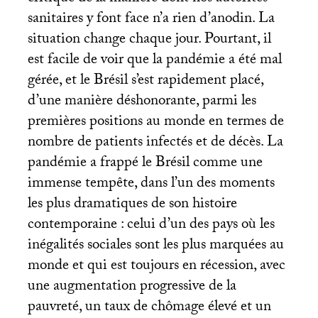
sanitaires y font face n’a rien d’anodin. La
situation change chaque jour. Pourtant, il
est facile de voir que la pandémie a été mal
gérée, et le Brésil s’est rapidement placé,
d’une manière déshonorante, parmi les
premières positions au monde en termes de
nombre de patients infectés et de décès. La
pandémie a frappé le Brésil comme une
immense tempête, dans l’un des moments
les plus dramatiques de son histoire
contemporaine : celui d’un des pays où les
inégalités sociales sont les plus marquées au
monde et qui est toujours en récession, avec
une augmentation progressive de la
pauvreté, un taux de chômage élevé et un