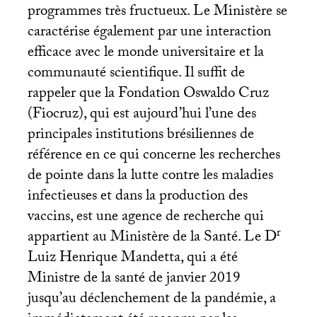
programmes très fructueux. Le Ministère se
caractérise également par une interaction
efficace avec le monde universitaire et la
communauté scientifique. Il suffit de
rappeler que la Fondation Oswaldo Cruz
(Fiocruz), qui est aujourd’hui l’une des
principales institutions brésiliennes de
référence en ce qui concerne les recherches
de pointe dans la lutte contre les maladies
infectieuses et dans la production des
vaccins, est une agence de recherche qui
r
appartient au Ministère de la Santé. Le D
Luiz Henrique Mandetta, qui a été
Ministre de la santé de janvier 2019
jusqu’au déclenchement de la pandémie, a