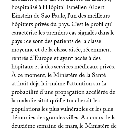
hospitalisé à l’Hôpital Israélien Albert
Einstein de São Paulo, l’un des meilleurs
hôpitaux privés du pays. C’est le profil qui
caractérise les premiers cas signalés dans le
pays : ce sont des patients de la classe
moyenne et de la classe aisée, récemment
rentrés d’Europe et ayant accès à des
hôpitaux et à des services médicaux privés.
À ce moment, le Ministère de la Santé
attirait déjà lui-même l’attention sur la
probabilité d’une propagation accélérée de
la maladie sitôt qu’elle toucherait les
populations les plus vulnérables et les plus
démunies des grandes villes. Au cours de la
deuxième semaine de mars, le Ministère de