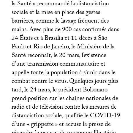
la Santé a recommandé la distanciation
sociale et la mise en place des gestes
barrières, comme le lavage fréquent des
mains. Avec plus de 900 cas confirmés dans
24 États et à Brasilia et 11 décès à São
Paulo et Rio de Janeiro, le Ministère de la
Santé reconnaît, le 20 mars, l’existence
d’une transmission communautaire et
appelle toute la population à s’unir dans le
combat contre le virus. Quelques jours plus
tard, le 24 mars, le président Bolsonaro
prend position sur les chaînes nationales de
radio et de télévision contre les mesures de
distanciation sociale, qualifie le
COVID
-19
d’une «
grippette
» et accuse la presse de