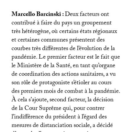
Marcello Barcinski :
Deux facteurs ont
contribué à faire du pays un groupement
très hétérogène, où certains états régionaux
et certaines communes présentent des
courbes très différentes de l’évolution de la
pandémie. Le premier facteur est le fait que
le Ministère de la Santé, en tant qu’organe
de coordination des actions sanitaires, a vu
son rôle de protagoniste s’étioler au cours
des premiers mois de combat à la pandémie.
À cela s’ajoute, second facteur, la décision
de la Cour Suprême qui, pour contrer
l’indifférence du président à l’égard des
mesures de distanciation sociale, a décidé