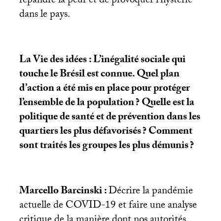
répandre la peur et de provoquer l’hystérie
dans le pays.
La Vie des idées : L’inégalité sociale qui
touche le Brésil est connue. Quel plan
d’action a été mis en place pour protéger
l’ensemble de la population
? Quelle est la
politique de santé et de prévention dans les
quartiers les plus défavorisés
? Comment
sont traités les groupes les plus démunis
?
Marcello Barcinski :
Décrire la pandémie
actuelle de
COVID
-19 et faire une analyse
critique de la manière dont nos autorités