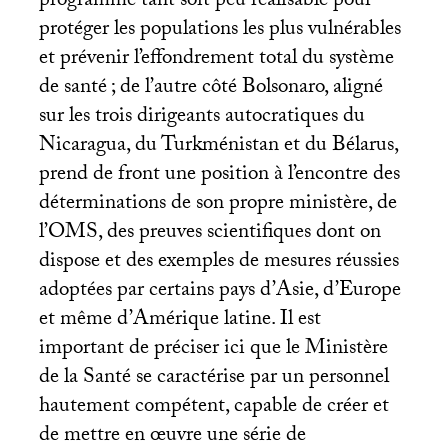
programme tant soit peu réalisable pour
protéger les populations les plus vulnérables
et prévenir l’effondrement total du système
de santé
; de l’autre côté Bolsonaro, aligné
sur les trois dirigeants autocratiques du
Nicaragua, du Turkménistan et du Bélarus,
prend de front une position à l’encontre des
déterminations de son propre ministère, de
l’
OMS
, des preuves scientifiques dont on
dispose et des exemples de mesures réussies
adoptées par certains pays d’Asie, d’Europe
et même d’Amérique latine. Il est
important de préciser ici que le Ministère
de la Santé se caractérise par un personnel
hautement compétent, capable de créer et
de mettre en œuvre une série de