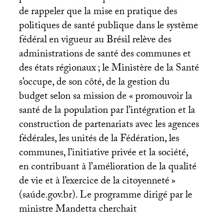
de rappeler que la mise en pratique des
politiques de santé publique dans le système
fédéral en vigueur au Brésil relève des
administrations de santé des communes et
des états régionaux
; le Ministère de la Santé
s’occupe, de son côté, de la gestion du
budget selon sa mission de «
promouvoir la
santé de la population par l’intégration et la
construction de partenariats avec les agences
fédérales, les unités de la Fédération, les
communes, l’initiative privée et la société,
en contribuant à l’amélioration de la qualité
de vie et à l’exercice de la citoyenneté
»
(saúde.gov.br). Le programme dirigé par le
ministre Mandetta cherchait