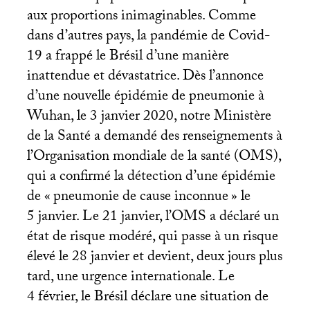
aux proportions inimaginables. Comme
dans d’autres pays, la pandémie de Covid-
19 a frappé le Brésil d’une manière
inattendue et dévastatrice. Dès l’annonce
d’une nouvelle épidémie de pneumonie à
Wuhan, le 3 janvier 2020, notre Ministère
de la Santé a demandé des renseignements à
l’Organisation mondiale de la santé (
OMS
),
qui a confirmé la détection d’une épidémie
de «
pneumonie de cause inconnue
» le
5 janvier. Le 21 janvier, l’
OMS
a déclaré un
état de risque modéré, qui passe à un risque
élevé le 28 janvier et devient, deux jours plus
tard, une urgence internationale. Le
4 février, le Brésil déclare une situation de