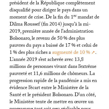
président de la République complètement
disqualifié pour diriger le pays dans un
er
moment de crise. De la fin du 1
mandat de
Dilma Roussef (fin 2014) jusqu’à la mi-
2019, première année de l’administration
Bolsonaro, le revenu de 50
% des plus
pauvres du pays a baissé de 17
% et celui de
1
% des plus riches a
augmenté de 10
%
.
L’année 2019 s’est achevée avec 13,8
millions de personnes vivant dans l’extrême
pauvreté et 11,6 millions de chômeurs. La
progression rapide de la pandémie a mis en
évidence l’écart entre le Ministère de la
Santé et le président Bolsonaro. D’un côté,
le Ministère tente de mettre en œuvre un