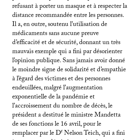
refusant à porter un masque et à respecter la
distance recommandée entre les personnes.
Il a, en outre, soutenu l’utilisation de
médicaments sans aucune preuve
d’efficacité et de sécurité, donnant un très
mauvais exemple qui a fini par désorienter
l’opinion publique. Sans jamais avoir donné
le moindre signe de solidarité et d’empathie
à l’égard des victimes et des personnes
endeuillées, malgré l’augmentation
exponentielle de la pandémie et
l’accroissement du nombre de décès, le
président a destitué le ministre Mandetta
de ses fonctions le 16 avril, pour le
r
remplacer par le D
Nelson Teich, qui a fini