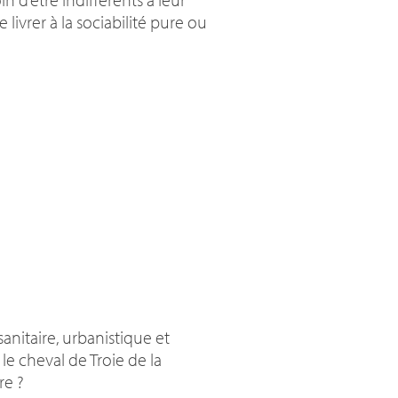
 livrer à la sociabilité pure ou
sanitaire, urbanistique et
e cheval de Troie de la
re
?