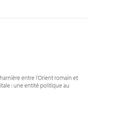
harnière entre l’Orient romain et
ale : une entité politique au