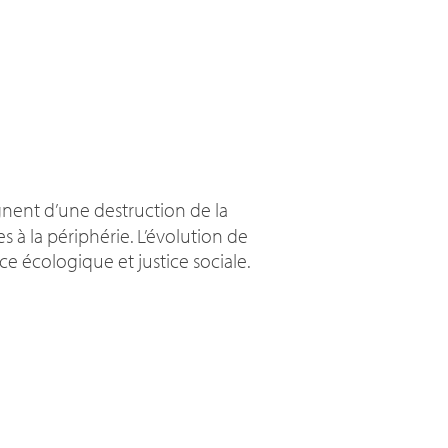
nent d’une destruction de la
 à la périphérie. L’évolution de
e écologique et justice sociale.