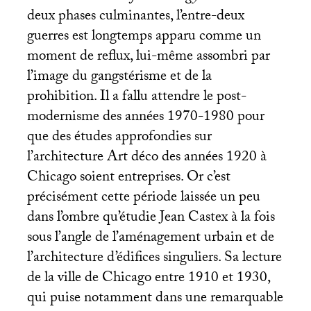
deux phases culminantes, l’entre-deux
guerres est longtemps apparu comme un
moment de reflux, lui-même assombri par
l’image du gangstérisme et de la
prohibition. Il a fallu attendre le post-
modernisme des années 1970-1980 pour
que des études approfondies sur
l’architecture Art déco des années 1920 à
Chicago soient entreprises. Or c’est
précisément cette période laissée un peu
dans l’ombre qu’étudie Jean Castex à la fois
sous l’angle de l’aménagement urbain et de
l’architecture d’édifices singuliers. Sa lecture
de la ville de Chicago entre 1910 et 1930,
qui puise notamment dans une remarquable