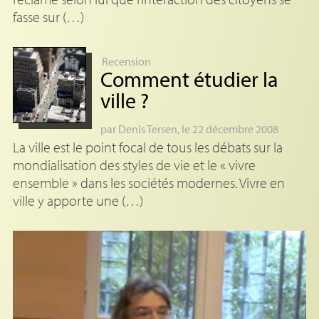
fasse sur (…)
Recension
Comment étudier la
ville
?
par
Denis Tersen
, le 22 décembre 2008
La ville est le point focal de tous les débats sur la
mondialisation des styles de vie et le « vivre
ensemble » dans les sociétés modernes. Vivre en
ville y apporte une (…)