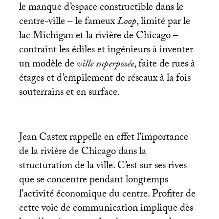
le manque d’espace constructible dans le
centre-ville – le fameux
Loop
, limité par le
lac Michigan et la rivière de Chicago –
contraint les édiles et ingénieurs à inventer
un modèle de
ville superposée
, faite de rues à
étages et d’empilement de réseaux à la fois
souterrains et en surface.
Jean Castex rappelle en effet l’importance
de la rivière de Chicago dans la
structuration de la ville. C’est sur ses rives
que se concentre pendant longtemps
l’activité économique du centre. Profiter de
cette voie de communication implique dès