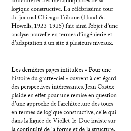
structurel et des métamorphoses de sa
logique constructive. La célébrissime tour
du journal Chicago Tribune (Hood &
Howells, 1923-1925) fait ainsi l’objet d’une
analyse nouvelle en termes d’ingénierie et
d’adaptation à un site à plusieurs niveaux.
Les dernières pages intitulées «
Pour une
histoire du gratte-ciel
» ouvrent à cet égard
des perspectives intéressantes. Jean Castex
plaide en effet pour une remise en question
d’une approche de l’architecture des tours
en termes de logique constructive, celle qui
dans la lignée de Viollet-le-Duc insiste sur
la continuité de la forme et de la structure.