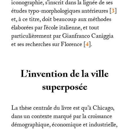
iconographie, s’inscrit dans la lignée de ses
études typo-morphologiques antérieures
[
3
]
et, à ce titre, doit beaucoup aux méthodes
élaborées par l’école italienne, et tout
particulièrement par Gianfranco Caniggia
et ses recherches sur Florence
[
4
]
.
L’invention de la ville
superposée
La thèse centrale du livre est qu’à Chicago,
dans un contexte marqué par la croissance
démographique, économique et industrielle,