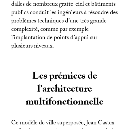
dalles de nombreux gratte-ciel et bâtiments
publics conduit les ingénieurs à résoudre des
problèmes techniques d’une très grande
complexité, comme par exemple
l’implantation de points d’appui sur
plusieurs niveaux.
Les prémices de
l’architecture
multifonctionnelle
Ce modèle de ville superposée, Jean Castex