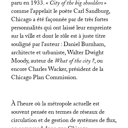
paru en 1933. «
City of the big shoulders
»
comme l’appelait le poète Carl Sandburg,
Chicago a été façonnée par de très fortes
personnalités qui ont laissé leur empreinte
sur la ville et dont le rôle est à juste titre
souligné par l’auteur : Daniel Burnham,
architecte et urbaniste, Walter Dwight
Moody, auteur de
What of the city
?
, ou
encore Charles Wacker, président de la
Chicago Plan Commission.
À l’heure où la métropole actuelle est
souvent pensée en termes de réseaux de
circulation et de gestion de systèmes de flux,