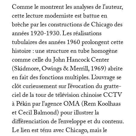
Comme le montrent les analyses de l’auteur,
cette lecture moderniste est battue en
brèche par les constructions de Chicago des
années 1920-1930. Les réalisations
tubulaires des années 1960 prolongent cette
histoire : une structure en tube homogène
comme celle du John Hancock Center
(Skidmore, Owings & Merrill, 1969) abrite
en fait des fonctions multiples. L’ouvrage se
clôt curieusement sur l’évocation du gratte-
ciel de la tour de télévision chinoise
CCTV
à Pékin par l’agence
OMA
(Rem Koolhaas
et Cecil Balmond) pour illustrer la
différenciation de l’enveloppe et du contenu.
Le lien est ténu avec Chicago, mais le