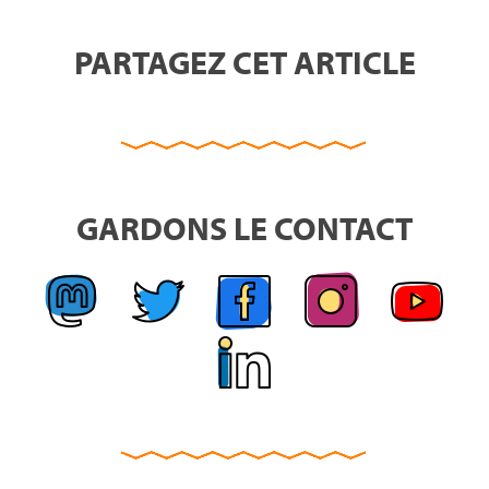
PARTAGEZ CET ARTICLE
GARDONS LE CONTACT