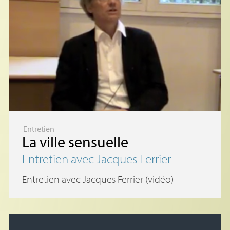
Entretien
La ville sensuelle
Entretien avec Jacques Ferrier
Entretien avec Jacques Ferrier (vidéo)