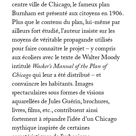
centre ville de Chicago, le fameux plan
Burnham est présenté aux citoyens en 1906.
Plus que le contenu du plan, lui-même par
ailleurs fort étudié, l’auteur insiste sur les
moyens de véritable propagande utilisés
pour faire connaître le projet – y compris
aux écoliers avec le texte de Walter Moody
intitulé
Wacker’s Manual of the Plan of
Chicago
qui leur a été distribué – et
convaincre les habitants. Images
spectaculaires sous formes de visions
aquarellées de Jules Guérin, brochures,
livres, films, etc., contribuent ainsi
fortement à répandre l’idée d’un Chicago
mythique inspirée de certaines