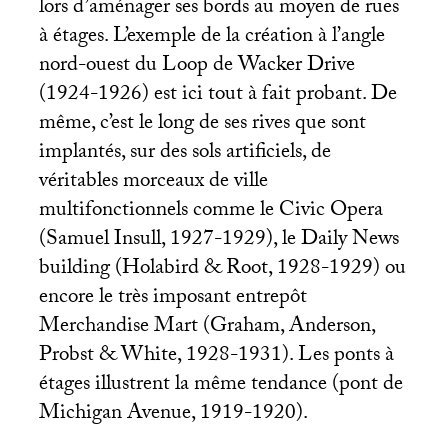
lors d’aménager ses bords au moyen de rues
à étages. L’exemple de la création à l’angle
nord-ouest du Loop de Wacker Drive
(1924-1926) est ici tout à fait probant. De
même, c’est le long de ses rives que sont
implantés, sur des sols artificiels, de
véritables morceaux de ville
multifonctionnels comme le Civic Opera
(Samuel Insull, 1927-1929), le Daily News
building (Holabird & Root, 1928-1929) ou
encore le très imposant entrepôt
Merchandise Mart (Graham, Anderson,
Probst & White, 1928-1931). Les ponts à
étages illustrent la même tendance (pont de
Michigan Avenue, 1919-1920).