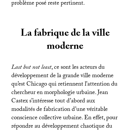
problème posé reste pertinent.
La fabrique de la ville
moderne
Last but not least
, ce sont les acteurs du
développement de la grande ville moderne
qu’est Chicago qui retiennent l’attention du
chercheur en morphologie urbaine. Jean
Castex s’intéresse tout d’abord aux
modalités de fabrication d’une véritable
conscience collective urbaine. En effet, pour
répondre au développement chaotique du