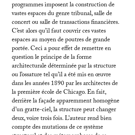
programmes imposent la construction de
vastes espaces du genre tribunal, salle de
concert ou salle de transactions financières.
C’est alors qu’il faut couvrir ces vastes
espaces au moyen de poutres de grande
portée. Ceci a pour effet de remettre en
question le principe de la forme
architecturale déterminée par la structure
ou l’ossature tel qu’il a été mis en œuvre
dans les années 1890 par les architectes de
la première école de Chicago. En fait,
derrière la façade apparemment homogène
d’un gratte-ciel, la structure peut changer
deux, voire trois fois. L’auteur rend bien
compte des mutations de ce système