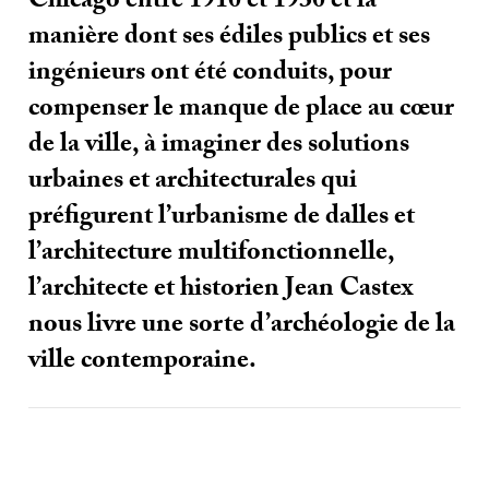
Chicago entre 1910 et 1930 et la
manière dont ses édiles publics et ses
ingénieurs ont été conduits, pour
compenser le manque de place au cœur
de la ville, à imaginer des solutions
urbaines et architecturales qui
préfigurent l’urbanisme de dalles et
l’architecture multifonctionnelle,
l’architecte et historien Jean Castex
nous livre une sorte d’archéologie de la
ville contemporaine.