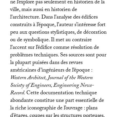
ne l’explore pas seulement en historien de la
ville, mais aussi en historien de
l’architecture. Dans l’analyse des édifices
construits à l’époque, l’auteur s’intéresse fort
peu aux questions stylistiques, de décoration
ou de symbolique. Il met au contraire
l’accent sur l’édifice comme résolution de
problèmes techniques. Ses sources sont pour
la plupart puisées dans des revues
américaines d’ingénieurs de l’époque :
Western Architect, Journal of the Western
Society of Engineers, Engineering News-
Record.
Cette documentation technique
abondante constitue une part essentielle de
la riche iconographie de l’ouvrage : plans
d’étages, coupes sur les structures porteuses,