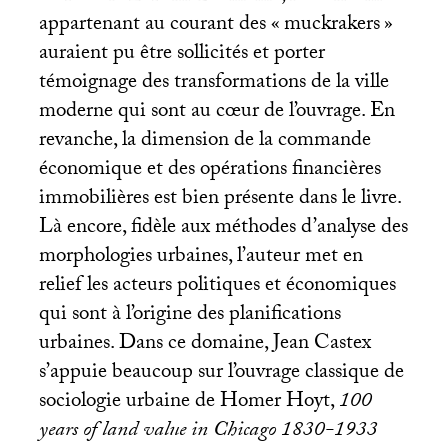
appartenant au courant des «
muckrakers
»
auraient pu être sollicités et porter
témoignage des transformations de la ville
moderne qui sont au cœur de l’ouvrage. En
revanche, la dimension de la commande
économique et des opérations financières
immobilières est bien présente dans le livre.
Là encore, fidèle aux méthodes d’analyse des
morphologies urbaines, l’auteur met en
relief les acteurs politiques et économiques
qui sont à l’origine des planifications
urbaines. Dans ce domaine, Jean Castex
s’appuie beaucoup sur l’ouvrage classique de
sociologie urbaine de Homer Hoyt,
100
years of land value in Chicago 1830-1933