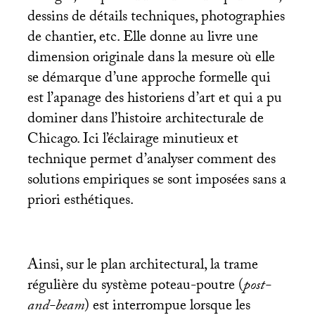
dessins de détails techniques, photographies
de chantier, etc. Elle donne au livre une
dimension originale dans la mesure où elle
se démarque d’une approche formelle qui
est l’apanage des historiens d’art et qui a pu
dominer dans l’histoire architecturale de
Chicago. Ici l’éclairage minutieux et
technique permet d’analyser comment des
solutions empiriques se sont imposées sans a
priori esthétiques.
Ainsi, sur le plan architectural, la trame
régulière du système poteau-poutre (
post-
and-beam
) est interrompue lorsque les