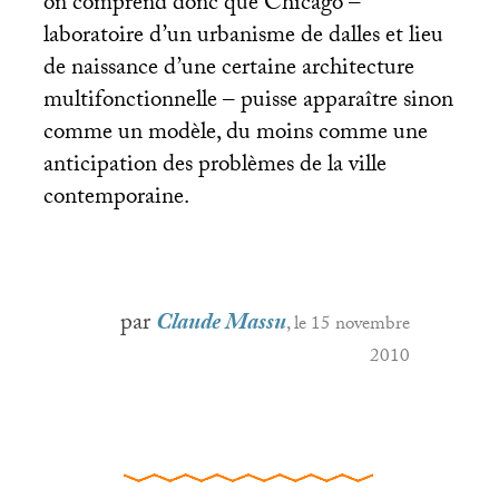
on comprend donc que Chicago –
laboratoire d’un urbanisme de dalles et lieu
de naissance d’une certaine architecture
multifonctionnelle – puisse apparaître sinon
comme un modèle, du moins comme une
anticipation des problèmes de la ville
contemporaine.
par
Claude Massu
, le 15 novembre
2010