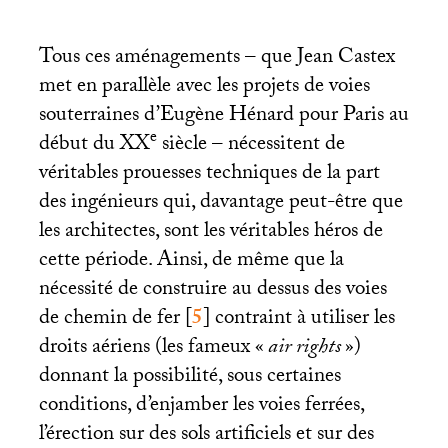
Tous ces aménagements – que Jean Castex
met en parallèle avec les projets de voies
souterraines d’Eugène Hénard pour Paris au
e
début du
XX
siècle – nécessitent de
véritables prouesses techniques de la part
des ingénieurs qui, davantage peut-être que
les architectes, sont les véritables héros de
cette période. Ainsi, de même que la
nécessité de construire au dessus des voies
de chemin de fer
[
5
]
contraint à utiliser les
droits aériens (les fameux «
air rights
»)
donnant la possibilité, sous certaines
conditions, d’enjamber les voies ferrées,
l’érection sur des sols artificiels et sur des