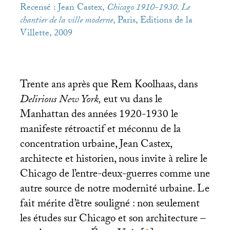
Recensé : Jean Castex,
Chicago 1910-1930. Le
chantier de la ville moderne
, Paris, Editions de la
Villette, 2009
Trente ans après que Rem Koolhaas, dans
Delirious New York,
eut vu dans le
Manhattan des années 1920-1930 le
manifeste rétroactif et méconnu de la
concentration urbaine, Jean Castex,
architecte et historien, nous invite à relire le
Chicago de l’entre-deux-guerres comme une
autre source de notre modernité urbaine. Le
fait mérite d’être souligné : non seulement
les études sur Chicago et son architecture –