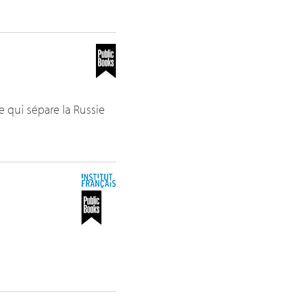
 qui sépare la Russie