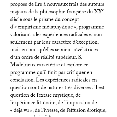
propose de lire à nouveaux frais des auteurs
e
majeurs de la philosophie française du
XX
siècle sous le prisme du concept
d’«
empirisme métaphysique
», programme
valorisant «
les expériences radicales
», non
seulement par leur caractère d’exception,
mais en tant qu’elles seraient révélatrices
d’un ordre de réalité supérieur. S.
Madelrieux caractérise et explore ce
programme qu’il finit par critiquer en
conclusion. Les expériences radicales en
question sont de natures très diverses : il est
question de l’extase mystique, de
l’expérience littéraire, de l’impression de
«
déjà vu
», de l’ivresse, de l’effusion érotique,