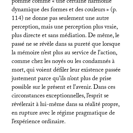
pomme comme «
une certaine harmonie
dynamique des formes et des couleurs
» (p.
114) ne donne pas seulement une autre
perception, mais une perception plus vraie,
plus directe et sans médiation. De même, le
passé ne se révèle dans sa pureté que lorsque
la mémoire n’est plus au service de l’action,
comme chez les noyés ou les condamnés à
mort, qui voient défiler leur existence passée
justement parce qu’ils n’ont plus de prise
possible sur le présent et l’avenir. Dans ces
circonstances exceptionnelles, l’esprit se
révélerait à lui-même dans sa réalité propre,
en rupture avec le régime pragmatique de
l’expérience ordinaire.