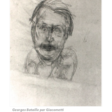
Georges Bataille par Giacometti