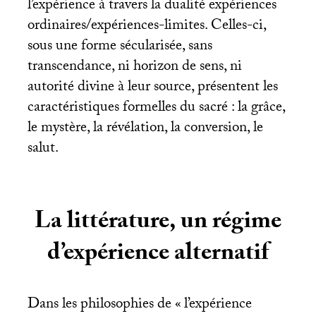
l’expérience à travers la dualité expériences
ordinaires/expériences-limites. Celles-ci,
sous une forme sécularisée, sans
transcendance, ni horizon de sens, ni
autorité divine à leur source, présentent les
caractéristiques formelles du sacré : la grâce,
le mystère, la révélation, la conversion, le
salut.
La littérature, un régime
d’expérience alternatif
Dans les philosophies de «
l’expérience