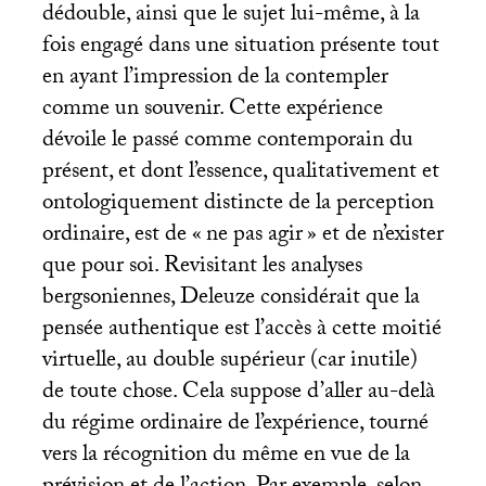
dédouble, ainsi que le sujet lui-même, à la
fois engagé dans une situation présente tout
en ayant l’impression de la contempler
comme un souvenir. Cette expérience
dévoile le passé comme contemporain du
présent, et dont l’essence, qualitativement et
ontologiquement distincte de la perception
ordinaire, est de «
ne pas agir
» et de n’exister
que pour soi. Revisitant les analyses
bergsoniennes, Deleuze considérait que la
pensée authentique est l’accès à cette moitié
virtuelle, au double supérieur (car inutile)
de toute chose. Cela suppose d’aller au-delà
du régime ordinaire de l’expérience, tourné
vers la récognition du même en vue de la