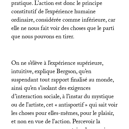
pratique. L’action est donc le principe
constitutif de l’expérience humaine
ordinaire, considérée comme inférieure, car
elle ne nous fait voir des choses que le parti
que nous pouvons en tirer.
On ne s’élève à l’expérience supérieure,
intuitive, explique Bergson, qu’en
suspendant tout rapport finalisé au monde,
ainsi qu’en s’isolant des exigences
d’interaction sociale, à l’instar du mystique
ou de l’artiste, cet «
antisportif
» qui sait voir
les choses pour elles-mêmes, pour le plaisir,
et non en vue de l’action. Percevoir la