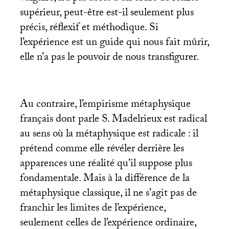
supérieur, peut-être est-il seulement plus
précis, réflexif et méthodique. Si
l’expérience est un guide qui nous fait mûrir,
elle n’a pas le pouvoir de nous transfigurer.
Au contraire, l’empirisme métaphysique
français dont parle S. Madelrieux est radical
au sens où la métaphysique est radicale : il
prétend comme elle révéler derrière les
apparences une réalité qu’il suppose plus
fondamentale. Mais à la différence de la
métaphysique classique, il ne s’agit pas de
franchir les limites de l’expérience,
seulement celles de l’expérience ordinaire,