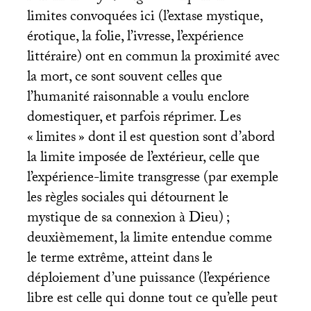
limites convoquées ici (l’extase mystique,
érotique, la folie, l’ivresse, l’expérience
littéraire) ont en commun la proximité avec
la mort, ce sont souvent celles que
l’humanité raisonnable a voulu enclore
domestiquer, et parfois réprimer. Les
«
limites
» dont il est question sont d’abord
la limite imposée de l’extérieur, celle que
l’expérience-limite transgresse (par exemple
les règles sociales qui détournent le
mystique de sa connexion à Dieu)
;
deuxièmement, la limite entendue comme
le terme extrême, atteint dans le
déploiement d’une puissance (l’expérience
libre est celle qui donne tout ce qu’elle peut