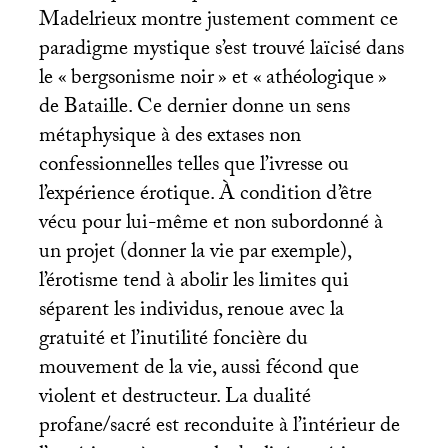
Madelrieux montre justement comment ce
paradigme mystique s’est trouvé laïcisé dans
le «
bergsonisme noir
» et «
athéologique
»
de Bataille. Ce dernier donne un sens
métaphysique à des extases non
confessionnelles telles que l’ivresse ou
l’expérience érotique. À condition d’être
vécu pour lui-même et non subordonné à
un projet (donner la vie par exemple),
l’érotisme tend à abolir les limites qui
séparent les individus, renoue avec la
gratuité et l’inutilité foncière du
mouvement de la vie, aussi fécond que
violent et destructeur. La dualité
profane/sacré est reconduite à l’intérieur de