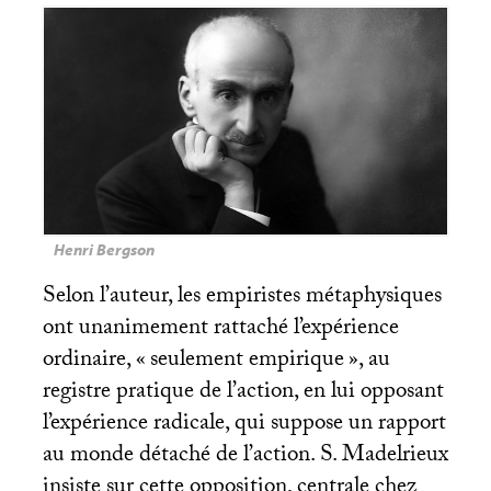
Henri Bergson
Selon l’auteur, les empiristes métaphysiques
ont unanimement rattaché l’expérience
ordinaire, «
seulement empirique
», au
registre pratique de l’action, en lui opposant
l’expérience radicale, qui suppose un rapport
au monde détaché de l’action. S. Madelrieux
insiste sur cette opposition, centrale chez