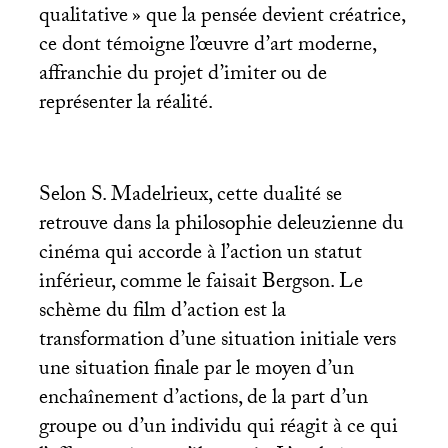
qualitative
» que la pensée devient créatrice,
ce dont témoigne l’œuvre d’art moderne,
affranchie du projet d’imiter ou de
représenter la réalité.
Selon S. Madelrieux, cette dualité se
retrouve dans la philosophie deleuzienne du
cinéma qui accorde à l’action un statut
inférieur, comme le faisait Bergson. Le
schème du film d’action est la
transformation d’une situation initiale vers
une situation finale par le moyen d’un
enchaînement d’actions, de la part d’un
groupe ou d’un individu qui réagit à ce qui