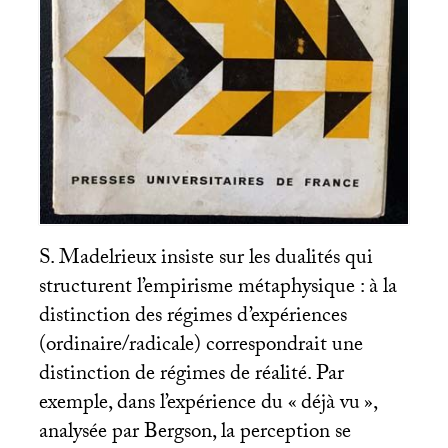
S. Madelrieux insiste sur les dualités qui
structurent l’empirisme métaphysique : à la
distinction des régimes d’expériences
(ordinaire/radicale) correspondrait une
distinction de régimes de réalité. Par
exemple, dans l’expérience du «
déjà vu
»,
analysée par Bergson, la perception se