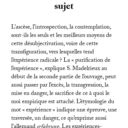
sujet
L’ascèse, l’introspection, la contemplation,
sont-ils les seuls et les meilleurs moyens de
cette désubjectivation, voire de cette
transfiguration, vers lesquelles tend
l’expérience radicale
? La «
purification de
l’expérience
», explique S. Madelrieux au
début de la seconde partie de l’ouvrage, peut
aussi passer par l’excès, la transgression, la
mise en danger, le sacrifice de ce à quoi le
moi empirique est attaché. L’étymologie du
mot «
expérience
» indique une épreuve, une
traversée, un danger, ce qu’exprime aussi
l’allemand
erfahrung
. Les expériences-