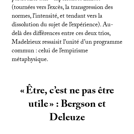
(tournées vers l’excès, la transgression des
normes, l’intensité, et tendant vers la
dissolution du sujet de l’expérience). Au-
delà des différences entre ces deux trios,
Madelrieux ressaisit l’unité d’un programme
commun : celui de l’empirisme
métaphysique.
«
Être, c’est ne pas être
utile
» : Bergson et
Deleuze