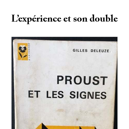
L’expérience et son double