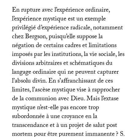
En rupture avec l’expérience ordinaire,
l’expérience mystique est un exemple
privilégié d’expérience radicale, notamment
chez Bergson, puisqu’elle suppose la
négation de certains cadres et limitations
imposés par les institutions, la vie sociale, les
divisions arbitraires et schématiques du
langage ordinaire qui ne peuvent capturer
l’absolu divin. En s’affranchissant de ces
limites, l’ascèse mystique vise à rapprocher
de la communion avec Dieu. Mais l’extase
mystique n’est-elle pas encore trop
subordonnée à une croyance en la
transcendance et à un projet de salut post
mortem pour être purement immanente
? S.