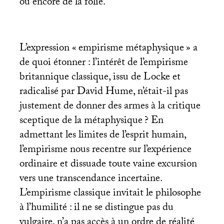
ou encore de la folie.
L’expression «
empirisme métaphysique
» a
de quoi étonner : l’intérêt de l’empirisme
britannique classique, issu de Locke et
radicalisé par David Hume, n’était-il pas
justement de donner des armes à la critique
sceptique de la métaphysique
? En
admettant les limites de l’esprit humain,
l’empirisme nous recentre sur l’expérience
ordinaire et dissuade toute vaine excursion
vers une transcendance incertaine.
L’empirisme classique invitait le philosophe
à l’humilité : il ne se distingue pas du
vulgaire, n’a pas accès à un ordre de réalité