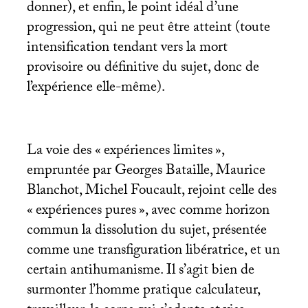
donner), et enfin, le point idéal d’une
progression, qui ne peut être atteint (toute
intensification tendant vers la mort
provisoire ou définitive du sujet, donc de
l’expérience elle-même).
La voie des «
expériences limites
»,
empruntée par Georges Bataille, Maurice
Blanchot, Michel Foucault, rejoint celle des
«
expériences pures
», avec comme horizon
commun la dissolution du sujet, présentée
comme une transfiguration libératrice, et un
certain antihumanisme. Il s’agit bien de
surmonter l’homme pratique calculateur,