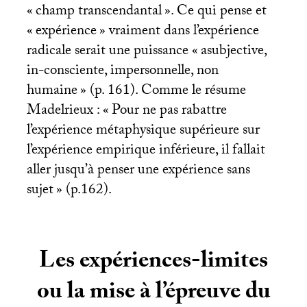
«
champ transcendantal
». Ce qui pense et
«
expérience
» vraiment dans l’expérience
radicale serait une puissance «
asubjective,
in-consciente, impersonnelle, non
humaine
» (p. 161). Comme le résume
Madelrieux : «
Pour ne pas rabattre
l’expérience métaphysique supérieure sur
l’expérience empirique inférieure, il fallait
aller jusqu’à penser une expérience sans
sujet
» (p.162).
Les expériences-limites
ou la mise à l’épreuve du