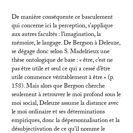
De manière conséquente ce basculement
qui concerne ici la perception, s’applique
aux autres facultés : l’imagination, la
mémoire, le langage. De Bergson à Deleuze,
se dégage donc selon S. Madelrieux une
thèse ontologique de base : «
être, c’est ne
pas être utile et seul ce qui a cessé d’être
utile commence véritablement à être
» (p.
158). Mais alors que Bergson cherche
seulement à retrouver le moi profond sous le
moi social, Deleuze assume la distance avec
le moi ordinaire et ses déterminations
empiriques, donc la dépersonnalisation et la
désubjectivation de ce qu’il nomme le