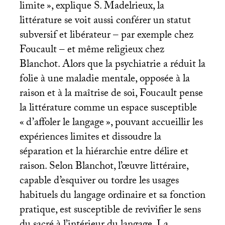
limite
», explique S. Madelrieux, la
littérature se voit aussi conférer un statut
subversif et libérateur – par exemple chez
Foucault – et même religieux chez
Blanchot. Alors que la psychiatrie a réduit la
folie à une maladie mentale, opposée à la
raison et à la maîtrise de soi, Foucault pense
la littérature comme un espace susceptible
«
d’affoler le langage
», pouvant accueillir les
expériences limites et dissoudre la
séparation et la hiérarchie entre délire et
raison. Selon Blanchot, l’œuvre littéraire,
capable d’esquiver ou tordre les usages
habituels du langage ordinaire et sa fonction
pratique, est susceptible de revivifier le sens