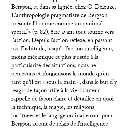
Bergson, et dans sa lignée, chez G. Deleuze.
L’anthropologie pragmatiste de Bergson
présente l’homme comme un «
animal
sportif
» (p. 82), être avant tout tourné vers
l’action. Depuis l’action réflexe, en passant
par l’habitude, jusqu’à l’action intelligente,
moins mécanique et plus ajustée à la
particularité des situations, nous ne
percevons et n’organisons le monde qu’en
tant qu’il est «
sous la main
», dans le but d’y
réagir de façon utile à la vie. L’auteur
rappelle de façon claire et détaillée en quoi
la technique, la magie, les religions
instituées et le langage ordinaire sont pour
Bergson autant de relais de l’intelligence