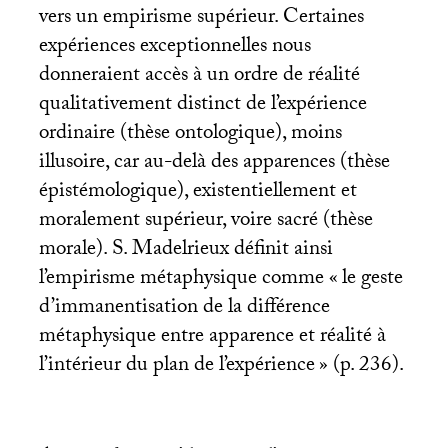
vers un empirisme supérieur. Certaines
expériences exceptionnelles nous
donneraient accès à un ordre de réalité
qualitativement distinct de l’expérience
ordinaire (thèse ontologique), moins
illusoire, car au-delà des apparences (thèse
épistémologique), existentiellement et
moralement supérieur, voire sacré (thèse
morale). S. Madelrieux définit ainsi
l’empirisme métaphysique comme «
le geste
d’immanentisation de la différence
métaphysique entre apparence et réalité à
l’intérieur du plan de l’expérience
» (p. 236).