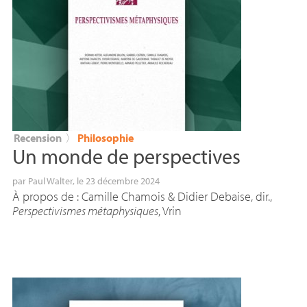
Recension
〉
Philosophie
Un monde de perspectives
par
Paul Walter
, le 23 décembre 2024
À propos de : Camille Chamois & Didier Debaise, dir.,
Perspectivismes métaphysiques
, Vrin