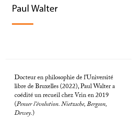
Paul Walter
Docteur en philosophie de l’Université
libre de Bruxelles (2022), Paul Walter a
coédité un recueil chez Vrin en 2019
(
Penser l’évolution. Nietzsche, Bergson,
Dewey.
)