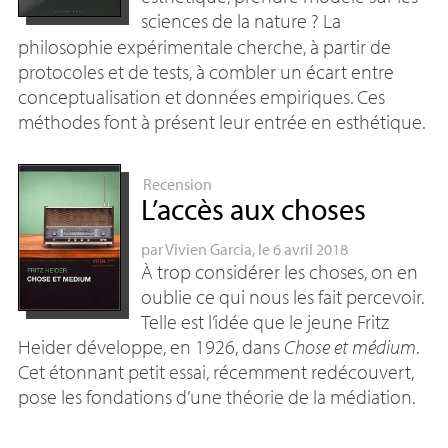
sciences de la nature
? La
philosophie expérimentale cherche, à partir de
protocoles et de tests, à combler un écart entre
conceptualisation et données empiriques. Ces
méthodes font à présent leur entrée en esthétique.
Recension
L’accès aux choses
par
Vivien Garcia
, le 6 avril 2018
À trop considérer les choses, on en
oublie ce qui nous les fait percevoir.
Telle est l’idée que le jeune Fritz
Heider développe, en 1926, dans
Chose et médium
.
Cet étonnant petit essai, récemment redécouvert,
pose les fondations d’une théorie de la médiation.