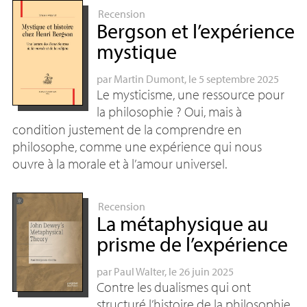
Recension
Bergson et l’expérience
mystique
par
Martin Dumont
, le 5 septembre 2025
Le mysticisme, une ressource pour
la philosophie
? Oui, mais à
condition justement de la comprendre en
philosophe, comme une expérience qui nous
ouvre à la morale et à l’amour universel.
Recension
La métaphysique au
prisme de l’expérience
par
Paul Walter
, le 26 juin 2025
Contre les dualismes qui ont
structuré l’histoire de la philosophie,