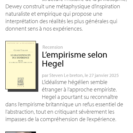
Dewey construit une métaphysique d’inspiration
naturaliste et empirique qui propose une
interprétation des réalités les plus générales qui
donnent sens à nos expériences.
Recension
L’empirisme selon
Hegel
par
Steven Le breton
, le 27 janvier 2025
L’idéalisme hégélien semble
étranger à l’approche empiriste.
Hegel a pourtant su reconnaître
dans l’empirisme britannique un refus essentiel de
l’abstraction, tout en critiquant sévèrement les
impasses de la compréhension de l’expérience.