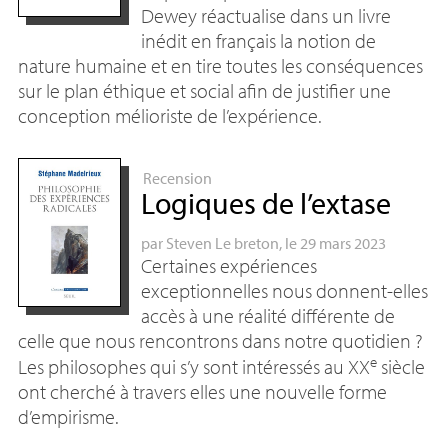
Dewey réactualise dans un livre
inédit en français la notion de
nature humaine et en tire toutes les conséquences
sur le plan éthique et social afin de justifier une
conception mélioriste de l’expérience.
Recension
Logiques de l’extase
par
Steven Le breton
, le 29 mars 2023
Certaines expériences
exceptionnelles nous donnent-elles
accès à une réalité différente de
celle que nous rencontrons dans notre quotidien
?
e
Les philosophes qui s’y sont intéressés au
XX
siècle
ont cherché à travers elles une nouvelle forme
d’empirisme.