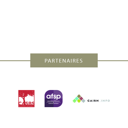
PARTENAIRES