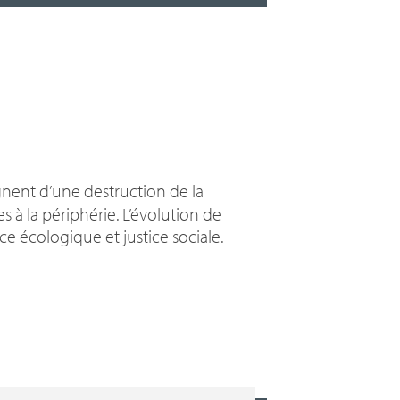
nent d’une destruction de la
 à la périphérie. L’évolution de
e écologique et justice sociale.