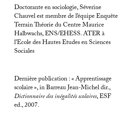
Doctorante en sociologie, Séverine
Chauvel est membre de l’équipe Enquête
Terrain Théorie du Centre Maurice
Halbwachs,
ENS
/
EHESS
.
ATER
à
l’Ecole des Hautes Etudes en Sciences
Sociales
Dernière publication : «
Apprentissage
scolaire
», in Barreau Jean-Michel dir.,
Dictionnaire des inégalités scolaires
,
ESF
ed., 2007.