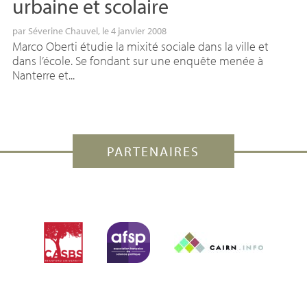
urbaine et scolaire
par
Séverine Chauvel
, le 4 janvier 2008
Marco Oberti étudie la mixité sociale dans la ville et
dans l’école. Se fondant sur une enquête menée à
Nanterre et...
PARTENAIRES