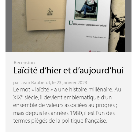
Recension
Laïcité d’hier et d’aujourd’hui
par
Jean Baubérot
, le 23 janvier 2023
Le mot «
laïcité
» a une histoire millénaire. Au
e
XIX
siècle, il devient emblématique d’un
ensemble de valeurs associées au progrès
;
mais depuis les années 1980, il est l’un des
termes piégés de la politique française.