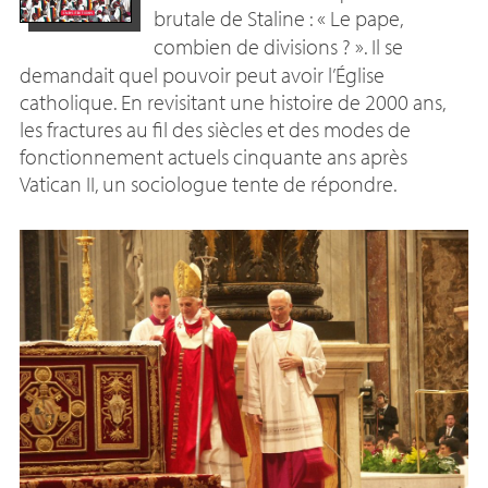
brutale de Staline : «
Le pape,
combien de divisions
?
». Il se
demandait quel pouvoir peut avoir l’Église
catholique. En revisitant une histoire de 2000 ans,
les fractures au fil des siècles et des modes de
fonctionnement actuels cinquante ans après
Vatican
II
, un sociologue tente de répondre.