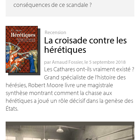
conséquences de ce scandale
?
Recension
La croisade contre les
hérétiques
par
Arnaud Fossier
, le 5 septembre 2018
Les Cathares ont-ils vraiment existé
?
Grand spécialiste de l’histoire des
hérésies, Robert Moore livre une magistrale
synthèse montrant comment la chasse aux
hérétiques a joué un rôle décisif dans la genèse des
États.