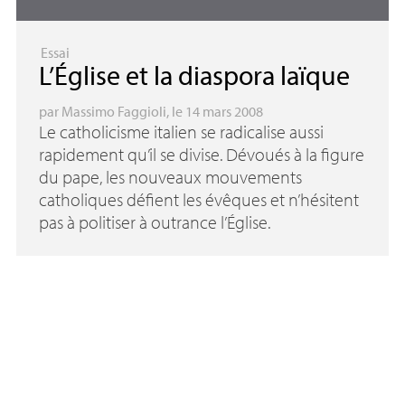
Essai
L’Église et la diaspora laïque
par
Massimo Faggioli
, le 14 mars 2008
Le catholicisme italien se radicalise aussi
rapidement qu’il se divise. Dévoués à la figure
du pape, les nouveaux mouvements
catholiques défient les évêques et n’hésitent
pas à politiser à outrance l’Église.