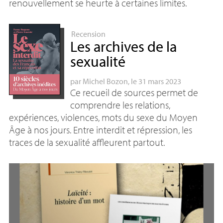
renouvellement se heurte à certaines limites.
Recension
Les archives de la
sexualité
par
Michel Bozon
, le 31 mars 2023
Ce recueil de sources permet de
comprendre les relations,
expériences, violences, mots du sexe du Moyen
Âge à nos jours. Entre interdit et répression, les
traces de la sexualité affleurent partout.