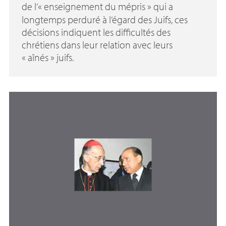
de l’«
enseignement du mépris
» qui a
longtemps perduré à l’égard des Juifs, ces
décisions indiquent les difficultés des
chrétiens dans leur relation avec leurs
«
aînés
» juifs.