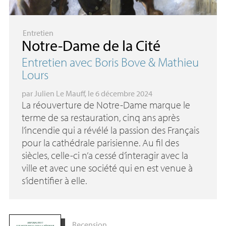
Entretien
Notre-Dame de la Cité
Entretien avec Boris Bove & Mathieu
Lours
par
Julien Le Mauff
, le 6 décembre 2024
La réouverture de Notre-Dame marque le
terme de sa restauration, cinq ans après
l’incendie qui a révélé la passion des Français
pour la cathédrale parisienne. Au fil des
siècles, celle-ci n’a cessé d’interagir avec la
ville et avec une société qui en est venue à
s’identifier à elle.
Recension