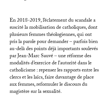
En 2018-2019, l’éclatement du scandale a
suscité la mobilisation de catholiques, dont
plusieurs femmes théologiennes, qui ont
pris la parole pour demander – parfois bien
au-delà des points déjà importants soulevés
par Jean-Marc Sauvé – une réforme des
modalités d’exercice de l’autorité dans le
catholicisme : repenser les rapports entre les
clercs et les laïcs, faire davantage de place
aux femmes, reformuler le discours du
magistère sur la sexualité.