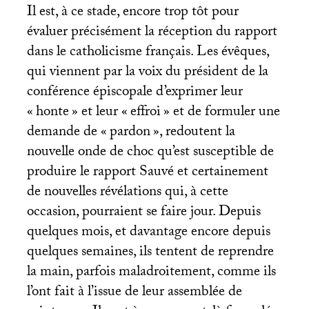
Il est, à ce stade, encore trop tôt pour
évaluer précisément la réception du rapport
dans le catholicisme français. Les évêques,
qui viennent par la voix du président de la
conférence épiscopale d’exprimer leur
«
honte
» et leur «
effroi
» et de formuler une
demande de «
pardon
», redoutent la
nouvelle onde de choc qu’est susceptible de
produire le rapport Sauvé et certainement
de nouvelles révélations qui, à cette
occasion, pourraient se faire jour. Depuis
quelques mois, et davantage encore depuis
quelques semaines, ils tentent de reprendre
la main, parfois maladroitement, comme ils
l’ont fait à l’issue de leur assemblée de