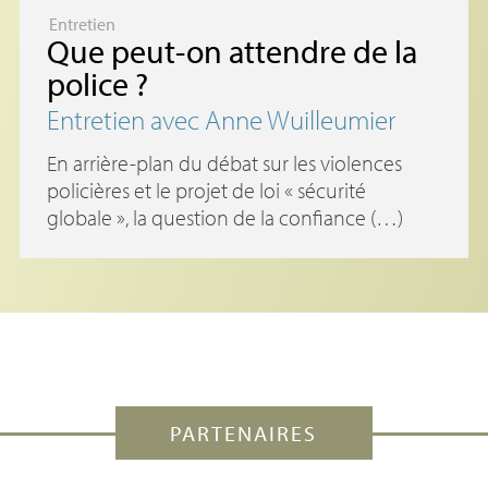
Entretien
Que peut-on attendre de la
police
?
Entretien avec Anne Wuilleumier
En arrière-plan du débat sur les violences
policières et le projet de loi « sécurité
globale », la question de la confiance (…)
PARTENAIRES