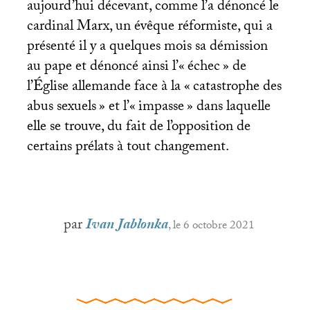
aujourd’hui décevant, comme l’a dénoncé le
cardinal Marx, un évêque réformiste, qui a
présenté il y a quelques mois sa démission
au pape et dénoncé ainsi l’«
échec
» de
l’Église allemande face à la «
catastrophe des
abus sexuels
» et l’«
impasse
» dans laquelle
elle se trouve, du fait de l’opposition de
certains prélats à tout changement.
par
Ivan Jablonka
, le 6 octobre 2021