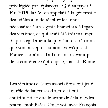
privilégiée par l’épiscopat. Qui va payer
?
Fin 2019, la Cef en appelait à la générosité
des fidèles afin de récolter les fonds
nécessaires à un «
geste financier
» à l’égard
des victimes, ce qui avait été très mal reçu.
Se pose également la question des réformes
que vont accepter ou non les évêques de
France, certaines d’ailleurs ne relevant pas
de la conférence épiscopale, mais de Rome.
Les victimes et leurs associations ont joué
un rôle de lanceuses d’alerte et ont
contribué à ce que le scandale éclate. Elles
restent mobilisées. On le voit avec François