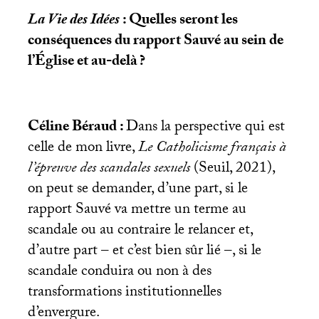
La Vie des Idées
: Quelles seront les
conséquences du rapport Sauvé au sein de
l’Église et au-delà
?
Céline Béraud :
Dans la perspective qui est
celle de mon livre,
Le Catholicisme français à
l’épreuve des scandales sexuels
(Seuil, 2021),
on peut se demander, d’une part, si le
rapport Sauvé va mettre un terme au
scandale ou au contraire le relancer et,
d’autre part – et c’est bien sûr lié –, si le
scandale conduira ou non à des
transformations institutionnelles
d’envergure.