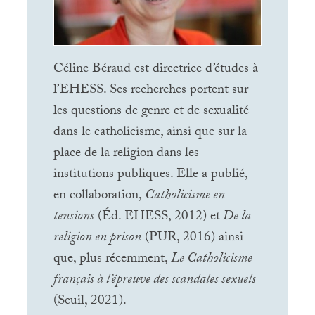
Céline Béraud est directrice d’études à
l’
EHESS
. Ses recherches portent sur
les questions de genre et de sexualité
dans le catholicisme, ainsi que sur la
place de la religion dans les
institutions publiques. Elle a publié,
en collaboration,
Catholicisme en
tensions
(Éd.
EHESS
, 2012) et
De la
religion en prison
(
PUR
, 2016) ainsi
que, plus récemment,
Le Catholicisme
français à l’épreuve des scandales sexuels
(Seuil, 2021).