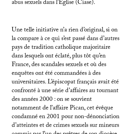
abus sexuels dans l’Église (Ciase).
Une telle initiative n’a rien d’original, si on
la compare à ce qui s’est passé dans d’autres
pays de tradition catholique majoritaire
dans lesquels ont éclaté, plus tôt qu’en
France, des scandales sexuels et où des
enquêtes ont été commandées à des
universitaires. L’épiscopat français avait été
confronté à une série d’affaires au tournant
des années 2000 : on se souvient
notamment de l’affaire Pican, cet évêque
condamné en 2001 pour non-dénonciation
d’atteintes et de crimes sexuels sur mineurs