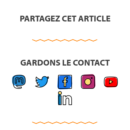
PARTAGEZ CET ARTICLE
GARDONS LE CONTACT