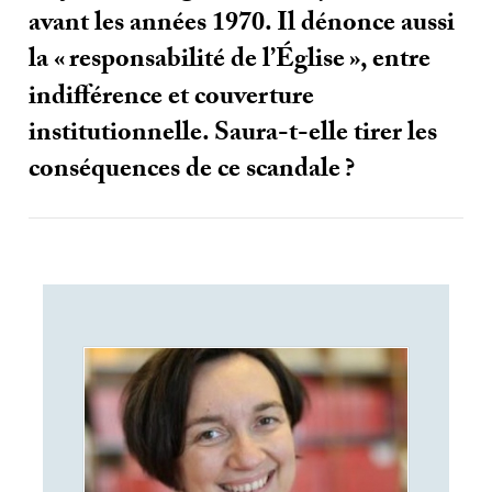
avant les années 1970. Il dénonce aussi
la «
responsabilité de l’Église
», entre
indifférence et couverture
institutionnelle. Saura-t-elle tirer les
conséquences de ce scandale
?