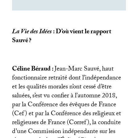
La Vie des Idées
: D’où vient le rapport
Sauvé
?
Céline Béraud :
Jean-Marc Sauvé, haut
fonctionnaire retraité dont l’indépendance
et les qualités morales n’ont cessé d’être
saluées, s’est vu confier à l’automne 2018,
par la Conférence des évêques de France
(Cef) et par la Conférence des religieux et
religieuses de France (Corref), la conduite
d’une Commission indépendante sur les