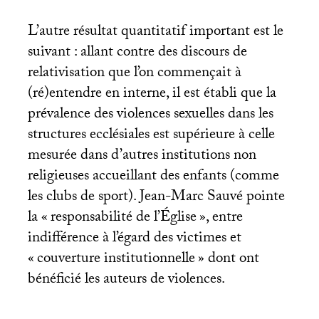
L’autre résultat quantitatif important est le
suivant : allant contre des discours de
relativisation que l’on commençait à
(ré)entendre en interne, il est établi que la
prévalence des violences sexuelles dans les
structures ecclésiales est supérieure à celle
mesurée dans d’autres institutions non
religieuses accueillant des enfants (comme
les clubs de sport). Jean-Marc Sauvé pointe
la «
responsabilité de l’Église
», entre
indifférence à l’égard des victimes et
«
couverture institutionnelle
» dont ont
bénéficié les auteurs de violences.