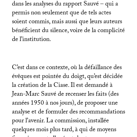
dans les analyses du rapport Sauvé – qui a
permis non seulement que de tels actes
soient commis, mais aussi que leurs auteurs
bénéficient du silence, voire de la complicité
de l’institution.
C’est dans ce contexte, où la défaillance des
évêques est pointée du doigt, qu’est décidée
la création de la Ciase. Il est demandé à
Jean-Marc Sauvé de recenser les faits (des
années 1950 à nos jours), de proposer une
analyse et de formuler des recommandations
pour l’avenir. La commission, installée
quelques mois plus tard, à qui de moyens