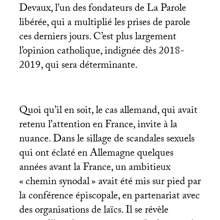
Devaux, l’un des fondateurs de La Parole
libérée, qui a multiplié les prises de parole
ces derniers jours. C’est plus largement
l’opinion catholique, indignée dès 2018-
2019, qui sera déterminante.
Quoi qu’il en soit, le cas allemand, qui avait
retenu l’attention en France, invite à la
nuance. Dans le sillage de scandales sexuels
qui ont éclaté en Allemagne quelques
années avant la France, un ambitieux
«
chemin synodal
» avait été mis sur pied par
la conférence épiscopale, en partenariat avec
des organisations de laïcs. Il se révèle