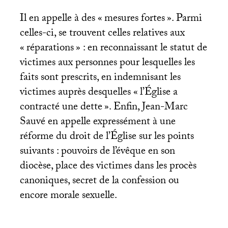
Il en appelle à des «
mesures fortes
». Parmi
celles-ci, se trouvent celles relatives aux
«
réparations
» : en reconnaissant le statut de
victimes aux personnes pour lesquelles les
faits sont prescrits, en indemnisant les
victimes auprès desquelles «
l’Église a
contracté une dette
». Enfin, Jean-Marc
Sauvé en appelle expressément à une
réforme du droit de l’Église sur les points
suivants : pouvoirs de l’évêque en son
diocèse, place des victimes dans les procès
canoniques, secret de la confession ou
encore morale sexuelle.