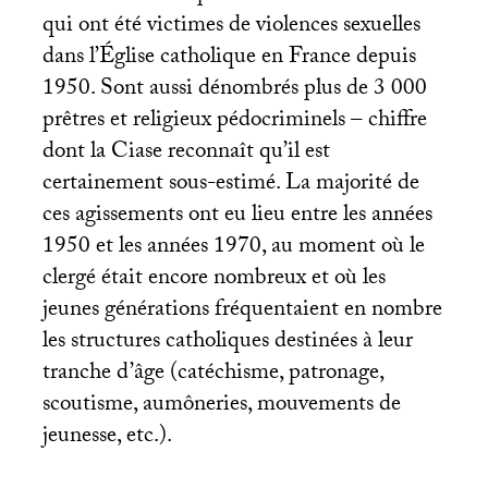
qui ont été victimes de violences sexuelles
dans l’Église catholique en France depuis
1950. Sont aussi dénombrés plus de 3 000
prêtres et religieux pédocriminels – chiffre
dont la Ciase reconnaît qu’il est
certainement sous-estimé. La majorité de
ces agissements ont eu lieu entre les années
1950 et les années 1970, au moment où le
clergé était encore nombreux et où les
jeunes générations fréquentaient en nombre
les structures catholiques destinées à leur
tranche d’âge (catéchisme, patronage,
scoutisme, aumôneries, mouvements de
jeunesse, etc.).