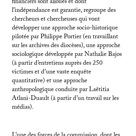
financiers sont alloués et dont
l’indépendance est garantie, regroupe des
chercheurs et chercheuses qui vont
développer une approche socio-historique
pilotée par Philippe Portier (en travaillant
sur les archives des diocèses), une approche
sociologique développée par Nathalie Bajos
(à partir d’entretiens auprès des 250
victimes et d’une vaste enquête
quantitative) et une approche
anthropologique conduite par Laëtitia
Atlani-Duault (à partir d’un travail sur les
médias).
L’une des forces de la commission, dont les