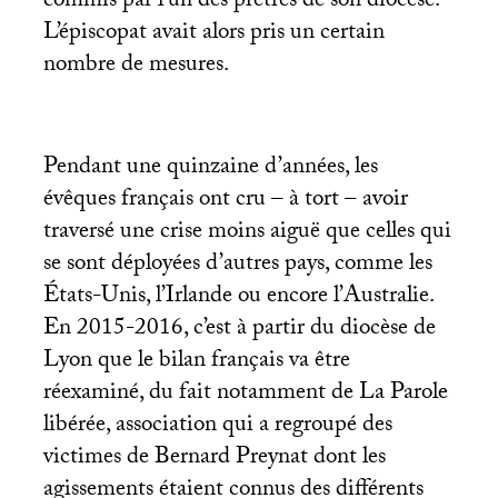
commis par l’un des prêtres de son diocèse.
L’épiscopat avait alors pris un certain
nombre de mesures.
Pendant une quinzaine d’années, les
évêques français ont cru – à tort – avoir
traversé une crise moins aiguë que celles qui
se sont déployées d’autres pays, comme les
États-Unis, l’Irlande ou encore l’Australie.
En 2015-2016, c’est à partir du diocèse de
Lyon que le bilan français va être
réexaminé, du fait notamment de La Parole
libérée, association qui a regroupé des
victimes de Bernard Preynat dont les
agissements étaient connus des différents