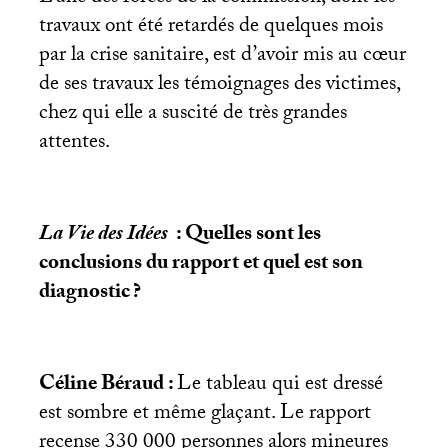
travaux ont été retardés de quelques mois
par la crise sanitaire, est d’avoir mis au cœur
de ses travaux les témoignages des victimes,
chez qui elle a suscité de très grandes
attentes.
La Vie des Idées
: Quelles sont les
conclusions du rapport et quel est son
diagnostic
?
Céline Béraud :
Le tableau qui est dressé
est sombre et même glaçant. Le rapport
recense 330 000 personnes alors mineures