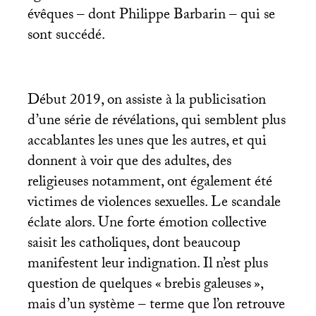
évêques – dont Philippe Barbarin – qui se
sont succédé.
Début 2019, on assiste à la publicisation
d’une série de révélations, qui semblent plus
accablantes les unes que les autres, et qui
donnent à voir que des adultes, des
religieuses notamment, ont également été
victimes de violences sexuelles. Le scandale
éclate alors. Une forte émotion collective
saisit les catholiques, dont beaucoup
manifestent leur indignation. Il n’est plus
question de quelques «
brebis galeuses
»,
mais d’un système – terme que l’on retrouve