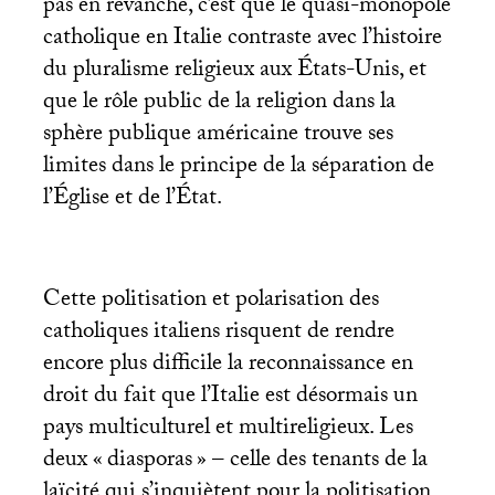
pas en revanche, c’est que le quasi-monopole
catholique en Italie contraste avec l’histoire
du pluralisme religieux aux États-Unis, et
que le rôle public de la religion dans la
sphère publique américaine trouve ses
limites dans le principe de la séparation de
l’Église et de l’État.
Cette politisation et polarisation des
catholiques italiens risquent de rendre
encore plus difficile la reconnaissance en
droit du fait que l’Italie est désormais un
pays multiculturel et multireligieux. Les
deux «
diasporas
» – celle des tenants de la
laïcité qui s’inquiètent pour la politisation