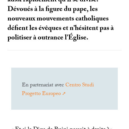
aussi rapidement qu’il se divise.
Dévoués à la figure du pape, les
nouveaux mouvements catholiques
défient les évêques et n’hésitent pas à
politiser à outrance l’Église.
En partenariat avec
Centro Studi
Progetto Europeo