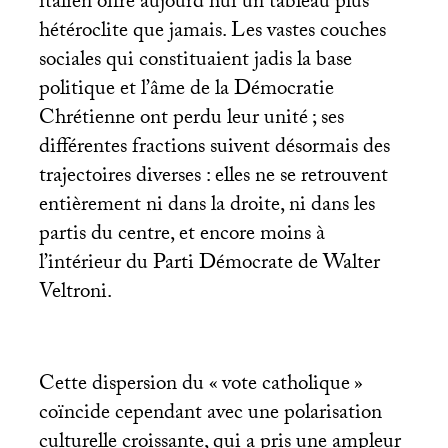
italien offre aujourd’hui un tableau plus
hétéroclite que jamais. Les vastes couches
sociales qui constituaient jadis la base
politique et l’âme de la Démocratie
Chrétienne ont perdu leur unité
; ses
différentes fractions suivent désormais des
trajectoires diverses : elles ne se retrouvent
entièrement ni dans la droite, ni dans les
partis du centre, et encore moins à
l’intérieur du Parti Démocrate de Walter
Veltroni.
Cette dispersion du «
vote catholique
»
coïncide cependant avec une polarisation
culturelle croissante, qui a pris une ampleur