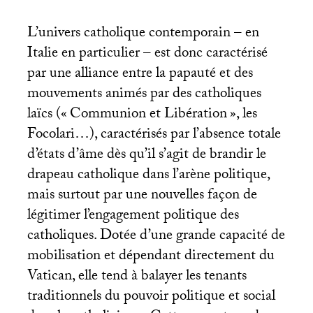
L’univers catholique contemporain – en
Italie en particulier – est donc caractérisé
par une alliance entre la papauté et des
mouvements animés par des catholiques
laïcs («
Communion et Libération
», les
Focolari…), caractérisés par l’absence totale
d’états d’âme dès qu’il s’agit de brandir le
drapeau catholique dans l’arène politique,
mais surtout par une nouvelles façon de
légitimer l’engagement politique des
catholiques. Dotée d’une grande capacité de
mobilisation et dépendant directement du
Vatican, elle tend à balayer les tenants
traditionnels du pouvoir politique et social