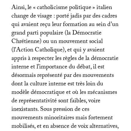
Ainsi, le «
catholicisme politique
» italien
change de visage : porté jadis par des cadres
qui avaient reçu leur formation au sein d’un
grand parti populaire (la Démocratie
Chrétienne) ou un mouvement social
(l’Action Catholique), et qui y avaient
appris à respecter les règles de la démocratie
interne et l’importance du débat, il est
désormais représenté par des mouvements
dont la culture interne est très loin du
modèle démocratique et où les mécanismes
de représentativité sont faibles, voire
inexistants. Sous pression de ces
mouvements minoritaires mais fortement
mobilisés, et en absence de voix alternatives,