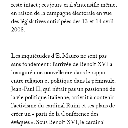
reste intact
; ces jours-ci il s’intensifie même,
en raison de la campagne électorale en vue
des législatives anticipées des 13 et 14 avril
2008.
Les inquiétudes d’E. Mauro ne sont pas
sans fondement : l’arrivée de Benoît
XVI
a
inauguré une nouvelle ère dans le rapport
entre religion et politique dans la péninsule.
Jean-Paul
II
, qui n’était pas un passionné de
la vie politique italienne, arrivait à contenir
l’activisme du cardinal Ruini et ses plans de
créer un «
parti de la Conférence des
évêques
». Sous Benoît
XVI
, le cardinal