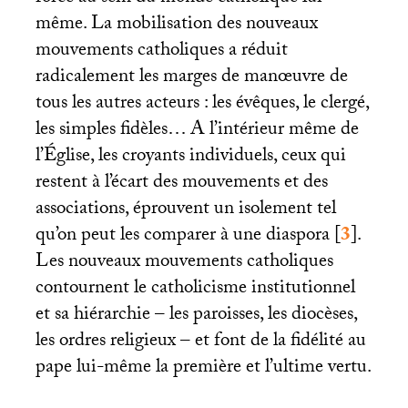
même. La mobilisation des nouveaux
mouvements catholiques a réduit
radicalement les marges de manœuvre de
tous les autres acteurs : les évêques, le clergé,
les simples fidèles… A l’intérieur même de
l’Église, les croyants individuels, ceux qui
restent à l’écart des mouvements et des
associations, éprouvent un isolement tel
qu’on peut les comparer à une diaspora
[
3
]
.
Les nouveaux mouvements catholiques
contournent le catholicisme institutionnel
et sa hiérarchie – les paroisses, les diocèses,
les ordres religieux – et font de la fidélité au
pape lui-même la première et l’ultime vertu.