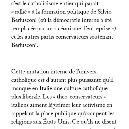
c’est le catholicisme entier qui paraît
«
rallié
» à la formation politique de Silvio
Berlusconi (où la démocratie interne a été
remplacée par un «
césarisme d’entreprise
»)
et les autres partis conservateurs soutenant
Berlusconi.
Cette mutation interne de l’univers
catholique est d’autant plus puissante qu’il
manque en Italie une culture catholique
plus libérale. Les «
théo-conservateurs
»
italiens aiment légitimer leur activisme en
rappelant la place publique qu’occupent les
religions aux États-Unis. Ce qu’ils ne disent