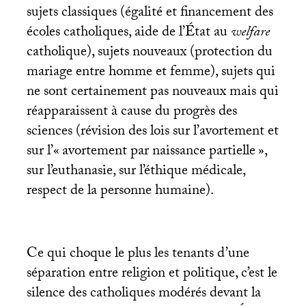
sujets classiques (égalité et financement des
écoles catholiques, aide de l’État au
welfare
catholique), sujets nouveaux (protection du
mariage entre homme et femme), sujets qui
ne sont certainement pas nouveaux mais qui
réapparaissent à cause du progrès des
sciences (révision des lois sur l’avortement et
sur l’«
avortement par naissance partielle
»,
sur l’euthanasie, sur l’éthique médicale,
respect de la personne humaine).
Ce qui choque le plus les tenants d’une
séparation entre religion et politique, c’est le
silence des catholiques modérés devant la