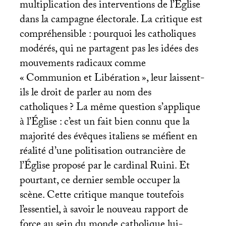
multiplication des interventions de l’Église
dans la campagne électorale. La critique est
compréhensible : pourquoi les catholiques
modérés, qui ne partagent pas les idées des
mouvements radicaux comme
«
Communion et Libération
», leur laissent-
ils le droit de parler au nom des
catholiques
? La même question s’applique
à l’Église : c’est un fait bien connu que la
majorité des évêques italiens se méfient en
réalité d’une politisation outrancière de
l’Église proposé par le cardinal Ruini. Et
pourtant, ce dernier semble occuper la
scène. Cette critique manque toutefois
l’essentiel, à savoir le nouveau rapport de
force au sein du monde catholique lui-