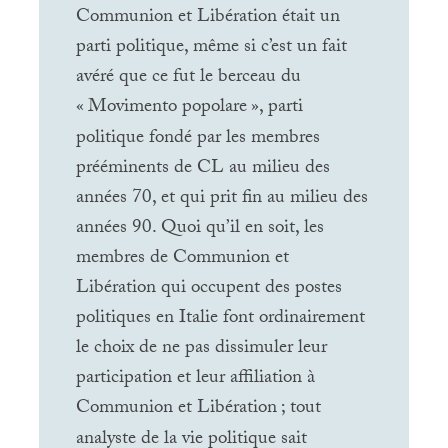
Communion et Libération était un
parti politique, même si c’est un fait
avéré que ce fut le berceau du
«
Movimento popolare
», parti
politique fondé par les membres
prééminents de
CL
au milieu des
années 70, et qui prit fin au milieu des
années 90. Quoi qu’il en soit, les
membres de Communion et
Libération qui occupent des postes
politiques en Italie font ordinairement
le choix de ne pas dissimuler leur
participation et leur affiliation à
Communion et Libération
; tout
analyste de la vie politique sait