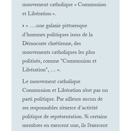
mouvement catholique «
Communion
et Libération
».
«
….une galaxie pittoresque
d’hommes politiques issus de la
Démocrate chrétienne, des
mouvements catholiques les plus
politisés, comme "Communion et
Libération", …
».
Le mouvement catholique
Communion et Libération n’est pas un
parti politique. Par ailleurs aucun de
ses responsables n’exerce d’activité
politique de représentation. Si certains
membres en exercent une, ils l’exercent