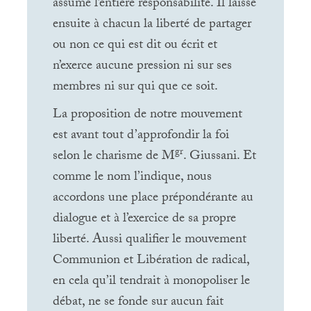
assume l’entière responsabilité. Il laisse
ensuite à chacun la liberté de partager
ou non ce qui est dit ou écrit et
n’exerce aucune pression ni sur ses
membres ni sur qui que ce soit.
La proposition de notre mouvement
est avant tout d’approfondir la foi
gr
selon le charisme de M
. Giussani. Et
comme le nom l’indique, nous
accordons une place prépondérante au
dialogue et à l’exercice de sa propre
liberté. Aussi qualifier le mouvement
Communion et Libération de radical,
en cela qu’il tendrait à monopoliser le
débat, ne se fonde sur aucun fait