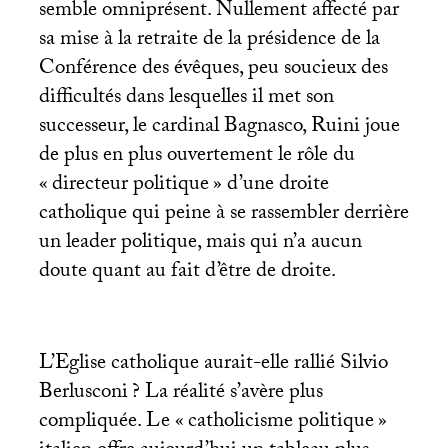
semble omniprésent. Nullement affecté par
sa mise à la retraite de la présidence de la
Conférence des évêques, peu soucieux des
difficultés dans lesquelles il met son
successeur, le cardinal Bagnasco, Ruini joue
de plus en plus ouvertement le rôle du
«
directeur politique
» d’une droite
catholique qui peine à se rassembler derrière
un leader politique, mais qui n’a aucun
doute quant au fait d’être de droite.
L’Eglise catholique aurait-elle rallié Silvio
Berlusconi
? La réalité s’avère plus
compliquée. Le «
catholicisme politique
»