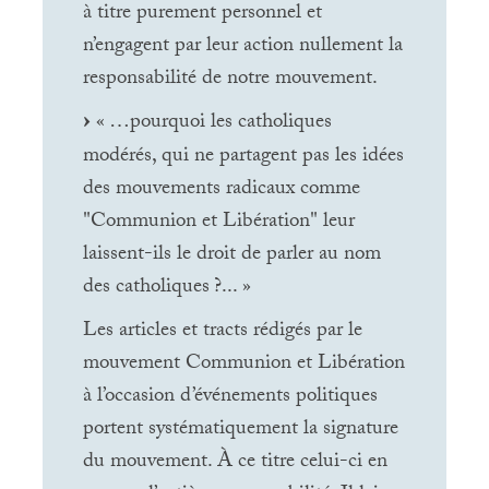
à titre purement personnel et
n’engagent par leur action nullement la
responsabilité de notre mouvement.
«
…pourquoi les catholiques
modérés, qui ne partagent pas les idées
des mouvements radicaux comme
"Communion et Libération" leur
laissent-ils le droit de parler au nom
des catholiques
?...
»
Les articles et tracts rédigés par le
mouvement Communion et Libération
à l’occasion d’événements politiques
portent systématiquement la signature
du mouvement. À ce titre celui-ci en