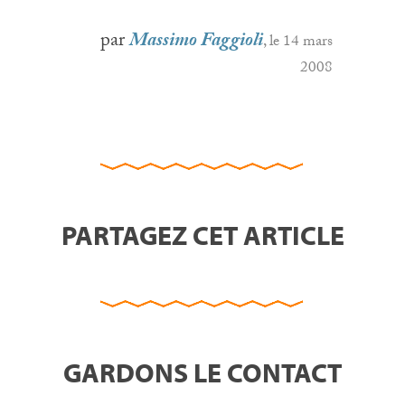
par
Massimo Faggioli
, le 14 mars
2008
PARTAGEZ CET ARTICLE
GARDONS LE CONTACT