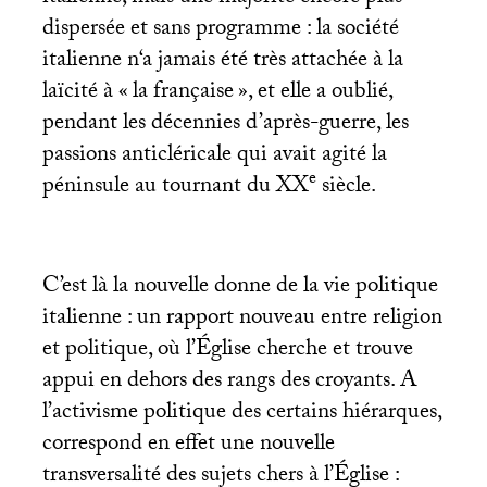
dispersée et sans programme : la société
italienne n‘a jamais été très attachée à la
laïcité à «
la française
», et elle a oublié,
pendant les décennies d’après-guerre, les
passions anticléricale qui avait agité la
e
péninsule au tournant du
XX
siècle.
C’est là la nouvelle donne de la vie politique
italienne : un rapport nouveau entre religion
et politique, où l’Église cherche et trouve
appui en dehors des rangs des croyants. A
l’activisme politique des certains hiérarques,
correspond en effet une nouvelle
transversalité des sujets chers à l’Église :