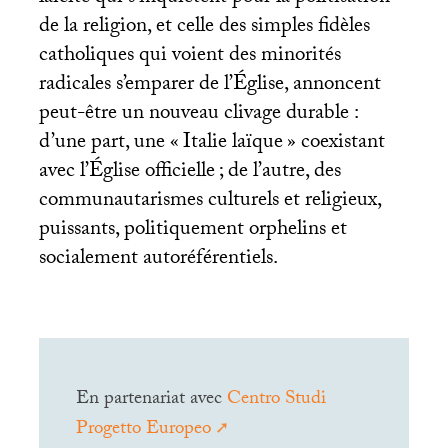
de la religion, et celle des simples fidèles
catholiques qui voient des minorités
radicales s’emparer de l’Église, annoncent
peut-être un nouveau clivage durable :
d’une part, une «
Italie laïque
» coexistant
avec l’Église officielle
; de l’autre, des
communautarismes culturels et religieux,
puissants, politiquement orphelins et
socialement autoréférentiels.
En partenariat avec
Centro Studi
Progetto Europeo