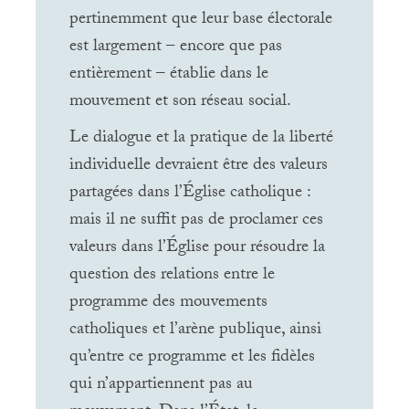
pertinemment que leur base électorale
est largement – encore que pas
entièrement – établie dans le
mouvement et son réseau social.
Le dialogue et la pratique de la liberté
individuelle devraient être des valeurs
partagées dans l’Église catholique :
mais il ne suffit pas de proclamer ces
valeurs dans l’Église pour résoudre la
question des relations entre le
programme des mouvements
catholiques et l’arène publique, ainsi
qu’entre ce programme et les fidèles
qui n’appartiennent pas au