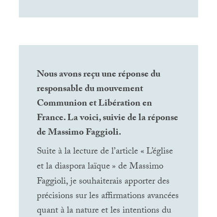
Nous avons reçu une réponse du
responsable du mouvement
Communion et Libération en
France. La voici, suivie de la réponse
de Massimo Faggioli.
Suite à la lecture de l’article «
L’église
et la diaspora laïque
» de Massimo
Faggioli, je souhaiterais apporter des
précisions sur les affirmations avancées
quant à la nature et les intentions du