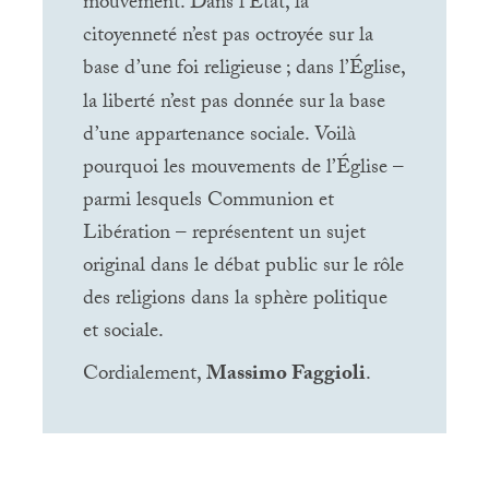
mouvement. Dans l’État, la
citoyenneté n’est pas octroyée sur la
base d’une foi religieuse
; dans l’Église,
la liberté n’est pas donnée sur la base
d’une appartenance sociale. Voilà
pourquoi les mouvements de l’Église –
parmi lesquels Communion et
Libération – représentent un sujet
original dans le débat public sur le rôle
des religions dans la sphère politique
et sociale.
Cordialement,
Massimo Faggioli
.