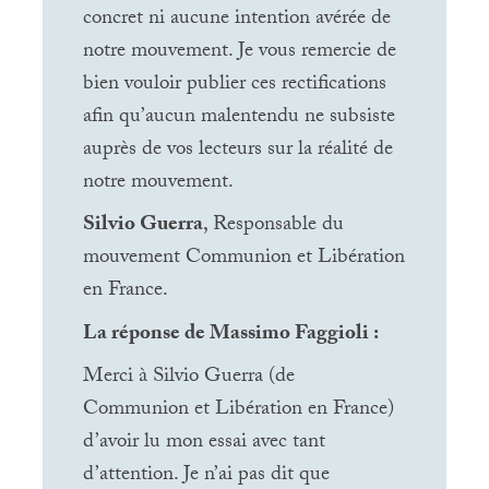
concret ni aucune intention avérée de
notre mouvement. Je vous remercie de
bien vouloir publier ces rectifications
afin qu’aucun malentendu ne subsiste
auprès de vos lecteurs sur la réalité de
notre mouvement.
Silvio Guerra
, Responsable du
mouvement Communion et Libération
en France.
La réponse de Massimo Faggioli :
Merci à Silvio Guerra (de
Communion et Libération en France)
d’avoir lu mon essai avec tant
d’attention. Je n’ai pas dit que