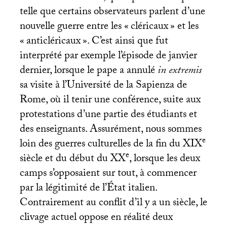
telle que certains observateurs parlent d’une
nouvelle guerre entre les «
cléricaux
» et les
«
anticléricaux
». C’est ainsi que fut
interprété par exemple l’épisode de janvier
dernier, lorsque le pape a annulé
in extremis
sa visite à l’Université de la Sapienza de
Rome, où il tenir une conférence, suite aux
protestations d’une partie des étudiants et
des enseignants. Assurément, nous sommes
e
loin des guerres culturelles de la fin du
XIX
e
siècle et du début du
XX
, lorsque les deux
camps s’opposaient sur tout, à commencer
par la légitimité de l’État italien.
Contrairement au conflit d’il y a un siècle, le
clivage actuel oppose en réalité deux