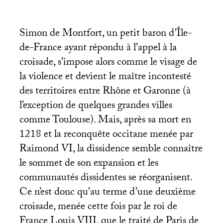
Simon de Montfort, un petit baron d’Île-
de-France ayant répondu à l’appel à la
croisade, s’impose alors comme le visage de
la violence et devient le maître incontesté
des territoires entre Rhône et Garonne (à
l’exception de quelques grandes villes
comme Toulouse). Mais, après sa mort en
1218 et la reconquête occitane menée par
Raimond
VI
, la dissidence semble connaître
le sommet de son expansion et les
communautés dissidentes se réorganisent.
Ce n’est donc qu’au terme d’une deuxième
croisade, menée cette fois par le roi de
France Louis
VIII
, que le traité de Paris de