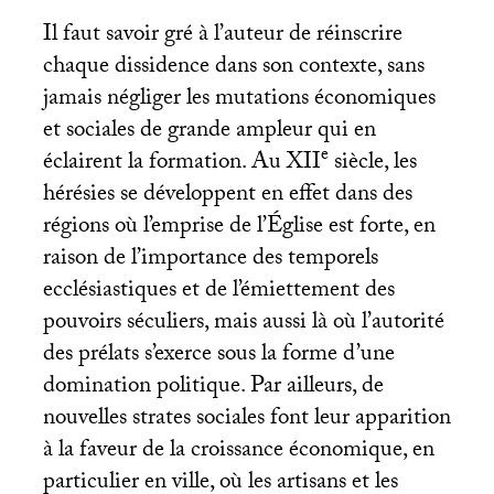
Il faut savoir gré à l’auteur de réinscrire
chaque dissidence dans son contexte, sans
jamais négliger les mutations économiques
et sociales de grande ampleur qui en
e
éclairent la formation. Au
XII
siècle, les
hérésies se développent en effet dans des
régions où l’emprise de l’Église est forte, en
raison de l’importance des temporels
ecclésiastiques et de l’émiettement des
pouvoirs séculiers, mais aussi là où l’autorité
des prélats s’exerce sous la forme d’une
domination politique. Par ailleurs, de
nouvelles strates sociales font leur apparition
à la faveur de la croissance économique, en
particulier en ville, où les artisans et les