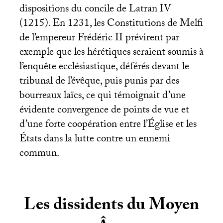
dispositions du concile de Latran
IV
(1215). En 1231, les Constitutions de Melfi
de l’empereur Frédéric
II
prévirent par
exemple que les hérétiques seraient soumis à
l’enquête ecclésiastique, déférés devant le
tribunal de l’évêque, puis punis par des
bourreaux laïcs, ce qui témoignait d’une
évidente convergence de points de vue et
d’une forte coopération entre l’Église et les
États dans la lutte contre un ennemi
commun.
Les dissidents du Moyen