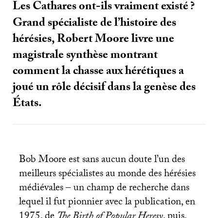
Les Cathares ont-ils vraiment existé
?
Grand spécialiste de l’histoire des
hérésies, Robert Moore livre une
magistrale synthèse montrant
comment la chasse aux hérétiques a
joué un rôle décisif dans la genèse des
États.
Bob Moore est sans aucun doute l’un des
meilleurs spécialistes au monde des hérésies
médiévales – un champ de recherche dans
lequel il fut pionnier avec la publication, en
1975, de
The Birth of Popular Heresy
, puis,