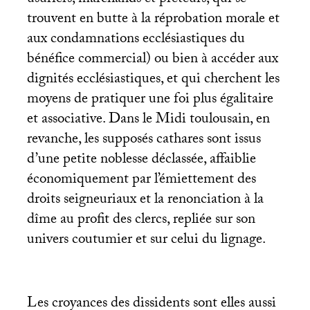
trouvent en butte à la réprobation morale et
aux condamnations ecclésiastiques du
bénéfice commercial) ou bien à accéder aux
dignités ecclésiastiques, et qui cherchent les
moyens de pratiquer une foi plus égalitaire
et associative. Dans le Midi toulousain, en
revanche, les supposés cathares sont issus
d’une petite noblesse déclassée, affaiblie
économiquement par l’émiettement des
droits seigneuriaux et la renonciation à la
dîme au profit des clercs, repliée sur son
univers coutumier et sur celui du lignage.
Les croyances des dissidents sont elles aussi