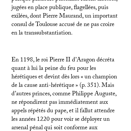
jugées en place publique, flagellées, puis
exilées, dont Pierre Maurand, un important
consul de Toulouse accusé de ne pas croire
en la transsubstantiation.
En 1198, le roi Pierre
II
d’Aragon décréta
quant à lui la peine du feu pour les
hérétiques et devint dès lors «
un champion
de la cause anti-hérétique
» (p. 351). Mais
d’autres princes, comme Philippe Auguste,
ne répondirent pas immédiatement aux
appels répétés du pape, et il fallut attendre
les années 1220 pour voir se déployer un
arsenal pénal qui soit conforme aux