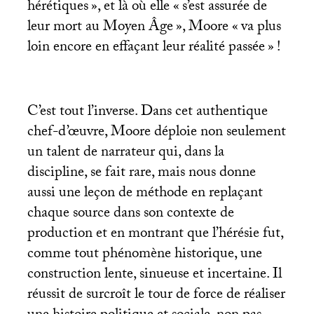
hérétiques
», et là où elle «
s’est assurée de
leur mort au Moyen Âge
», Moore «
va plus
loin encore en effaçant leur réalité passée
»
!
C’est tout l’inverse. Dans cet authentique
chef-d’œuvre, Moore déploie non seulement
un talent de narrateur qui, dans la
discipline, se fait rare, mais nous donne
aussi une leçon de méthode en replaçant
chaque source dans son contexte de
production et en montrant que l’hérésie fut,
comme tout phénomène historique, une
construction lente, sinueuse et incertaine. Il
réussit de surcroît le tour de force de réaliser