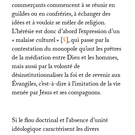
commerçants commencent à se réunir en
guildes ou en confréries, à échanger des
idées et à vouloir se mêler de religion.
L’hérésie est donc d’abord l’expression d’un
«
malaise culturel
»
[
5
]
, qui passe par la
contestation du monopole qu’ont les prêtres
de la médiation entre Dieu et les hommes,
mais aussi par la volonté de
désinstitutionnaliser la foi et de revenir aux
Évangiles, c’est-à-dire à l’imitation de la vie
menée par Jésus et ses compagnons.
Si le flou doctrinal et l’absence d’unité
idéologique caractérisent les divers