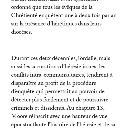
ordonné que tous les évêques de la
Chrétienté enquêtent une à deux fois par an
sur la présence d’hérétiques dans leurs
diocèses.
Durant ces deux décennies, l’ordalie, mais
aussi les accusations d’hérésie issues des
conflits intra-communautaires, tendirent à
disparaître au profit de la procédure
d’enquête qui permettait au pouvoir de
détecter plus facilement et de poursuivre
criminels et dissidents. Au chapitre 13,
Moore réinscrit avec une hauteur de vue
époustouflante l’histoire de l’hérésie et de sa