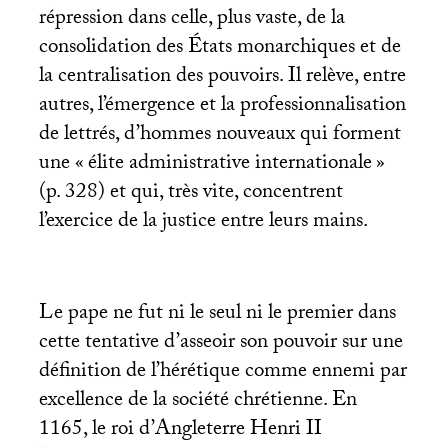
répression dans celle, plus vaste, de la
consolidation des États monarchiques et de
la centralisation des pouvoirs. Il relève, entre
autres, l’émergence et la professionnalisation
de lettrés, d’hommes nouveaux qui forment
une «
élite administrative internationale
»
(p. 328) et qui, très vite, concentrent
l’exercice de la justice entre leurs mains.
Le pape ne fut ni le seul ni le premier dans
cette tentative d’asseoir son pouvoir sur une
définition de l’hérétique comme ennemi par
excellence de la société chrétienne. En
1165, le roi d’Angleterre Henri
II