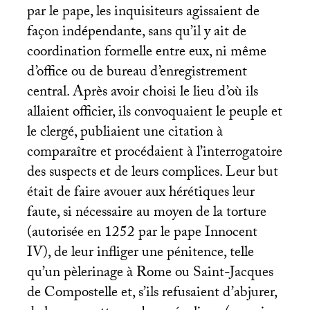
par le pape, les inquisiteurs agissaient de
façon indépendante, sans qu’il y ait de
coordination formelle entre eux, ni même
d’office ou de bureau d’enregistrement
central. Après avoir choisi le lieu d’où ils
allaient officier, ils convoquaient le peuple et
le clergé, publiaient une citation à
comparaître et procédaient à l’interrogatoire
des suspects et de leurs complices. Leur but
était de faire avouer aux hérétiques leur
faute, si nécessaire au moyen de la torture
(autorisée en 1252 par le pape Innocent
IV
), de leur infliger une pénitence, telle
qu’un pèlerinage à Rome ou Saint-Jacques
de Compostelle et, s’ils refusaient d’abjurer,