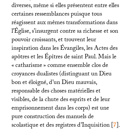
diverses, même si elles présentent entre elles
certaines ressemblances puisque tous
réagissent aux mêmes transformations dans
l’Église, s’insurgent contre sa richesse et son
pouvoir croissants, et trouvent leur
inspiration dans les Évangiles, les Actes des
apôtres et les Épîtres de saint Paul. Mais le
«
catharisme
» comme ensemble clos de
croyances dualistes (distinguant un Dieu
bon et éloigné, d’un Dieu mauvais,
responsable des choses matérielles et
visibles, de la chute des esprits et de leur
emprisonnement dans les corps) est une
pure construction des manuels de
scolastique et des registres d’Inquisition
[
7
]
.