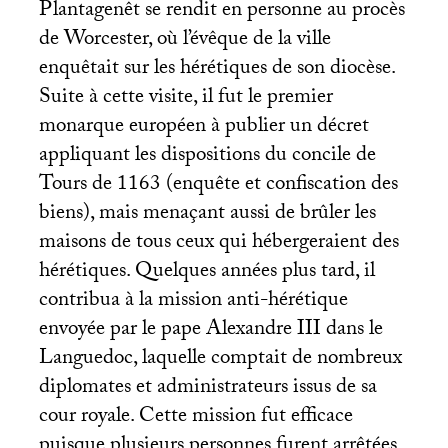
Plantagenêt se rendit en personne au procès
de Worcester, où l’évêque de la ville
enquêtait sur les hérétiques de son diocèse.
Suite à cette visite, il fut le premier
monarque européen à publier un décret
appliquant les dispositions du concile de
Tours de 1163 (enquête et confiscation des
biens), mais menaçant aussi de brûler les
maisons de tous ceux qui hébergeraient des
hérétiques. Quelques années plus tard, il
contribua à la mission anti-hérétique
envoyée par le pape Alexandre
III
dans le
Languedoc, laquelle comptait de nombreux
diplomates et administrateurs issus de sa
cour royale. Cette mission fut efficace
puisque plusieurs personnes furent arrêtées,