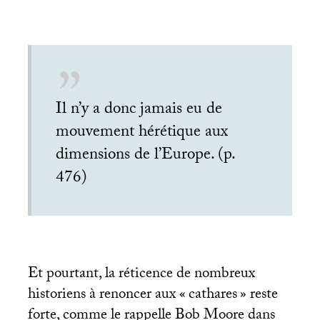
Il n’y a donc jamais eu de
mouvement hérétique aux
dimensions de l’Europe. (p.
476)
Et pourtant, la réticence de nombreux
historiens à renoncer aux «
cathares
» reste
forte, comme le rappelle Bob Moore dans