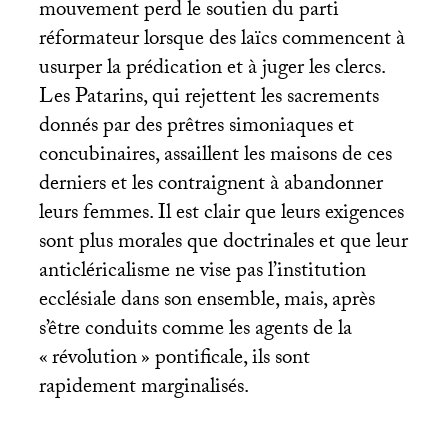
mouvement perd le soutien du parti
réformateur lorsque des laïcs commencent à
usurper la prédication et à juger les clercs.
Les Patarins, qui rejettent les sacrements
donnés par des prêtres simoniaques et
concubinaires, assaillent les maisons de ces
derniers et les contraignent à abandonner
leurs femmes. Il est clair que leurs exigences
sont plus morales que doctrinales et que leur
anticléricalisme ne vise pas l’institution
ecclésiale dans son ensemble, mais, après
s’être conduits comme les agents de la
«
révolution
» pontificale, ils sont
rapidement marginalisés.