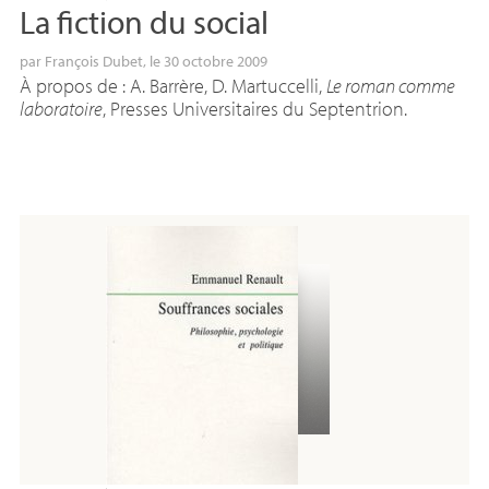
La fiction du social
par
François Dubet
, le 30 octobre 2009
À propos de : A. Barrère, D. Martuccelli,
Le roman comme
laboratoire
, Presses Universitaires du Septentrion.