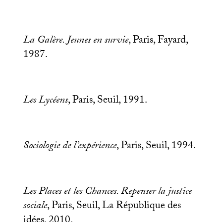
La Galère. Jeunes en survie
, Paris, Fayard,
1987.
Les Lycéens
, Paris, Seuil, 1991.
Sociologie de l’expérience
, Paris, Seuil, 1994.
Les Places et les Chances. Repenser la justice
sociale
, Paris, Seuil, La République des
idées, 2010.