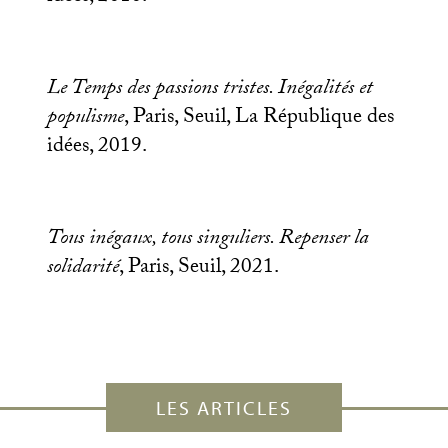
Le Temps des passions tristes. Inégalités et
populisme
, Paris, Seuil, La République des
idées, 2019.
Tous inégaux, tous singuliers. Repenser la
solidarité
, Paris, Seuil, 2021.
LES ARTICLES