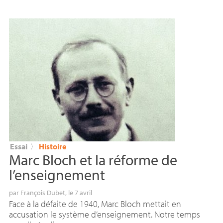
Essai
〉
Histoire
Marc Bloch et la réforme de
l’enseignement
par
François Dubet
, le 7 avril
Face à la défaite de 1940, Marc Bloch mettait en
accusation le système d’enseignement. Notre temps