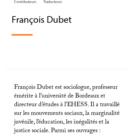
Contributeurs
Traducteurs
François Dubet
François Dubet est sociologue, professeur
émérite à l’université de Bordeaux et
directeur d’études à l’
EHESS
. Il a travaillé
sur les mouvements sociaux, la marginalité
juvénile, l’éducation, les inégalités et la
justice sociale. Parmi ses ouvrages :