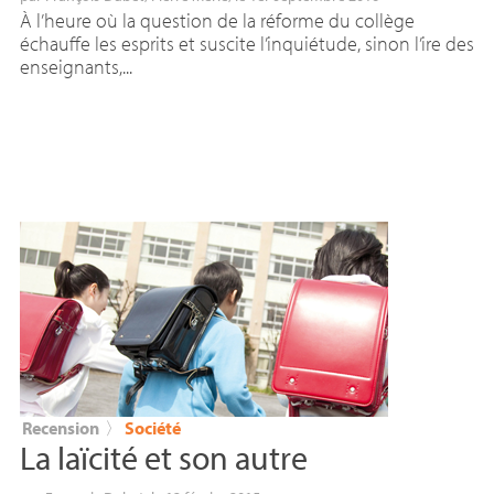
À l’heure où la question de la réforme du collège
échauffe les esprits et suscite l’inquiétude, sinon l’ire des
enseignants,...
Recension
〉
Société
La laïcité et son autre