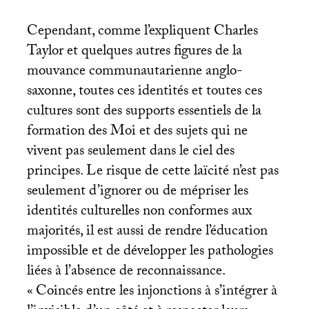
Cependant, comme l’expliquent Charles
Taylor et quelques autres figures de la
mouvance communautarienne anglo-
saxonne, toutes ces identités et toutes ces
cultures sont des supports essentiels de la
formation des Moi et des sujets qui ne
vivent pas seulement dans le ciel des
principes. Le risque de cette laïcité n’est pas
seulement d’ignorer ou de mépriser les
identités culturelles non conformes aux
majorités, il est aussi de rendre l’éducation
impossible et de développer les pathologies
liées à l’absence de reconnaissance.
«
Coincés entre les injonctions à s’intégrer à