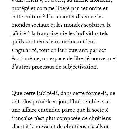
«
universels
», et d’être, au même moment,
protégé et comme libéré par cet ordre et
cette culture
? En tenant à distance les
mondes sociaux et les mondes scolaires, la
laïcité à la française nie les individus tels
qu’ils sont dans leurs racines et leur
singularité, tout en leur ouvrant, par cet
écart même, un espace de liberté nouveau et
d’autres processus de subjectivation.
Que cette laïcité-là, dans cette forme-là, ne
soit plus possible aujourd’hui semble être
une affaire entendue parce que la société
française n’est plus composée de chrétiens
allant à la messe et de chrétiens n’y allant