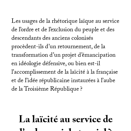
Les usages de la rhétorique laïque au service
de l’ordre et de l’exclusion du peuple et des
descendants des anciens colonisés
procèdent-ils d’un retournement, de la
transformation d’un projet d’émancipation
en idéologie défensive, ou bien est-il
l’accomplissement de la laïcité à la française
et de l’idée républicaine instaurées à l’aube
de la Troisième République
?
La laïcité au service de