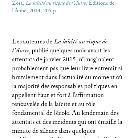
Zoïa,
La laïcité au risque de l’Autre
, Éditions de
l’Aube, 2014, 205 p.
Les auteures de
La laïcité au risque de
l’Autre
, publié quelques mois avant les
attentats de janvier 2015, n’imaginaient
probablement pas que leur livre entrerait si
brutalement dans l’actualité au moment où
la majorité des responsables politiques en
appellent haut et fort à l’affirmation
renouvelée de la laïcité et au rôle
fondamental de l’école. Au lendemain des
attentats et des incidents qui ont émaillé la
minute de silence dans quelques