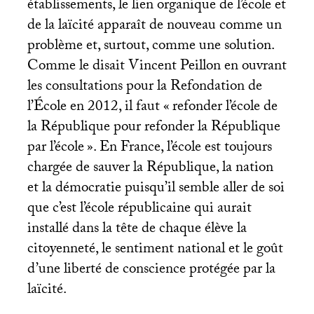
établissements, le lien organique de l’école et
de la laïcité apparaît de nouveau comme un
problème et, surtout, comme une solution.
Comme le disait Vincent Peillon en ouvrant
les consultations pour la Refondation de
l’École en 2012, il faut «
refonder l’école de
la République pour refonder la République
par l’école
». En France, l’école est toujours
chargée de sauver la République, la nation
et la démocratie puisqu’il semble aller de soi
que c’est l’école républicaine qui aurait
installé dans la tête de chaque élève la
citoyenneté, le sentiment national et le goût
d’une liberté de conscience protégée par la
laïcité.