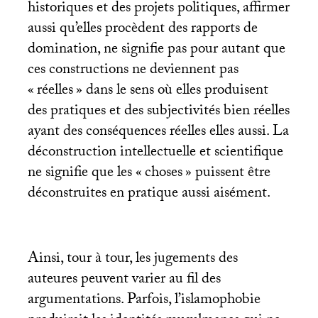
historiques et des projets politiques, affirmer
aussi qu’elles procèdent des rapports de
domination, ne signifie pas pour autant que
ces constructions ne deviennent pas
«
réelles
» dans le sens où elles produisent
des pratiques et des subjectivités bien réelles
ayant des conséquences réelles elles aussi. La
déconstruction intellectuelle et scientifique
ne signifie que les «
choses
» puissent être
déconstruites en pratique aussi aisément.
Ainsi, tour à tour, les jugements des
auteures peuvent varier au fil des
argumentations. Parfois, l’islamophobie