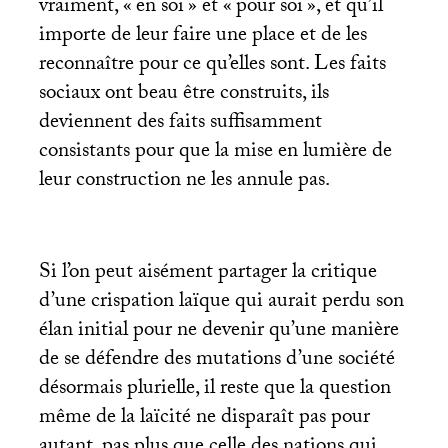
vraiment, «
en soi
» et «
pour soi
», et qu’il
importe de leur faire une place et de les
reconnaître pour ce qu’elles sont. Les faits
sociaux ont beau être construits, ils
deviennent des faits suffisamment
consistants pour que la mise en lumière de
leur construction ne les annule pas.
Si l’on peut aisément partager la critique
d’une crispation laïque qui aurait perdu son
élan initial pour ne devenir qu’une manière
de se défendre des mutations d’une société
désormais plurielle, il reste que la question
même de la laïcité ne disparaît pas pour