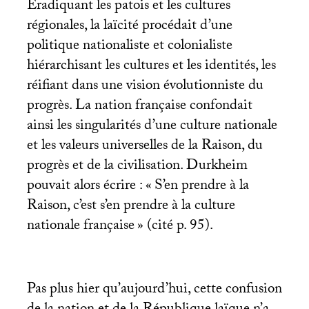
Éradiquant les patois et les cultures
régionales, la laïcité procédait d’une
politique nationaliste et colonialiste
hiérarchisant les cultures et les identités, les
réifiant dans une vision évolutionniste du
progrès. La nation française confondait
ainsi les singularités d’une culture nationale
et les valeurs universelles de la Raison, du
progrès et de la civilisation. Durkheim
pouvait alors écrire : «
S’en prendre à la
Raison, c’est s’en prendre à la culture
nationale française
» (cité p. 95).
Pas plus hier qu’aujourd’hui, cette confusion