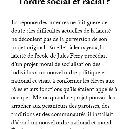
l’ordre social et racial
?
La réponse des auteures ne fait guère de
doute : les difficultés actuelles de la laïcité
ne découlent pas de la perversion de son
projet original. En effet, à leurs yeux, la
laïcité de l’école de Jules Ferry procédait
d’un projet moral de socialisation des
individus à un nouvel ordre politique et
national et visait à conformer les élèves aux
rôles et aux fonctions qu’ils étaient appelés à
occuper. Même quand ce projet pouvait les
arracher aux pesanteurs des paroisses, des
traditions et des communautés, il installait
d’abord un nouvel ordre national et moral.