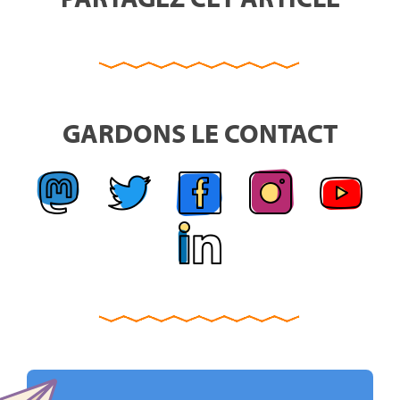
GARDONS LE CONTACT