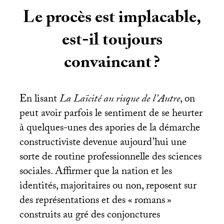
Le procès est implacable,
est-il toujours
convaincant
?
En lisant
La Laïcité au risque de l’Autre
, on
peut avoir parfois le sentiment de se heurter
à quelques-unes des apories de la démarche
constructiviste devenue aujourd’hui une
sorte de routine professionnelle des sciences
sociales. Affirmer que la nation et les
identités, majoritaires ou non, reposent sur
des représentations et des «
romans
»
construits au gré des conjonctures