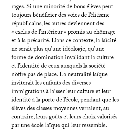
rages. Si une minorité de bons élèves peut
toujours bénéficier des voies de l’élitisme
républicains, les autres deviennent des
«
exclus de l’intérieur
» promis au chômage
et à la précarité. Dans ce contexte, la laïcité
ne serait plus qu’une idéologie, qu’une
forme de domination invalidant la culture
et l’identité de ceux auxquels la société
n’offre pas de place. La neutralité laïque
inviterait les enfants des diverses
immigrations à laisser leur culture et leur
identité à la porte de l’école, pendant que les
élèves des classes moyennes verraient, au
contraire, leurs goûts et leurs choix valorisés
par une école laïque qui leur ressemble.