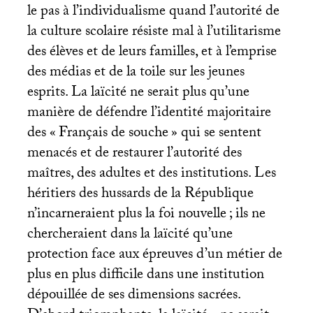
le pas à l’individualisme quand l’autorité de
la culture scolaire résiste mal à l’utilitarisme
des élèves et de leurs familles, et à l’emprise
des médias et de la toile sur les jeunes
esprits. La laïcité ne serait plus qu’une
manière de défendre l’identité majoritaire
des «
Français de souche
» qui se sentent
menacés et de restaurer l’autorité des
maîtres, des adultes et des institutions. Les
héritiers des hussards de la République
n’incarneraient plus la foi nouvelle
; ils ne
chercheraient dans la laïcité qu’une
protection face aux épreuves d’un métier de
plus en plus difficile dans une institution
dépouillée de ses dimensions sacrées.