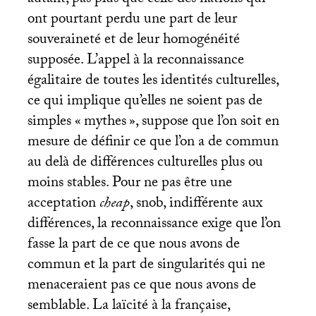
autant, pas plus que celle des nations qui
ont pourtant perdu une part de leur
souveraineté et de leur homogénéité
supposée. L’appel à la reconnaissance
égalitaire de toutes les identités culturelles,
ce qui implique qu’elles ne soient pas de
simples «
mythes
», suppose que l’on soit en
mesure de définir ce que l’on a de commun
au delà de différences culturelles plus ou
moins stables. Pour ne pas être une
acceptation
cheap
, snob, indifférente aux
différences, la reconnaissance exige que l’on
fasse la part de ce que nous avons de
commun et la part de singularités qui ne
menaceraient pas ce que nous avons de
semblable. La laïcité à la française,