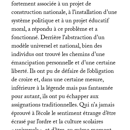
fortement associée à un projet de
construction nationale, à l’installation d’une
système politique et à un projet éducatif
moral, a répondu à ce problème et a
fonctionné. Derrière l’abstraction d’un
modèle universel et national, bien des
individus ont trouvé les chemins d’une
émancipation personnelle et d’une certaine
liberté. Ils ont pu de défaire de l’obligation
de croire et, dans une certaine mesure,
inférieure à la légende mais pas fantasmée
pour autant, ils ont pu échapper aux
assignations traditionnelles. Qui n’a jamais
éprouvé à l’école le sentiment étrange d’être
écrasé par l’ordre et la culture scolaires