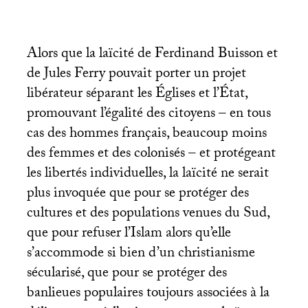
Alors que la laïcité de Ferdinand Buisson et
de Jules Ferry pouvait porter un projet
libérateur séparant les Églises et l’État,
promouvant l’égalité des citoyens – en tous
cas des hommes français, beaucoup moins
des femmes et des colonisés – et protégeant
les libertés individuelles, la laïcité ne serait
plus invoquée que pour se protéger des
cultures et des populations venues du Sud,
que pour refuser l’Islam alors qu’elle
s’accommode si bien d’un christianisme
sécularisé, que pour se protéger des
banlieues populaires toujours associées à la