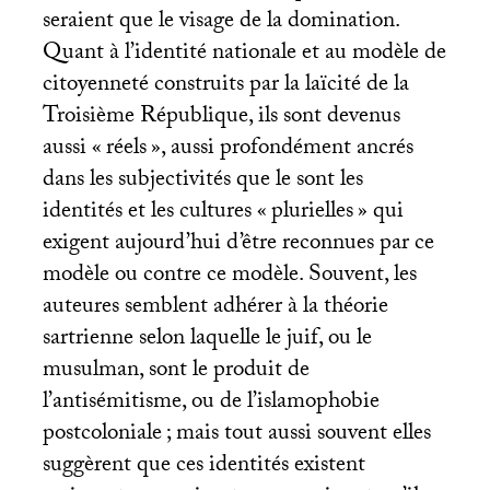
seraient que le visage de la domination.
Quant à l’identité nationale et au modèle de
citoyenneté construits par la laïcité de la
Troisième République, ils sont devenus
aussi «
réels
», aussi profondément ancrés
dans les subjectivités que le sont les
identités et les cultures «
plurielles
» qui
exigent aujourd’hui d’être reconnues par ce
modèle ou contre ce modèle. Souvent, les
auteures semblent adhérer à la théorie
sartrienne selon laquelle le juif, ou le
musulman, sont le produit de
l’antisémitisme, ou de l’islamophobie
postcoloniale
; mais tout aussi souvent elles
suggèrent que ces identités existent