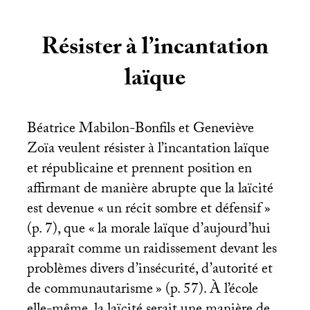
Résister à l’incantation
laïque
Béatrice Mabilon-Bonfils et Geneviève
Zoïa veulent résister à l’incantation laïque
et républicaine et prennent position en
affirmant de manière abrupte que la laïcité
est devenue «
un récit sombre et défensif
»
(p. 7), que «
la morale laïque d’aujourd’hui
apparaît comme un raidissement devant les
problèmes divers d’insécurité, d’autorité et
de communautarisme
» (p. 57). À l’école