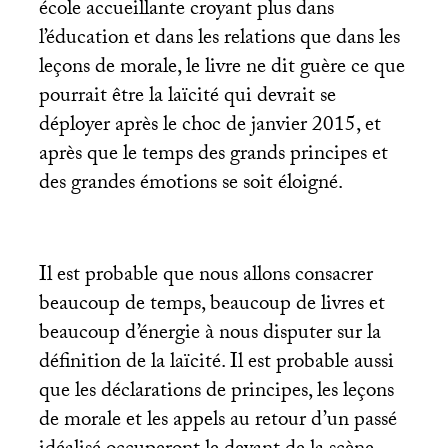
école accueillante croyant plus dans
l’éducation et dans les relations que dans les
leçons de morale, le livre ne dit guère ce que
pourrait être la laïcité qui devrait se
déployer après le choc de janvier 2015, et
après que le temps des grands principes et
des grandes émotions se soit éloigné.
Il est probable que nous allons consacrer
beaucoup de temps, beaucoup de livres et
beaucoup d’énergie à nous disputer sur la
définition de la laïcité. Il est probable aussi
que les déclarations de principes, les leçons
de morale et les appels au retour d’un passé