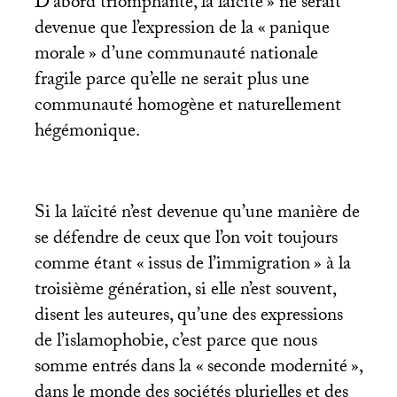
D’abord triomphante, la laïcité
» ne serait
devenue que l’expression de la «
panique
morale
» d’une communauté nationale
fragile parce qu’elle ne serait plus une
communauté homogène et naturellement
hégémonique.
Si la laïcité n’est devenue qu’une manière de
se défendre de ceux que l’on voit toujours
comme étant «
issus de l’immigration
» à la
troisième génération, si elle n’est souvent,
disent les auteures, qu’une des expressions
de l’islamophobie, c’est parce que nous
somme entrés dans la «
seconde modernité
»,
dans le monde des sociétés plurielles et des