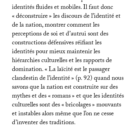
identités fluides et mobiles. Il faut donc
«
déconstruire
» les discours de l’identité et
de la nation, montrer comment les
perceptions de soi et d’autrui sont des
constructions défensives réifiant les
identités pour mieux maintenir les
hiérarchies culturelles et les rapports de
domination. «
La laïcité est le passager
clandestin de l’identité
» (p. 92) quand nous
savons que la nation est construite sur des
mythes et des «
romans
» et que les identités
culturelles sont des «
bricolages
» mouvants
et instables alors même que l’on ne cesse
d’inventer des traditions.