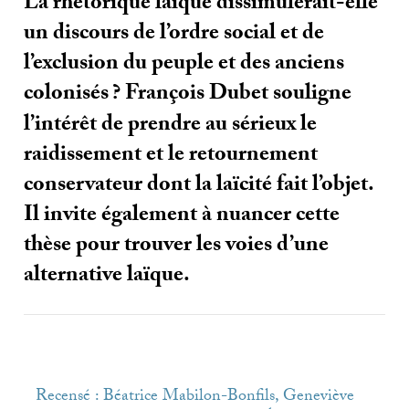
La rhétorique laïque dissimulerait-elle
un discours de l’ordre social et de
l’exclusion du peuple et des anciens
colonisés
? François Dubet souligne
l’intérêt de prendre au sérieux le
raidissement et le retournement
conservateur dont la laïcité fait l’objet.
Il invite également à nuancer cette
thèse pour trouver les voies d’une
alternative laïque.
Recensé : Béatrice Mabilon-Bonfils, Geneviève