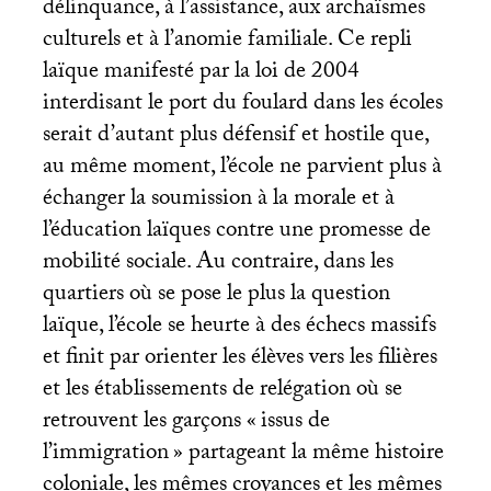
délinquance, à l’assistance, aux archaïsmes
culturels et à l’anomie familiale. Ce repli
laïque manifesté par la loi de 2004
interdisant le port du foulard dans les écoles
serait d’autant plus défensif et hostile que,
au même moment, l’école ne parvient plus à
échanger la soumission à la morale et à
l’éducation laïques contre une promesse de
mobilité sociale. Au contraire, dans les
quartiers où se pose le plus la question
laïque, l’école se heurte à des échecs massifs
et finit par orienter les élèves vers les filières
et les établissements de relégation où se
retrouvent les garçons «
issus de
l’immigration
» partageant la même histoire
coloniale, les mêmes croyances et les mêmes