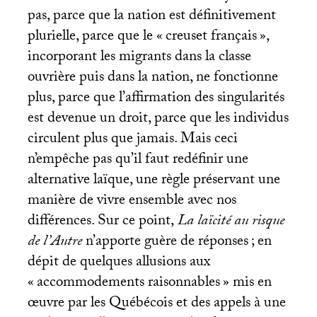
pas, parce que la nation est définitivement
plurielle, parce que le «
creuset français
»,
incorporant les migrants dans la classe
ouvrière puis dans la nation, ne fonctionne
plus, parce que l’affirmation des singularités
est devenue un droit, parce que les individus
circulent plus que jamais. Mais ceci
n’empêche pas qu’il faut redéfinir une
alternative laïque, une règle préservant une
manière de vivre ensemble avec nos
différences. Sur ce point,
La laïcité au risque
de l’Autre
n’apporte guère de réponses
; en
dépit de quelques allusions aux
«
accommodements raisonnables
» mis en
œuvre par les Québécois et des appels à une