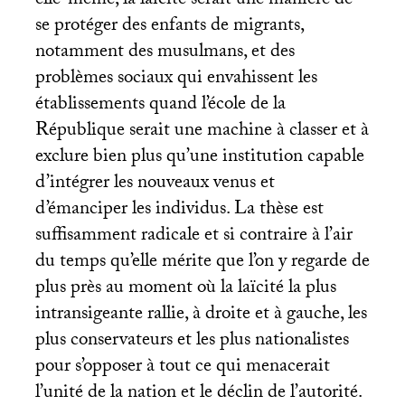
elle-même, la laïcité serait une manière de
se protéger des enfants de migrants,
notamment des musulmans, et des
problèmes sociaux qui envahissent les
établissements quand l’école de la
République serait une machine à classer et à
exclure bien plus qu’une institution capable
d’intégrer les nouveaux venus et
d’émanciper les individus. La thèse est
suffisamment radicale et si contraire à l’air
du temps qu’elle mérite que l’on y regarde de
plus près au moment où la laïcité la plus
intransigeante rallie, à droite et à gauche, les
plus conservateurs et les plus nationalistes
pour s’opposer à tout ce qui menacerait
l’unité de la nation et le déclin de l’autorité.